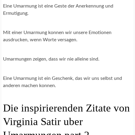
Eine Umarmung ist eine Geste der Anerkennung und
Ermutigung.
Mit einer Umarmung konnen wir unsere Emotionen
ausdrucken, wenn Worte versagen.
Umarmungen zeigen, dass wir nie alleine sind.
Eine Umarmung ist ein Geschenk, das wir uns selbst und
anderen machen konnen.
Die inspirierenden Zitate von
Virginia Satir uber