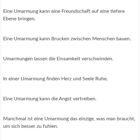
Eine Umarmung kann eine Freundschaft auf eine tiefere
Ebene bringen.
Eine Umarmung kann Brucken zwischen Menschen bauen.
Umarmungen lassen die Einsamkeit verschwinden.
In einer Umarmung finden Herz und Seele Ruhe.
Eine Umarmung kann die Angst vertreiben.
Manchmal ist eine Umarmung das einzige, was man braucht,
um sich besser zu fuhlen.