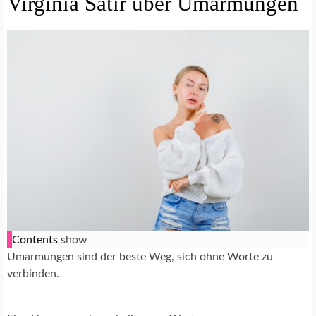
Virginia Satir uber Umarmungen
Contents
show
Umarmungen sind der beste Weg, sich ohne Worte zu
verbinden.