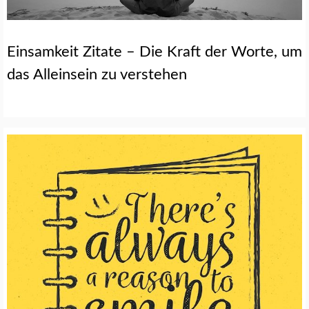
Einsamkeit Zitate – Die Kraft der Worte, um
das Alleinsein zu verstehen