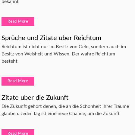
bekannt
Read More
Sprüche und Zitate uber Reichtum
Reichtum ist nicht nur im Besitz von Geld, sondern auch im
Besitz von Weisheit und Wissen. Der wahre Reichtum
besteht
Read More
Zitate uber die Zukunft
Die Zukunft gehort denen, die an die Schonheit ihrer Traume
glauben. Jeder Tag ist eine neue Chance, um die Zukunft
Read More