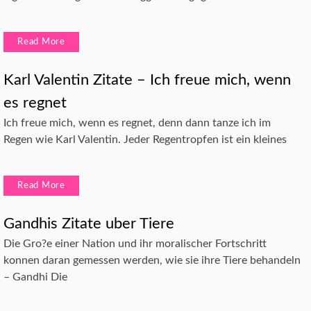
Read More
Karl Valentin Zitate – Ich freue mich, wenn
es regnet
Ich freue mich, wenn es regnet, denn dann tanze ich im
Regen wie Karl Valentin. Jeder Regentropfen ist ein kleines
Read More
Gandhis Zitate uber Tiere
Die Gro?e einer Nation und ihr moralischer Fortschritt
konnen daran gemessen werden, wie sie ihre Tiere behandeln
– Gandhi Die