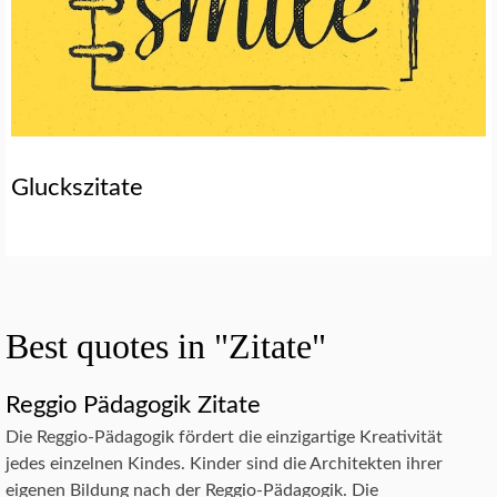
Gluckszitate
Best quotes in "Zitate"
Reggio Pädagogik Zitate
Die Reggio-Pädagogik fördert die einzigartige Kreativität
jedes einzelnen Kindes. Kinder sind die Architekten ihrer
eigenen Bildung nach der Reggio-Pädagogik. Die