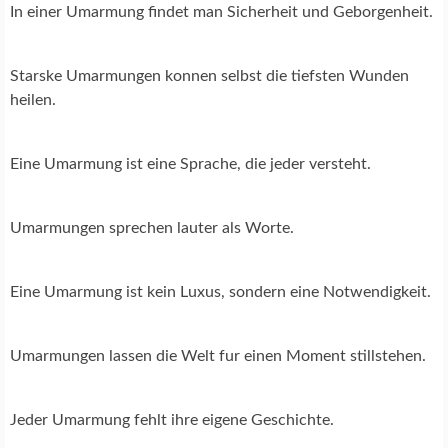
In einer Umarmung findet man Sicherheit und Geborgenheit.
Starske Umarmungen konnen selbst die tiefsten Wunden
heilen.
Eine Umarmung ist eine Sprache, die jeder versteht.
Umarmungen sprechen lauter als Worte.
Eine Umarmung ist kein Luxus, sondern eine Notwendigkeit.
Umarmungen lassen die Welt fur einen Moment stillstehen.
Jeder Umarmung fehlt ihre eigene Geschichte.