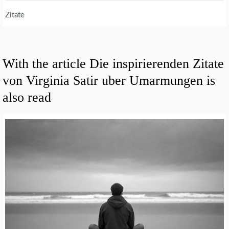
Zitate
With the article Die inspirierenden Zitate
von Virginia Satir uber Umarmungen is
also read