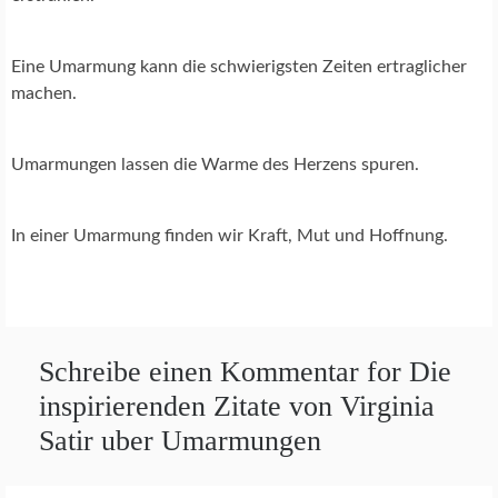
Eine Umarmung kann die schwierigsten Zeiten ertraglicher
machen.
Umarmungen lassen die Warme des Herzens spuren.
In einer Umarmung finden wir Kraft, Mut und Hoffnung.
Schreibe einen Kommentar for Die
inspirierenden Zitate von Virginia
Satir uber Umarmungen