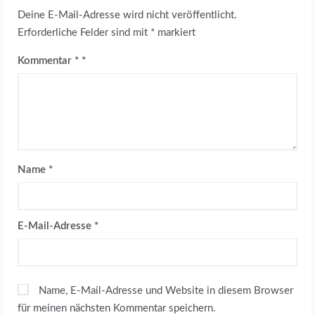
Deine E-Mail-Adresse wird nicht veröffentlicht.
Erforderliche Felder sind mit
*
markiert
Kommentar
*
Name
*
E-Mail-Adresse
*
Name, E-Mail-Adresse und Website in diesem Browser
für meinen nächsten Kommentar speichern.