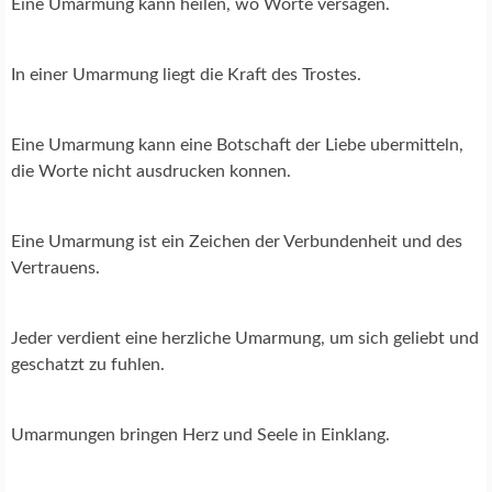
Eine Umarmung kann heilen, wo Worte versagen.
In einer Umarmung liegt die Kraft des Trostes.
Eine Umarmung kann eine Botschaft der Liebe ubermitteln,
die Worte nicht ausdrucken konnen.
Eine Umarmung ist ein Zeichen der Verbundenheit und des
Vertrauens.
Jeder verdient eine herzliche Umarmung, um sich geliebt und
geschatzt zu fuhlen.
Umarmungen bringen Herz und Seele in Einklang.