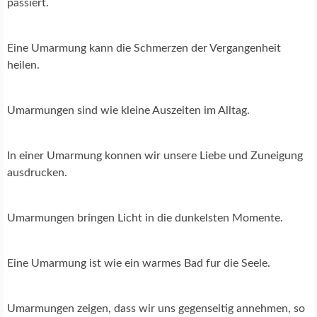
passiert.
Eine Umarmung kann die Schmerzen der Vergangenheit
heilen.
Umarmungen sind wie kleine Auszeiten im Alltag.
In einer Umarmung konnen wir unsere Liebe und Zuneigung
ausdrucken.
Umarmungen bringen Licht in die dunkelsten Momente.
Eine Umarmung ist wie ein warmes Bad fur die Seele.
Umarmungen zeigen, dass wir uns gegenseitig annehmen, so