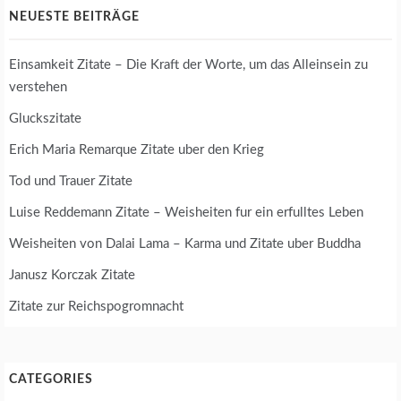
NEUESTE BEITRÄGE
Einsamkeit Zitate – Die Kraft der Worte, um das Alleinsein zu
verstehen
Gluckszitate
Erich Maria Remarque Zitate uber den Krieg
Tod und Trauer Zitate
Luise Reddemann Zitate – Weisheiten fur ein erfulltes Leben
Weisheiten von Dalai Lama – Karma und Zitate uber Buddha
Janusz Korczak Zitate
Zitate zur Reichspogromnacht
CATEGORIES