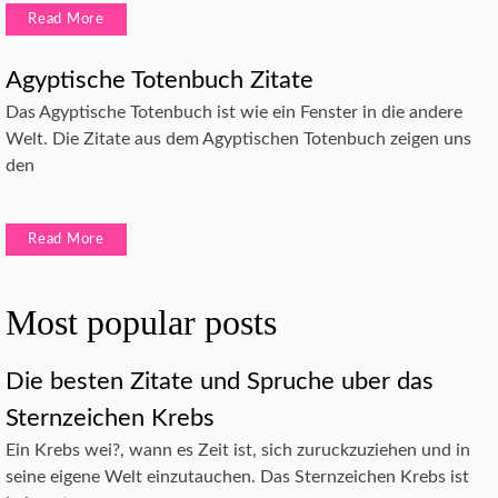
Read More
Agyptische Totenbuch Zitate
Das Agyptische Totenbuch ist wie ein Fenster in die andere
Welt. Die Zitate aus dem Agyptischen Totenbuch zeigen uns
den
Read More
Most popular posts
Die besten Zitate und Spruche uber das
Sternzeichen Krebs
Ein Krebs wei?, wann es Zeit ist, sich zuruckzuziehen und in
seine eigene Welt einzutauchen. Das Sternzeichen Krebs ist