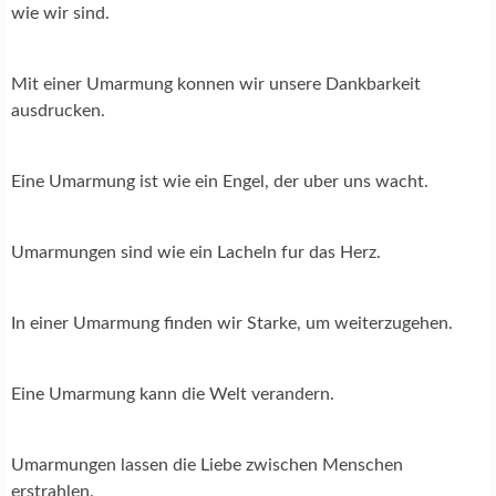
wie wir sind.
Mit einer Umarmung konnen wir unsere Dankbarkeit
ausdrucken.
Eine Umarmung ist wie ein Engel, der uber uns wacht.
Umarmungen sind wie ein Lacheln fur das Herz.
In einer Umarmung finden wir Starke, um weiterzugehen.
Eine Umarmung kann die Welt verandern.
Umarmungen lassen die Liebe zwischen Menschen
erstrahlen.