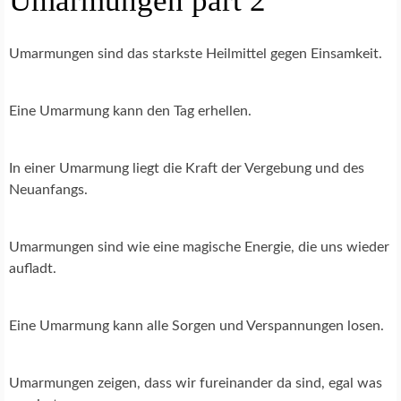
Umarmungen part 2
Umarmungen sind das starkste Heilmittel gegen Einsamkeit.
Eine Umarmung kann den Tag erhellen.
In einer Umarmung liegt die Kraft der Vergebung und des
Neuanfangs.
Umarmungen sind wie eine magische Energie, die uns wieder
aufladt.
Eine Umarmung kann alle Sorgen und Verspannungen losen.
Umarmungen zeigen, dass wir fureinander da sind, egal was