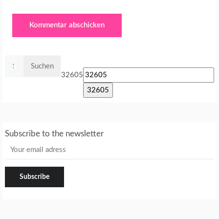
Suchen
nach:
32605
Subscribe to the newsletter