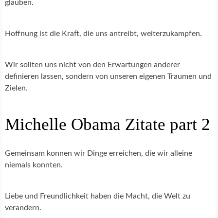
glauben.
Hoffnung ist die Kraft, die uns antreibt, weiterzukampfen.
Wir sollten uns nicht von den Erwartungen anderer
definieren lassen, sondern von unseren eigenen Traumen und
Zielen.
Michelle Obama Zitate part 2
Gemeinsam konnen wir Dinge erreichen, die wir alleine
niemals konnten.
Liebe und Freundlichkeit haben die Macht, die Welt zu
verandern.