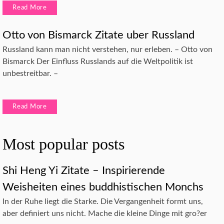
Read More
Otto von Bismarck Zitate uber Russland
Russland kann man nicht verstehen, nur erleben. – Otto von
Bismarck Der Einfluss Russlands auf die Weltpolitik ist
unbestreitbar. –
Read More
Most popular posts
Shi Heng Yi Zitate – Inspirierende
Weisheiten eines buddhistischen Monchs
In der Ruhe liegt die Starke. Die Vergangenheit formt uns,
aber definiert uns nicht. Mache die kleine Dinge mit gro?er