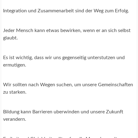
Integration und Zusammenarbeit sind der Weg zum Erfolg.
Jeder Mensch kann etwas bewirken, wenn er an sich selbst
glaubt.
Es ist wichtig, dass wir uns gegenseitig unterstutzen und
ermutigen.
Wir sollten nach Wegen suchen, um unsere Gemeinschaften
zu starken.
Bildung kann Barrieren uberwinden und unsere Zukunft
verandern.