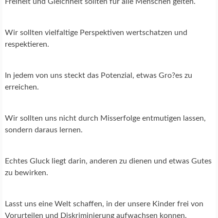
Freiheit und Gleichheit sollten fur alle Menschen gelten.
Wir sollten vielfaltige Perspektiven wertschatzen und
respektieren.
In jedem von uns steckt das Potenzial, etwas Gro?es zu
erreichen.
Wir sollten uns nicht durch Misserfolge entmutigen lassen,
sondern daraus lernen.
Echtes Gluck liegt darin, anderen zu dienen und etwas Gutes
zu bewirken.
Lasst uns eine Welt schaffen, in der unsere Kinder frei von
Vorurteilen und Diskriminierung aufwachsen konnen.