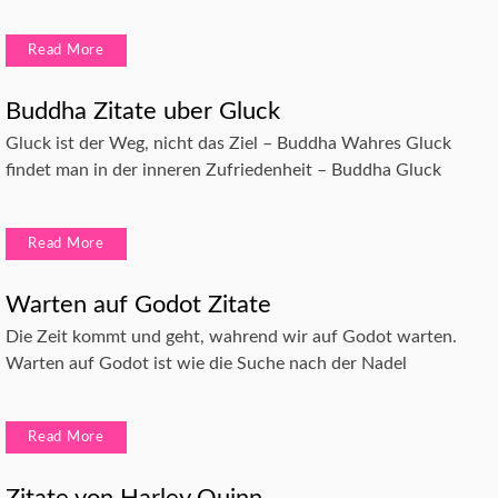
Read More
Buddha Zitate uber Gluck
Gluck ist der Weg, nicht das Ziel – Buddha Wahres Gluck
findet man in der inneren Zufriedenheit – Buddha Gluck
Read More
Warten auf Godot Zitate
Die Zeit kommt und geht, wahrend wir auf Godot warten.
Warten auf Godot ist wie die Suche nach der Nadel
Read More