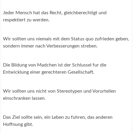
Jeder Mensch hat das Recht, gleichberechtigt und
respektiert zu werden.
Wir sollten uns niemals mit dem Status quo zufrieden geben,
sondern immer nach Verbesserungen streben.
Die Bildung von Madchen ist der Schlussel fur die
Entwicklung einer gerechteren Gesellschaft.
Wir sollten uns nicht von Stereotypen und Vorurteilen
einschranken lassen.
Das Ziel sollte sein, ein Leben zu fuhren, das anderen
Hoffnung gibt.