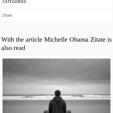
CATEGORIES
Zitate
With the article Michelle Obama Zitate is
also read