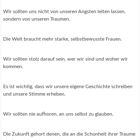
Wir sollten uns nicht von unseren Angsten leiten lassen,
sondern von unseren Traumen.
Die Welt braucht mehr starke, selbstbewusste Frauen.
Wir sollten stolz darauf sein, wer wir sind und woher wir
kommen.
Es ist wichtig, dass wir unsere eigene Geschichte schreiben
und unsere Stimme erheben.
Wir sollten nie aufhoren, an uns selbst zu glauben.
Die Zukunft gehort denen, die an die Schonheit ihrer Traume