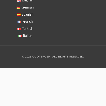
English
German
Spanish
French
Turkish
Italian
© 2026 QUOTEPOEM. ALL RIGHTS RESERVED.