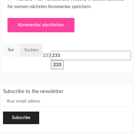
für meinen nächsten Kommentar speichern.
Suchen
nach:
233
Subscribe to the newsletter