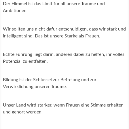
Der Himmel ist das Limit fur all unsere Traume und
Ambitionen.
Wir sollten uns nicht dafur entschuldigen, dass wir stark und
intelligent sind. Das ist unsere Starke als Frauen.
Echte Fuhrung liegt darin, anderen dabei zu helfen, ihr volles
Potenzial zu entfalten.
Bildung ist der Schlussel zur Befreiung und zur
Verwirklichung unserer Traume.
Unser Land wird starker, wenn Frauen eine Stimme erhalten
und gehort werden.