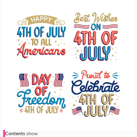
Contents
show