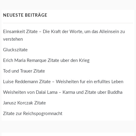
NEUESTE BEITRÄGE
Einsamkeit Zitate – Die Kraft der Worte, um das Alleinsein zu
verstehen
Gluckszitate
Erich Maria Remarque Zitate uber den Krieg
Tod und Trauer Zitate
Luise Reddemann Zitate – Weisheiten fur ein erfulltes Leben
Weisheiten von Dalai Lama – Karma und Zitate uber Buddha
Janusz Korczak Zitate
Zitate zur Reichspogromnacht