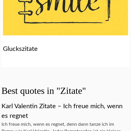
Gluckszitate
Best quotes in "Zitate"
Karl Valentin Zitate – Ich freue mich, wenn
es regnet
Ich freue mich, wenn es regnet, denn dann tanze ich im