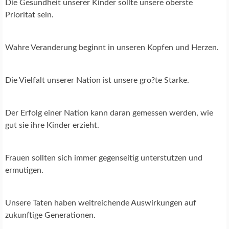
Die Gesundheit unserer Kinder sollte unsere oberste
Prioritat sein.
Wahre Veranderung beginnt in unseren Kopfen und Herzen.
Die Vielfalt unserer Nation ist unsere gro?te Starke.
Der Erfolg einer Nation kann daran gemessen werden, wie
gut sie ihre Kinder erzieht.
Frauen sollten sich immer gegenseitig unterstutzen und
ermutigen.
Unsere Taten haben weitreichende Auswirkungen auf
zukunftige Generationen.