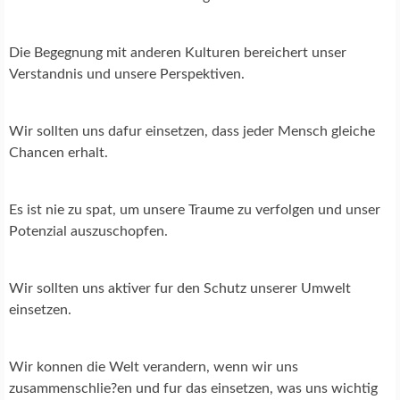
Die Begegnung mit anderen Kulturen bereichert unser
Verstandnis und unsere Perspektiven.
Wir sollten uns dafur einsetzen, dass jeder Mensch gleiche
Chancen erhalt.
Es ist nie zu spat, um unsere Traume zu verfolgen und unser
Potenzial auszuschopfen.
Wir sollten uns aktiver fur den Schutz unserer Umwelt
einsetzen.
Wir konnen die Welt verandern, wenn wir uns
zusammenschlie?en und fur das einsetzen, was uns wichtig