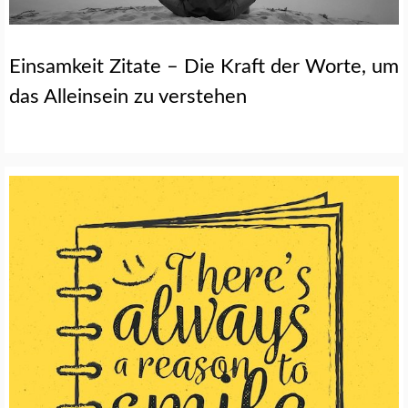
Einsamkeit Zitate – Die Kraft der Worte, um
das Alleinsein zu verstehen