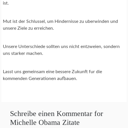
ist.
Mut ist der Schlussel, um Hindernisse zu uberwinden und
unsere Ziele zu erreichen.
Unsere Unterschiede sollten uns nicht entzweien, sondern
uns starker machen.
Lasst uns gemeinsam eine bessere Zukunft fur die
kommenden Generationen aufbauen.
Schreibe einen Kommentar for
Michelle Obama Zitate