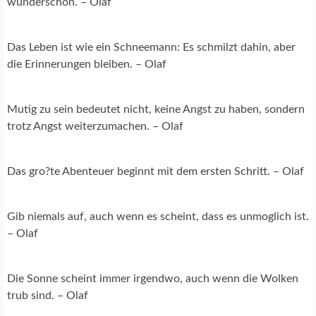
wunderschon. – Olaf
Das Leben ist wie ein Schneemann: Es schmilzt dahin, aber
die Erinnerungen bleiben. – Olaf
Mutig zu sein bedeutet nicht, keine Angst zu haben, sondern
trotz Angst weiterzumachen. – Olaf
Das gro?te Abenteuer beginnt mit dem ersten Schritt. – Olaf
Gib niemals auf, auch wenn es scheint, dass es unmoglich ist.
– Olaf
Die Sonne scheint immer irgendwo, auch wenn die Wolken
trub sind. – Olaf