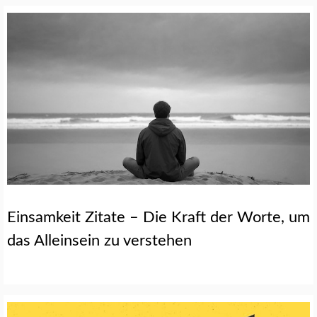
Einsamkeit Zitate – Die Kraft der Worte, um
das Alleinsein zu verstehen