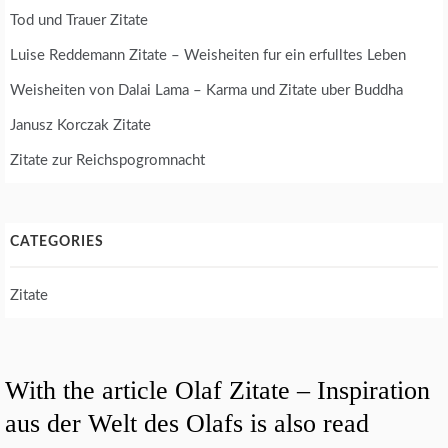
Tod und Trauer Zitate
Luise Reddemann Zitate – Weisheiten fur ein erfulltes Leben
Weisheiten von Dalai Lama – Karma und Zitate uber Buddha
Janusz Korczak Zitate
Zitate zur Reichspogromnacht
CATEGORIES
Zitate
With the article Olaf Zitate – Inspiration
aus der Welt des Olafs is also read