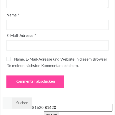
Name
*
E-Mail-Adresse
*
Name, E-Mail-Adresse und Website in diesem Browser
für meinen nächsten Kommentar speichern.
Suchen
nach:
81620