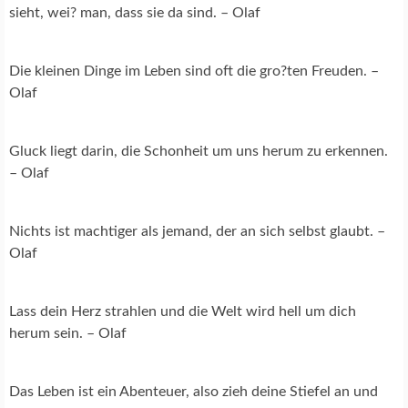
sieht, wei? man, dass sie da sind. – Olaf
Die kleinen Dinge im Leben sind oft die gro?ten Freuden. –
Olaf
Gluck liegt darin, die Schonheit um uns herum zu erkennen.
– Olaf
Nichts ist machtiger als jemand, der an sich selbst glaubt. –
Olaf
Lass dein Herz strahlen und die Welt wird hell um dich
herum sein. – Olaf
Das Leben ist ein Abenteuer, also zieh deine Stiefel an und