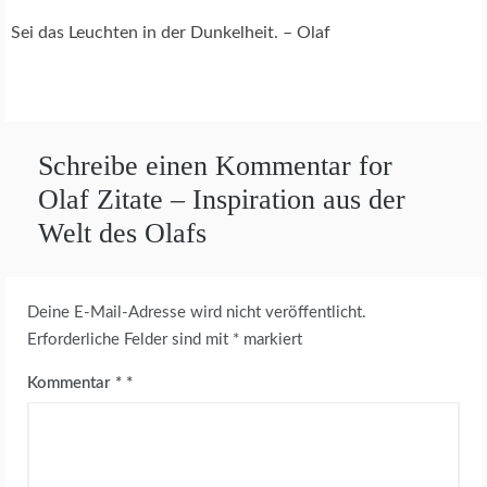
Sei das Leuchten in der Dunkelheit. – Olaf
Schreibe einen Kommentar for
Olaf Zitate – Inspiration aus der
Welt des Olafs
Deine E-Mail-Adresse wird nicht veröffentlicht.
Erforderliche Felder sind mit
*
markiert
Kommentar
*