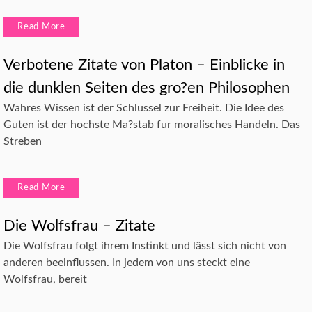
Read More
Verbotene Zitate von Platon – Einblicke in
die dunklen Seiten des gro?en Philosophen
Wahres Wissen ist der Schlussel zur Freiheit. Die Idee des
Guten ist der hochste Ma?stab fur moralisches Handeln. Das
Streben
Read More
Die Wolfsfrau – Zitate
Die Wolfsfrau folgt ihrem Instinkt und lässt sich nicht von
anderen beeinflussen. In jedem von uns steckt eine
Wolfsfrau, bereit