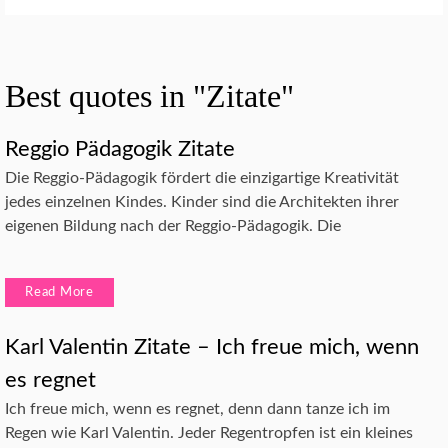
Best quotes in "Zitate"
Reggio Pädagogik Zitate
Die Reggio-Pädagogik fördert die einzigartige Kreativität
jedes einzelnen Kindes. Kinder sind die Architekten ihrer
eigenen Bildung nach der Reggio-Pädagogik. Die
Read More
Karl Valentin Zitate – Ich freue mich, wenn
es regnet
Ich freue mich, wenn es regnet, denn dann tanze ich im
Regen wie Karl Valentin. Jeder Regentropfen ist ein kleines