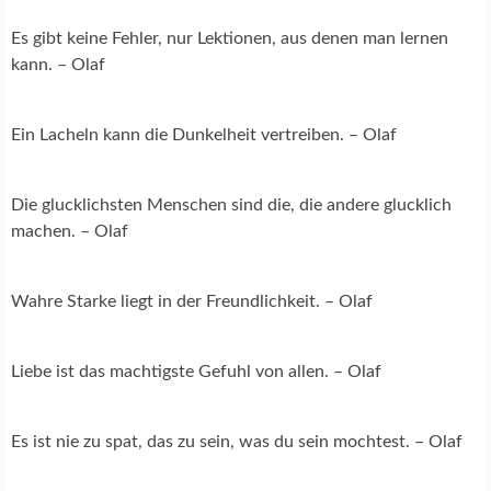
Es gibt keine Fehler, nur Lektionen, aus denen man lernen
kann. – Olaf
Ein Lacheln kann die Dunkelheit vertreiben. – Olaf
Die glucklichsten Menschen sind die, die andere glucklich
machen. – Olaf
Wahre Starke liegt in der Freundlichkeit. – Olaf
Liebe ist das machtigste Gefuhl von allen. – Olaf
Es ist nie zu spat, das zu sein, was du sein mochtest. – Olaf