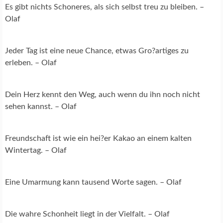
Es gibt nichts Schoneres, als sich selbst treu zu bleiben. –
Olaf
Jeder Tag ist eine neue Chance, etwas Gro?artiges zu
erleben. – Olaf
Dein Herz kennt den Weg, auch wenn du ihn noch nicht
sehen kannst. – Olaf
Freundschaft ist wie ein hei?er Kakao an einem kalten
Wintertag. – Olaf
Eine Umarmung kann tausend Worte sagen. – Olaf
Die wahre Schonheit liegt in der Vielfalt. – Olaf