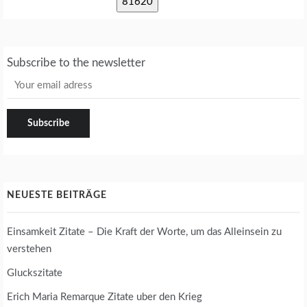
Subscribe to the newsletter
NEUESTE BEITRÄGE
Einsamkeit Zitate – Die Kraft der Worte, um das Alleinsein zu
verstehen
Gluckszitate
Erich Maria Remarque Zitate uber den Krieg