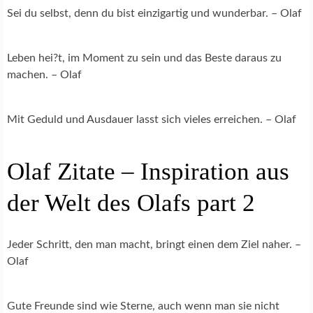
Sei du selbst, denn du bist einzigartig und wunderbar. – Olaf
Leben hei?t, im Moment zu sein und das Beste daraus zu
machen. – Olaf
Mit Geduld und Ausdauer lasst sich vieles erreichen. – Olaf
Olaf Zitate – Inspiration aus
der Welt des Olafs part 2
Jeder Schritt, den man macht, bringt einen dem Ziel naher. –
Olaf
Gute Freunde sind wie Sterne, auch wenn man sie nicht