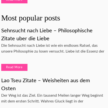
Most popular posts
Sehnsucht nach Liebe – Philosophische
Zitate uber die Liebe
Die Sehnsucht nach Liebe ist wie ein endloses Ratsel, das
unsere Philosophie zu losen versucht. Liebe ist die Essenz der
Read More
Lao Tseu Zitate – Weisheiten aus dem
Osten
Der Weg ist das Ziel. Ein tausend Meilen langer Weg beginnt
mit dem ersten Schritt. Wahres Gluck liegt in der