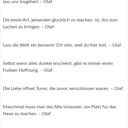
lass uns losgehen! – Olaf
Die beste Art, jemanden glucklich zu machen, ist, ihn zum
Lachen zu bringen. – Olaf
Lass die Welt ein besserer Ort sein, weil du hier bist. – Olaf
Selbst wenn alles dunkel erscheint, gibt es immer einen
Funken Hoffnung. – Olaf
Die Liebe offnet Turen, die zuvor verschlossen waren. – Olaf
Manchmal muss man das Alte loslassen, um Platz fur das
Neue zu machen. – Olaf