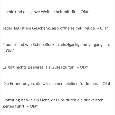
Lachle und die ganze Welt lachelt mit dir. – Olaf
Jeder Tag ist ein Geschenk, also offne es mit Freude. – Olaf
Traume sind wie Schneeflocken, einzigartig und verganglich.
– Olaf
Es gibt nichts Besseres, als Gutes zu tun. – Olaf
Die Erinnerungen, die wir machen, bleiben fur immer. – Olaf
Hoffnung ist wie ein Licht, das uns durch die dunkelsten
Zeiten fuhrt. – Olaf