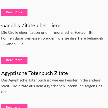
Read More
Gandhis Zitate uber Tiere
Die Gro?e einer Nation und ihr moralischer Fortschritt
konnen daran gemessen werden, wie sie ihre Tiere behandeln
– Gandhi Die
Read More
Agyptische Totenbuch Zitate
Das Agyptische Totenbuch ist wie ein Fenster in die andere
Welt. Die Zitate aus dem Agyptischen Totenbuch zeigen uns
den
Read More