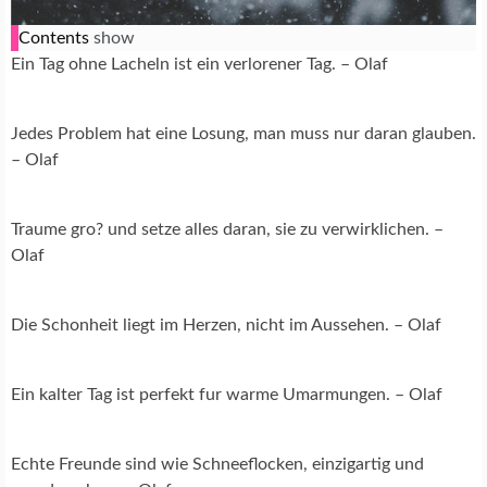
Contents
show
Ein Tag ohne Lacheln ist ein verlorener Tag. – Olaf
Jedes Problem hat eine Losung, man muss nur daran glauben.
– Olaf
Traume gro? und setze alles daran, sie zu verwirklichen. –
Olaf
Die Schonheit liegt im Herzen, nicht im Aussehen. – Olaf
Ein kalter Tag ist perfekt fur warme Umarmungen. – Olaf
Echte Freunde sind wie Schneeflocken, einzigartig und