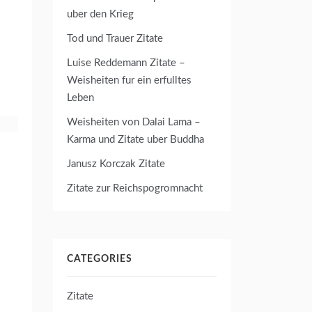
uber den Krieg
Tod und Trauer Zitate
Luise Reddemann Zitate –
Weisheiten fur ein erfulltes
Leben
Weisheiten von Dalai Lama –
Karma und Zitate uber Buddha
Janusz Korczak Zitate
Zitate zur Reichspogromnacht
CATEGORIES
Zitate