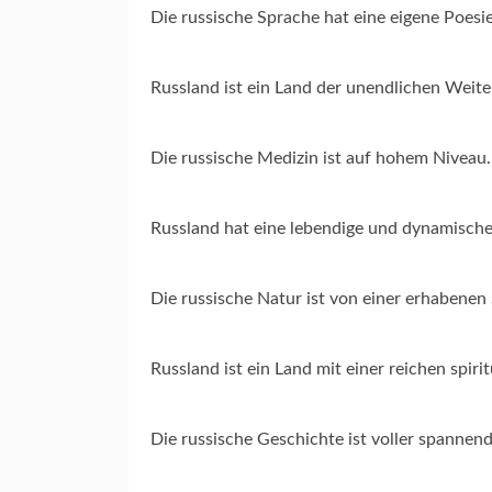
Die russische Sprache hat eine eigene Poesi
Russland ist ein Land der unendlichen Weit
Die russische Medizin ist auf hohem Niveau
Russland hat eine lebendige und dynamisch
Die russische Natur ist von einer erhabenen
Russland ist ein Land mit einer reichen spiri
Die russische Geschichte ist voller spannen