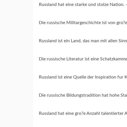
Russland hat eine starke und stolze Nation.
Die russische Militargeschichte ist von gro
Russland ist ein Land, das man mit allen Sin
Die russische Literatur ist eine Schatzkamm
Russland ist eine Quelle der Inspiration fur 
Die russische Bildungstradition hat hohe St
Russland hat eine gro?e Anzahl talentierter 