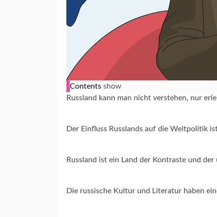
Contents
show
Russland kann man nicht verstehen, nur erl
Der Einfluss Russlands auf die Weltpolitik i
Russland ist ein Land der Kontraste und de
Die russische Kultur und Literatur haben ein