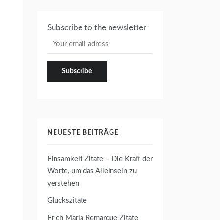
Subscribe to the newsletter
NEUESTE BEITRÄGE
Einsamkeit Zitate – Die Kraft der
Worte, um das Alleinsein zu
verstehen
Gluckszitate
Erich Maria Remarque Zitate