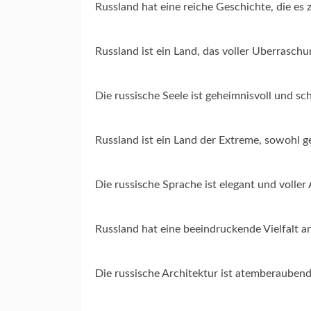
Russland hat eine reiche Geschichte, die es
Russland ist ein Land, das voller Uberrasch
Die russische Seele ist geheimnisvoll und s
Russland ist ein Land der Extreme, sowohl g
Die russische Sprache ist elegant und volle
Russland hat eine beeindruckende Vielfalt a
Die russische Architektur ist atemberaubend