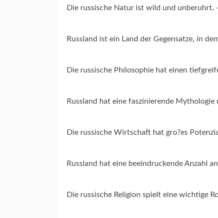
Die russische Natur ist wild und unberuhrt.
Russland ist ein Land der Gegensatze, in dem
Die russische Philosophie hat einen tiefgrei
Russland hat eine faszinierende Mythologie 
Die russische Wirtschaft hat gro?es Potenzi
Russland hat eine beeindruckende Anzahl 
Die russische Religion spielt eine wichtige 