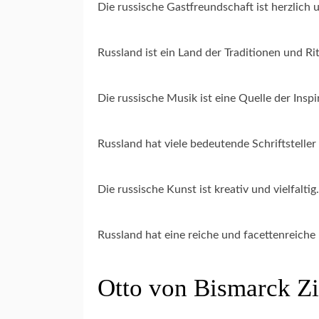
Die russische Gastfreundschaft ist herzlich
Russland ist ein Land der Traditionen und Ri
Die russische Musik ist eine Quelle der Insp
Russland hat viele bedeutende Schriftstelle
Die russische Kunst ist kreativ und vielfalti
Russland hat eine reiche und facettenreich
Otto von Bismarck Zi