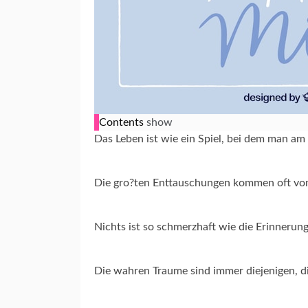
Contents
show
Das Leben ist wie ein Spiel, bei dem man am 
Die gro?ten Enttauschungen kommen oft von
Nichts ist so schmerzhaft wie die Erinnerun
Die wahren Traume sind immer diejenigen, di