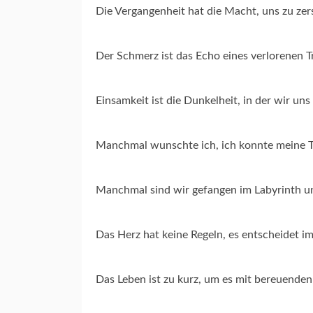
Die Vergangenheit hat die Macht, uns zu zers
Der Schmerz ist das Echo eines verlorenen 
Einsamkeit ist die Dunkelheit, in der wir uns
Manchmal wunschte ich, ich konnte meine T
Manchmal sind wir gefangen im Labyrinth u
Das Herz hat keine Regeln, es entscheidet 
Das Leben ist zu kurz, um es mit bereuend