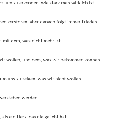
 um zu erkennen, wie stark man wirklich ist.
nen zerstoren, aber danach folgt immer Frieden.
n mit dem, was nicht mehr ist.
 wir wollen, und dem, was wir bekommen konnen.
 uns zu zeigen, was wir nicht wollen.
h verstehen werden.
als ein Herz, das nie geliebt hat.