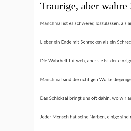
Traurige, aber wahre 
Manchmal ist es schwerer, loszulassen, als 
Lieber ein Ende mit Schrecken als ein Schre
Die Wahrheit tut weh, aber sie ist der einzi
Manchmal sind die richtigen Worte diejenig
Das Schicksal bringt uns oft dahin, wo wir 
Jeder Mensch hat seine Narben, einige sind n