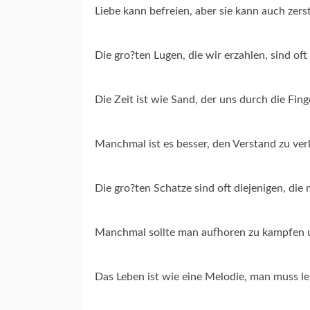
Liebe kann befreien, aber sie kann auch zers
Die gro?ten Lugen, die wir erzahlen, sind oft 
Die Zeit ist wie Sand, der uns durch die Fin
Manchmal ist es besser, den Verstand zu verl
Die gro?ten Schatze sind oft diejenigen, die 
Manchmal sollte man aufhoren zu kampfen un
Das Leben ist wie eine Melodie, man muss le