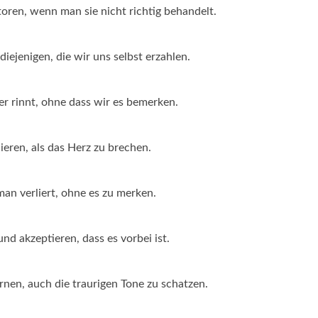
toren, wenn man sie nicht richtig behandelt.
diejenigen, die wir uns selbst erzahlen.
ger rinnt, ohne dass wir es bemerken.
ieren, als das Herz zu brechen.
man verliert, ohne es zu merken.
d akzeptieren, dass es vorbei ist.
rnen, auch die traurigen Tone zu schatzen.