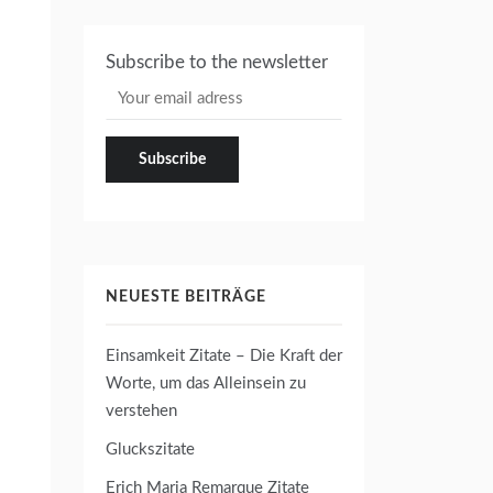
Subscribe to the newsletter
NEUESTE BEITRÄGE
Einsamkeit Zitate – Die Kraft der
Worte, um das Alleinsein zu
verstehen
Gluckszitate
Erich Maria Remarque Zitate