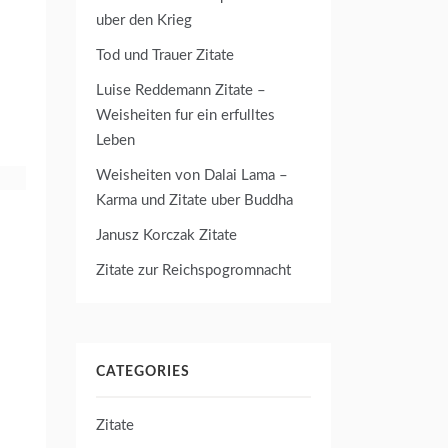
uber den Krieg
Tod und Trauer Zitate
Luise Reddemann Zitate –
Weisheiten fur ein erfulltes
Leben
Weisheiten von Dalai Lama –
Karma und Zitate uber Buddha
Janusz Korczak Zitate
Zitate zur Reichspogromnacht
CATEGORIES
Zitate