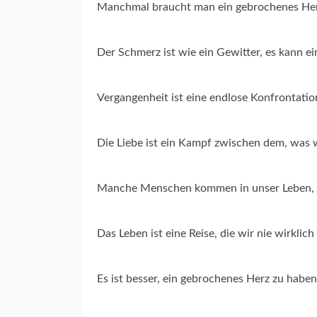
Manchmal braucht man ein gebrochenes Herz,
Der Schmerz ist wie ein Gewitter, es kann ei
Vergangenheit ist eine endlose Konfrontatio
Die Liebe ist ein Kampf zwischen dem, was
Manche Menschen kommen in unser Leben, um
Das Leben ist eine Reise, die wir nie wirklic
Es ist besser, ein gebrochenes Herz zu haben, 