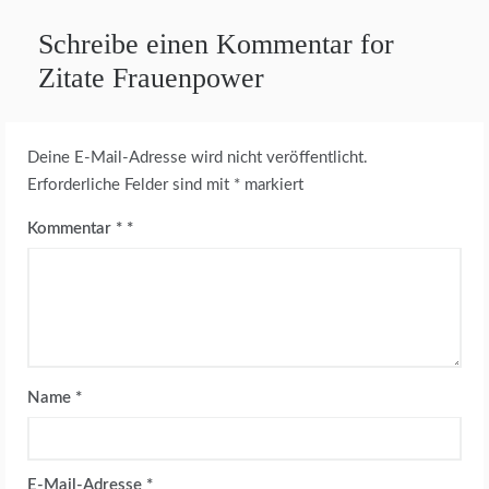
Schreibe einen Kommentar for
Zitate Frauenpower
Deine E-Mail-Adresse wird nicht veröffentlicht.
Erforderliche Felder sind mit
*
markiert
Kommentar
*
Name
*
E-Mail-Adresse
*