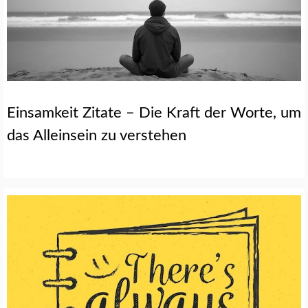
Einsamkeit Zitate – Die Kraft der Worte, um
das Alleinsein zu verstehen