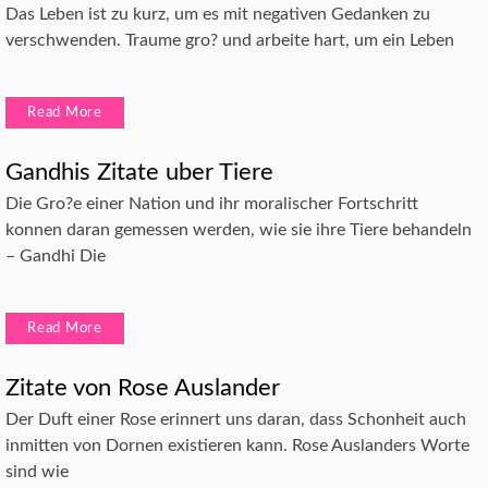
Das Leben ist zu kurz, um es mit negativen Gedanken zu
verschwenden. Traume gro? und arbeite hart, um ein Leben
Read More
Gandhis Zitate uber Tiere
Die Gro?e einer Nation und ihr moralischer Fortschritt
konnen daran gemessen werden, wie sie ihre Tiere behandeln
– Gandhi Die
Read More
Zitate von Rose Auslander
Der Duft einer Rose erinnert uns daran, dass Schonheit auch
inmitten von Dornen existieren kann. Rose Auslanders Worte
sind wie