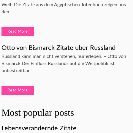
Welt. Die Zitate aus dem Agyptischen Totenbuch zeigen uns
den
Read More
Otto von Bismarck Zitate uber Russland
Russland kann man nicht verstehen, nur erleben. – Otto von
Bismarck Der Einfluss Russlands auf die Weltpolitik ist
unbestreitbar. –
Read More
Most popular posts
Lebensverandernde Zitate