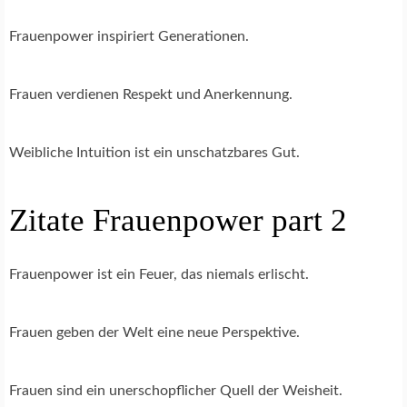
Frauenpower inspiriert Generationen.
Frauen verdienen Respekt und Anerkennung.
Weibliche Intuition ist ein unschatzbares Gut.
Zitate Frauenpower part 2
Frauenpower ist ein Feuer, das niemals erlischt.
Frauen geben der Welt eine neue Perspektive.
Frauen sind ein unerschopflicher Quell der Weisheit.