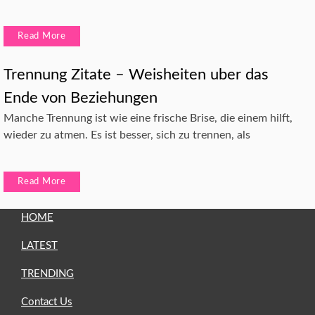
Read More
Trennung Zitate – Weisheiten uber das
Ende von Beziehungen
Manche Trennung ist wie eine frische Brise, die einem hilft,
wieder zu atmen. Es ist besser, sich zu trennen, als
Read More
HOME
LATEST
TRENDING
Contact Us