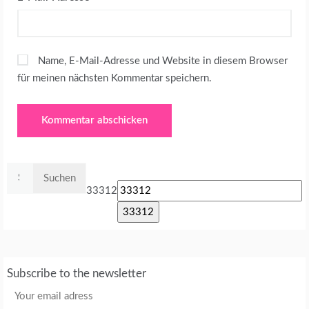
Name, E-Mail-Adresse und Website in diesem Browser
für meinen nächsten Kommentar speichern.
Suchen
nach:
33312
Subscribe to the newsletter