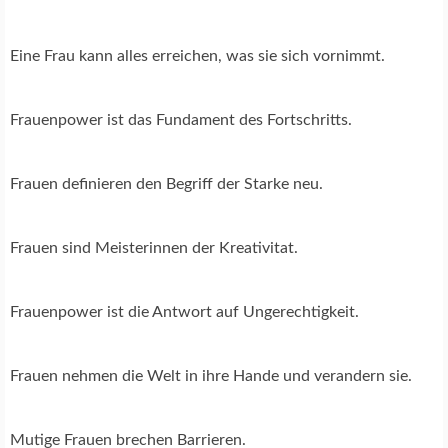
Eine Frau kann alles erreichen, was sie sich vornimmt.
Frauenpower ist das Fundament des Fortschritts.
Frauen definieren den Begriff der Starke neu.
Frauen sind Meisterinnen der Kreativitat.
Frauenpower ist die Antwort auf Ungerechtigkeit.
Frauen nehmen die Welt in ihre Hande und verandern sie.
Mutige Frauen brechen Barrieren.