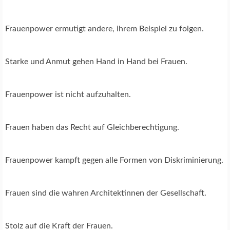
Frauenpower ermutigt andere, ihrem Beispiel zu folgen.
Starke und Anmut gehen Hand in Hand bei Frauen.
Frauenpower ist nicht aufzuhalten.
Frauen haben das Recht auf Gleichberechtigung.
Frauenpower kampft gegen alle Formen von Diskriminierung.
Frauen sind die wahren Architektinnen der Gesellschaft.
Stolz auf die Kraft der Frauen.