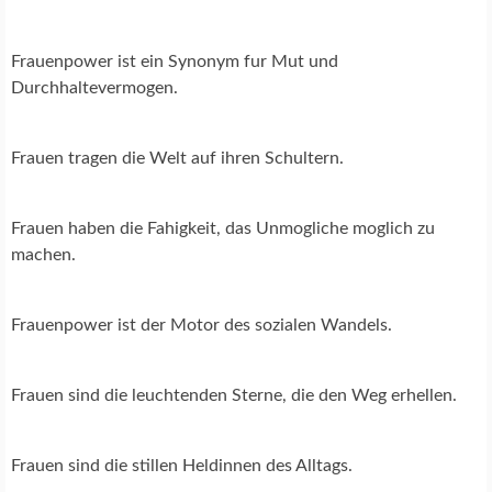
Frauenpower ist ein Synonym fur Mut und
Durchhaltevermogen.
Frauen tragen die Welt auf ihren Schultern.
Frauen haben die Fahigkeit, das Unmogliche moglich zu
machen.
Frauenpower ist der Motor des sozialen Wandels.
Frauen sind die leuchtenden Sterne, die den Weg erhellen.
Frauen sind die stillen Heldinnen des Alltags.