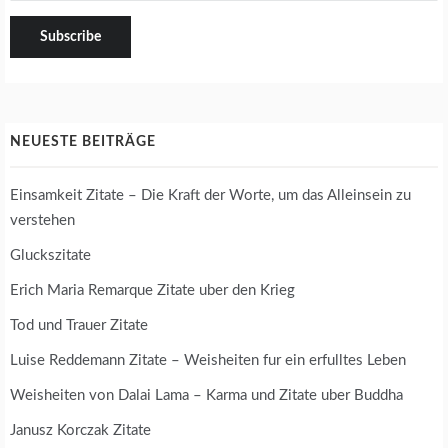
NEUESTE BEITRÄGE
Einsamkeit Zitate – Die Kraft der Worte, um das Alleinsein zu
verstehen
Gluckszitate
Erich Maria Remarque Zitate uber den Krieg
Tod und Trauer Zitate
Luise Reddemann Zitate – Weisheiten fur ein erfulltes Leben
Weisheiten von Dalai Lama – Karma und Zitate uber Buddha
Janusz Korczak Zitate