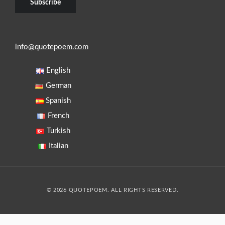
info@quotepoem.com
English
German
Spanish
French
Turkish
Italian
© 2026 QUOTEPOEM. ALL RIGHTS RESERVED.