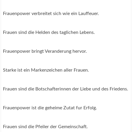
Frauenpower verbreitet sich wie ein Lauffeuer.
Frauen sind die Helden des taglichen Lebens.
Frauenpower bringt Veranderung hervor.
Starke ist ein Markenzeichen aller Frauen.
Frauen sind die Botschafterinnen der Liebe und des Friedens.
Frauenpower ist die geheime Zutat fur Erfolg.
Frauen sind die Pfeiler der Gemeinschaft.