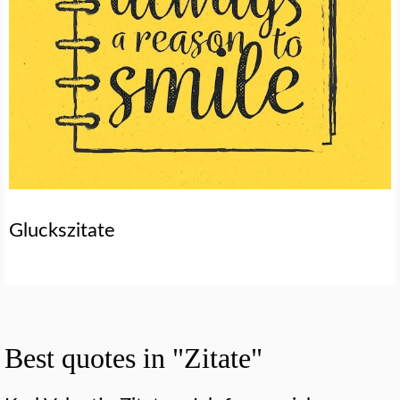
Gluckszitate
Best quotes in "Zitate"