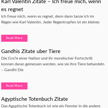
Karl Valentin Zitate – Ich freue mich, wenn
es regnet
Ich freue mich, wenn es regnet, denn dann tanze ich im
Regen wie Karl Valentin. Jeder Regentropfen ist ein kleines
Read More
Gandhis Zitate uber Tiere
Die Gro?e einer Nation und ihr moralischer Fortschritt
konnen daran gemessen werden, wie sie ihre Tiere behandeln
– Gandhi Die
Read More
Agyptische Totenbuch Zitate
Das Agyptische Totenbuch ist wie ein Fenster in die andere