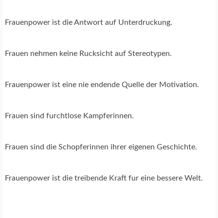
Frauenpower ist die Antwort auf Unterdruckung.
Frauen nehmen keine Rucksicht auf Stereotypen.
Frauenpower ist eine nie endende Quelle der Motivation.
Frauen sind furchtlose Kampferinnen.
Frauen sind die Schopferinnen ihrer eigenen Geschichte.
Frauenpower ist die treibende Kraft fur eine bessere Welt.