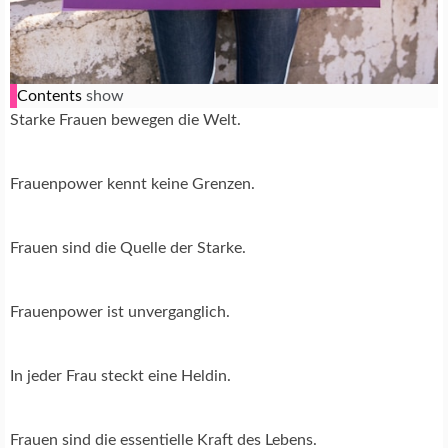
Contents
show
Starke Frauen bewegen die Welt.
Frauenpower kennt keine Grenzen.
Frauen sind die Quelle der Starke.
Frauenpower ist unverganglich.
In jeder Frau steckt eine Heldin.
Frauen sind die essentielle Kraft des Lebens.