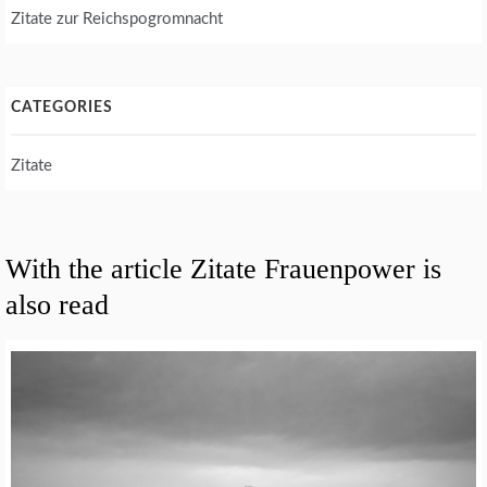
Zitate zur Reichspogromnacht
CATEGORIES
Zitate
With the article Zitate Frauenpower is
also read