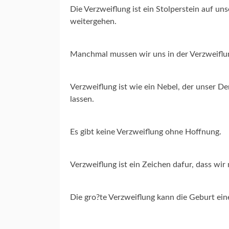
Die Verzweiflung ist ein Stolperstein auf 
weitergehen.
Manchmal mussen wir uns in der Verzweiflun
Verzweiflung ist wie ein Nebel, der unser D
lassen.
Es gibt keine Verzweiflung ohne Hoffnung.
Verzweiflung ist ein Zeichen dafur, dass wi
Die gro?te Verzweiflung kann die Geburt ei