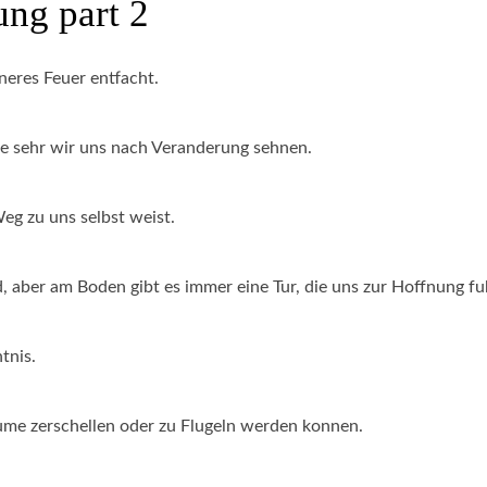
ung part 2
nneres Feuer entfacht.
ie sehr wir uns nach Veranderung sehnen.
eg zu uns selbst weist.
, aber am Boden gibt es immer eine Tur, die uns zur Hoffnung fu
tnis.
aume zerschellen oder zu Flugeln werden konnen.