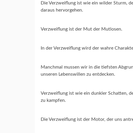
Die Verzweiflung ist wie ein wilder Sturm, 
daraus hervorgehen.
Verzweiflung ist der Mut der Mutlosen.
In der Verzweiflung wird der wahre Charakt
Manchmal mussen wir in die tiefsten Abgrun
unseren Lebenswillen zu entdecken.
Verzweiflung ist wie ein dunkler Schatten, 
zu kampfen.
Die Verzweiflung ist der Motor, der uns ant