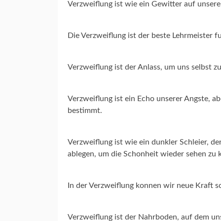
Verzweiflung ist wie ein Gewitter auf unse
Die Verzweiflung ist der beste Lehrmeister 
Verzweiflung ist der Anlass, um uns selbst 
Verzweiflung ist ein Echo unserer Angste, a
bestimmt.
Verzweiflung ist wie ein dunkler Schleier, 
ablegen, um die Schonheit wieder sehen zu 
In der Verzweiflung konnen wir neue Kraft s
Verzweiflung ist der Nahrboden, auf dem un