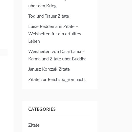
uber den Krieg
Tod und Trauer Zitate
Luise Reddemann Zitate –
Weisheiten fur ein erfulltes
Leben
Weisheiten von Dalai Lama –
Karma und Zitate uber Buddha
Janusz Korczak Zitate
Zitate zur Reichspogromnacht
CATEGORIES
Zitate