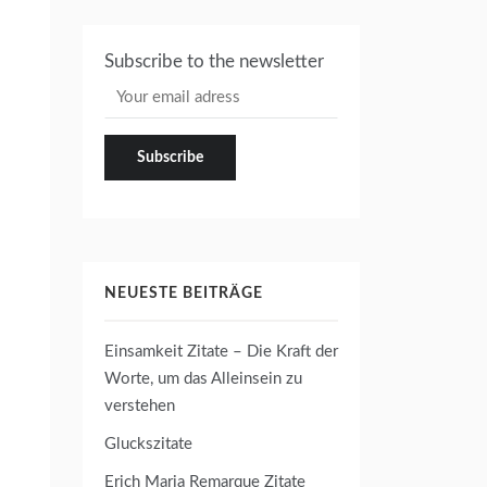
Subscribe to the newsletter
NEUESTE BEITRÄGE
Einsamkeit Zitate – Die Kraft der
Worte, um das Alleinsein zu
verstehen
Gluckszitate
Erich Maria Remarque Zitate