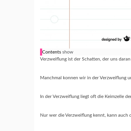
Contents
show
Verzweiflung ist der Schatten, der uns daran e
Manchmal konnen wir in der Verzweiflung un
In der Verzweiflung liegt oft die Keimzelle 
Nur wer die Verzweiflung kennt, kann auch 