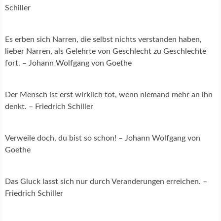
Schiller
Es erben sich Narren, die selbst nichts verstanden haben,
lieber Narren, als Gelehrte von Geschlecht zu Geschlechte
fort. – Johann Wolfgang von Goethe
Der Mensch ist erst wirklich tot, wenn niemand mehr an ihn
denkt. – Friedrich Schiller
Verweile doch, du bist so schon! – Johann Wolfgang von
Goethe
Das Gluck lasst sich nur durch Veranderungen erreichen. –
Friedrich Schiller