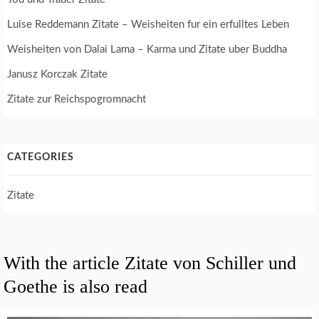
Luise Reddemann Zitate – Weisheiten fur ein erfulltes Leben
Weisheiten von Dalai Lama – Karma und Zitate uber Buddha
Janusz Korczak Zitate
Zitate zur Reichspogromnacht
CATEGORIES
Zitate
With the article Zitate von Schiller und
Goethe is also read