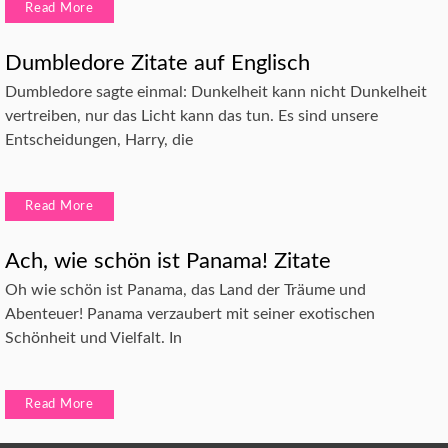
Read More
Dumbledore Zitate auf Englisch
Dumbledore sagte einmal: Dunkelheit kann nicht Dunkelheit
vertreiben, nur das Licht kann das tun. Es sind unsere
Entscheidungen, Harry, die
Read More
Ach, wie schön ist Panama! Zitate
Oh wie schön ist Panama, das Land der Träume und
Abenteuer! Panama verzaubert mit seiner exotischen
Schönheit und Vielfalt. In
Read More