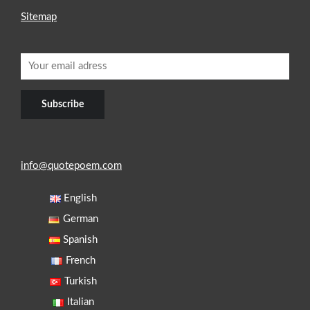
Sitemap
info@quotepoem.com
English
German
Spanish
French
Turkish
Italian