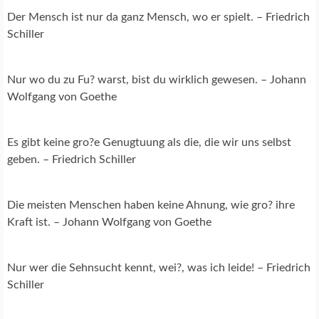
Der Mensch ist nur da ganz Mensch, wo er spielt. – Friedrich
Schiller
Nur wo du zu Fu? warst, bist du wirklich gewesen. – Johann
Wolfgang von Goethe
Es gibt keine gro?e Genugtuung als die, die wir uns selbst
geben. – Friedrich Schiller
Die meisten Menschen haben keine Ahnung, wie gro? ihre
Kraft ist. – Johann Wolfgang von Goethe
Nur wer die Sehnsucht kennt, wei?, was ich leide! – Friedrich
Schiller