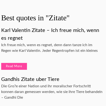
Best quotes in "Zitate"
Karl Valentin Zitate – Ich freue mich, wenn
es regnet
Ich freue mich, wenn es regnet, denn dann tanze ich im
Regen wie Karl Valentin. Jeder Regentropfen ist ein kleines
Read More
Gandhis Zitate uber Tiere
Die Gro?e einer Nation und ihr moralischer Fortschritt
konnen daran gemessen werden, wie sie ihre Tiere behandeln
– Gandhi Die