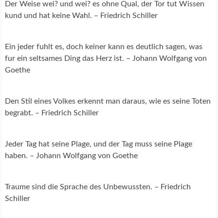
Der Weise wei? und wei? es ohne Qual, der Tor tut Wissen
kund und hat keine Wahl. – Friedrich Schiller
Ein jeder fuhlt es, doch keiner kann es deutlich sagen, was
fur ein seltsames Ding das Herz ist. – Johann Wolfgang von
Goethe
Den Stil eines Volkes erkennt man daraus, wie es seine Toten
begrabt. – Friedrich Schiller
Jeder Tag hat seine Plage, und der Tag muss seine Plage
haben. – Johann Wolfgang von Goethe
Traume sind die Sprache des Unbewussten. – Friedrich
Schiller