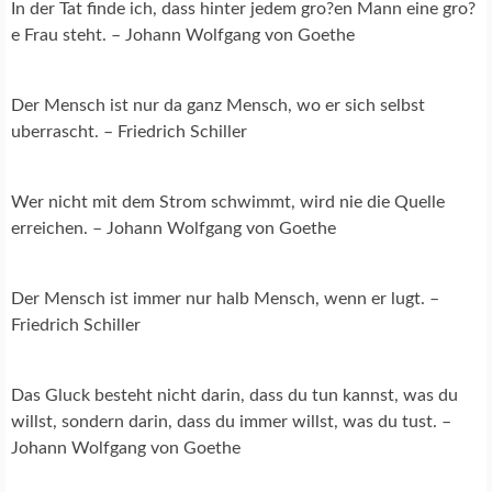
In der Tat finde ich, dass hinter jedem gro?en Mann eine gro?
e Frau steht. – Johann Wolfgang von Goethe
Der Mensch ist nur da ganz Mensch, wo er sich selbst
uberrascht. – Friedrich Schiller
Wer nicht mit dem Strom schwimmt, wird nie die Quelle
erreichen. – Johann Wolfgang von Goethe
Der Mensch ist immer nur halb Mensch, wenn er lugt. –
Friedrich Schiller
Das Gluck besteht nicht darin, dass du tun kannst, was du
willst, sondern darin, dass du immer willst, was du tust. –
Johann Wolfgang von Goethe