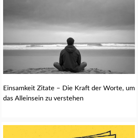
Einsamkeit Zitate – Die Kraft der Worte, um
das Alleinsein zu verstehen