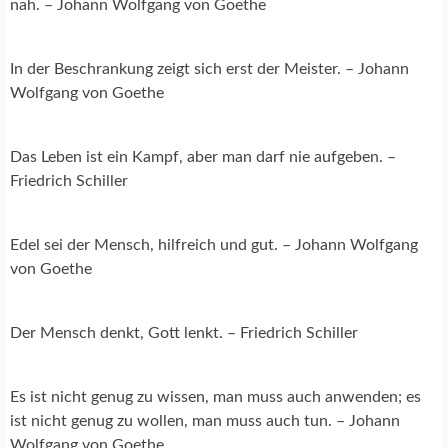
nah. – Johann Wolfgang von Goethe
In der Beschrankung zeigt sich erst der Meister. – Johann
Wolfgang von Goethe
Das Leben ist ein Kampf, aber man darf nie aufgeben. –
Friedrich Schiller
Edel sei der Mensch, hilfreich und gut. – Johann Wolfgang
von Goethe
Der Mensch denkt, Gott lenkt. – Friedrich Schiller
Es ist nicht genug zu wissen, man muss auch anwenden; es
ist nicht genug zu wollen, man muss auch tun. – Johann
Wolfgang von Goethe