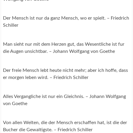
Der Mensch ist nur da ganz Mensch, wo er spielt. – Friedrich
Schiller
Man sieht nur mit dem Herzen gut, das Wesentliche ist fur
die Augen unsichtbar. – Johann Wolfgang von Goethe
Der freie Mensch lebt heute nicht mehr; aber ich hoffe, dass
er morgen leben wird. – Friedrich Schiller
Alles Vergangliche ist nur ein Gleichnis. – Johann Wolfgang
von Goethe
Von allen Welten, die der Mensch erschaffen hat, ist die der
Bucher die Gewaltigste. – Friedrich Schiller