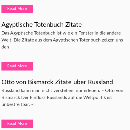
Read More
Agyptische Totenbuch Zitate
Das Agyptische Totenbuch ist wie ein Fenster in die andere
Welt. Die Zitate aus dem Agyptischen Totenbuch zeigen uns
den
Read More
Otto von Bismarck Zitate uber Russland
Russland kann man nicht verstehen, nur erleben. – Otto von
Bismarck Der Einfluss Russlands auf die Weltpolitik ist
unbestreitbar. –
Read More