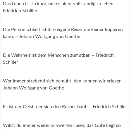
Das Leben ist zu kurz, um es nicht vollstandig zu leben. –
Friedrich Schiller
Die Personlichkeit ist ihre eigene Reise, die keiner kopieren
kann. – Johann Wolfgang von Goethe
Die Wahrheit ist dem Menschen zumutbar. – Friedrich
Schiller
Wer immer strebend sich bemuht, den konnen wir erlosen. –
Johann Wolfgang von Goethe
Es ist der Geist, der sich den Korper baut. – Friedrich Schiller
Willst du immer weiter schweifen? Sieh, das Gute liegt so