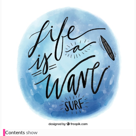
Contents
show