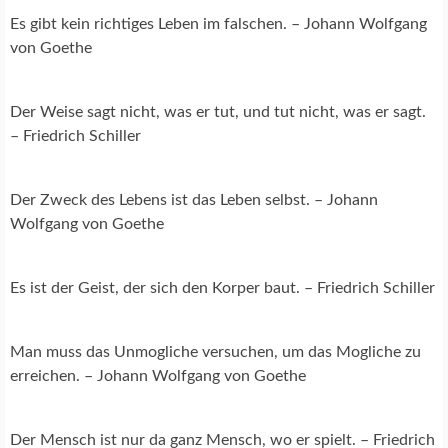
Es gibt kein richtiges Leben im falschen. – Johann Wolfgang
von Goethe
Der Weise sagt nicht, was er tut, und tut nicht, was er sagt.
– Friedrich Schiller
Der Zweck des Lebens ist das Leben selbst. – Johann
Wolfgang von Goethe
Es ist der Geist, der sich den Korper baut. – Friedrich Schiller
Man muss das Unmogliche versuchen, um das Mogliche zu
erreichen. – Johann Wolfgang von Goethe
Der Mensch ist nur da ganz Mensch, wo er spielt. – Friedrich