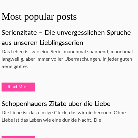
Most popular posts
Serienzitate – Die unvergesslichen Spruche
aus unseren Lieblingsserien
Das Leben ist wie eine Serie, manchmal spannend, manchmal
langweilig, aber immer voller Uberraschungen. In jeder guten
Serie gibt es
Read More
Schopenhauers Zitate uber die Liebe
Die Liebe ist das einzige Gluck, das wir nie bereuen. Ohne
Liebe ist das Leben wie eine dunkle Nacht. Die