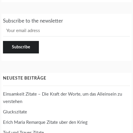
Subscribe to the newsletter
NEUESTE BEITRÄGE
Einsamkeit Zitate – Die Kraft der Worte, um das Alleinsein zu
verstehen
Gluckszitate
Erich Maria Remarque Zitate uber den Krieg
Tod und Trauer Zitate