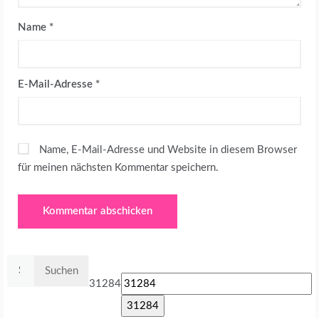
Name
*
E-Mail-Adresse
*
Name, E-Mail-Adresse und Website in diesem Browser
für meinen nächsten Kommentar speichern.
Suchen
nach:
31284