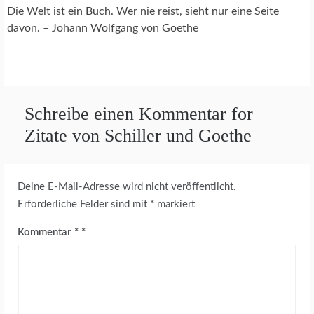
Die Welt ist ein Buch. Wer nie reist, sieht nur eine Seite
davon. – Johann Wolfgang von Goethe
Schreibe einen Kommentar for
Zitate von Schiller und Goethe
Deine E-Mail-Adresse wird nicht veröffentlicht.
Erforderliche Felder sind mit
*
markiert
Kommentar
*