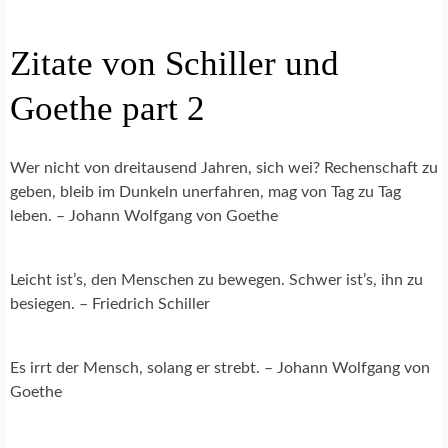
Zitate von Schiller und
Goethe part 2
Wer nicht von dreitausend Jahren, sich wei? Rechenschaft zu
geben, bleib im Dunkeln unerfahren, mag von Tag zu Tag
leben. – Johann Wolfgang von Goethe
Leicht ist’s, den Menschen zu bewegen. Schwer ist’s, ihn zu
besiegen. – Friedrich Schiller
Es irrt der Mensch, solang er strebt. – Johann Wolfgang von
Goethe