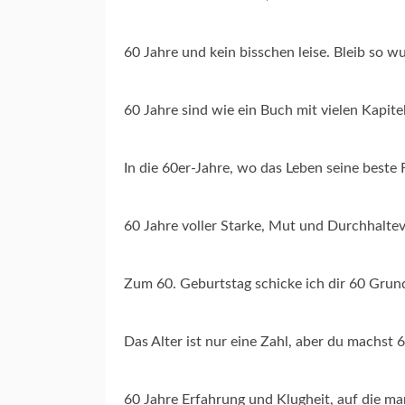
60 Jahre und kein bisschen leise. Bleib so w
60 Jahre sind wie ein Buch mit vielen Kapite
In die 60er-Jahre, wo das Leben seine beste 
60 Jahre voller Starke, Mut und Durchhalte
Zum 60. Geburtstag schicke ich dir 60 Grun
Das Alter ist nur eine Zahl, aber du machst 
60 Jahre Erfahrung und Klugheit, auf die ma