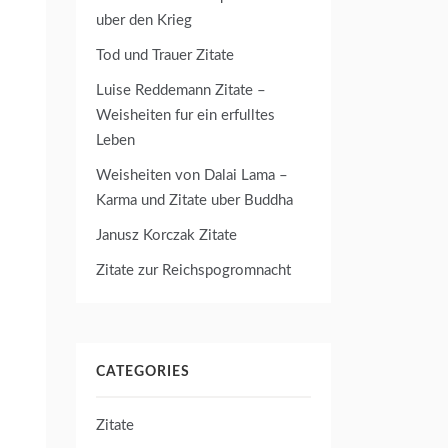
uber den Krieg
Tod und Trauer Zitate
Luise Reddemann Zitate –
Weisheiten fur ein erfulltes
Leben
Weisheiten von Dalai Lama –
Karma und Zitate uber Buddha
Janusz Korczak Zitate
Zitate zur Reichspogromnacht
CATEGORIES
Zitate