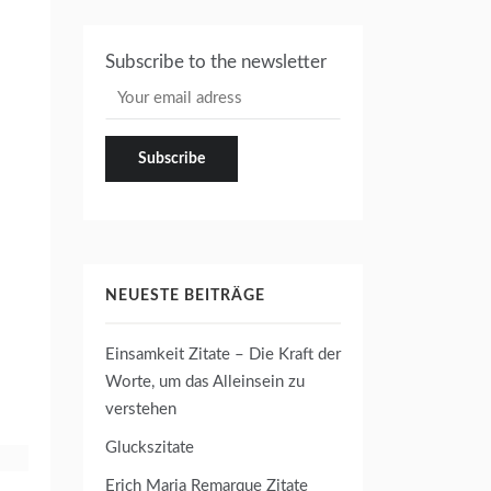
Subscribe to the newsletter
NEUESTE BEITRÄGE
Einsamkeit Zitate – Die Kraft der
Worte, um das Alleinsein zu
verstehen
Gluckszitate
Erich Maria Remarque Zitate