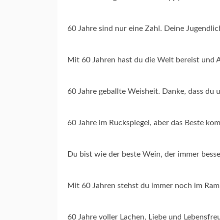
60 Jahre sind nur eine Zahl. Deine Jugendli
Mit 60 Jahren hast du die Welt bereist und A
60 Jahre geballte Weisheit. Danke, dass du 
60 Jahre im Ruckspiegel, aber das Beste kom
Du bist wie der beste Wein, der immer bess
Mit 60 Jahren stehst du immer noch im Ram
60 Jahre voller Lachen, Liebe und Lebensfre