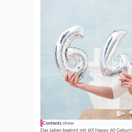
Contents
show
Das Leben beginnt mit 60! Happy 60 Geburt