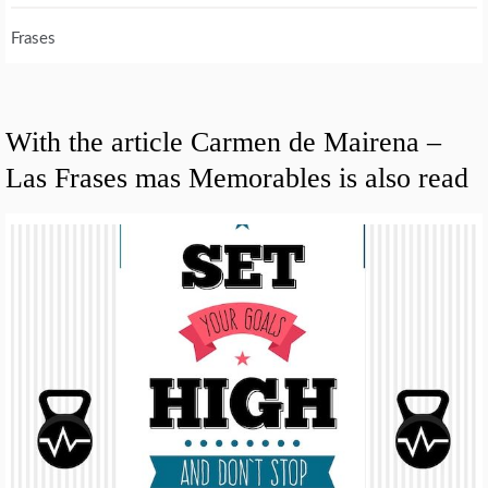
Frases
With the article Carmen de Mairena –
Las Frases mas Memorables is also read