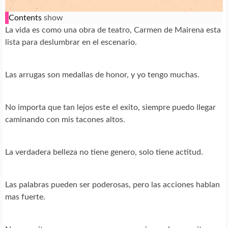
Contents
show
La vida es como una obra de teatro, Carmen de Mairena esta
lista para deslumbrar en el escenario.
Las arrugas son medallas de honor, y yo tengo muchas.
No importa que tan lejos este el exito, siempre puedo llegar
caminando con mis tacones altos.
La verdadera belleza no tiene genero, solo tiene actitud.
Las palabras pueden ser poderosas, pero las acciones hablan
mas fuerte.