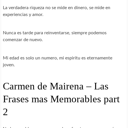
La verdadera riqueza no se mide en dinero, se mide en
experiencias y amor.
Nunca es tarde para reinventarse, siempre podemos
comenzar de nuevo.
Mi edad es solo un numero, mi espiritu es eternamente
joven.
Carmen de Mairena – Las
Frases mas Memorables part
2