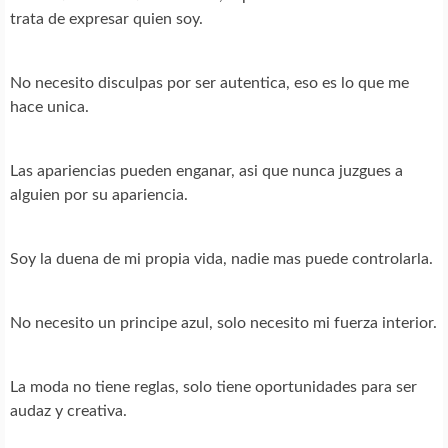
trata de expresar quien soy.
No necesito disculpas por ser autentica, eso es lo que me
hace unica.
Las apariencias pueden enganar, asi que nunca juzgues a
alguien por su apariencia.
Soy la duena de mi propia vida, nadie mas puede controlarla.
No necesito un principe azul, solo necesito mi fuerza interior.
La moda no tiene reglas, solo tiene oportunidades para ser
audaz y creativa.