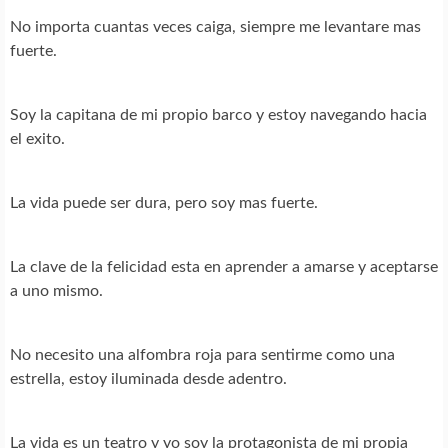
No importa cuantas veces caiga, siempre me levantare mas
fuerte.
Soy la capitana de mi propio barco y estoy navegando hacia
el exito.
La vida puede ser dura, pero soy mas fuerte.
La clave de la felicidad esta en aprender a amarse y aceptarse
a uno mismo.
No necesito una alfombra roja para sentirme como una
estrella, estoy iluminada desde adentro.
La vida es un teatro y yo soy la protagonista de mi propia