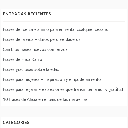
ENTRADAS RECIENTES
Frases de fuerza y animo para enfrentar cualquier desafio
Frases de la vida – duros pero verdaderos
Cambios frases nuevos comienzos
Frases de Frida Kahlo
Frases graciosas sobre la edad
Frases para mujeres – Inspiracion y empoderamiento
Frases para regalar – expresiones que transmiten amor y gratitud
10 frases de Alicia en el pais de las maravillas
CATEGORIES