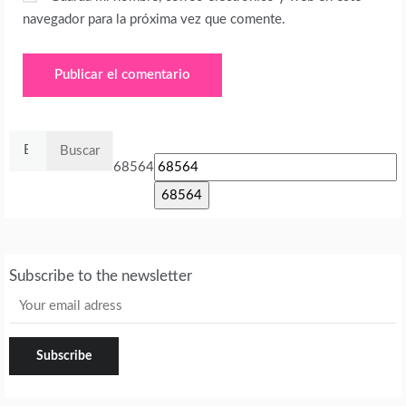
navegador para la próxima vez que comente.
Buscar:
68564
Subscribe to the newsletter