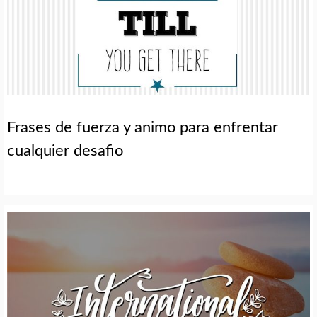
Frases de fuerza y animo para enfrentar
cualquier desafio