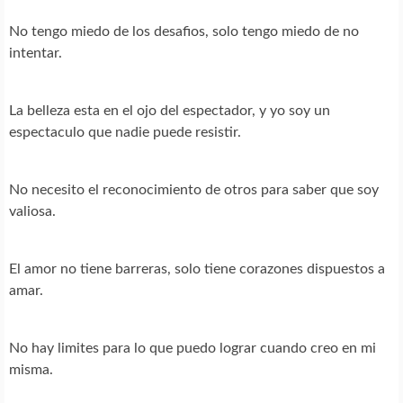
No tengo miedo de los desafios, solo tengo miedo de no
intentar.
La belleza esta en el ojo del espectador, y yo soy un
espectaculo que nadie puede resistir.
No necesito el reconocimiento de otros para saber que soy
valiosa.
El amor no tiene barreras, solo tiene corazones dispuestos a
amar.
No hay limites para lo que puedo lograr cuando creo en mi
misma.