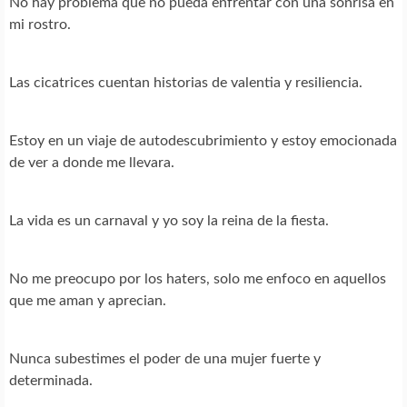
No hay problema que no pueda enfrentar con una sonrisa en
mi rostro.
Las cicatrices cuentan historias de valentia y resiliencia.
Estoy en un viaje de autodescubrimiento y estoy emocionada
de ver a donde me llevara.
La vida es un carnaval y yo soy la reina de la fiesta.
No me preocupo por los haters, solo me enfoco en aquellos
que me aman y aprecian.
Nunca subestimes el poder de una mujer fuerte y
determinada.