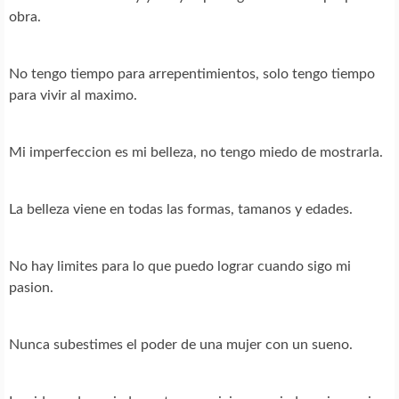
obra.
No tengo tiempo para arrepentimientos, solo tengo tiempo
para vivir al maximo.
Mi imperfeccion es mi belleza, no tengo miedo de mostrarla.
La belleza viene en todas las formas, tamanos y edades.
No hay limites para lo que puedo lograr cuando sigo mi
pasion.
Nunca subestimes el poder de una mujer con un sueno.