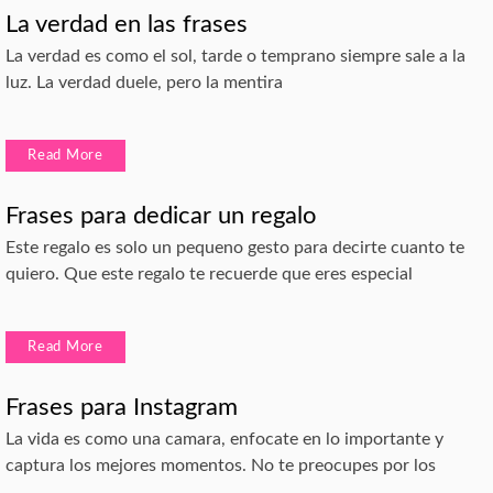
La verdad en las frases
La verdad es como el sol, tarde o temprano siempre sale a la
luz. La verdad duele, pero la mentira
Read More
Frases para dedicar un regalo
Este regalo es solo un pequeno gesto para decirte cuanto te
quiero. Que este regalo te recuerde que eres especial
Read More
Frases para Instagram
La vida es como una camara, enfocate en lo importante y
captura los mejores momentos. No te preocupes por los