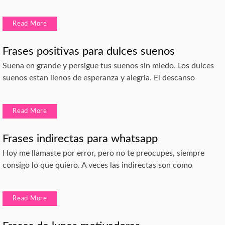
Read More
Frases positivas para dulces suenos
Suena en grande y persigue tus suenos sin miedo. Los dulces
suenos estan llenos de esperanza y alegria. El descanso
Read More
Frases indirectas para whatsapp
Hoy me llamaste por error, pero no te preocupes, siempre
consigo lo que quiero. A veces las indirectas son como
Read More