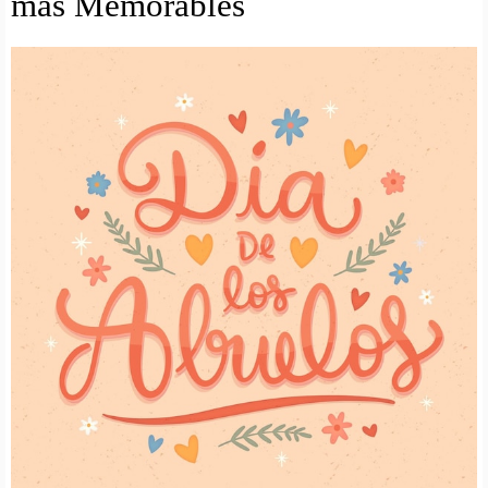
mas Memorables