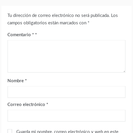
Tu dirección de correo electrónico no será publicada.
Los
campos obligatorios están marcados con
*
Comentario
*
Nombre
*
Correo electrónico
*
Guarda mi nombre, correo electrónico y web en este