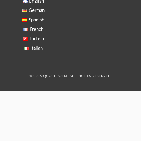
English
German
Spanish
French
Turkish
Italian
© 2026 QUOTEPOEM. ALL RIGHTS RESERVED.