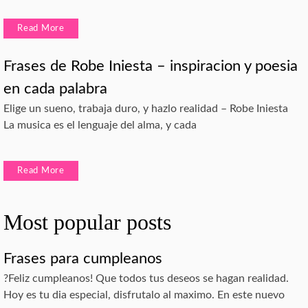
Read More
Frases de Robe Iniesta – inspiracion y poesia
en cada palabra
Elige un sueno, trabaja duro, y hazlo realidad – Robe Iniesta
La musica es el lenguaje del alma, y cada
Read More
Most popular posts
Frases para cumpleanos
?Feliz cumpleanos! Que todos tus deseos se hagan realidad.
Hoy es tu dia especial, disfrutalo al maximo. En este nuevo