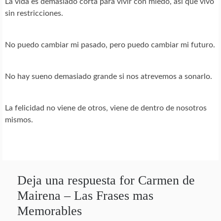
La vida es demasiado corta para vivir con miedo, asi que vivo
sin restricciones.
No puedo cambiar mi pasado, pero puedo cambiar mi futuro.
No hay sueno demasiado grande si nos atrevemos a sonarlo.
La felicidad no viene de otros, viene de dentro de nosotros
mismos.
Deja una respuesta for Carmen de
Mairena – Las Frases mas
Memorables