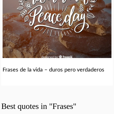
Frases de la vida – duros pero verdaderos
Best quotes in "Frases"