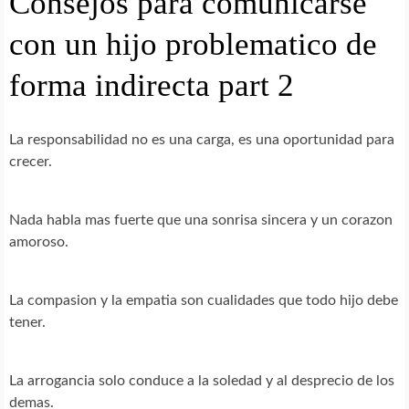
Consejos para comunicarse
con un hijo problematico de
forma indirecta part 2
La responsabilidad no es una carga, es una oportunidad para
crecer.
Nada habla mas fuerte que una sonrisa sincera y un corazon
amoroso.
La compasion y la empatia son cualidades que todo hijo debe
tener.
La arrogancia solo conduce a la soledad y al desprecio de los
demas.