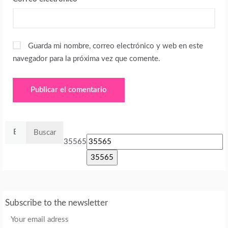
Guarda mi nombre, correo electrónico y web en este
navegador para la próxima vez que comente.
Buscar:
35565
Subscribe to the newsletter