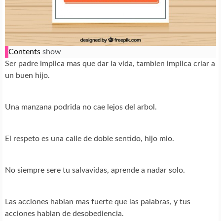
Contents
show
Ser padre implica mas que dar la vida, tambien implica criar a
un buen hijo.
Una manzana podrida no cae lejos del arbol.
El respeto es una calle de doble sentido, hijo mio.
No siempre sere tu salvavidas, aprende a nadar solo.
Las acciones hablan mas fuerte que las palabras, y tus
acciones hablan de desobediencia.