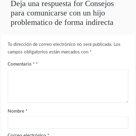
Deja una respuesta for Consejos
para comunicarse con un hijo
problematico de forma indirecta
Tu dirección de correo electrónico no será publicada.
Los
campos obligatorios están marcados con
*
Comentario
*
Nombre
*
Correo electrónico
*