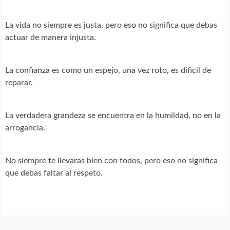
La vida no siempre es justa, pero eso no significa que debas
actuar de manera injusta.
La confianza es como un espejo, una vez roto, es dificil de
reparar.
La verdadera grandeza se encuentra en la humildad, no en la
arrogancia.
No siempre te llevaras bien con todos, pero eso no significa
que debas faltar al respeto.