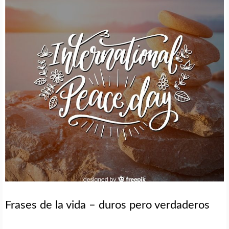
Frases de la vida – duros pero verdaderos