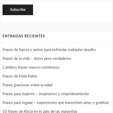
ENTRADAS RECIENTES
Frases de fuerza y animo para enfrentar cualquier desafio
Frases de la vida – duros pero verdaderos
Cambios frases nuevos comienzos
Frases de Frida Kahlo
Frases graciosas sobre la edad
Frases para mujeres – Inspiracion y empoderamiento
Frases para regalar – expresiones que transmiten amor y gratitud
10 frases de Alicia en el pais de las maravillas