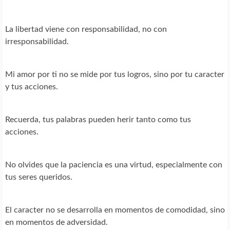
La libertad viene con responsabilidad, no con
irresponsabilidad.
Mi amor por ti no se mide por tus logros, sino por tu caracter
y tus acciones.
Recuerda, tus palabras pueden herir tanto como tus
acciones.
No olvides que la paciencia es una virtud, especialmente con
tus seres queridos.
El caracter no se desarrolla en momentos de comodidad, sino
en momentos de adversidad.