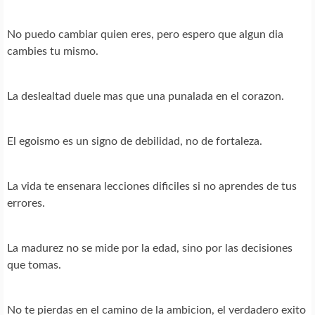
No puedo cambiar quien eres, pero espero que algun dia
cambies tu mismo.
La deslealtad duele mas que una punalada en el corazon.
El egoismo es un signo de debilidad, no de fortaleza.
La vida te ensenara lecciones dificiles si no aprendes de tus
errores.
La madurez no se mide por la edad, sino por las decisiones
que tomas.
No te pierdas en el camino de la ambicion, el verdadero exito