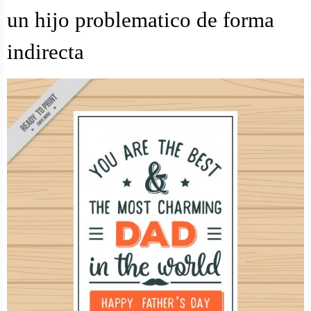
un hijo problematico de forma
indirecta