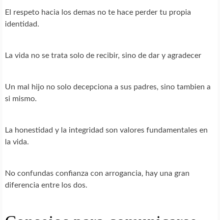
El respeto hacia los demas no te hace perder tu propia
identidad.
La vida no se trata solo de recibir, sino de dar y agradecer
Un mal hijo no solo decepciona a sus padres, sino tambien a
si mismo.
La honestidad y la integridad son valores fundamentales en
la vida.
No confundas confianza con arrogancia, hay una gran
diferencia entre los dos.