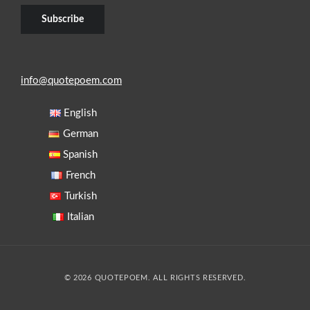
info@quotepoem.com
English
German
Spanish
French
Turkish
Italian
© 2026 QUOTEPOEM. ALL RIGHTS RESERVED.