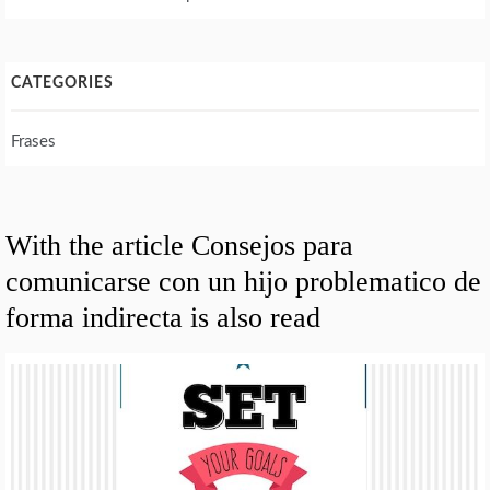
CATEGORIES
Frases
With the article Consejos para
comunicarse con un hijo problematico de
forma indirecta is also read