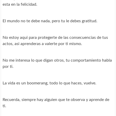
esta en la felicidad.
El mundo no te debe nada, pero tu le debes gratitud.
No estoy aqui para protegerte de las consecuencias de tus
actos, asi aprenderas a valerte por ti mismo.
No me interesa lo que digan otros, tu comportamiento habla
por ti.
La vida es un boomerang, todo lo que haces, vuelve.
Recuerda, siempre hay alguien que te observa y aprende de
ti.