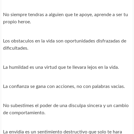
No siempre tendras a alguien que te apoye, aprende a ser tu
propio heroe.
Los obstaculos en la vida son oportunidades disfrazadas de
dificultades.
La humildad es una virtud que te llevara lejos en la vida.
La confianza se gana con acciones, no con palabras vacias.
No subestimes el poder de una disculpa sincera y un cambio
de comportamiento.
La envidia es un sentimiento destructivo que solo te hara