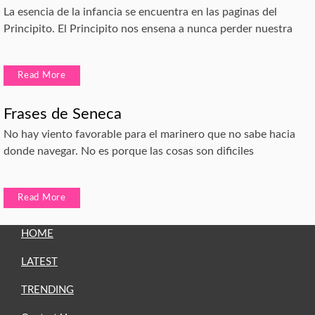
La esencia de la infancia se encuentra en las paginas del
Principito. El Principito nos ensena a nunca perder nuestra
Read More
Frases de Seneca
No hay viento favorable para el marinero que no sabe hacia
donde navegar. No es porque las cosas son dificiles
Read More
HOME
LATEST
TRENDING