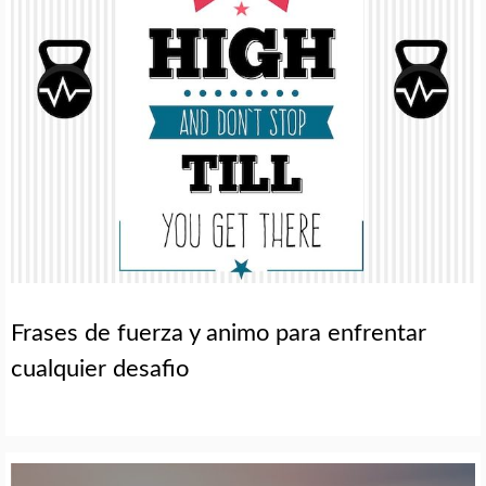
Frases de fuerza y animo para enfrentar
cualquier desafio