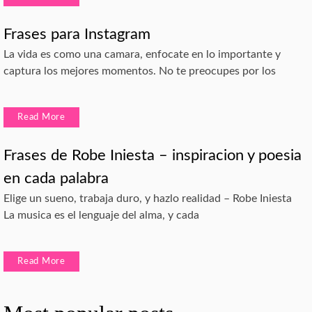
Frases para Instagram
La vida es como una camara, enfocate en lo importante y
captura los mejores momentos. No te preocupes por los
Read More
Frases de Robe Iniesta – inspiracion y poesia
en cada palabra
Elige un sueno, trabaja duro, y hazlo realidad – Robe Iniesta
La musica es el lenguaje del alma, y cada
Read More