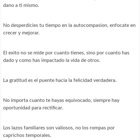
dano a ti mismo.
No desperdicies tu tiempo en la autocompasion, enfocate en
crecer y mejorar.
El exito no se mide por cuanto tienes, sino por cuanto has
dado y como has impactado la vida de otros.
La gratitud es el puente hacia la felicidad verdadera.
No importa cuanto te hayas equivocado, siempre hay
oportunidad para rectificar.
Los lazos familiares son valiosos, no los rompas por
caprichos temporales.