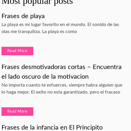
Most popular posts
Frases de playa
La playa es mi lugar favorito en el mundo. El sonido de las
olas me tranquiliza. La playa es como
Read More
Frases desmotivadoras cortas – Encuentra
el lado oscuro de la motivacion
No importa cuanto te esfuerces, siempre habra alguien que
lo haga mejor. El exito no esta garantizado, pero el fracaso
Read More
Frases de la infancia en El Principito