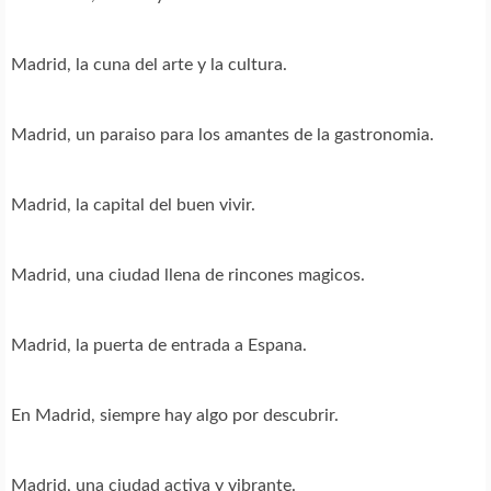
Madrid, la cuna del arte y la cultura.
Madrid, un paraiso para los amantes de la gastronomia.
Madrid, la capital del buen vivir.
Madrid, una ciudad llena de rincones magicos.
Madrid, la puerta de entrada a Espana.
En Madrid, siempre hay algo por descubrir.
Madrid, una ciudad activa y vibrante.