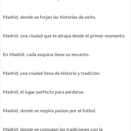
Madrid, donde se forjan las historias de exito.
Madrid, una ciudad que te atrapa desde el primer momento.
En Madrid, cada esquina tiene su encanto.
Madrid, una ciudad llena de historia y tradicion.
Madrid, el lugar perfecto para perderse.
Madrid, donde se respira pasion por el futbol.
Madrid, donde se conjugan las tradiciones con la