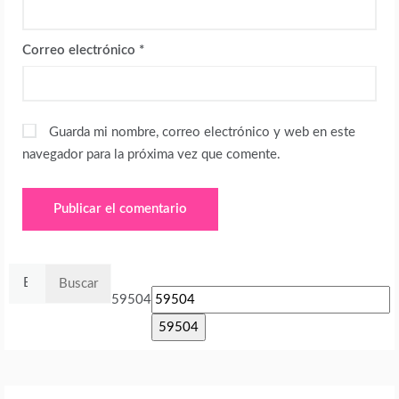
Correo electrónico
*
Guarda mi nombre, correo electrónico y web en este
navegador para la próxima vez que comente.
Buscar:
59504