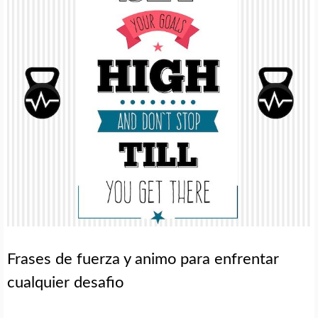
Frases de fuerza y animo para enfrentar
cualquier desafio