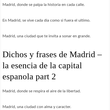
Madrid, donde se palpa la historia en cada calle.
En Madrid, se vive cada dia como si fuera el ultimo.
Madrid, una ciudad que te invita a sonar en grande.
Dichos y frases de Madrid –
la esencia de la capital
espanola part 2
Madrid, donde se respira el aire de la libertad.
Madrid, una ciudad con alma y caracter.