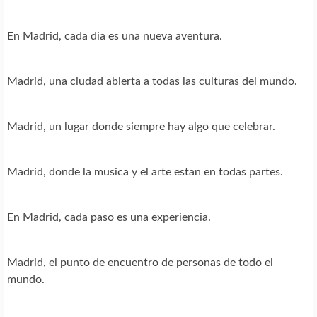
En Madrid, cada dia es una nueva aventura.
Madrid, una ciudad abierta a todas las culturas del mundo.
Madrid, un lugar donde siempre hay algo que celebrar.
Madrid, donde la musica y el arte estan en todas partes.
En Madrid, cada paso es una experiencia.
Madrid, el punto de encuentro de personas de todo el
mundo.