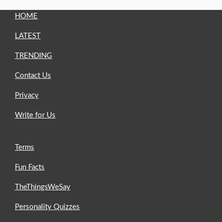
HOME
LATEST
TRENDING
Contact Us
Privacy
Write for Us
Terms
Fun Facts
TheThingsWeSay
Personality Quizzes