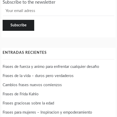
Subscribe to the newsletter
ENTRADAS RECIENTES
Frases de fuerza y animo para enfrentar cualquier desafio
Frases de la vida – duros pero verdaderos
Cambios frases nuevos comienzos
Frases de Frida Kahlo
Frases graciosas sobre la edad
Frases para mujeres – Inspiracion y empoderamiento