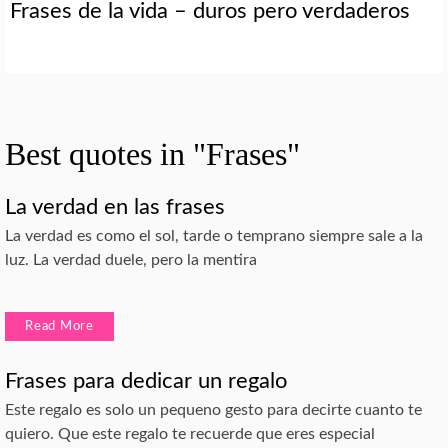
Frases de la vida – duros pero verdaderos
Best quotes in "Frases"
La verdad en las frases
La verdad es como el sol, tarde o temprano siempre sale a la
luz. La verdad duele, pero la mentira
Read More
Frases para dedicar un regalo
Este regalo es solo un pequeno gesto para decirte cuanto te
quiero. Que este regalo te recuerde que eres especial