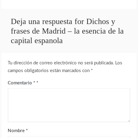
Deja una respuesta for Dichos y
frases de Madrid – la esencia de la
capital espanola
Tu dirección de correo electrónico no será publicada.
Los
campos obligatorios están marcados con
*
Comentario
*
Nombre
*