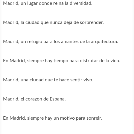
Madrid, un lugar donde reina la diversidad.
Madrid, la ciudad que nunca deja de sorprender.
Madrid, un refugio para los amantes de la arquitectura.
En Madrid, siempre hay tiempo para disfrutar de la vida.
Madrid, una ciudad que te hace sentir vivo.
Madrid, el corazon de Espana.
En Madrid, siempre hay un motivo para sonreir.