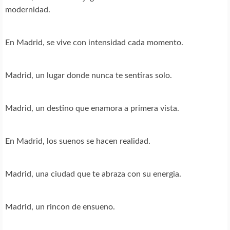
modernidad.
En Madrid, se vive con intensidad cada momento.
Madrid, un lugar donde nunca te sentiras solo.
Madrid, un destino que enamora a primera vista.
En Madrid, los suenos se hacen realidad.
Madrid, una ciudad que te abraza con su energia.
Madrid, un rincon de ensueno.