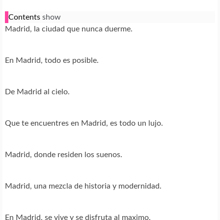
Contents
show
Madrid, la ciudad que nunca duerme.
En Madrid, todo es posible.
De Madrid al cielo.
Que te encuentres en Madrid, es todo un lujo.
Madrid, donde residen los suenos.
Madrid, una mezcla de historia y modernidad.
En Madrid, se vive y se disfruta al maximo.