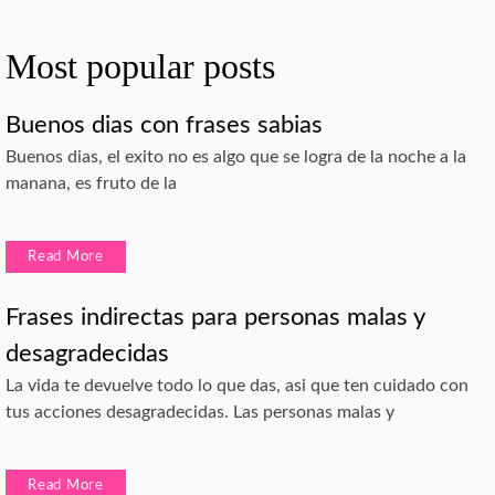
Most popular posts
Buenos dias con frases sabias
Buenos dias, el exito no es algo que se logra de la noche a la
manana, es fruto de la
Read More
Frases indirectas para personas malas y
desagradecidas
La vida te devuelve todo lo que das, asi que ten cuidado con
tus acciones desagradecidas. Las personas malas y
Read More