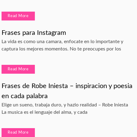
Read More
Frases para Instagram
La vida es como una camara, enfocate en lo importante y
captura los mejores momentos. No te preocupes por los
Read More
Frases de Robe Iniesta – inspiracion y poesia
en cada palabra
Elige un sueno, trabaja duro, y hazlo realidad – Robe Iniesta
La musica es el lenguaje del alma, y cada
Read More