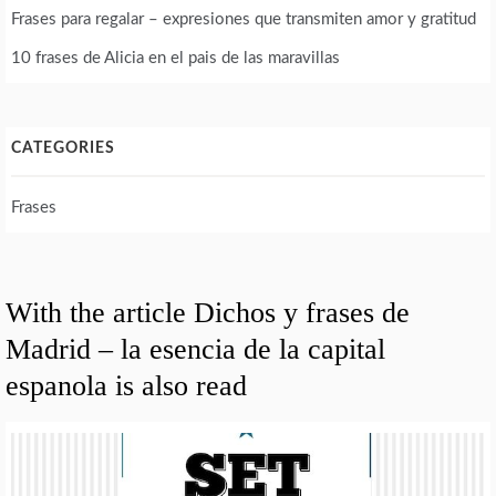
Frases para regalar – expresiones que transmiten amor y gratitud
10 frases de Alicia en el pais de las maravillas
CATEGORIES
Frases
With the article Dichos y frases de
Madrid – la esencia de la capital
espanola is also read