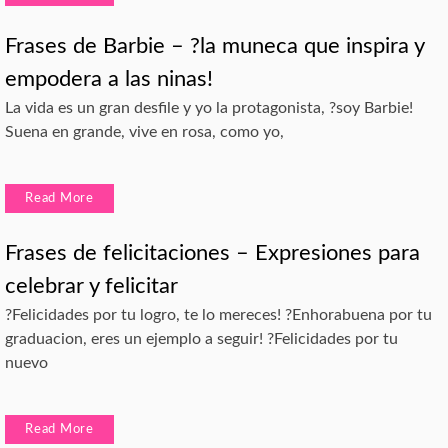
Frases de Barbie – ?la muneca que inspira y
empodera a las ninas!
La vida es un gran desfile y yo la protagonista, ?soy Barbie!
Suena en grande, vive en rosa, como yo,
Read More
Frases de felicitaciones – Expresiones para
celebrar y felicitar
?Felicidades por tu logro, te lo mereces! ?Enhorabuena por tu
graduacion, eres un ejemplo a seguir! ?Felicidades por tu
nuevo
Read More