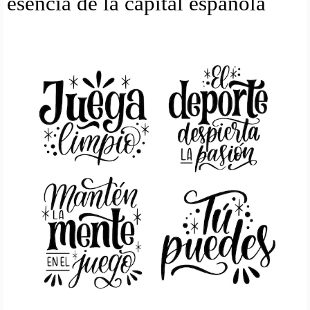
esencia de la capital espanola