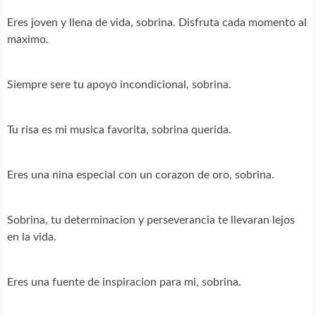
Eres joven y llena de vida, sobrina. Disfruta cada momento al
maximo.
Siempre sere tu apoyo incondicional, sobrina.
Tu risa es mi musica favorita, sobrina querida.
Eres una nina especial con un corazon de oro, sobrina.
Sobrina, tu determinacion y perseverancia te llevaran lejos
en la vida.
Eres una fuente de inspiracion para mi, sobrina.