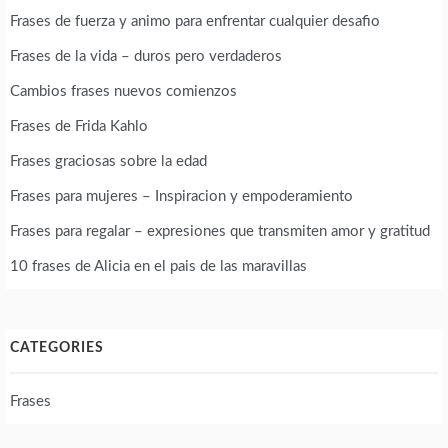
Frases de fuerza y animo para enfrentar cualquier desafio
Frases de la vida – duros pero verdaderos
Cambios frases nuevos comienzos
Frases de Frida Kahlo
Frases graciosas sobre la edad
Frases para mujeres – Inspiracion y empoderamiento
Frases para regalar – expresiones que transmiten amor y gratitud
10 frases de Alicia en el pais de las maravillas
CATEGORIES
Frases