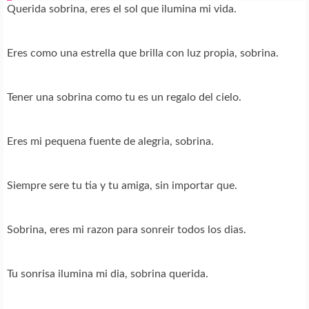
Querida sobrina, eres el sol que ilumina mi vida.
Eres como una estrella que brilla con luz propia, sobrina.
Tener una sobrina como tu es un regalo del cielo.
Eres mi pequena fuente de alegria, sobrina.
Siempre sere tu tia y tu amiga, sin importar que.
Sobrina, eres mi razon para sonreir todos los dias.
Tu sonrisa ilumina mi dia, sobrina querida.