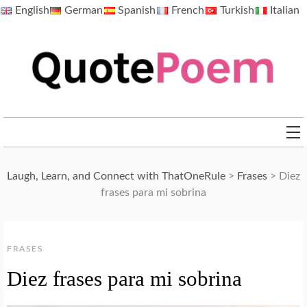
Skip
English
German
Spanish
French
Turkish
Italian
to
content
QuotePoem.com
Laugh, Learn, and Connect with ThatOneRule
>
Frases
>
Diez
frases para mi sobrina
FRASES
Diez frases para mi sobrina