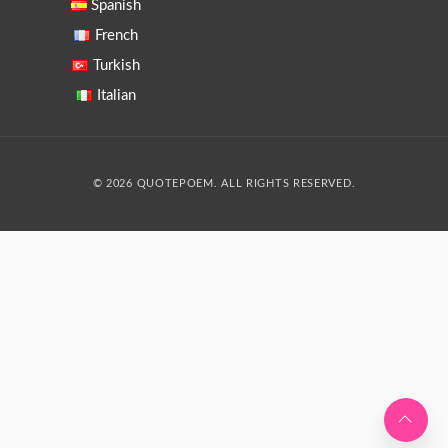
Spanish
French
Turkish
Italian
© 2026 QUOTEPOEM. ALL RIGHTS RESERVED.