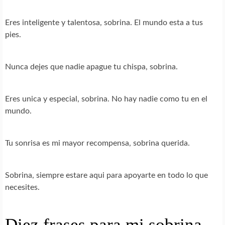
Eres inteligente y talentosa, sobrina. El mundo esta a tus
pies.
Nunca dejes que nadie apague tu chispa, sobrina.
Eres unica y especial, sobrina. No hay nadie como tu en el
mundo.
Tu sonrisa es mi mayor recompensa, sobrina querida.
Sobrina, siempre estare aqui para apoyarte en todo lo que
necesites.
Diez frases para mi sobrina