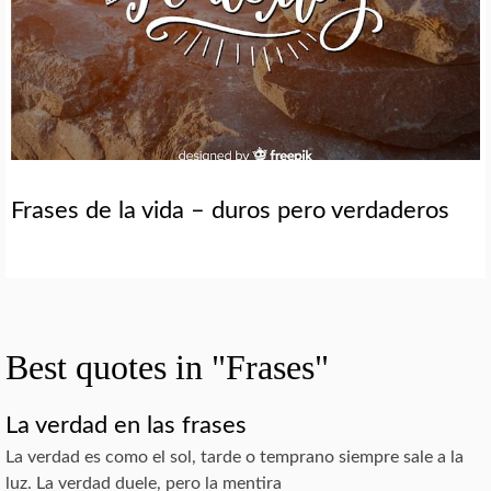
Frases de la vida – duros pero verdaderos
Best quotes in "Frases"
La verdad en las frases
La verdad es como el sol, tarde o temprano siempre sale a la
luz. La verdad duele, pero la mentira