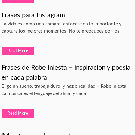
Frases para Instagram
La vida es como una camara, enfocate en lo importante y
captura los mejores momentos. No te preocupes por los
Read More
Frases de Robe Iniesta – inspiracion y poesia
en cada palabra
Elige un sueno, trabaja duro, y hazlo realidad – Robe Iniesta
La musica es el lenguaje del alma, y cada
Read More