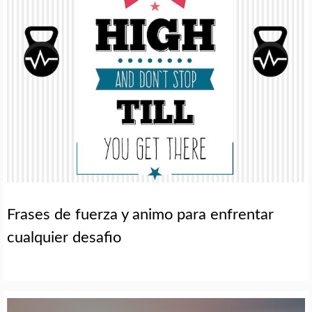
Frases de fuerza y animo para enfrentar
cualquier desafio