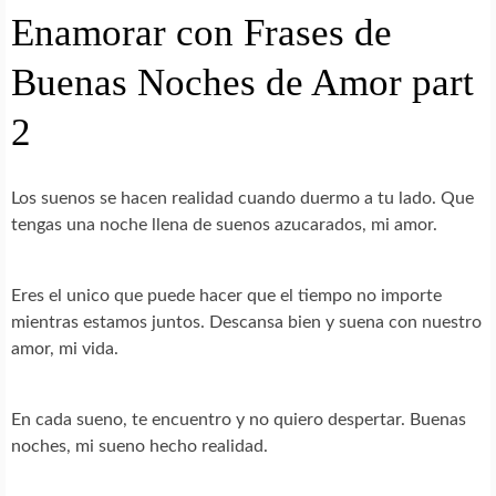
Enamorar con Frases de
Buenas Noches de Amor part
2
Los suenos se hacen realidad cuando duermo a tu lado. Que
tengas una noche llena de suenos azucarados, mi amor.
Eres el unico que puede hacer que el tiempo no importe
mientras estamos juntos. Descansa bien y suena con nuestro
amor, mi vida.
En cada sueno, te encuentro y no quiero despertar. Buenas
noches, mi sueno hecho realidad.