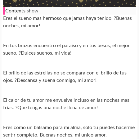
Contents
show
Eres el sueno mas hermoso que jamas haya tenido. ?Buenas
noches, mi amor!
En tus brazos encuentro el paraiso y en tus besos, el mejor
sueno. ?Dulces suenos, mi vida!
El brillo de las estrellas no se compara con el brillo de tus
ojos. ?Descansa y suena conmigo, mi amor!
El calor de tu amor me envuelve incluso en las noches mas
frias. ?Que tengas una noche llena de amor!
Eres como un balsamo para mi alma, solo tu puedes hacerme
sentir completo. Buenas noches, mi unico amor.