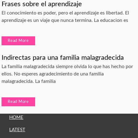
Frases sobre el aprendizaje
El conocimiento es poder, pero el aprendizaje es libertad. El
aprendizaje es un viaje que nunca termina. La educacion es
Read More
Indirectas para una familia malagradecida
La familia malagradecida siempre olvida lo que has hecho por
ellos. No esperes agradecimiento de una familia
malagradecida. La familia
Read More
HOME
LATEST