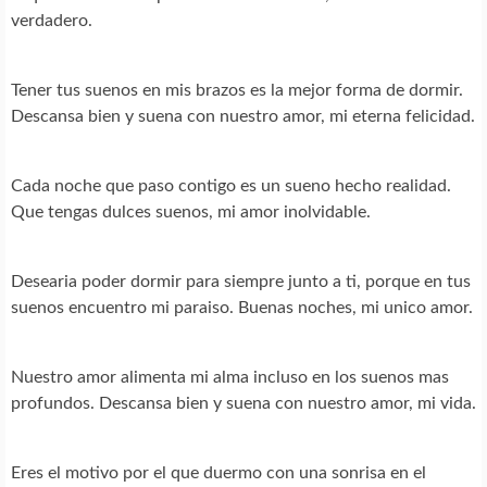
verdadero.
Tener tus suenos en mis brazos es la mejor forma de dormir.
Descansa bien y suena con nuestro amor, mi eterna felicidad.
Cada noche que paso contigo es un sueno hecho realidad.
Que tengas dulces suenos, mi amor inolvidable.
Desearia poder dormir para siempre junto a ti, porque en tus
suenos encuentro mi paraiso. Buenas noches, mi unico amor.
Nuestro amor alimenta mi alma incluso en los suenos mas
profundos. Descansa bien y suena con nuestro amor, mi vida.
Eres el motivo por el que duermo con una sonrisa en el