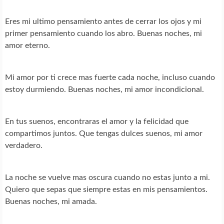
Eres mi ultimo pensamiento antes de cerrar los ojos y mi
primer pensamiento cuando los abro. Buenas noches, mi
amor eterno.
Mi amor por ti crece mas fuerte cada noche, incluso cuando
estoy durmiendo. Buenas noches, mi amor incondicional.
En tus suenos, encontraras el amor y la felicidad que
compartimos juntos. Que tengas dulces suenos, mi amor
verdadero.
La noche se vuelve mas oscura cuando no estas junto a mi.
Quiero que sepas que siempre estas en mis pensamientos.
Buenas noches, mi amada.