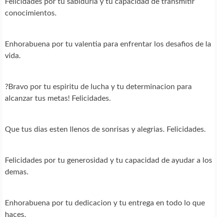
Felicidades por tu sabiduria y tu capacidad de transmitir
conocimientos.
Enhorabuena por tu valentia para enfrentar los desafios de la
vida.
?Bravo por tu espiritu de lucha y tu determinacion para
alcanzar tus metas! Felicidades.
Que tus dias esten llenos de sonrisas y alegrias. Felicidades.
Felicidades por tu generosidad y tu capacidad de ayudar a los
demas.
Enhorabuena por tu dedicacion y tu entrega en todo lo que
haces.