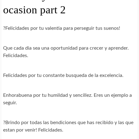
ocasion part 2
?Felicidades por tu valentia para perseguir tus suenos!
Que cada dia sea una oportunidad para crecer y aprender.
Felicidades.
Felicidades por tu constante busqueda de la excelencia.
Enhorabuena por tu humildad y sencillez. Eres un ejemplo a
seguir.
?Brindo por todas las bendiciones que has recibido y las que
estan por venir! Felicidades.