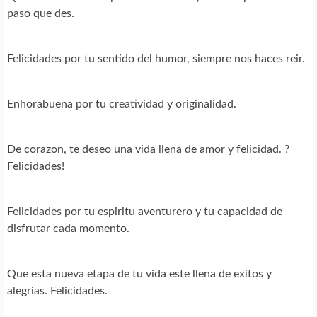
paso que des.
Felicidades por tu sentido del humor, siempre nos haces reir.
Enhorabuena por tu creatividad y originalidad.
De corazon, te deseo una vida llena de amor y felicidad. ?
Felicidades!
Felicidades por tu espiritu aventurero y tu capacidad de
disfrutar cada momento.
Que esta nueva etapa de tu vida este llena de exitos y
alegrias. Felicidades.