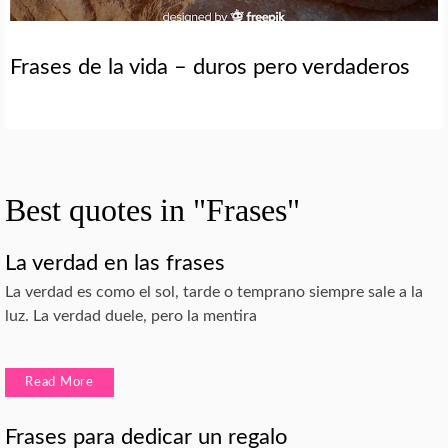
Frases de la vida – duros pero verdaderos
Best quotes in "Frases"
La verdad en las frases
La verdad es como el sol, tarde o temprano siempre sale a la
luz. La verdad duele, pero la mentira
Read More
Frases para dedicar un regalo