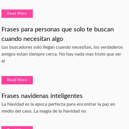
Read More
Frases para personas que solo te buscan
cuando necesitan algo
Los buscadores solo llegan cuando necesitan, los verdaderos
amigos estan siempre cerca. No hay nada mas triste que ser
el
Read More
Frases navidenas inteligentes
La Navidad es la epoca perfecta para encontrar la paz en
medio del caos. La magia de la Navidad no