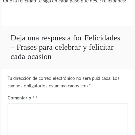
Que la felicidad te siga en cada paso que des. ?Felicidades!
Deja una respuesta for Felicidades
– Frases para celebrar y felicitar
cada ocasion
Tu dirección de correo electrónico no será publicada.
Los
campos obligatorios están marcados con
*
Comentario
*