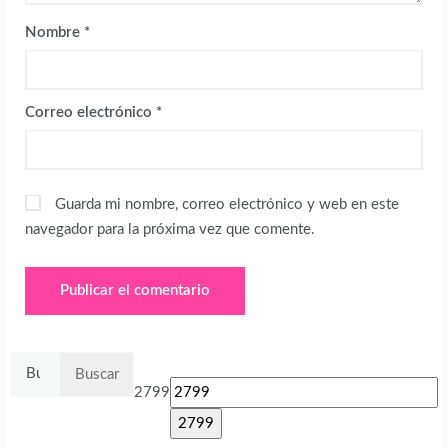
Nombre
*
Correo electrónico
*
Guarda mi nombre, correo electrónico y web en este
navegador para la próxima vez que comente.
Buscar:
2799