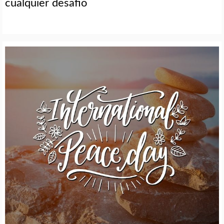
cualquier desafio