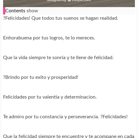
Contents
show
?Felicidades! Que todos tus suenos se hagan realidad.
Enhorabuena por tus logros, te lo mereces.
Que la vida siempre te sonria y te llene de felicidad.
?Brindo por tu exito y prosperidad!
Felicidades por tu valentia y determinacion.
Te admiro por tu constancia y perseverancia. ?Felicidades!
Que la felicidad siempre te encuentre y te acompane en cada