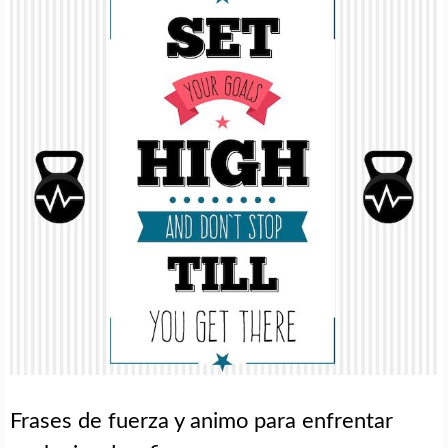
Frases de fuerza y animo para enfrentar