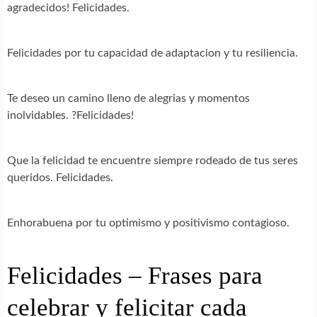
agradecidos! Felicidades.
Felicidades por tu capacidad de adaptacion y tu resiliencia.
Te deseo un camino lleno de alegrias y momentos
inolvidables. ?Felicidades!
Que la felicidad te encuentre siempre rodeado de tus seres
queridos. Felicidades.
Enhorabuena por tu optimismo y positivismo contagioso.
Felicidades – Frases para
celebrar y felicitar cada