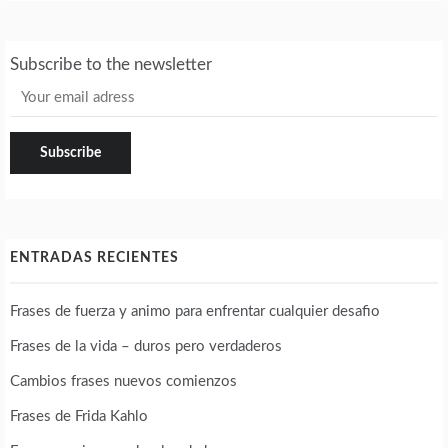
Subscribe to the newsletter
ENTRADAS RECIENTES
Frases de fuerza y animo para enfrentar cualquier desafio
Frases de la vida – duros pero verdaderos
Cambios frases nuevos comienzos
Frases de Frida Kahlo