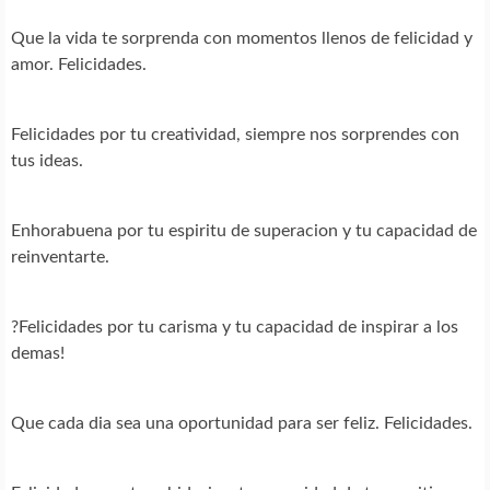
Que la vida te sorprenda con momentos llenos de felicidad y
amor. Felicidades.
Felicidades por tu creatividad, siempre nos sorprendes con
tus ideas.
Enhorabuena por tu espiritu de superacion y tu capacidad de
reinventarte.
?Felicidades por tu carisma y tu capacidad de inspirar a los
demas!
Que cada dia sea una oportunidad para ser feliz. Felicidades.