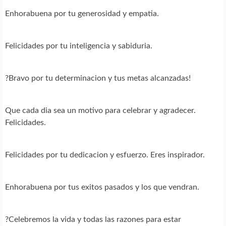
Enhorabuena por tu generosidad y empatia.
Felicidades por tu inteligencia y sabiduria.
?Bravo por tu determinacion y tus metas alcanzadas!
Que cada dia sea un motivo para celebrar y agradecer.
Felicidades.
Felicidades por tu dedicacion y esfuerzo. Eres inspirador.
Enhorabuena por tus exitos pasados y los que vendran.
?Celebremos la vida y todas las razones para estar