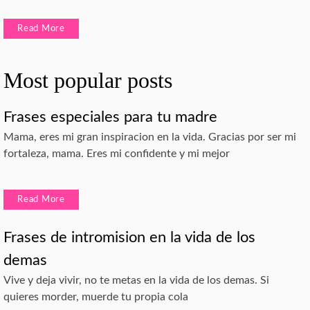
Read More
Most popular posts
Frases especiales para tu madre
Mama, eres mi gran inspiracion en la vida. Gracias por ser mi
fortaleza, mama. Eres mi confidente y mi mejor
Read More
Frases de intromision en la vida de los
demas
Vive y deja vivir, no te metas en la vida de los demas. Si
quieres morder, muerde tu propia cola