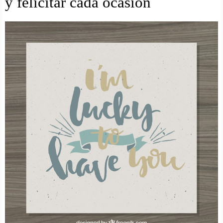
y felicitar cada ocasion