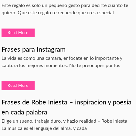
Este regalo es solo un pequeno gesto para decirte cuanto te
quiero. Que este regalo te recuerde que eres especial
Read More
Frases para Instagram
La vida es como una camara, enfocate en lo importante y
captura los mejores momentos. No te preocupes por los
Read More
Frases de Robe Iniesta – inspiracion y poesia
en cada palabra
Elige un sueno, trabaja duro, y hazlo realidad – Robe Iniesta
La musica es el lenguaje del alma, y cada