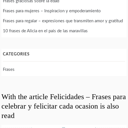
Frases graciosas sobre la edad
Frases para mujeres – Inspiracion y empoderamiento
Frases para regalar – expresiones que transmiten amor y gratitud
10 frases de Alicia en el pais de las maravillas
CATEGORIES
Frases
With the article Felicidades – Frases para
celebrar y felicitar cada ocasion is also
read