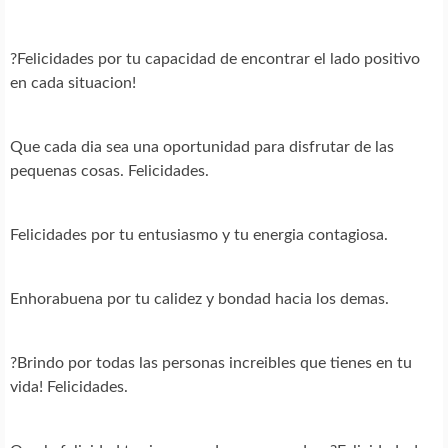
?Felicidades por tu capacidad de encontrar el lado positivo
en cada situacion!
Que cada dia sea una oportunidad para disfrutar de las
pequenas cosas. Felicidades.
Felicidades por tu entusiasmo y tu energia contagiosa.
Enhorabuena por tu calidez y bondad hacia los demas.
?Brindo por todas las personas increibles que tienes en tu
vida! Felicidades.