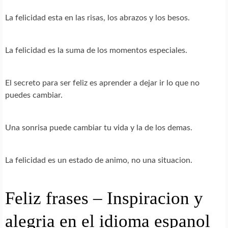
La felicidad esta en las risas, los abrazos y los besos.
La felicidad es la suma de los momentos especiales.
El secreto para ser feliz es aprender a dejar ir lo que no
puedes cambiar.
Una sonrisa puede cambiar tu vida y la de los demas.
La felicidad es un estado de animo, no una situacion.
Feliz frases – Inspiracion y
alegria en el idioma espanol