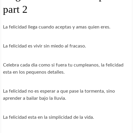
part 2
La felicidad llega cuando aceptas y amas quien eres.
La felicidad es vivir sin miedo al fracaso.
Celebra cada dia como si fuera tu cumpleanos, la felicidad
esta en los pequenos detalles.
La felicidad no es esperar a que pase la tormenta, sino
aprender a bailar bajo la lluvia.
La felicidad esta en la simplicidad de la vida.