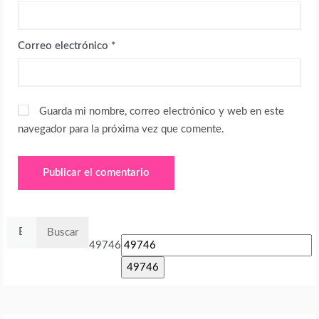
Correo electrónico
*
Guarda mi nombre, correo electrónico y web en este
navegador para la próxima vez que comente.
Buscar:
49746