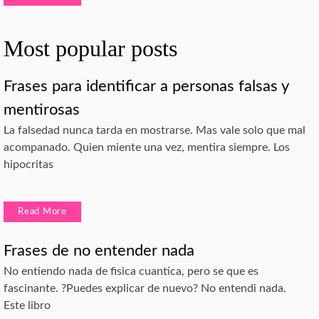
Most popular posts
Frases para identificar a personas falsas y
mentirosas
La falsedad nunca tarda en mostrarse. Mas vale solo que mal
acompanado. Quien miente una vez, mentira siempre. Los
hipocritas
Read More
Frases de no entender nada
No entiendo nada de fisica cuantica, pero se que es
fascinante. ?Puedes explicar de nuevo? No entendi nada.
Este libro