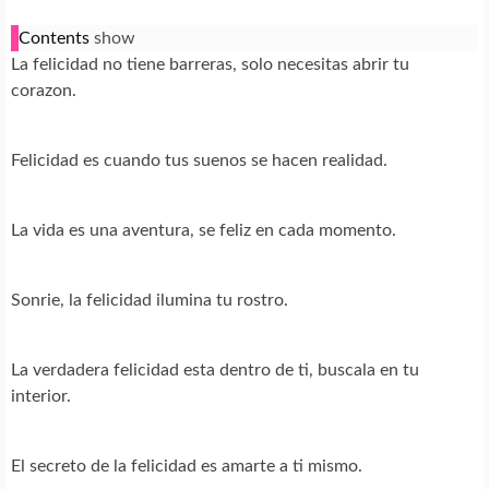
Contents
show
La felicidad no tiene barreras, solo necesitas abrir tu
corazon.
Felicidad es cuando tus suenos se hacen realidad.
La vida es una aventura, se feliz en cada momento.
Sonrie, la felicidad ilumina tu rostro.
La verdadera felicidad esta dentro de ti, buscala en tu
interior.
El secreto de la felicidad es amarte a ti mismo.