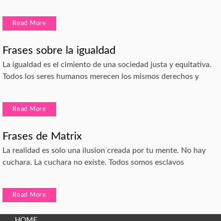
Read More
Frases sobre la igualdad
La igualdad es el cimiento de una sociedad justa y equitativa.
Todos los seres humanos merecen los mismos derechos y
Read More
Frases de Matrix
La realidad es solo una ilusion creada por tu mente. No hay
cuchara. La cuchara no existe. Todos somos esclavos
Read More
HOME