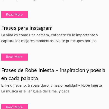
Read More
Frases para Instagram
La vida es como una camara, enfocate en lo importante y
captura los mejores momentos. No te preocupes por los
Read More
Frases de Robe Iniesta – inspiracion y poesia
en cada palabra
Elige un sueno, trabaja duro, y hazlo realidad – Robe Iniesta
La musica es el lenguaje del alma, y cada
Read More