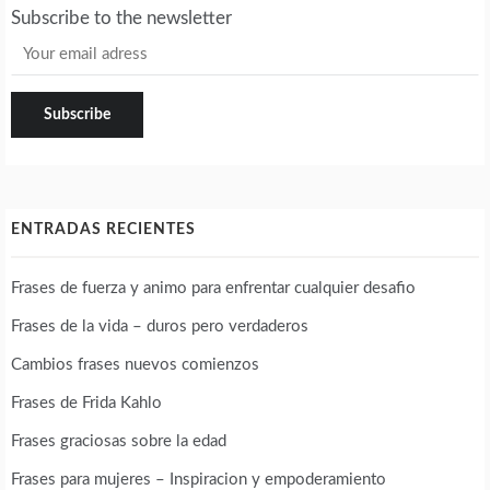
Subscribe to the newsletter
ENTRADAS RECIENTES
Frases de fuerza y animo para enfrentar cualquier desafio
Frases de la vida – duros pero verdaderos
Cambios frases nuevos comienzos
Frases de Frida Kahlo
Frases graciosas sobre la edad
Frases para mujeres – Inspiracion y empoderamiento