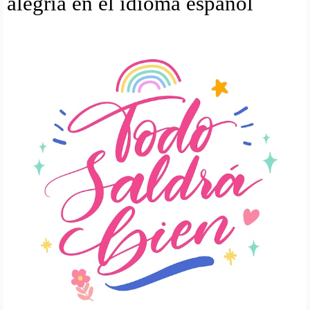
alegria en el idioma espanol