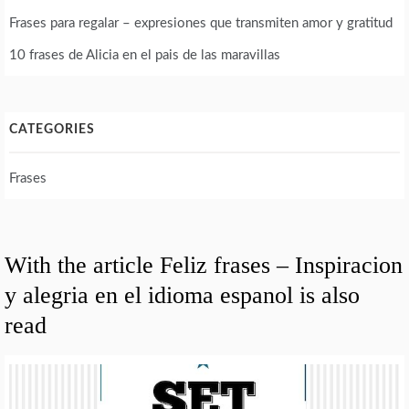
Frases para regalar – expresiones que transmiten amor y gratitud
10 frases de Alicia en el pais de las maravillas
CATEGORIES
Frases
With the article Feliz frases – Inspiracion
y alegria en el idioma espanol is also
read