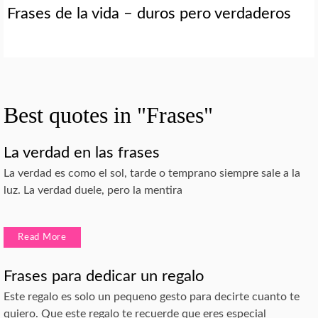
Frases de la vida – duros pero verdaderos
Best quotes in "Frases"
La verdad en las frases
La verdad es como el sol, tarde o temprano siempre sale a la
luz. La verdad duele, pero la mentira
Read More
Frases para dedicar un regalo
Este regalo es solo un pequeno gesto para decirte cuanto te
quiero. Que este regalo te recuerde que eres especial