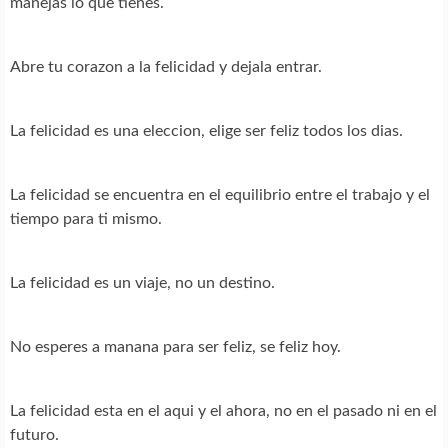
manejas lo que tienes.
Abre tu corazon a la felicidad y dejala entrar.
La felicidad es una eleccion, elige ser feliz todos los dias.
La felicidad se encuentra en el equilibrio entre el trabajo y el
tiempo para ti mismo.
La felicidad es un viaje, no un destino.
No esperes a manana para ser feliz, se feliz hoy.
La felicidad esta en el aqui y el ahora, no en el pasado ni en el
futuro.