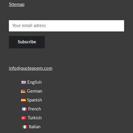
Sitemap
info@quotepoem.com
English
German
Spanish
French
Turkish
Italian