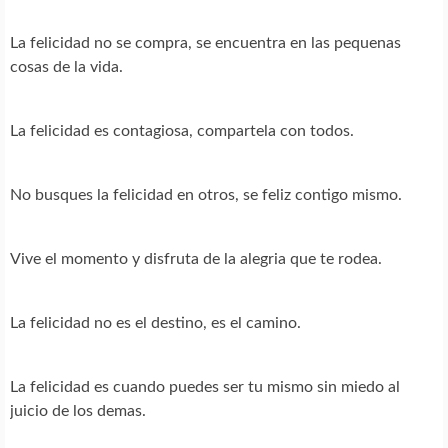
La felicidad no se compra, se encuentra en las pequenas
cosas de la vida.
La felicidad es contagiosa, compartela con todos.
No busques la felicidad en otros, se feliz contigo mismo.
Vive el momento y disfruta de la alegria que te rodea.
La felicidad no es el destino, es el camino.
La felicidad es cuando puedes ser tu mismo sin miedo al
juicio de los demas.