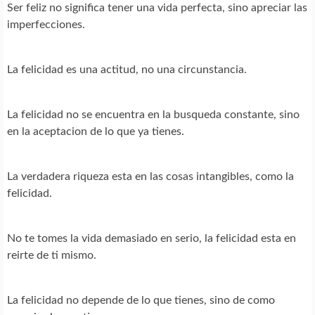
Ser feliz no significa tener una vida perfecta, sino apreciar las
imperfecciones.
La felicidad es una actitud, no una circunstancia.
La felicidad no se encuentra en la busqueda constante, sino
en la aceptacion de lo que ya tienes.
La verdadera riqueza esta en las cosas intangibles, como la
felicidad.
No te tomes la vida demasiado en serio, la felicidad esta en
reirte de ti mismo.
La felicidad no depende de lo que tienes, sino de como