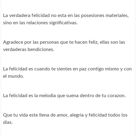
La verdadera felicidad no esta en las posesiones materiales,
sino en las relaciones significativas.
Agradece por las personas que te hacen feliz, ellas son las
verdaderas bendiciones.
La felicidad es cuando te sientes en paz contigo mismo y con
el mundo.
La felicidad es la melodia que suena dentro de tu corazon.
Que tu vida este llena de amor, alegria y felicidad todos los
dias.