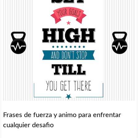
Frases de fuerza y animo para enfrentar
cualquier desafio