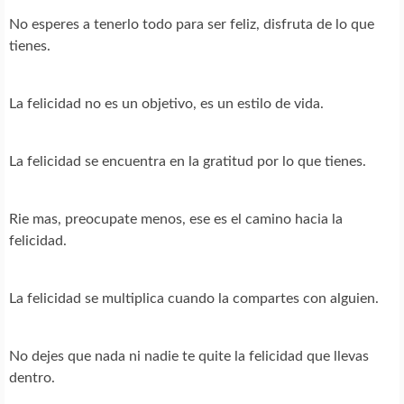
No esperes a tenerlo todo para ser feliz, disfruta de lo que
tienes.
La felicidad no es un objetivo, es un estilo de vida.
La felicidad se encuentra en la gratitud por lo que tienes.
Rie mas, preocupate menos, ese es el camino hacia la
felicidad.
La felicidad se multiplica cuando la compartes con alguien.
No dejes que nada ni nadie te quite la felicidad que llevas
dentro.