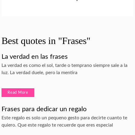
Best quotes in "Frases"
La verdad en las frases
La verdad es como el sol, tarde o temprano siempre sale a la
luz. La verdad duele, pero la mentira
Read More
Frases para dedicar un regalo
Este regalo es solo un pequeno gesto para decirte cuanto te
quiero. Que este regalo te recuerde que eres especial