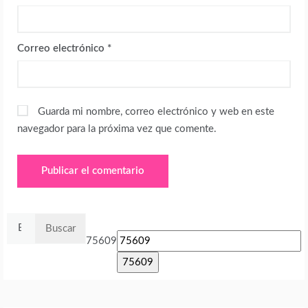
Correo electrónico
*
Guarda mi nombre, correo electrónico y web en este
navegador para la próxima vez que comente.
Buscar:
75609