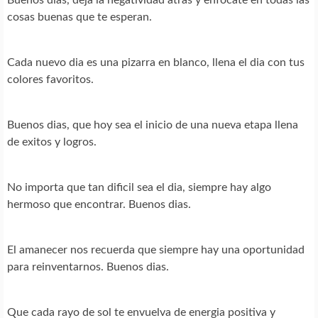
cosas buenas que te esperan.
Cada nuevo dia es una pizarra en blanco, llena el dia con tus
colores favoritos.
Buenos dias, que hoy sea el inicio de una nueva etapa llena
de exitos y logros.
No importa que tan dificil sea el dia, siempre hay algo
hermoso que encontrar. Buenos dias.
El amanecer nos recuerda que siempre hay una oportunidad
para reinventarnos. Buenos dias.
Que cada rayo de sol te envuelva de energia positiva y