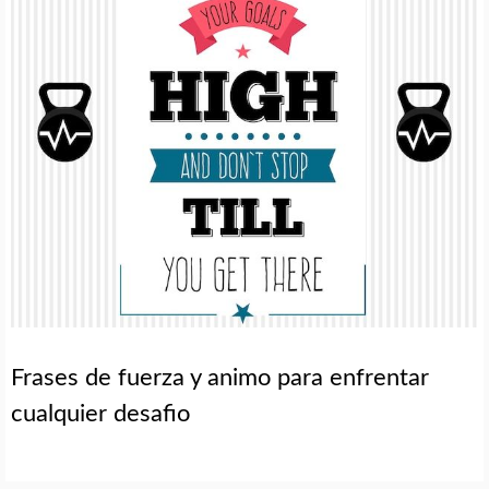
Frases de fuerza y animo para enfrentar
cualquier desafio