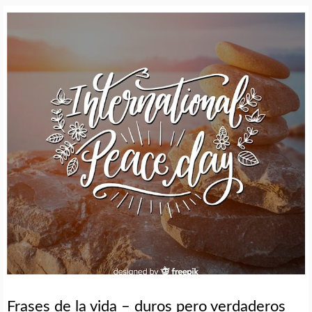
Frases de la vida – duros pero verdaderos