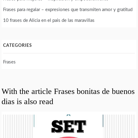
Frases para regalar – expresiones que transmiten amor y gratitud
10 frases de Alicia en el pais de las maravillas
CATEGORIES
Frases
With the article Frases bonitas de buenos
dias is also read