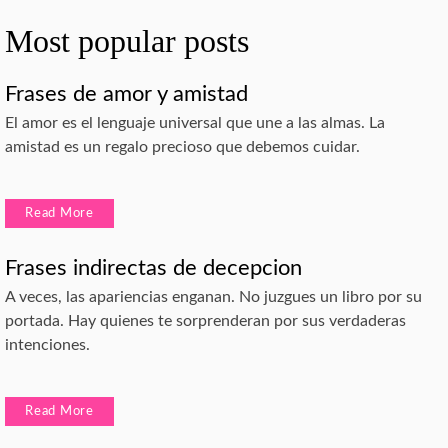
Most popular posts
Frases de amor y amistad
El amor es el lenguaje universal que une a las almas. La
amistad es un regalo precioso que debemos cuidar.
Read More
Frases indirectas de decepcion
A veces, las apariencias enganan. No juzgues un libro por su
portada. Hay quienes te sorprenderan por sus verdaderas
intenciones.
Read More