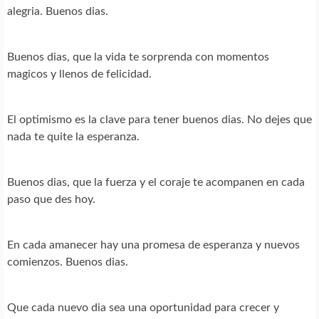
alegria. Buenos dias.
Buenos dias, que la vida te sorprenda con momentos
magicos y llenos de felicidad.
El optimismo es la clave para tener buenos dias. No dejes que
nada te quite la esperanza.
Buenos dias, que la fuerza y el coraje te acompanen en cada
paso que des hoy.
En cada amanecer hay una promesa de esperanza y nuevos
comienzos. Buenos dias.
Que cada nuevo dia sea una oportunidad para crecer y