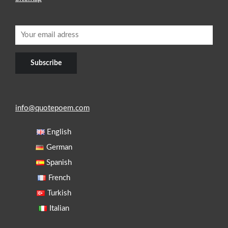
info@quotepoem.com
English
German
Spanish
French
Turkish
Italian