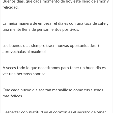
Buenos dias, que cada momento de hoy este lleno de amor y
felicidad.
La mejor manera de empezar el dia es con una taza de cafe y
una mente llena de pensamientos positivos.
Los buenos dias siempre traen nuevas oportunidades, ?
aprovechalas al maximo!
A veces todo lo que necesitamos para tener un buen dia es
ver una hermosa sonrisa.
Que cada nuevo dia sea tan maravilloso como tus suenos
mas felices.
Despertar con gratitud en el corazon es el secreto de tener