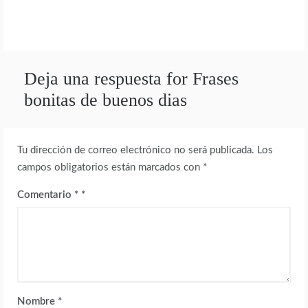
Deja una respuesta for Frases
bonitas de buenos dias
Tu dirección de correo electrónico no será publicada.
Los
campos obligatorios están marcados con
*
Comentario
*
Nombre
*