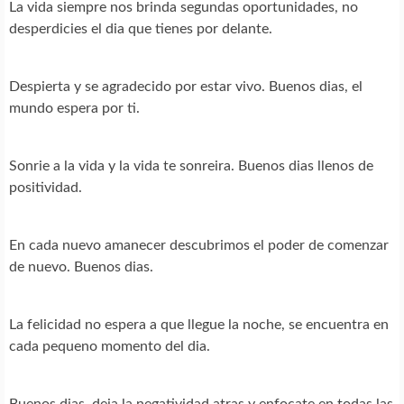
La vida siempre nos brinda segundas oportunidades, no
desperdicies el dia que tienes por delante.
Despierta y se agradecido por estar vivo. Buenos dias, el
mundo espera por ti.
Sonrie a la vida y la vida te sonreira. Buenos dias llenos de
positividad.
En cada nuevo amanecer descubrimos el poder de comenzar
de nuevo. Buenos dias.
La felicidad no espera a que llegue la noche, se encuentra en
cada pequeno momento del dia.
Buenos dias, deja la negatividad atras y enfocate en todas las