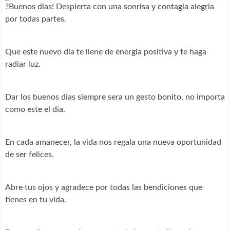
?Buenos dias! Despierta con una sonrisa y contagia alegria
por todas partes.
Que este nuevo dia te llene de energia positiva y te haga
radiar luz.
Dar los buenos dias siempre sera un gesto bonito, no importa
como este el dia.
En cada amanecer, la vida nos regala una nueva oportunidad
de ser felices.
Abre tus ojos y agradece por todas las bendiciones que
tienes en tu vida.