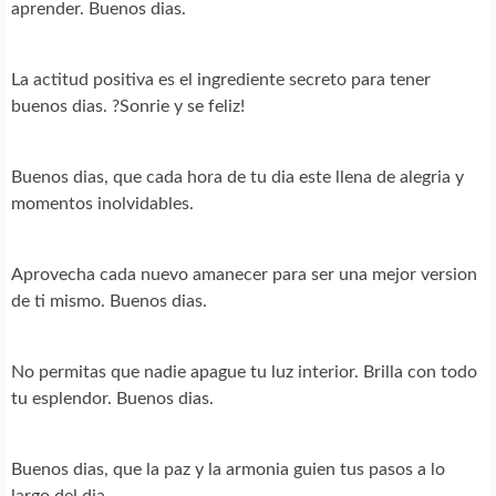
aprender. Buenos dias.
La actitud positiva es el ingrediente secreto para tener
buenos dias. ?Sonrie y se feliz!
Buenos dias, que cada hora de tu dia este llena de alegria y
momentos inolvidables.
Aprovecha cada nuevo amanecer para ser una mejor version
de ti mismo. Buenos dias.
No permitas que nadie apague tu luz interior. Brilla con todo
tu esplendor. Buenos dias.
Buenos dias, que la paz y la armonia guien tus pasos a lo
largo del dia.