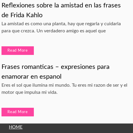
Reflexiones sobre la amistad en las frases
de Frida Kahlo
La amistad es como una planta, hay que regarla y cuidarla
para que crezca. Un verdadero amigo es aquel que
Read More
Frases romanticas – expresiones para
enamorar en espanol
Eres el sol que ilumina mi mundo. Tu eres mi razon de ser y el
motor que impulsa mi vida.
Read More
HOME