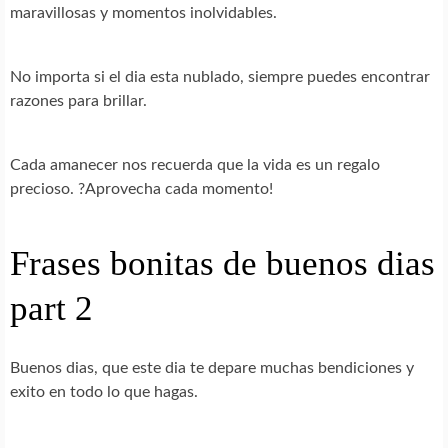
maravillosas y momentos inolvidables.
No importa si el dia esta nublado, siempre puedes encontrar
razones para brillar.
Cada amanecer nos recuerda que la vida es un regalo
precioso. ?Aprovecha cada momento!
Frases bonitas de buenos dias
part 2
Buenos dias, que este dia te depare muchas bendiciones y
exito en todo lo que hagas.