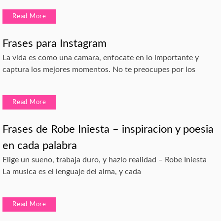
Read More
Frases para Instagram
La vida es como una camara, enfocate en lo importante y
captura los mejores momentos. No te preocupes por los
Read More
Frases de Robe Iniesta – inspiracion y poesia
en cada palabra
Elige un sueno, trabaja duro, y hazlo realidad – Robe Iniesta
La musica es el lenguaje del alma, y cada
Read More