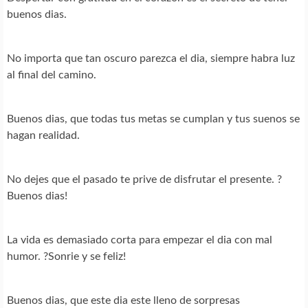
buenos dias.
No importa que tan oscuro parezca el dia, siempre habra luz
al final del camino.
Buenos dias, que todas tus metas se cumplan y tus suenos se
hagan realidad.
No dejes que el pasado te prive de disfrutar el presente. ?
Buenos dias!
La vida es demasiado corta para empezar el dia con mal
humor. ?Sonrie y se feliz!
Buenos dias, que este dia este lleno de sorpresas