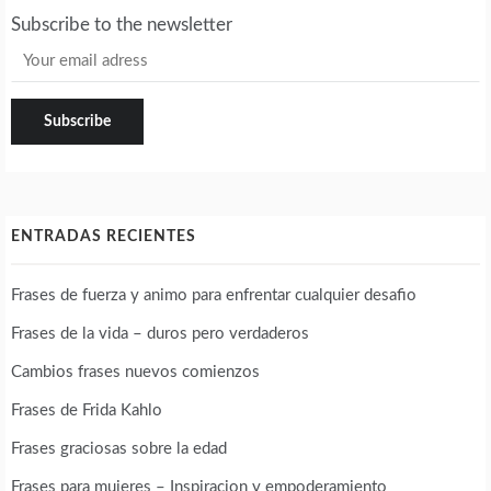
Subscribe to the newsletter
ENTRADAS RECIENTES
Frases de fuerza y animo para enfrentar cualquier desafio
Frases de la vida – duros pero verdaderos
Cambios frases nuevos comienzos
Frases de Frida Kahlo
Frases graciosas sobre la edad
Frases para mujeres – Inspiracion y empoderamiento