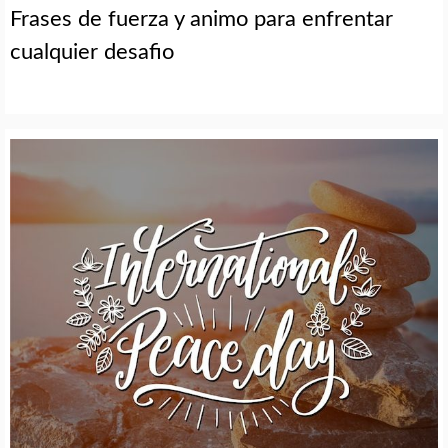
Frases de fuerza y animo para enfrentar
cualquier desafio