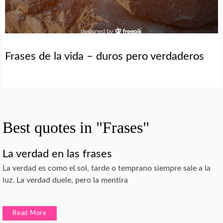
Frases de la vida – duros pero verdaderos
Best quotes in "Frases"
La verdad en las frases
La verdad es como el sol, tarde o temprano siempre sale a la
luz. La verdad duele, pero la mentira
Read More