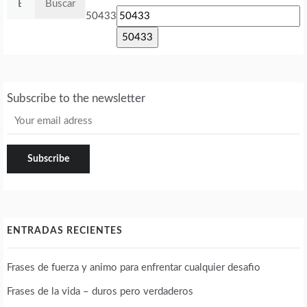
50433
Subscribe to the newsletter
ENTRADAS RECIENTES
Frases de fuerza y animo para enfrentar cualquier desafio
Frases de la vida – duros pero verdaderos