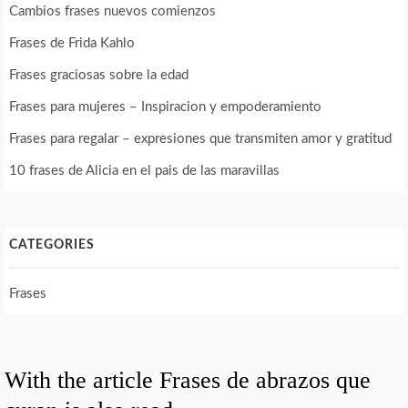
Cambios frases nuevos comienzos
Frases de Frida Kahlo
Frases graciosas sobre la edad
Frases para mujeres – Inspiracion y empoderamiento
Frases para regalar – expresiones que transmiten amor y gratitud
10 frases de Alicia en el pais de las maravillas
CATEGORIES
Frases
With the article Frases de abrazos que