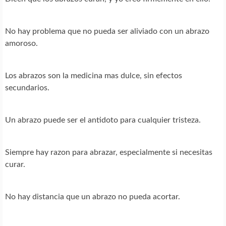
No hay problema que no pueda ser aliviado con un abrazo
amoroso.
Los abrazos son la medicina mas dulce, sin efectos
secundarios.
Un abrazo puede ser el antidoto para cualquier tristeza.
Siempre hay razon para abrazar, especialmente si necesitas
curar.
No hay distancia que un abrazo no pueda acortar.