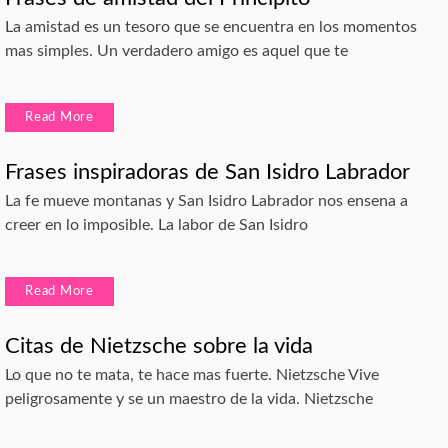
La amistad es un tesoro que se encuentra en los momentos
mas simples. Un verdadero amigo es aquel que te
Read More
Frases inspiradoras de San Isidro Labrador
La fe mueve montanas y San Isidro Labrador nos ensena a
creer en lo imposible. La labor de San Isidro
Read More
Citas de Nietzsche sobre la vida
Lo que no te mata, te hace mas fuerte. Nietzsche Vive
peligrosamente y se un maestro de la vida. Nietzsche