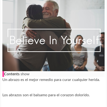
Contents
show
Un abrazo es el mejor remedio para curar cualquier herida.
Los abrazos son el balsamo para el corazon dolorido.