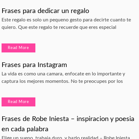
Frases para dedicar un regalo
Este regalo es solo un pequeno gesto para decirte cuanto te
quiero. Que este regalo te recuerde que eres especial
Read More
Frases para Instagram
La vida es como una camara, enfocate en lo importante y
captura los mejores momentos. No te preocupes por los
Read More
Frases de Robe Iniesta – inspiracion y poesia
en cada palabra
Elige un sueno, trabaja duro, y hazlo realidad – Robe Iniesta