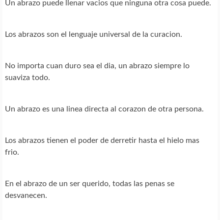
Un abrazo puede llenar vacios que ninguna otra cosa puede.
Los abrazos son el lenguaje universal de la curacion.
No importa cuan duro sea el dia, un abrazo siempre lo
suaviza todo.
Un abrazo es una linea directa al corazon de otra persona.
Los abrazos tienen el poder de derretir hasta el hielo mas
frio.
En el abrazo de un ser querido, todas las penas se
desvanecen.