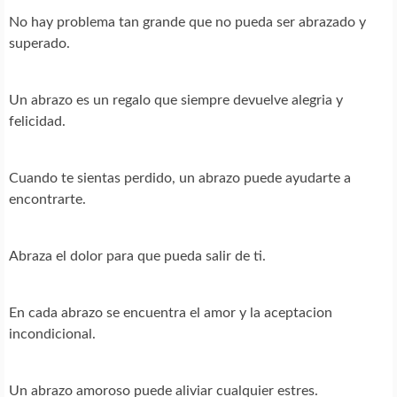
No hay problema tan grande que no pueda ser abrazado y
superado.
Un abrazo es un regalo que siempre devuelve alegria y
felicidad.
Cuando te sientas perdido, un abrazo puede ayudarte a
encontrarte.
Abraza el dolor para que pueda salir de ti.
En cada abrazo se encuentra el amor y la aceptacion
incondicional.
Un abrazo amoroso puede aliviar cualquier estres.