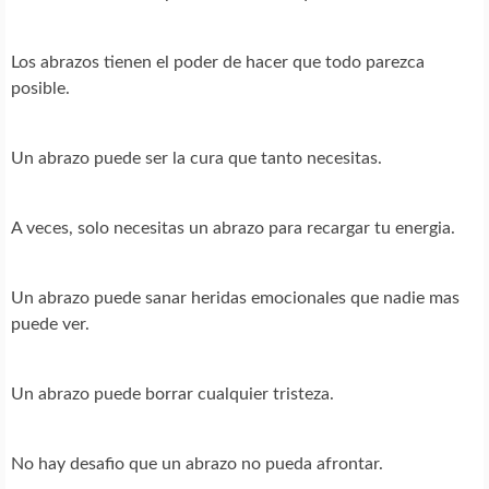
Los abrazos tienen el poder de hacer que todo parezca
posible.
Un abrazo puede ser la cura que tanto necesitas.
A veces, solo necesitas un abrazo para recargar tu energia.
Un abrazo puede sanar heridas emocionales que nadie mas
puede ver.
Un abrazo puede borrar cualquier tristeza.
No hay desafio que un abrazo no pueda afrontar.