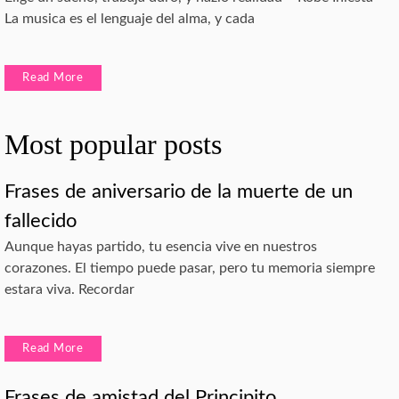
La musica es el lenguaje del alma, y cada
Read More
Most popular posts
Frases de aniversario de la muerte de un
fallecido
Aunque hayas partido, tu esencia vive en nuestros
corazones. El tiempo puede pasar, pero tu memoria siempre
estara viva. Recordar
Read More
Frases de amistad del Principito