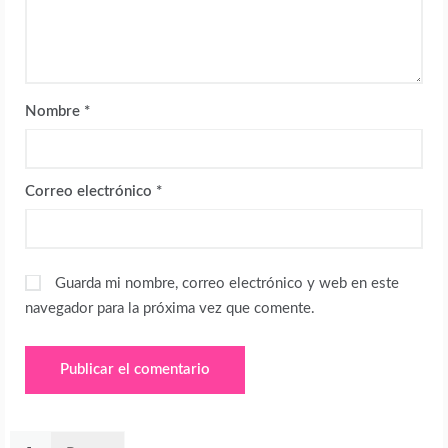
Nombre
*
Correo electrónico
*
Guarda mi nombre, correo electrónico y web en este
navegador para la próxima vez que comente.
Buscar: