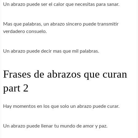
Un abrazo puede ser el calor que necesitas para sanar.
Mas que palabras, un abrazo sincero puede transmitir
verdadero consuelo.
Un abrazo puede decir mas que mil palabras.
Frases de abrazos que curan
part 2
Hay momentos en los que solo un abrazo puede curar.
Un abrazo puede llenar tu mundo de amor y paz.