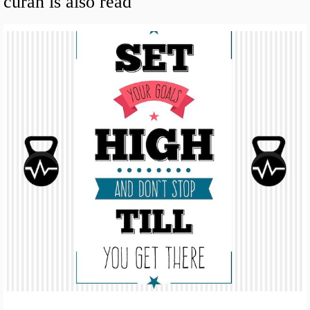
curan is also read