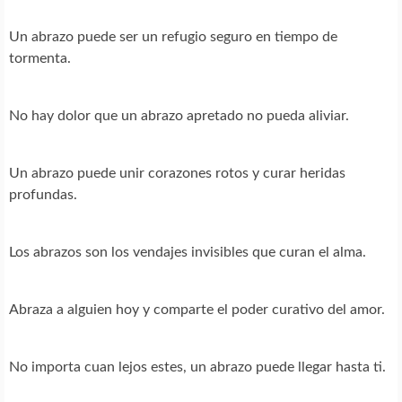
Un abrazo puede ser un refugio seguro en tiempo de
tormenta.
No hay dolor que un abrazo apretado no pueda aliviar.
Un abrazo puede unir corazones rotos y curar heridas
profundas.
Los abrazos son los vendajes invisibles que curan el alma.
Abraza a alguien hoy y comparte el poder curativo del amor.
No importa cuan lejos estes, un abrazo puede llegar hasta ti.