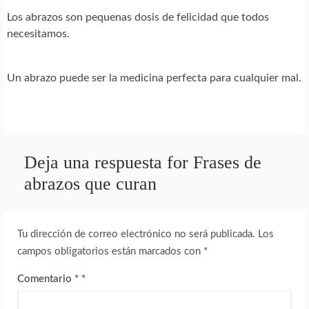
Los abrazos son pequenas dosis de felicidad que todos
necesitamos.
Un abrazo puede ser la medicina perfecta para cualquier mal.
Deja una respuesta for Frases de
abrazos que curan
Tu dirección de correo electrónico no será publicada.
Los
campos obligatorios están marcados con
*
Comentario
*