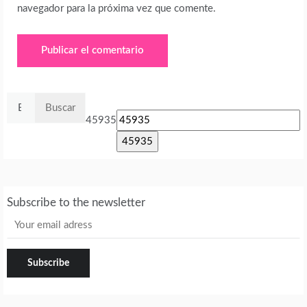
navegador para la próxima vez que comente.
Buscar:
45935
Subscribe to the newsletter