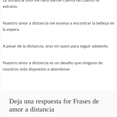
La distancia solo me hace darme cuenta de cuanto te
extrano.
Nuestro amor a distancia me ensena a encontrar la belleza en
la espera.
A pesar de la distancia, eres mi razon para seguir adelante.
Nuestro amor a distancia es un desafio que ninguno de
nosotros esta dispuesto a abandonar.
Deja una respuesta for Frases de
amor a distancia