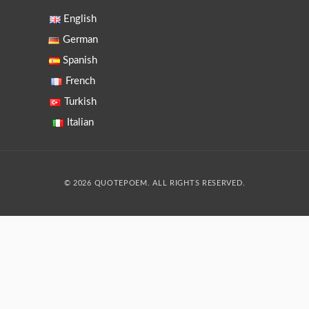
English
German
Spanish
French
Turkish
Italian
© 2026 QUOTEPOEM. ALL RIGHTS RESERVED.