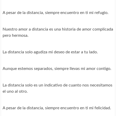
A pesar de la distancia, siempre encuentro en ti mi refugio.
Nuestro amor a distancia es una historia de amor complicada
pero hermosa.
La distancia solo agudiza mi deseo de estar a tu lado.
Aunque estemos separados, siempre llevas mi amor contigo.
La distancia solo es un indicativo de cuanto nos necesitamos
el uno al otro.
A pesar de la distancia, siempre encuentro en ti mi felicidad.