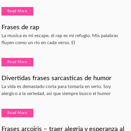
Read More
Frases de rap
La musica es mi escape, el rap es mi refugio. Mis palabras
fluyen como un rio en cada verso. El
Read More
Divertidas frases sarcasticas de humor
La vida es demasiado corta para tomarla en serio. Soy
alergico a la seriedad, asi que siempre busco el humor
Read More
Frases arcoiris – traer alegria y esperanza al