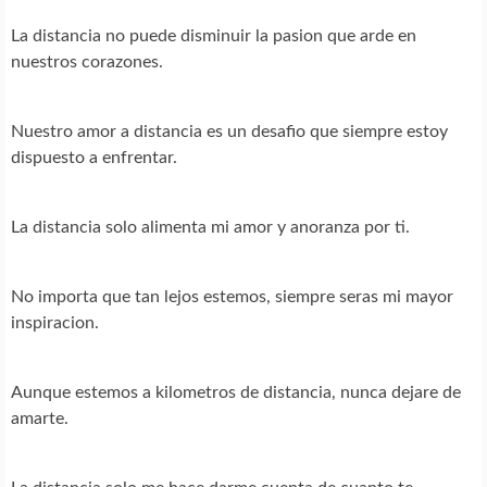
La distancia no puede disminuir la pasion que arde en
nuestros corazones.
Nuestro amor a distancia es un desafio que siempre estoy
dispuesto a enfrentar.
La distancia solo alimenta mi amor y anoranza por ti.
No importa que tan lejos estemos, siempre seras mi mayor
inspiracion.
Aunque estemos a kilometros de distancia, nunca dejare de
amarte.