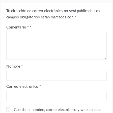
Tu dirección de correo electrónico no será publicada.
Los
campos obligatorios están marcados con
*
Comentario
*
Nombre
*
Correo electrónico
*
Guarda mi nombre, correo electrónico y web en este