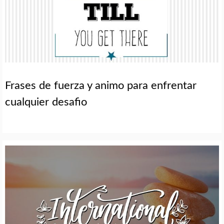
Frases de fuerza y animo para enfrentar
cualquier desafio