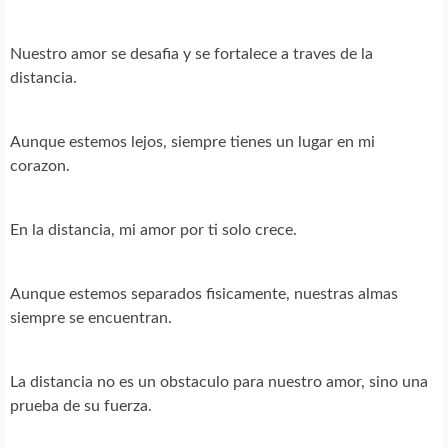
Nuestro amor se desafia y se fortalece a traves de la
distancia.
Aunque estemos lejos, siempre tienes un lugar en mi
corazon.
En la distancia, mi amor por ti solo crece.
Aunque estemos separados fisicamente, nuestras almas
siempre se encuentran.
La distancia no es un obstaculo para nuestro amor, sino una
prueba de su fuerza.