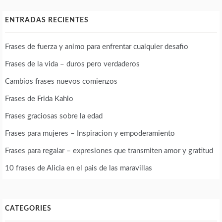
ENTRADAS RECIENTES
Frases de fuerza y animo para enfrentar cualquier desafio
Frases de la vida – duros pero verdaderos
Cambios frases nuevos comienzos
Frases de Frida Kahlo
Frases graciosas sobre la edad
Frases para mujeres – Inspiracion y empoderamiento
Frases para regalar – expresiones que transmiten amor y gratitud
10 frases de Alicia en el pais de las maravillas
CATEGORIES