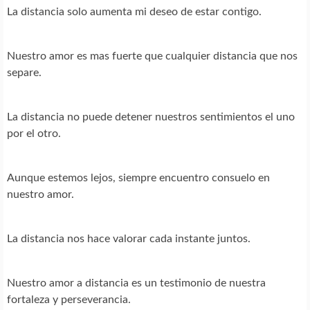
La distancia solo aumenta mi deseo de estar contigo.
Nuestro amor es mas fuerte que cualquier distancia que nos
separe.
La distancia no puede detener nuestros sentimientos el uno
por el otro.
Aunque estemos lejos, siempre encuentro consuelo en
nuestro amor.
La distancia nos hace valorar cada instante juntos.
Nuestro amor a distancia es un testimonio de nuestra
fortaleza y perseverancia.