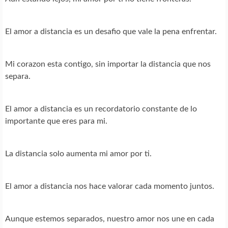
El amor a distancia es un desafio que vale la pena enfrentar.
Mi corazon esta contigo, sin importar la distancia que nos
separa.
El amor a distancia es un recordatorio constante de lo
importante que eres para mi.
La distancia solo aumenta mi amor por ti.
El amor a distancia nos hace valorar cada momento juntos.
Aunque estemos separados, nuestro amor nos une en cada