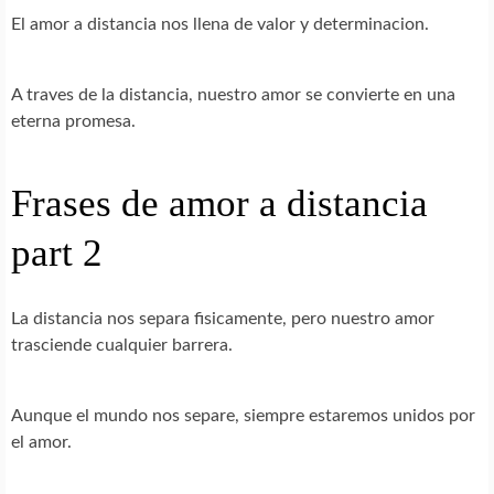
El amor a distancia nos llena de valor y determinacion.
A traves de la distancia, nuestro amor se convierte en una
eterna promesa.
Frases de amor a distancia
part 2
La distancia nos separa fisicamente, pero nuestro amor
trasciende cualquier barrera.
Aunque el mundo nos separe, siempre estaremos unidos por
el amor.