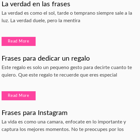
La verdad en las frases
La verdad es como el sol, tarde o temprano siempre sale a la
luz. La verdad duele, pero la mentira
Read More
Frases para dedicar un regalo
Este regalo es solo un pequeno gesto para decirte cuanto te
quiero. Que este regalo te recuerde que eres especial
Read More
Frases para Instagram
La vida es como una camara, enfocate en lo importante y
captura los mejores momentos. No te preocupes por los