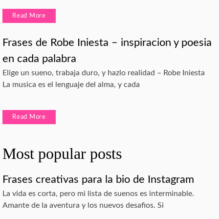
Read More
Frases de Robe Iniesta – inspiracion y poesia
en cada palabra
Elige un sueno, trabaja duro, y hazlo realidad – Robe Iniesta
La musica es el lenguaje del alma, y cada
Read More
Most popular posts
Frases creativas para la bio de Instagram
La vida es corta, pero mi lista de suenos es interminable.
Amante de la aventura y los nuevos desafios. Si