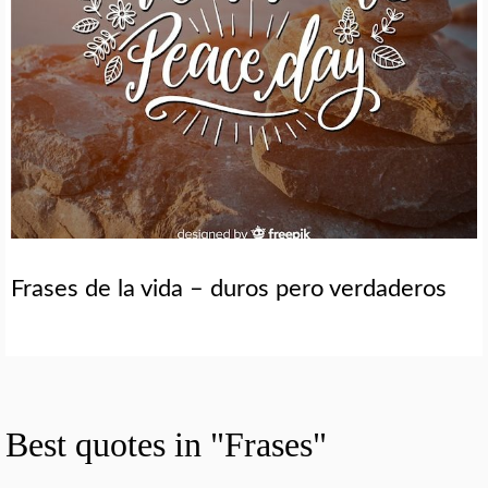
Frases de la vida – duros pero verdaderos
Best quotes in "Frases"