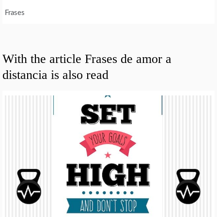
Frases
With the article Frases de amor a
distancia is also read