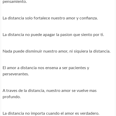
pensamiento.
La distancia solo fortalece nuestro amor y confianza.
La distancia no puede apagar la pasion que siento por ti.
Nada puede disminuir nuestro amor, ni siquiera la distancia.
El amor a distancia nos ensena a ser pacientes y
perseverantes.
A traves de la distancia, nuestro amor se vuelve mas
profundo.
La distancia no importa cuando el amor es verdadero.