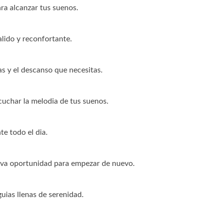
ra alcanzar tus suenos.
lido y reconfortante.
s y el descanso que necesitas.
cuchar la melodia de tus suenos.
te todo el dia.
ueva oportunidad para empezar de nuevo.
ias llenas de serenidad.