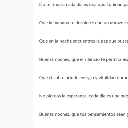
No te rindas, cada dia es una oportunidad pa
Que la manana te despierte con un abrazo ca
Que en la noche encuentres la paz que busca
Buenas noches, que el silencio te permita es
Que el sol te brinde energia y vitalidad duran
No pierdas la esperanza, cada dia es una n
Buenas noches, que tus pensamientos sean gu