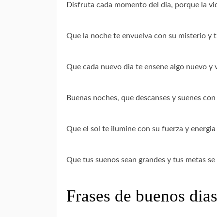
Disfruta cada momento del dia, porque la vid
Que la noche te envuelva con su misterio y t
Que cada nuevo dia te ensene algo nuevo y v
Buenas noches, que descanses y suenes con es
Que el sol te ilumine con su fuerza y energia 
Que tus suenos sean grandes y tus metas se
Frases de buenos dias