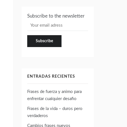
Subscribe to the newsletter
ENTRADAS RECIENTES
Frases de fuerza y animo para
enfrentar cualquier desafio
Frases de la vida – duros pero
verdaderos
Cambios frases nuevos