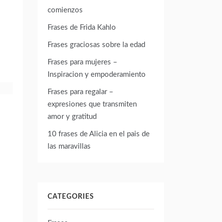
comienzos
Frases de Frida Kahlo
Frases graciosas sobre la edad
Frases para mujeres –
Inspiracion y empoderamiento
Frases para regalar –
expresiones que transmiten
amor y gratitud
10 frases de Alicia en el pais de
las maravillas
CATEGORIES