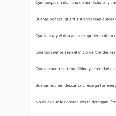
Que tengas un dia lleno de bendiciones y cos
Buenas noches, que tus suenos sean dulces 
Que la paz y el descanso se apoderen de tu 
Que tus suenos sean el inicio de grandes rea
Que encuentres tranquilidad y serenidad en 
Buenas noches, descansa y recarga tus ener
No dejes que los obstaculos te detengan, ?t