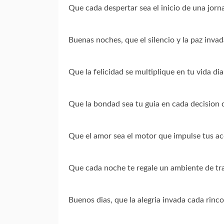
Que cada despertar sea el inicio de una jorna
Buenas noches, que el silencio y la paz inva
Que la felicidad se multiplique en tu vida dia 
Que la bondad sea tu guia en cada decision 
Que el amor sea el motor que impulse tus ac
Que cada noche te regale un ambiente de tra
Buenos dias, que la alegria invada cada rinco