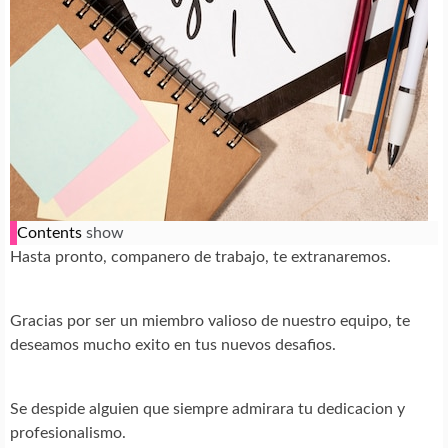
Contents
show
Hasta pronto, companero de trabajo, te extranaremos.
Gracias por ser un miembro valioso de nuestro equipo, te
deseamos mucho exito en tus nuevos desafios.
Se despide alguien que siempre admirara tu dedicacion y
profesionalismo.