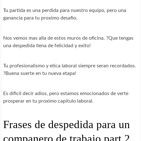
Tu partida es una perdida para nuestro equipo, pero una
ganancia para tu proximo desafio.
Nos vemos mas alla de estos muros de oficina. ?Que tengas
una despedida llena de felicidad y exito!
Tu profesionalismo y etica laboral siempre seran recordados.
?Buena suerte en tu nueva etapa!
Es dificil decir adios, pero estamos emocionados de verte
prosperar en tu proximo capitulo laboral.
Frases de despedida para un
companero de trabajo part 2