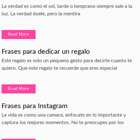
La verdad es como el sol, tarde o temprano siempre sale a la
luz. La verdad duele, pero la mentira
Read More
Frases para dedicar un regalo
Este regalo es solo un pequeno gesto para decirte cuanto te
quiero. Que este regalo te recuerde que eres especial
Read More
Frases para Instagram
La vida es como una camara, enfocate en lo importante y
captura los mejores momentos. No te preocupes por los