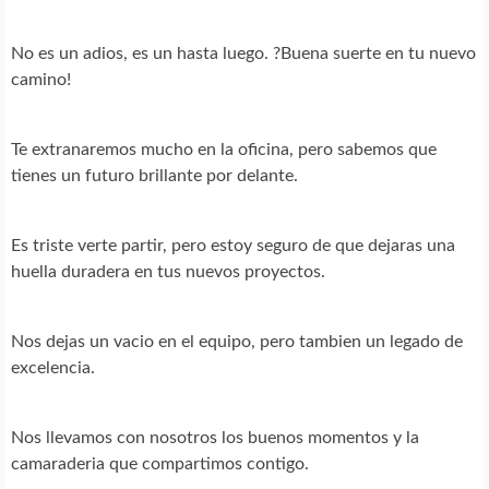
No es un adios, es un hasta luego. ?Buena suerte en tu nuevo
camino!
Te extranaremos mucho en la oficina, pero sabemos que
tienes un futuro brillante por delante.
Es triste verte partir, pero estoy seguro de que dejaras una
huella duradera en tus nuevos proyectos.
Nos dejas un vacio en el equipo, pero tambien un legado de
excelencia.
Nos llevamos con nosotros los buenos momentos y la
camaraderia que compartimos contigo.