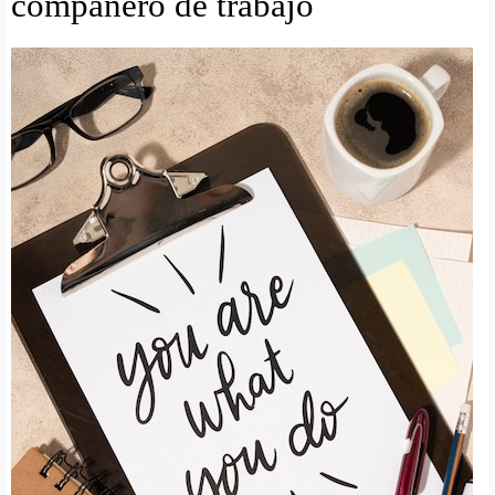
companero de trabajo