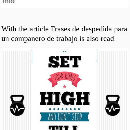
Frases
With the article Frases de despedida para
un companero de trabajo is also read