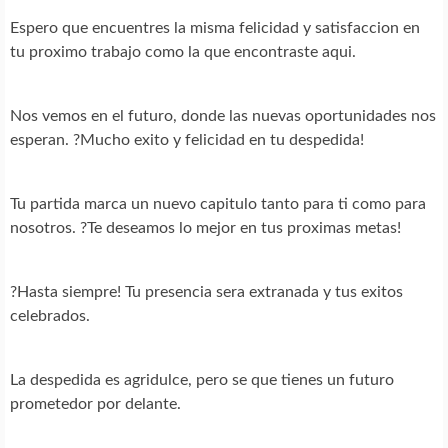
Espero que encuentres la misma felicidad y satisfaccion en
tu proximo trabajo como la que encontraste aqui.
Nos vemos en el futuro, donde las nuevas oportunidades nos
esperan. ?Mucho exito y felicidad en tu despedida!
Tu partida marca un nuevo capitulo tanto para ti como para
nosotros. ?Te deseamos lo mejor en tus proximas metas!
?Hasta siempre! Tu presencia sera extranada y tus exitos
celebrados.
La despedida es agridulce, pero se que tienes un futuro
prometedor por delante.