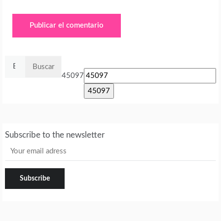
Buscar:
45097
Subscribe to the newsletter