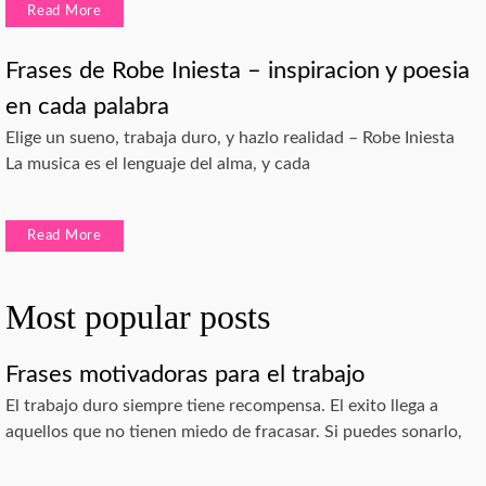
Read More
Frases de Robe Iniesta – inspiracion y poesia
en cada palabra
Elige un sueno, trabaja duro, y hazlo realidad – Robe Iniesta
La musica es el lenguaje del alma, y cada
Read More
Most popular posts
Frases motivadoras para el trabajo
El trabajo duro siempre tiene recompensa. El exito llega a
aquellos que no tienen miedo de fracasar. Si puedes sonarlo,