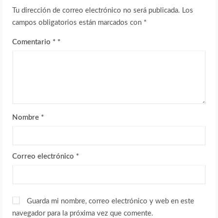
Tu dirección de correo electrónico no será publicada.
Los
campos obligatorios están marcados con
*
Comentario
*
Nombre
*
Correo electrónico
*
Guarda mi nombre, correo electrónico y web en este
navegador para la próxima vez que comente.