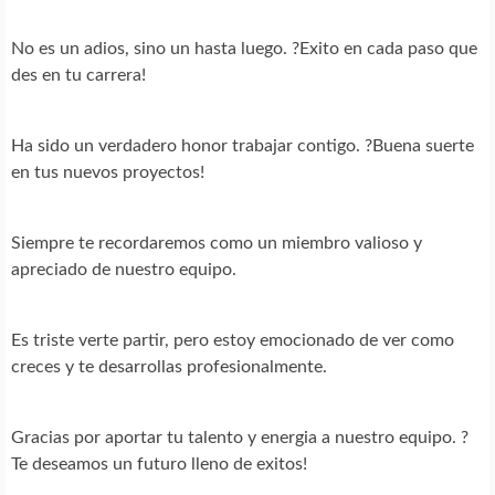
No es un adios, sino un hasta luego. ?Exito en cada paso que
des en tu carrera!
Ha sido un verdadero honor trabajar contigo. ?Buena suerte
en tus nuevos proyectos!
Siempre te recordaremos como un miembro valioso y
apreciado de nuestro equipo.
Es triste verte partir, pero estoy emocionado de ver como
creces y te desarrollas profesionalmente.
Gracias por aportar tu talento y energia a nuestro equipo. ?
Te deseamos un futuro lleno de exitos!