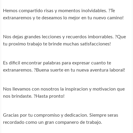
Hemos compartido risas y momentos inolvidables. ?Te
extranaremos y te deseamos lo mejor en tu nuevo camino!
Nos dejas grandes lecciones y recuerdos imborrables. ?Que
tu proximo trabajo te brinde muchas satisfacciones!
Es dificil encontrar palabras para expresar cuanto te
extranaremos. ?Buena suerte en tu nueva aventura laboral!
Nos llevamos con nosotros la inspiracion y motivacion que
nos brindaste. ?Hasta pronto!
Gracias por tu compromiso y dedicacion. Siempre seras
recordado como un gran companero de trabajo.