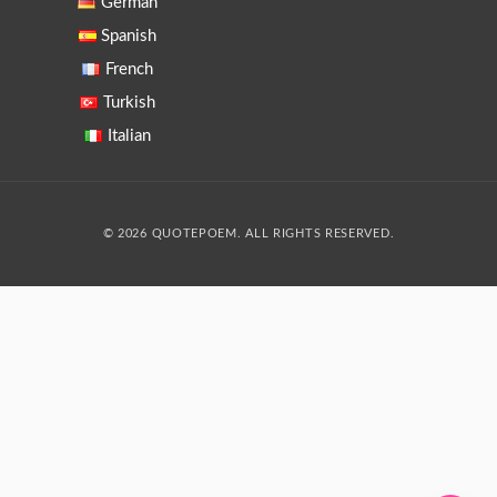
German
Spanish
French
Turkish
Italian
© 2026 QUOTEPOEM. ALL RIGHTS RESERVED.