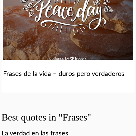
Frases de la vida – duros pero verdaderos
Best quotes in "Frases"
La verdad en las frases