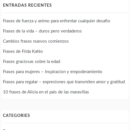
ENTRADAS RECIENTES
Frases de fuerza y animo para enfrentar cualquier desafio
Frases de la vida – duros pero verdaderos
Cambios frases nuevos comienzos
Frases de Frida Kahlo
Frases graciosas sobre la edad
Frases para mujeres – Inspiracion y empoderamiento
Frases para regalar – expresiones que transmiten amor y gratitud
10 frases de Alicia en el pais de las maravillas
CATEGORIES