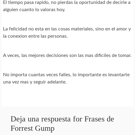
El tiempo pasa rapido, no pierdas la oportunidad de decirle a
alguien cuanto lo valoras hoy.
La felicidad no esta en las cosas materiales, sino en el amor y
la conexion entre las personas.
A veces, las mejores decisiones son las mas dificiles de tomar.
No importa cuantas veces falles, lo importante es levantarte
una vez mas y seguir adelante.
Deja una respuesta for Frases de
Forrest Gump