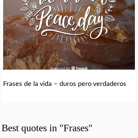
Frases de la vida – duros pero verdaderos
Best quotes in "Frases"