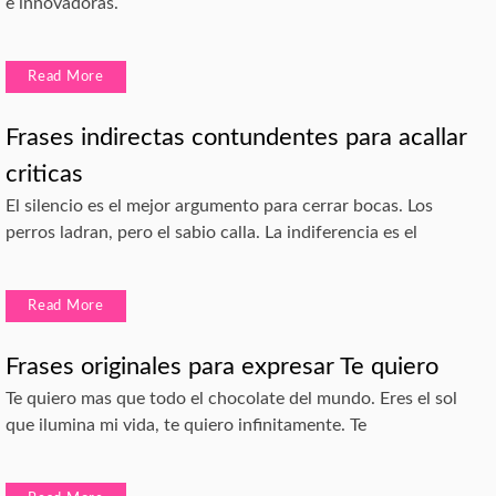
e innovadoras.
Read More
Frases indirectas contundentes para acallar
criticas
El silencio es el mejor argumento para cerrar bocas. Los
perros ladran, pero el sabio calla. La indiferencia es el
Read More
Frases originales para expresar Te quiero
Te quiero mas que todo el chocolate del mundo. Eres el sol
que ilumina mi vida, te quiero infinitamente. Te