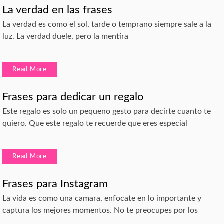
La verdad en las frases
La verdad es como el sol, tarde o temprano siempre sale a la
luz. La verdad duele, pero la mentira
Read More
Frases para dedicar un regalo
Este regalo es solo un pequeno gesto para decirte cuanto te
quiero. Que este regalo te recuerde que eres especial
Read More
Frases para Instagram
La vida es como una camara, enfocate en lo importante y
captura los mejores momentos. No te preocupes por los