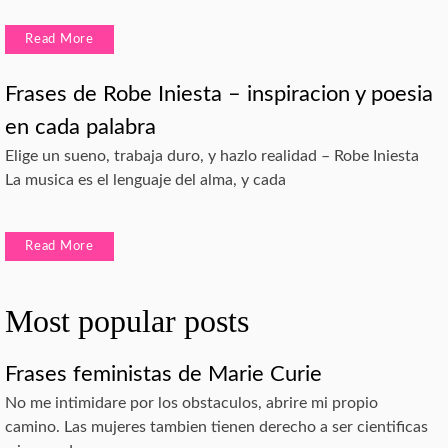
Read More
Frases de Robe Iniesta – inspiracion y poesia
en cada palabra
Elige un sueno, trabaja duro, y hazlo realidad – Robe Iniesta
La musica es el lenguaje del alma, y cada
Read More
Most popular posts
Frases feministas de Marie Curie
No me intimidare por los obstaculos, abrire mi propio
camino. Las mujeres tambien tienen derecho a ser cientificas