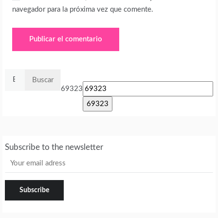
navegador para la próxima vez que comente.
Buscar:
69323
Subscribe to the newsletter