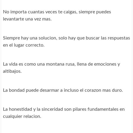
No importa cuantas veces te caigas, siempre puedes
levantarte una vez mas.
Siempre hay una solucion, solo hay que buscar las respuestas
en el lugar correcto.
La vida es como una montana rusa, llena de emociones y
altibajos.
La bondad puede desarmar a incluso el corazon mas duro.
La honestidad y la sinceridad son pilares fundamentales en
cualquier relacion.