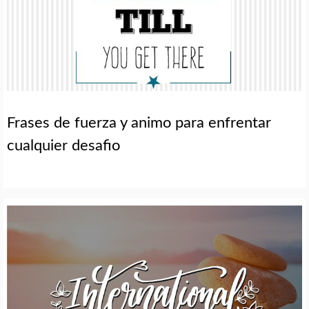
Frases de fuerza y animo para enfrentar
cualquier desafio