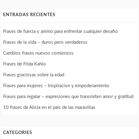
ENTRADAS RECIENTES
Frases de fuerza y animo para enfrentar cualquier desafio
Frases de la vida – duros pero verdaderos
Cambios frases nuevos comienzos
Frases de Frida Kahlo
Frases graciosas sobre la edad
Frases para mujeres – Inspiracion y empoderamiento
Frases para regalar – expresiones que transmiten amor y gratitud
10 frases de Alicia en el pais de las maravillas
CATEGORIES