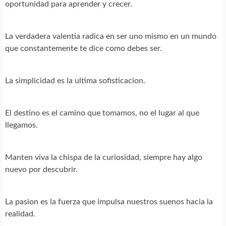
oportunidad para aprender y crecer.
La verdadera valentia radica en ser uno mismo en un mundo
que constantemente te dice como debes ser.
La simplicidad es la ultima sofisticacion.
El destino es el camino que tomamos, no el lugar al que
llegamos.
Manten viva la chispa de la curiosidad, siempre hay algo
nuevo por descubrir.
La pasion es la fuerza que impulsa nuestros suenos hacia la
realidad.