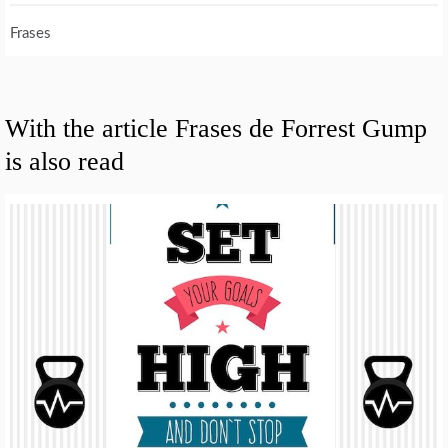
Frases
With the article Frases de Forrest Gump
is also read