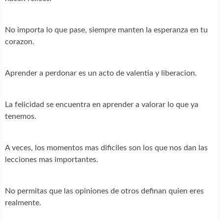
No importa lo que pase, siempre manten la esperanza en tu
corazon.
Aprender a perdonar es un acto de valentia y liberacion.
La felicidad se encuentra en aprender a valorar lo que ya
tenemos.
A veces, los momentos mas dificiles son los que nos dan las
lecciones mas importantes.
No permitas que las opiniones de otros definan quien eres
realmente.