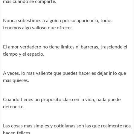
mas cuando se comparte.
Nunca subestimes a alguien por su apariencia, todos
tenemos algo valioso que ofrecer.
El amor verdadero no tiene limites ni barreras, trasciende el
tiempo y el espacio.
A veces, lo mas valiente que puedes hacer es dejar ir lo que
mas quieres.
Cuando tienes un proposito claro en la vida, nada puede
detenerte.
Las cosas mas simples y cotidianas son las que realmente nos
hacen felices.