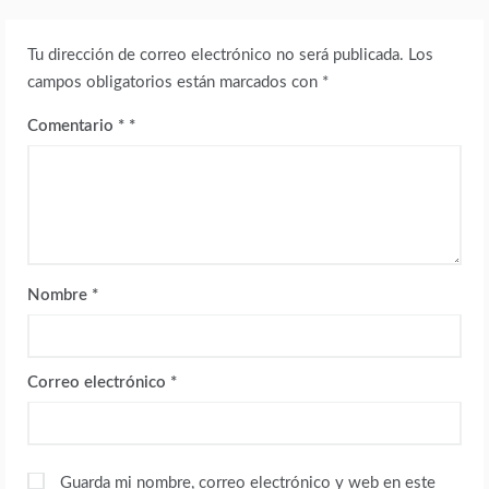
Tu dirección de correo electrónico no será publicada.
Los
campos obligatorios están marcados con
*
Comentario
*
Nombre
*
Correo electrónico
*
Guarda mi nombre, correo electrónico y web en este