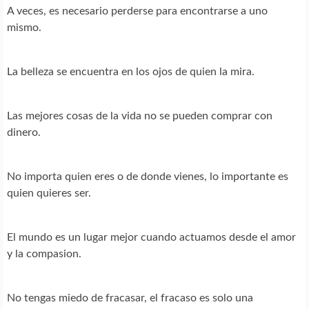
A veces, es necesario perderse para encontrarse a uno
mismo.
La belleza se encuentra en los ojos de quien la mira.
Las mejores cosas de la vida no se pueden comprar con
dinero.
No importa quien eres o de donde vienes, lo importante es
quien quieres ser.
El mundo es un lugar mejor cuando actuamos desde el amor
y la compasion.
No tengas miedo de fracasar, el fracaso es solo una