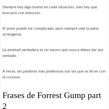
Siempre hay algo bueno en cada situacion, solo hay que
buscarlo con atencion.
El amor puede ser complicado, pero siempre vale la pena
arriesgarse.
La amistad verdadera es un tesoro que nunca debes dar por
sentado.
A veces, las palabras mas poderosas son las que se dicen con
el corazon.
Frases de Forrest Gump part
2