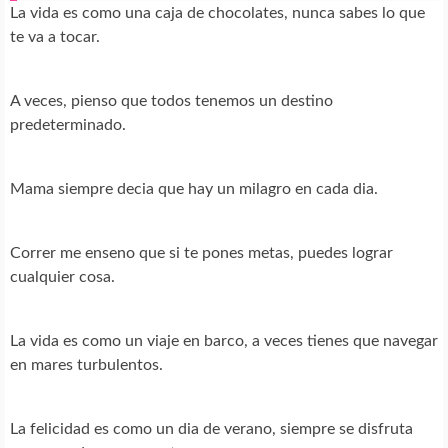
La vida es como una caja de chocolates, nunca sabes lo que
te va a tocar.
A veces, pienso que todos tenemos un destino
predeterminado.
Mama siempre decia que hay un milagro en cada dia.
Correr me enseno que si te pones metas, puedes lograr
cualquier cosa.
La vida es como un viaje en barco, a veces tienes que navegar
en mares turbulentos.
La felicidad es como un dia de verano, siempre se disfruta