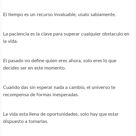
El tiempo es un recurso invaluable, usalo sabiamente.
La paciencia es la clave para superar cualquier obstaculo en
la vida.
El pasado no define quien eres ahora, solo eres lo que
decides ser en este momento.
Cuando das sin esperar nada a cambio, el universo te
recompensa de formas inesperadas.
La vida esta llena de oportunidades, solo hay que estar
dispuesto a tomarlas.