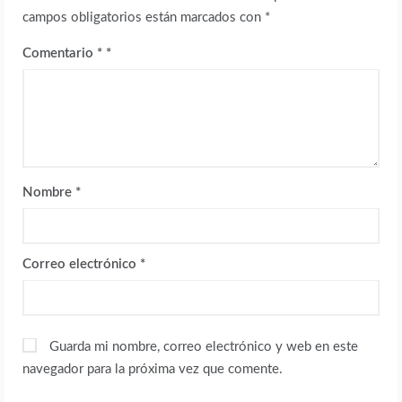
campos obligatorios están marcados con
*
Comentario
*
Nombre
*
Correo electrónico
*
Guarda mi nombre, correo electrónico y web en este
navegador para la próxima vez que comente.