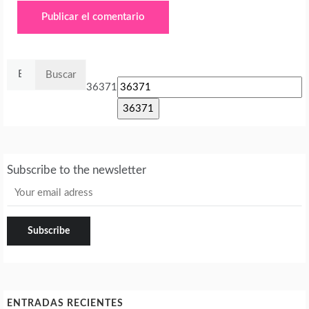
Buscar:
36371
Subscribe to the newsletter
ENTRADAS RECIENTES