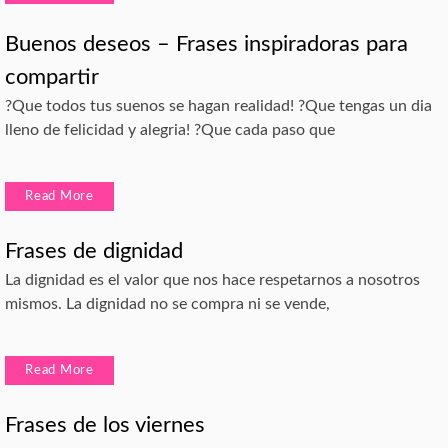
Buenos deseos – Frases inspiradoras para
compartir
?Que todos tus suenos se hagan realidad! ?Que tengas un dia
lleno de felicidad y alegria! ?Que cada paso que
Read More
Frases de dignidad
La dignidad es el valor que nos hace respetarnos a nosotros
mismos. La dignidad no se compra ni se vende,
Read More
Frases de los viernes