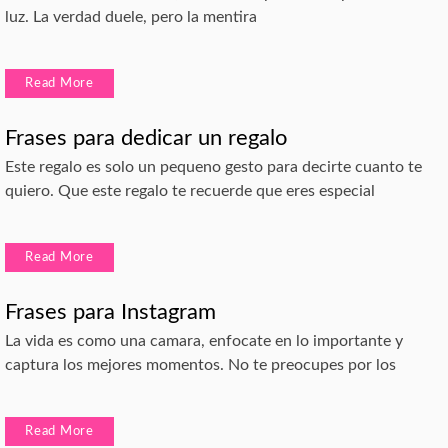
luz. La verdad duele, pero la mentira
Read More
Frases para dedicar un regalo
Este regalo es solo un pequeno gesto para decirte cuanto te
quiero. Que este regalo te recuerde que eres especial
Read More
Frases para Instagram
La vida es como una camara, enfocate en lo importante y
captura los mejores momentos. No te preocupes por los
Read More