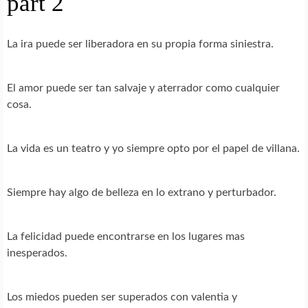
part 2
La ira puede ser liberadora en su propia forma siniestra.
El amor puede ser tan salvaje y aterrador como cualquier
cosa.
La vida es un teatro y yo siempre opto por el papel de villana.
Siempre hay algo de belleza en lo extrano y perturbador.
La felicidad puede encontrarse en los lugares mas
inesperados.
Los miedos pueden ser superados con valentia y