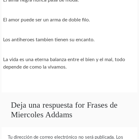
El amor puede ser un arma de doble filo.
Los antiheroes tambien tienen su encanto.
La vida es una eterna balanza entre el bien y el mal, todo
depende de como la vivamos.
Deja una respuesta for Frases de
Miercoles Addams
Tu dirección de correo electrónico no será publicada.
Los