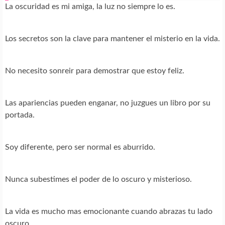
La oscuridad es mi amiga, la luz no siempre lo es.
Los secretos son la clave para mantener el misterio en la vida.
No necesito sonreir para demostrar que estoy feliz.
Las apariencias pueden enganar, no juzgues un libro por su
portada.
Soy diferente, pero ser normal es aburrido.
Nunca subestimes el poder de lo oscuro y misterioso.
La vida es mucho mas emocionante cuando abrazas tu lado
oscuro.