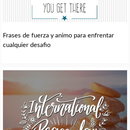
Frases de fuerza y animo para enfrentar
cualquier desafio