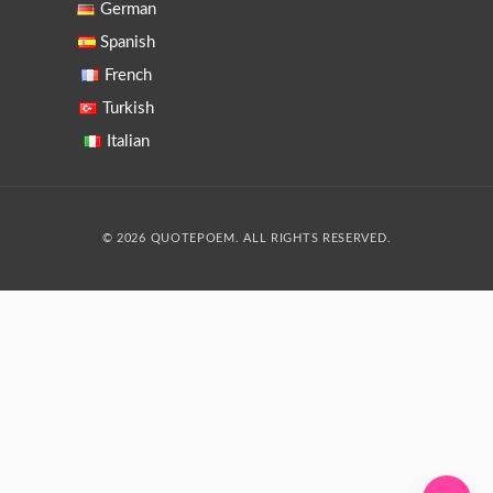
German
Spanish
French
Turkish
Italian
© 2026 QUOTEPOEM. ALL RIGHTS RESERVED.