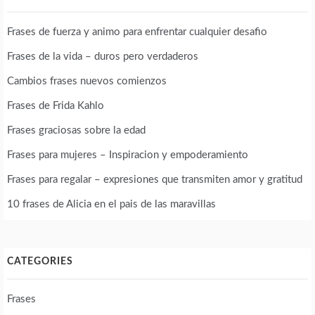
Frases de fuerza y animo para enfrentar cualquier desafio
Frases de la vida – duros pero verdaderos
Cambios frases nuevos comienzos
Frases de Frida Kahlo
Frases graciosas sobre la edad
Frases para mujeres – Inspiracion y empoderamiento
Frases para regalar – expresiones que transmiten amor y gratitud
10 frases de Alicia en el pais de las maravillas
CATEGORIES
Frases