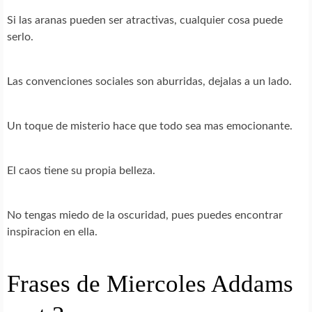
Si las aranas pueden ser atractivas, cualquier cosa puede
serlo.
Las convenciones sociales son aburridas, dejalas a un lado.
Un toque de misterio hace que todo sea mas emocionante.
El caos tiene su propia belleza.
No tengas miedo de la oscuridad, pues puedes encontrar
inspiracion en ella.
Frases de Miercoles Addams