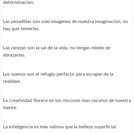
determinacion.
Las pesadillas son solo imagenes de nuestra imaginacion, no
hay que temerles.
Las rarezas son la sal de la vida, no tengas miedo de
abrazarlas.
Los suenos son el refugio perfecto para escapar de la
realidad.
La creatividad florece en los rincones mas oscuros de nuestra
mente.
La inteligencia es mas valiosa que la belleza superficial.