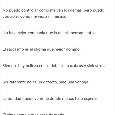
No puedo controlar como me ven los demas, pero puedo
controlar como me veo a mi misma.
No hay mejor compania que la de mis pensamientos.
El sarcasmo es el idioma que mejor domino.
Siempre hay belleza en los detalles macabros y siniestros.
Ser diferente no es un defecto, sino una ventaja.
La bondad puede venir de donde menos te lo esperas.
El alma negra nunca pasa de moda.