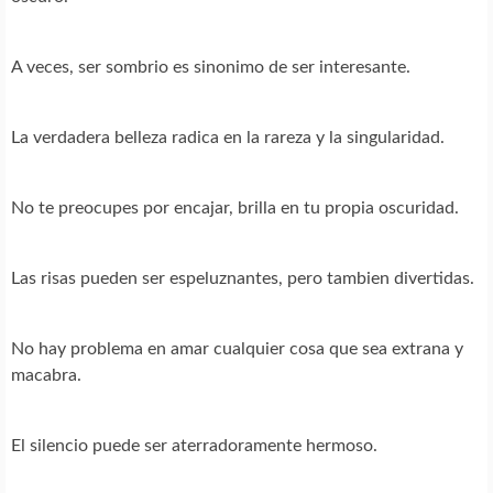
A veces, ser sombrio es sinonimo de ser interesante.
La verdadera belleza radica en la rareza y la singularidad.
No te preocupes por encajar, brilla en tu propia oscuridad.
Las risas pueden ser espeluznantes, pero tambien divertidas.
No hay problema en amar cualquier cosa que sea extrana y
macabra.
El silencio puede ser aterradoramente hermoso.