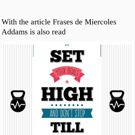
With the article Frases de Miercoles
Addams is also read