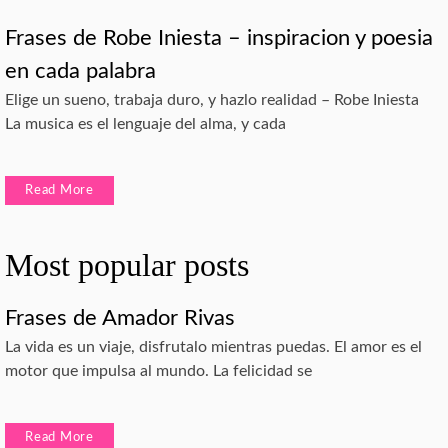
Frases de Robe Iniesta – inspiracion y poesia
en cada palabra
Elige un sueno, trabaja duro, y hazlo realidad – Robe Iniesta
La musica es el lenguaje del alma, y cada
Read More
Most popular posts
Frases de Amador Rivas
La vida es un viaje, disfrutalo mientras puedas. El amor es el
motor que impulsa al mundo. La felicidad se
Read More