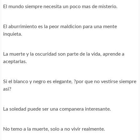
El mundo siempre necesita un poco mas de misterio.
El aburrimiento es la peor maldicion para una mente
inquieta.
La muerte y la oscuridad son parte de la vida, aprende a
aceptarlas.
Si el blanco y negro es elegante, ?por que no vestirse siempre
asi?
La soledad puede ser una companera interesante.
No temo a la muerte, solo a no vivir realmente.