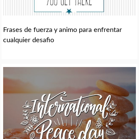
Frases de fuerza y animo para enfrentar
cualquier desafio