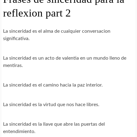
reflexion part 2
La sinceridad es el alma de cualquier conversacion
significativa.
La sinceridad es un acto de valentia en un mundo lleno de
mentiras.
La sinceridad es el camino hacia la paz interior.
La sinceridad es la virtud que nos hace libres.
La sinceridad es la llave que abre las puertas del
entendimiento.