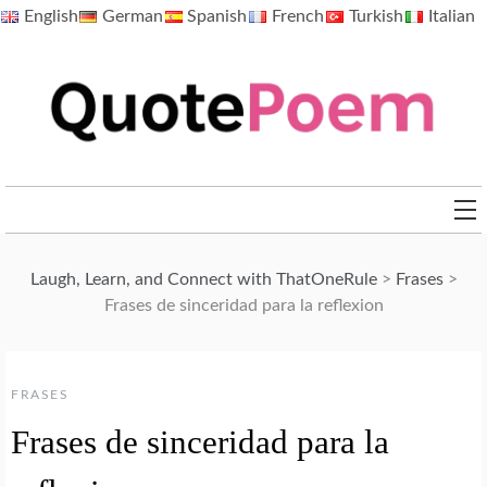
Skip
English
German
Spanish
French
Turkish
Italian
to
content
QuotePoem.com
Laugh, Learn, and Connect with ThatOneRule
>
Frases
>
Frases de sinceridad para la reflexion
FRASES
Frases de sinceridad para la