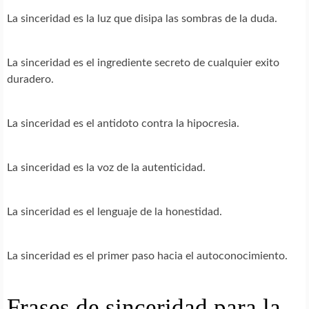
La sinceridad es la luz que disipa las sombras de la duda.
La sinceridad es el ingrediente secreto de cualquier exito
duradero.
La sinceridad es el antidoto contra la hipocresia.
La sinceridad es la voz de la autenticidad.
La sinceridad es el lenguaje de la honestidad.
La sinceridad es el primer paso hacia el autoconocimiento.
Frases de sinceridad para la