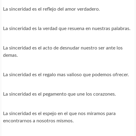
La sinceridad es el reflejo del amor verdadero.
La sinceridad es la verdad que resuena en nuestras palabras.
La sinceridad es el acto de desnudar nuestro ser ante los
demas.
La sinceridad es el regalo mas valioso que podemos ofrecer.
La sinceridad es el pegamento que une los corazones.
La sinceridad es el espejo en el que nos miramos para
encontrarnos a nosotros mismos.