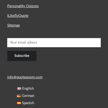
Personality Quizzes
ILikeToQuote
Sitemap
info@quotepoem.com
English
German
Spanish