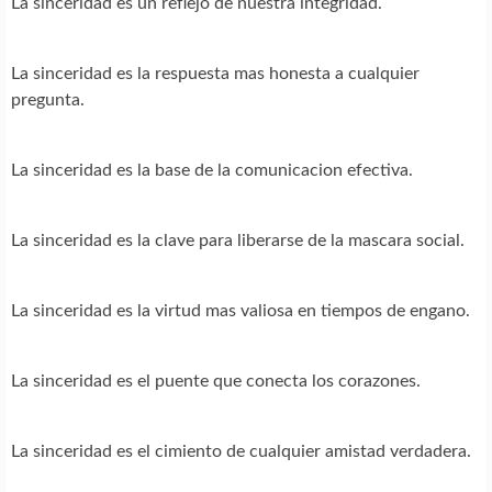
La sinceridad es un reflejo de nuestra integridad.
La sinceridad es la respuesta mas honesta a cualquier
pregunta.
La sinceridad es la base de la comunicacion efectiva.
La sinceridad es la clave para liberarse de la mascara social.
La sinceridad es la virtud mas valiosa en tiempos de engano.
La sinceridad es el puente que conecta los corazones.
La sinceridad es el cimiento de cualquier amistad verdadera.