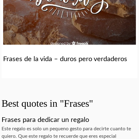
Frases de la vida – duros pero verdaderos
Best quotes in "Frases"
Frases para dedicar un regalo
Este regalo es solo un pequeno gesto para decirte cuanto te
quiero. Que este regalo te recuerde que eres especial