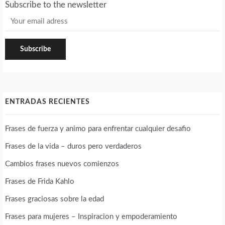
Subscribe to the newsletter
ENTRADAS RECIENTES
Frases de fuerza y animo para enfrentar cualquier desafio
Frases de la vida – duros pero verdaderos
Cambios frases nuevos comienzos
Frases de Frida Kahlo
Frases graciosas sobre la edad
Frases para mujeres – Inspiracion y empoderamiento