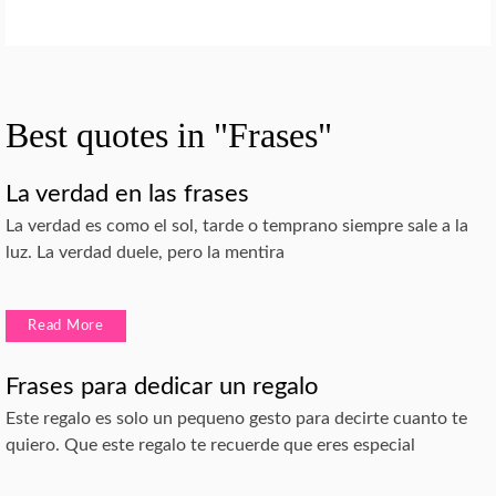
Best quotes in "Frases"
La verdad en las frases
La verdad es como el sol, tarde o temprano siempre sale a la
luz. La verdad duele, pero la mentira
Read More
Frases para dedicar un regalo
Este regalo es solo un pequeno gesto para decirte cuanto te
quiero. Que este regalo te recuerde que eres especial