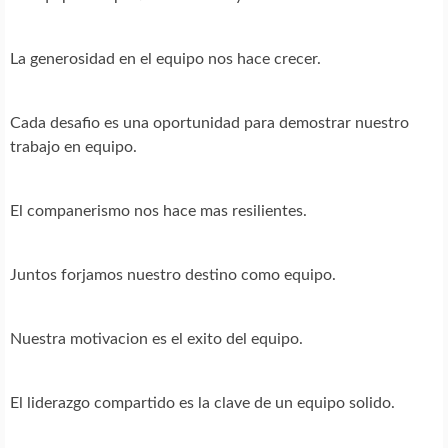
La generosidad en el equipo nos hace crecer.
Cada desafio es una oportunidad para demostrar nuestro
trabajo en equipo.
El companerismo nos hace mas resilientes.
Juntos forjamos nuestro destino como equipo.
Nuestra motivacion es el exito del equipo.
El liderazgo compartido es la clave de un equipo solido.