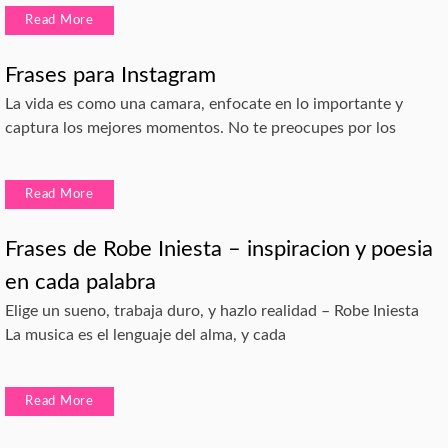
Read More
Frases para Instagram
La vida es como una camara, enfocate en lo importante y
captura los mejores momentos. No te preocupes por los
Read More
Frases de Robe Iniesta – inspiracion y poesia
en cada palabra
Elige un sueno, trabaja duro, y hazlo realidad – Robe Iniesta
La musica es el lenguaje del alma, y cada
Read More