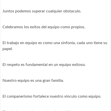
Juntos podemos superar cualquier obstaculo.
Celebramos los exitos del equipo como propios.
El trabajo en equipo es como una sinfonia, cada uno tiene su
papel.
El respeto es fundamental en un equipo exitoso.
Nuestro equipo es una gran familia.
El companerismo fortalece nuestro vinculo como equipo.