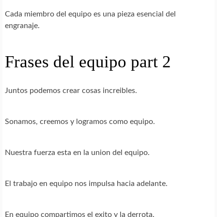
Cada miembro del equipo es una pieza esencial del
engranaje.
Frases del equipo part 2
Juntos podemos crear cosas increibles.
Sonamos, creemos y logramos como equipo.
Nuestra fuerza esta en la union del equipo.
El trabajo en equipo nos impulsa hacia adelante.
En equipo compartimos el exito y la derrota.