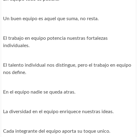
Un buen equipo es aquel que suma, no resta.
El trabajo en equipo potencia nuestras fortalezas
individuales.
El talento individual nos distingue, pero el trabajo en equipo
nos define.
En el equipo nadie se queda atras.
La diversidad en el equipo enriquece nuestras ideas.
Cada integrante del equipo aporta su toque unico.