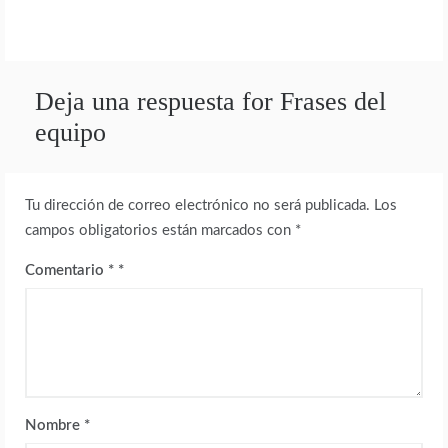
Deja una respuesta for Frases del
equipo
Tu dirección de correo electrónico no será publicada.
Los
campos obligatorios están marcados con
*
Comentario
*
Nombre
*