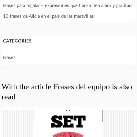
Frases para regalar – expresiones que transmiten amor y gratitud
10 frases de Alicia en el pais de las maravillas
CATEGORIES
Frases
With the article Frases del equipo is also
read