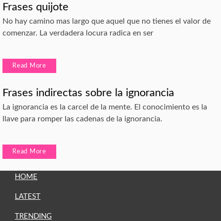
Frases quijote
No hay camino mas largo que aquel que no tienes el valor de
comenzar. La verdadera locura radica en ser
Read More
Frases indirectas sobre la ignorancia
La ignorancia es la carcel de la mente. El conocimiento es la
llave para romper las cadenas de la ignorancia.
Read More
HOME
LATEST
TRENDING