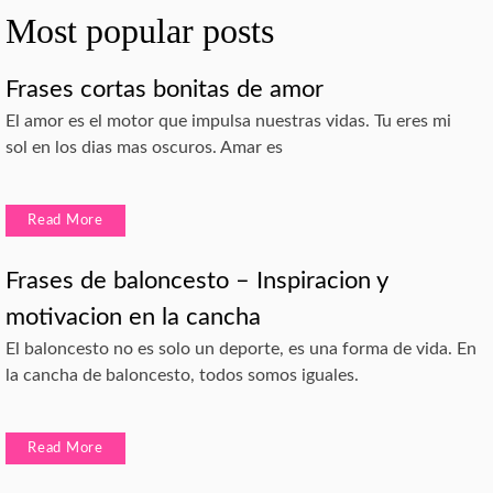
Most popular posts
Frases cortas bonitas de amor
El amor es el motor que impulsa nuestras vidas. Tu eres mi
sol en los dias mas oscuros. Amar es
Read More
Frases de baloncesto – Inspiracion y
motivacion en la cancha
El baloncesto no es solo un deporte, es una forma de vida. En
la cancha de baloncesto, todos somos iguales.
Read More