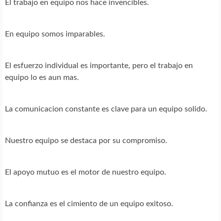
El trabajo en equipo nos hace invencibles.
En equipo somos imparables.
El esfuerzo individual es importante, pero el trabajo en
equipo lo es aun mas.
La comunicacion constante es clave para un equipo solido.
Nuestro equipo se destaca por su compromiso.
El apoyo mutuo es el motor de nuestro equipo.
La confianza es el cimiento de un equipo exitoso.