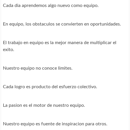
Cada dia aprendemos algo nuevo como equipo.
En equipo, los obstaculos se convierten en oportunidades.
El trabajo en equipo es la mejor manera de multiplicar el
exito.
Nuestro equipo no conoce limites.
Cada logro es producto del esfuerzo colectivo.
La pasion es el motor de nuestro equipo.
Nuestro equipo es fuente de inspiracion para otros.