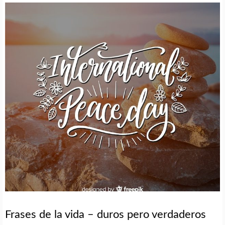
Frases de la vida – duros pero verdaderos