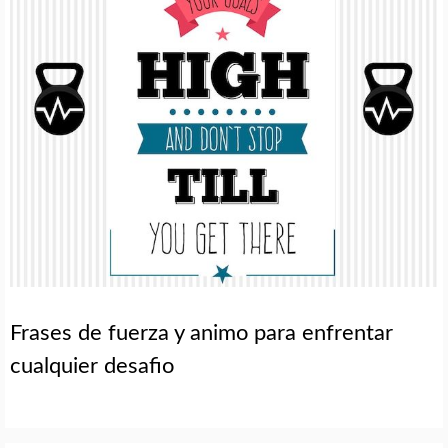
Frases de fuerza y animo para enfrentar
cualquier desafio