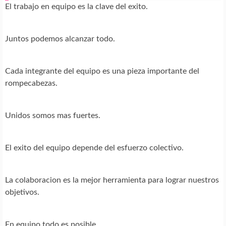
El trabajo en equipo es la clave del exito.
Juntos podemos alcanzar todo.
Cada integrante del equipo es una pieza importante del
rompecabezas.
Unidos somos mas fuertes.
El exito del equipo depende del esfuerzo colectivo.
La colaboracion es la mejor herramienta para lograr nuestros
objetivos.
En equipo todo es posible.