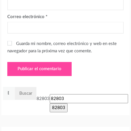
Correo electrónico
*
Guarda mi nombre, correo electrónico y web en este
navegador para la próxima vez que comente.
Buscar:
82803