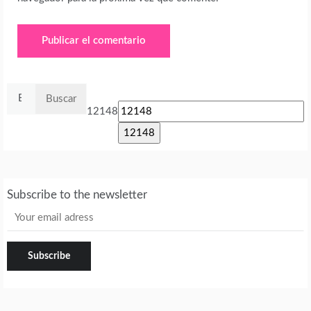
Buscar:
12148
Subscribe to the newsletter