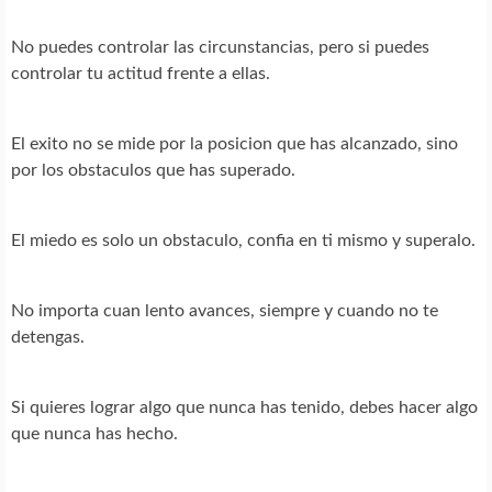
No puedes controlar las circunstancias, pero si puedes
controlar tu actitud frente a ellas.
El exito no se mide por la posicion que has alcanzado, sino
por los obstaculos que has superado.
El miedo es solo un obstaculo, confia en ti mismo y superalo.
No importa cuan lento avances, siempre y cuando no te
detengas.
Si quieres lograr algo que nunca has tenido, debes hacer algo
que nunca has hecho.