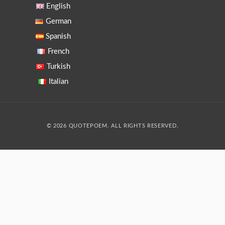
English
German
Spanish
French
Turkish
Italian
© 2026 QUOTEPOEM. ALL RIGHTS RESERVED.