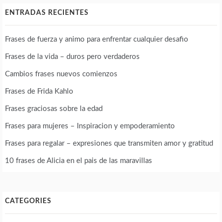
ENTRADAS RECIENTES
Frases de fuerza y animo para enfrentar cualquier desafio
Frases de la vida – duros pero verdaderos
Cambios frases nuevos comienzos
Frases de Frida Kahlo
Frases graciosas sobre la edad
Frases para mujeres – Inspiracion y empoderamiento
Frases para regalar – expresiones que transmiten amor y gratitud
10 frases de Alicia en el pais de las maravillas
CATEGORIES