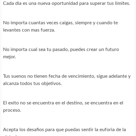
Cada dia es una nueva oportunidad para superar tus limites.
No importa cuantas veces caigas, siempre y cuando te
levantes con mas fuerza.
No importa cual sea tu pasado, puedes crear un futuro
mejor.
Tus suenos no tienen fecha de vencimiento, sigue adelante y
alcanza todos tus objetivos.
El exito no se encuentra en el destino, se encuentra en el
proceso.
Acepta los desafios para que puedas sentir la euforia de la