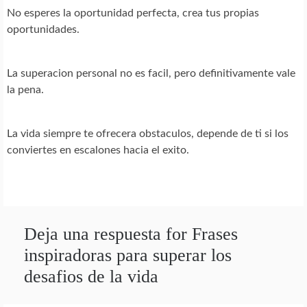
No esperes la oportunidad perfecta, crea tus propias
oportunidades.
La superacion personal no es facil, pero definitivamente vale
la pena.
La vida siempre te ofrecera obstaculos, depende de ti si los
conviertes en escalones hacia el exito.
Deja una respuesta for Frases
inspiradoras para superar los
desafios de la vida