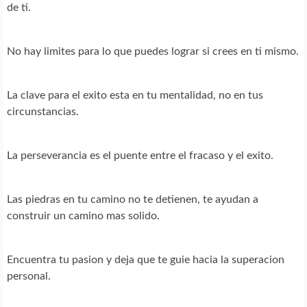
de ti.
No hay limites para lo que puedes lograr si crees en ti mismo.
La clave para el exito esta en tu mentalidad, no en tus
circunstancias.
La perseverancia es el puente entre el fracaso y el exito.
Las piedras en tu camino no te detienen, te ayudan a
construir un camino mas solido.
Encuentra tu pasion y deja que te guie hacia la superacion
personal.