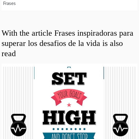
Frases
With the article Frases inspiradoras para
superar los desafios de la vida is also
read