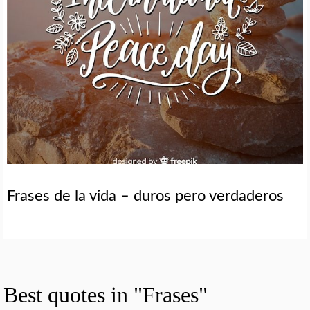
Frases de la vida – duros pero verdaderos
Best quotes in "Frases"