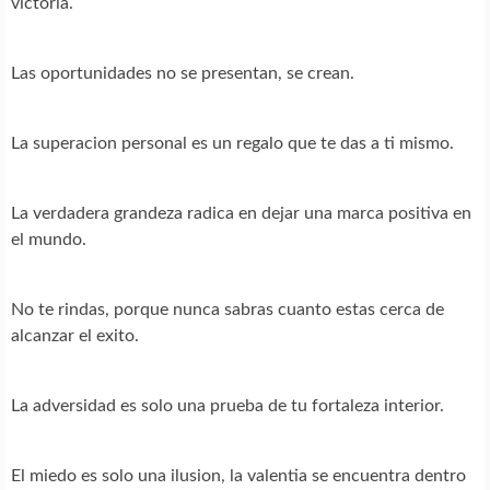
victoria.
Las oportunidades no se presentan, se crean.
La superacion personal es un regalo que te das a ti mismo.
La verdadera grandeza radica en dejar una marca positiva en
el mundo.
No te rindas, porque nunca sabras cuanto estas cerca de
alcanzar el exito.
La adversidad es solo una prueba de tu fortaleza interior.
El miedo es solo una ilusion, la valentia se encuentra dentro