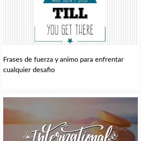
Frases de fuerza y animo para enfrentar
cualquier desafio