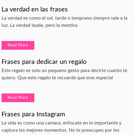
La verdad en las frases
La verdad es como el sol, tarde o temprano siempre sale a la
luz. La verdad duele, pero la mentira
Read More
Frases para dedicar un regalo
Este regalo es solo un pequeno gesto para decirte cuanto te
quiero. Que este regalo te recuerde que eres especial
Read More
Frases para Instagram
La vida es como una camara, enfocate en lo importante y
captura los mejores momentos. No te preocupes por los