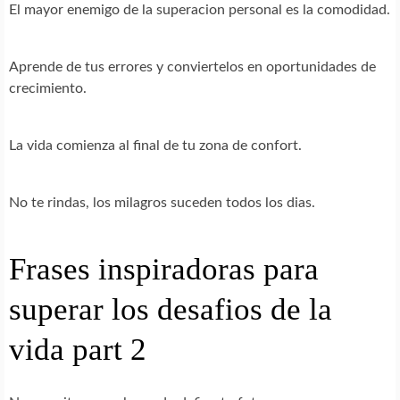
El mayor enemigo de la superacion personal es la comodidad.
Aprende de tus errores y conviertelos en oportunidades de
crecimiento.
La vida comienza al final de tu zona de confort.
No te rindas, los milagros suceden todos los dias.
Frases inspiradoras para
superar los desafios de la
vida part 2