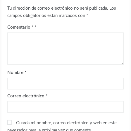
Tu dirección de correo electrónico no será publicada.
Los
campos obligatorios están marcados con
*
Comentario
*
Nombre
*
Correo electrónico
*
Guarda mi nombre, correo electrónico y web en este
navegador para la próxima vez que comente.