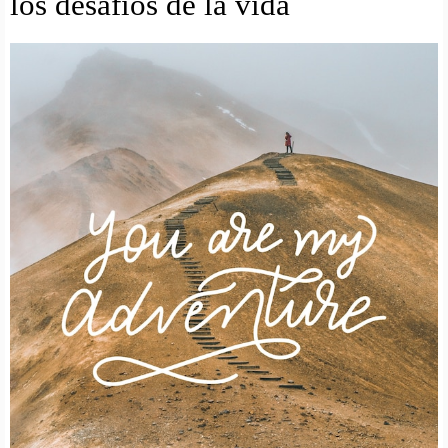
los desafios de la vida