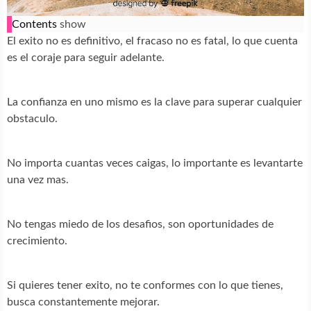
Contents
show
El exito no es definitivo, el fracaso no es fatal, lo que cuenta
es el coraje para seguir adelante.
La confianza en uno mismo es la clave para superar cualquier
obstaculo.
No importa cuantas veces caigas, lo importante es levantarte
una vez mas.
No tengas miedo de los desafios, son oportunidades de
crecimiento.
Si quieres tener exito, no te conformes con lo que tienes,
busca constantemente mejorar.