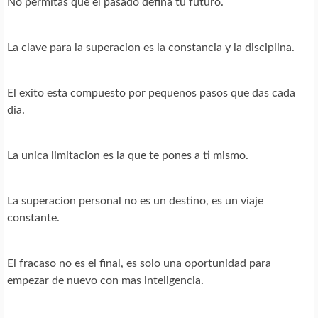
No permitas que el pasado defina tu futuro.
La clave para la superacion es la constancia y la disciplina.
El exito esta compuesto por pequenos pasos que das cada
dia.
La unica limitacion es la que te pones a ti mismo.
La superacion personal no es un destino, es un viaje
constante.
El fracaso no es el final, es solo una oportunidad para
empezar de nuevo con mas inteligencia.