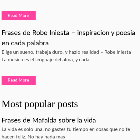
Read More
Frases de Robe Iniesta – inspiracion y poesia
en cada palabra
Elige un sueno, trabaja duro, y hazlo realidad – Robe Iniesta
La musica es el lenguaje del alma, y cada
Read More
Most popular posts
Frases de Mafalda sobre la vida
La vida es solo una, no gastes tu tiempo en cosas que no te
hacen feliz. No hay nada mas