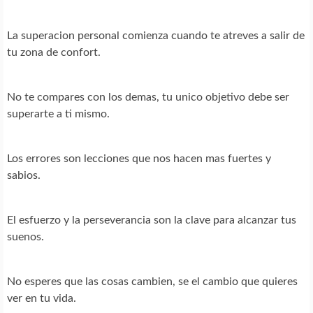
La superacion personal comienza cuando te atreves a salir de
tu zona de confort.
No te compares con los demas, tu unico objetivo debe ser
superarte a ti mismo.
Los errores son lecciones que nos hacen mas fuertes y
sabios.
El esfuerzo y la perseverancia son la clave para alcanzar tus
suenos.
No esperes que las cosas cambien, se el cambio que quieres
ver en tu vida.