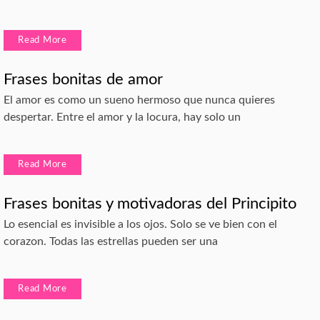
Read More
Frases bonitas de amor
El amor es como un sueno hermoso que nunca quieres
despertar. Entre el amor y la locura, hay solo un
Read More
Frases bonitas y motivadoras del Principito
Lo esencial es invisible a los ojos. Solo se ve bien con el
corazon. Todas las estrellas pueden ser una
Read More