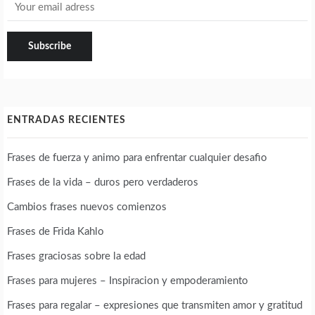
ENTRADAS RECIENTES
Frases de fuerza y animo para enfrentar cualquier desafio
Frases de la vida – duros pero verdaderos
Cambios frases nuevos comienzos
Frases de Frida Kahlo
Frases graciosas sobre la edad
Frases para mujeres – Inspiracion y empoderamiento
Frases para regalar – expresiones que transmiten amor y gratitud