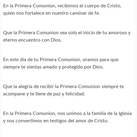
En la Primera Comunion, recibimos el cuerpo de Cristo,
quien nos fortalece en nuestro caminar de fe.
Que la Primera Comunion sea solo el inicio de tu amoroso y
eterno encuentro con Dios.
En este dia de tu Primera Comunion, oramos para que
siempre te sientas amado y protegido por Dios.
Que la alegria de recibir la Primera Comunion siempre te
acompane y te llene de paz y felicidad.
En la Primera Comunion, nos unimos a la familia de la Iglesia
y nos convertimos en testigos del amor de Cristo.