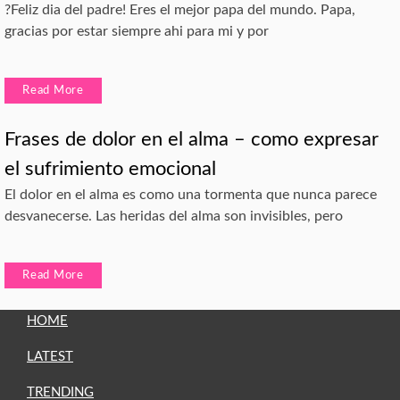
?Feliz dia del padre! Eres el mejor papa del mundo. Papa,
gracias por estar siempre ahi para mi y por
Read More
Frases de dolor en el alma – como expresar
el sufrimiento emocional
El dolor en el alma es como una tormenta que nunca parece
desvanecerse. Las heridas del alma son invisibles, pero
Read More
HOME
LATEST
TRENDING