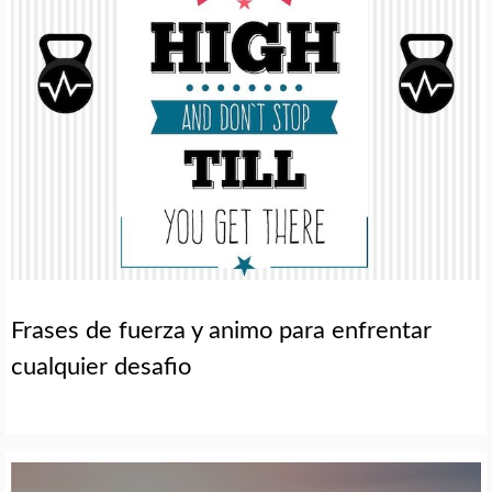
Frases de fuerza y animo para enfrentar
cualquier desafio