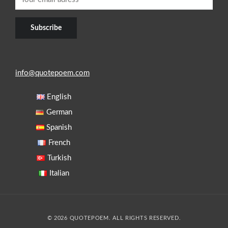
info@quotepoem.com
English
German
Spanish
French
Turkish
Italian
© 2026 QUOTEPOEM. ALL RIGHTS RESERVED.