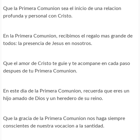
Que la Primera Comunion sea el inicio de una relacion
profunda y personal con Cristo.
En la Primera Comunion, recibimos el regalo mas grande de
todos: la presencia de Jesus en nosotros.
Que el amor de Cristo te guie y te acompane en cada paso
despues de tu Primera Comunion.
En este dia de la Primera Comunion, recuerda que eres un
hijo amado de Dios y un heredero de su reino.
Que la gracia de la Primera Comunion nos haga siempre
conscientes de nuestra vocacion a la santidad.