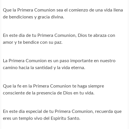
Que la Primera Comunion sea el comienzo de una vida llena
de bendiciones y gracia divina.
En este dia de tu Primera Comunion, Dios te abraza con
amor y te bendice con su paz.
La Primera Comunion es un paso importante en nuestro
camino hacia la santidad y la vida eterna.
Que la fe en la Primera Comunion te haga siempre
consciente de la presencia de Dios en tu vida.
En este dia especial de tu Primera Comunion, recuerda que
eres un templo vivo del Espiritu Santo.