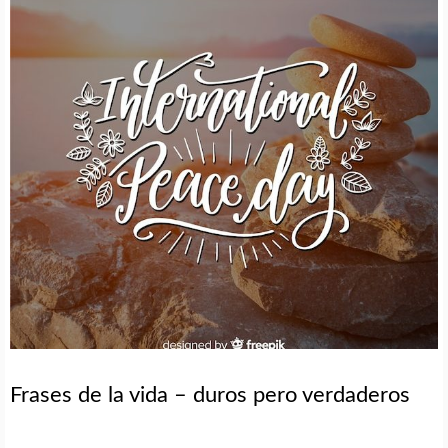
Frases de la vida – duros pero verdaderos