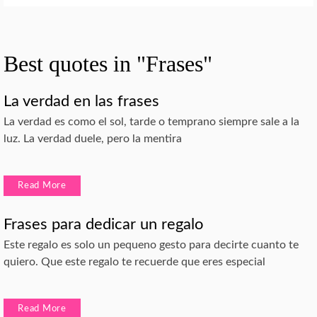
Best quotes in "Frases"
La verdad en las frases
La verdad es como el sol, tarde o temprano siempre sale a la
luz. La verdad duele, pero la mentira
Read More
Frases para dedicar un regalo
Este regalo es solo un pequeno gesto para decirte cuanto te
quiero. Que este regalo te recuerde que eres especial
Read More