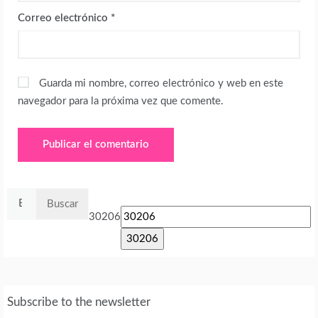
Correo electrónico
*
Guarda mi nombre, correo electrónico y web en este
navegador para la próxima vez que comente.
Buscar:
30206
Subscribe to the newsletter