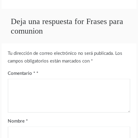
Deja una respuesta for Frases para
comunion
Tu dirección de correo electrónico no será publicada.
Los
campos obligatorios están marcados con
*
Comentario
*
Nombre
*