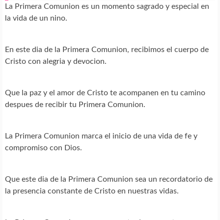
La Primera Comunion es un momento sagrado y especial en
la vida de un nino.
En este dia de la Primera Comunion, recibimos el cuerpo de
Cristo con alegria y devocion.
Que la paz y el amor de Cristo te acompanen en tu camino
despues de recibir tu Primera Comunion.
La Primera Comunion marca el inicio de una vida de fe y
compromiso con Dios.
Que este dia de la Primera Comunion sea un recordatorio de
la presencia constante de Cristo en nuestras vidas.