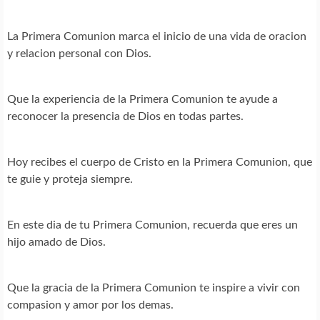
La Primera Comunion marca el inicio de una vida de oracion
y relacion personal con Dios.
Que la experiencia de la Primera Comunion te ayude a
reconocer la presencia de Dios en todas partes.
Hoy recibes el cuerpo de Cristo en la Primera Comunion, que
te guie y proteja siempre.
En este dia de tu Primera Comunion, recuerda que eres un
hijo amado de Dios.
Que la gracia de la Primera Comunion te inspire a vivir con
compasion y amor por los demas.