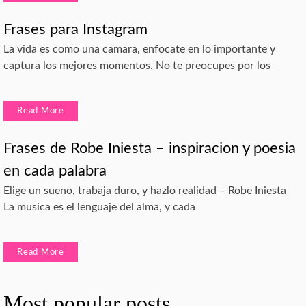
Frases para Instagram
La vida es como una camara, enfocate en lo importante y
captura los mejores momentos. No te preocupes por los
Read More
Frases de Robe Iniesta – inspiracion y poesia
en cada palabra
Elige un sueno, trabaja duro, y hazlo realidad – Robe Iniesta
La musica es el lenguaje del alma, y cada
Read More
Most popular posts