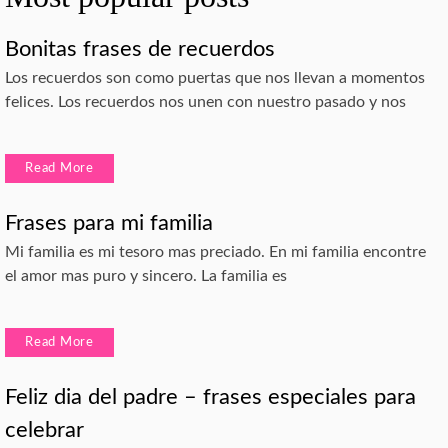
Bonitas frases de recuerdos
Los recuerdos son como puertas que nos llevan a momentos
felices. Los recuerdos nos unen con nuestro pasado y nos
Read More
Frases para mi familia
Mi familia es mi tesoro mas preciado. En mi familia encontre
el amor mas puro y sincero. La familia es
Read More
Feliz dia del padre – frases especiales para
celebrar