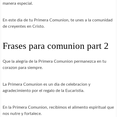
manera especial.
En este dia de tu Primera Comunion, te unes a la comunidad
de creyentes en Cristo.
Frases para comunion part 2
Que la alegria de la Primera Comunion permanezca en tu
corazon para siempre.
La Primera Comunion es un dia de celebracion y
agradecimiento por el regalo de la Eucaristia.
En la Primera Comunion, recibimos el alimento espiritual que
nos nutre y fortalece.