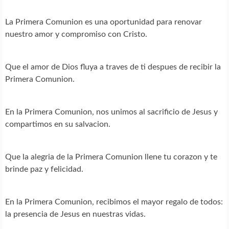
La Primera Comunion es una oportunidad para renovar
nuestro amor y compromiso con Cristo.
Que el amor de Dios fluya a traves de ti despues de recibir la
Primera Comunion.
En la Primera Comunion, nos unimos al sacrificio de Jesus y
compartimos en su salvacion.
Que la alegria de la Primera Comunion llene tu corazon y te
brinde paz y felicidad.
En la Primera Comunion, recibimos el mayor regalo de todos:
la presencia de Jesus en nuestras vidas.