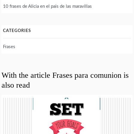
10 frases de Alicia en el pais de las maravillas
CATEGORIES
Frases
With the article Frases para comunion is
also read