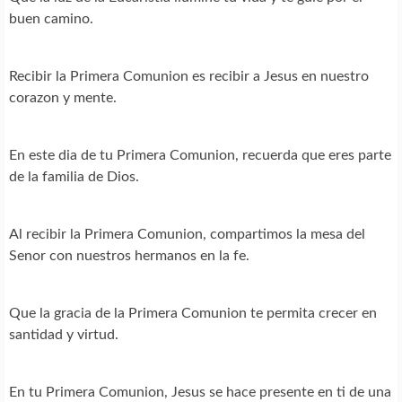
buen camino.
Recibir la Primera Comunion es recibir a Jesus en nuestro
corazon y mente.
En este dia de tu Primera Comunion, recuerda que eres parte
de la familia de Dios.
Al recibir la Primera Comunion, compartimos la mesa del
Senor con nuestros hermanos en la fe.
Que la gracia de la Primera Comunion te permita crecer en
santidad y virtud.
En tu Primera Comunion, Jesus se hace presente en ti de una