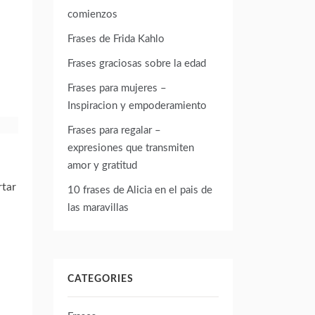
comienzos
Frases de Frida Kahlo
Frases graciosas sobre la edad
Frases para mujeres –
Inspiracion y empoderamiento
Frases para regalar –
expresiones que transmiten
amor y gratitud
rtar
10 frases de Alicia en el pais de
las maravillas
CATEGORIES