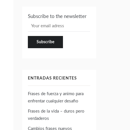
Subscribe to the newsletter
ENTRADAS RECIENTES
Frases de fuerza y animo para
enfrentar cualquier desafio
Frases de la vida – duros pero
verdaderos
Cambios frases nuevos