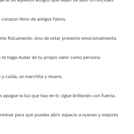
 corazon lleno de amigos falsos.
ente fisicamente, sino de estar presente emocionalmente.
 te haga dudar de tu propio valor como persona.
a y cuida, se marchita y muere.
apague la luz que hay en ti; sigue brillando con fuerza.
rminar para que puedas abrir espacio a nuevas y mejores