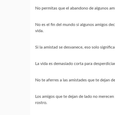
No permitas que el abandono de algunos amig
No es el fin del mundo si algunos amigos dec
vida.
Si la amistad se desvanece, eso solo signifi
La vida es demasiado corta para desperdicia
No te aferres a las amistades que te dejan de
Los amigos que te dejan de lado no merecen 
rostro.