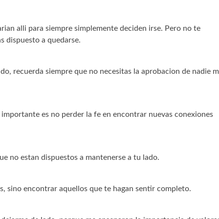
rian alli para siempre simplemente deciden irse. Pero no te
s dispuesto a quedarse.
do, recuerda siempre que no necesitas la aprobacion de nadie 
 importante es no perder la fe en encontrar nuevas conexiones
ue no estan dispuestos a mantenerse a tu lado.
s, sino encontrar aquellos que te hagan sentir completo.