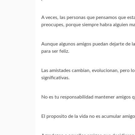
A veces, las personas que pensamos que esta
preocupes, porque siempre habra alguien ma
Aunque algunos amigos puedan dejarte de la
para ser feliz.
Las amistades cambian, evolucionan, pero lo
significativas.
No es tu responsabilidad mantener amigos q
El proposito de la vida no es acumular amigo