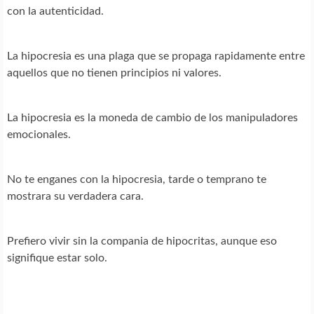
con la autenticidad.
La hipocresia es una plaga que se propaga rapidamente entre
aquellos que no tienen principios ni valores.
La hipocresia es la moneda de cambio de los manipuladores
emocionales.
No te enganes con la hipocresia, tarde o temprano te
mostrara su verdadera cara.
Prefiero vivir sin la compania de hipocritas, aunque eso
signifique estar solo.