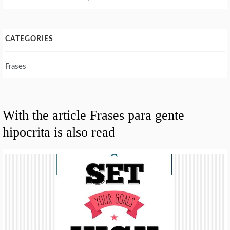
CATEGORIES
Frases
With the article Frases para gente
hipocrita is also read