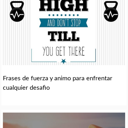
Frases de fuerza y animo para enfrentar
cualquier desafio