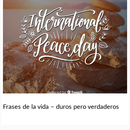
Frases de la vida – duros pero verdaderos