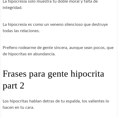
La hipocresia solo muestra tu doble moral y falta de
integridad.
La hipocresia es como un veneno silencioso que destruye
todas las relaciones.
Prefiero rodearme de gente sincera, aunque sean pocos, que
de hipocritas en abundancia.
Frases para gente hipocrita
part 2
Los hipocritas hablan detras de tu espalda, los valientes lo
hacen en tu cara.