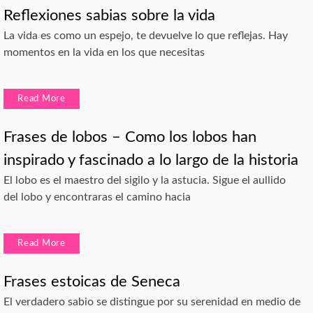
Reflexiones sabias sobre la vida
La vida es como un espejo, te devuelve lo que reflejas. Hay
momentos en la vida en los que necesitas
Read More
Frases de lobos – Como los lobos han
inspirado y fascinado a lo largo de la historia
El lobo es el maestro del sigilo y la astucia. Sigue el aullido
del lobo y encontraras el camino hacia
Read More
Frases estoicas de Seneca
El verdadero sabio se distingue por su serenidad en medio de