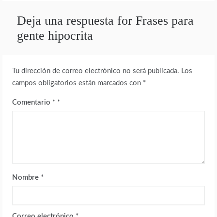
Deja una respuesta for Frases para
gente hipocrita
Tu dirección de correo electrónico no será publicada.
Los
campos obligatorios están marcados con
*
Comentario
*
Nombre
*
Correo electrónico
*