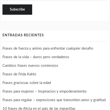
ENTRADAS RECIENTES
Frases de fuerza y animo para enfrentar cualquier desafio
Frases de la vida – duros pero verdaderos
Cambios frases nuevos comienzos
Frases de Frida Kahlo
Frases graciosas sobre la edad
Frases para mujeres – Inspiracion y empoderamiento
Frases para regalar – expresiones que transmiten amor y gratitud
10 frases de Alicia en el pais de las maravillas