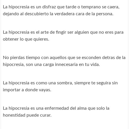
La hipocresia es un disfraz que tarde o temprano se caera,
dejando al descubierto la verdadera cara de la persona.
La hipocresia es el arte de fingir ser alguien que no eres para
obtener lo que quieres.
No pierdas tiempo con aquellos que se esconden detras de la
hipocresia, son una carga innecesaria en tu vida.
La hipocresia es como una sombra, siempre te seguira sin
importar a donde vayas.
La hipocresia es una enfermedad del alma que solo la
honestidad puede curar.