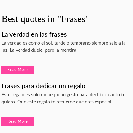
Best quotes in "Frases"
La verdad en las frases
La verdad es como el sol, tarde o temprano siempre sale a la
luz. La verdad duele, pero la mentira
Read More
Frases para dedicar un regalo
Este regalo es solo un pequeno gesto para decirte cuanto te
quiero. Que este regalo te recuerde que eres especial
Read More