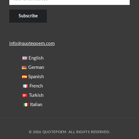
info@quotepoem.com
English
German
Spanish
French
Turkish
Italian
© 2026 QUOTEPOEM. ALL RIGHTS RESERVED.