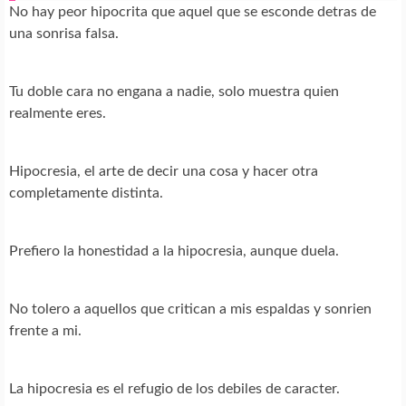
No hay peor hipocrita que aquel que se esconde detras de
una sonrisa falsa.
Tu doble cara no engana a nadie, solo muestra quien
realmente eres.
Hipocresia, el arte de decir una cosa y hacer otra
completamente distinta.
Prefiero la honestidad a la hipocresia, aunque duela.
No tolero a aquellos que critican a mis espaldas y sonrien
frente a mi.
La hipocresia es el refugio de los debiles de caracter.