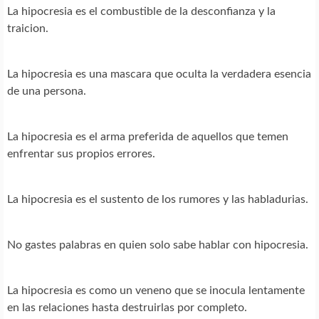
La hipocresia es el combustible de la desconfianza y la
traicion.
La hipocresia es una mascara que oculta la verdadera esencia
de una persona.
La hipocresia es el arma preferida de aquellos que temen
enfrentar sus propios errores.
La hipocresia es el sustento de los rumores y las habladurias.
No gastes palabras en quien solo sabe hablar con hipocresia.
La hipocresia es como un veneno que se inocula lentamente
en las relaciones hasta destruirlas por completo.