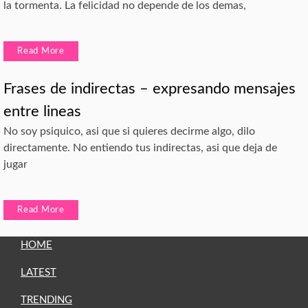
la tormenta. La felicidad no depende de los demas,
Read More
Frases de indirectas – expresando mensajes
entre lineas
No soy psiquico, asi que si quieres decirme algo, dilo
directamente. No entiendo tus indirectas, asi que deja de
jugar
Read More
HOME
LATEST
TRENDING