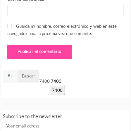
Guarda mi nombre, correo electrónico y web en este
navegador para la próxima vez que comente.
Buscar:
7400
Subscribe to the newsletter