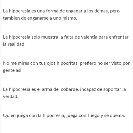
La hipocresia es una forma de enganar a los demas, pero
tambien de enganarse a uno mismo.
La hipocresia solo muestra la falta de valentia para enfrentar
la realidad.
No me mires con tus ojos hipocritas, prefiero no ser visto por
gente asi.
La hipocresia es el arma del cobarde, incapaz de soportar la
verdad.
Quien juega con la hipocresia, juega con fuego y se quema.