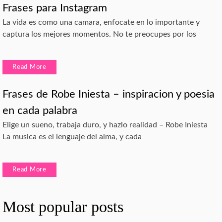
Frases para Instagram
La vida es como una camara, enfocate en lo importante y
captura los mejores momentos. No te preocupes por los
Read More
Frases de Robe Iniesta – inspiracion y poesia
en cada palabra
Elige un sueno, trabaja duro, y hazlo realidad – Robe Iniesta
La musica es el lenguaje del alma, y cada
Read More
Most popular posts