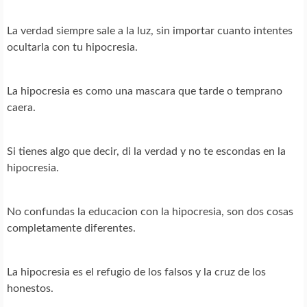
La verdad siempre sale a la luz, sin importar cuanto intentes
ocultarla con tu hipocresia.
La hipocresia es como una mascara que tarde o temprano
caera.
Si tienes algo que decir, di la verdad y no te escondas en la
hipocresia.
No confundas la educacion con la hipocresia, son dos cosas
completamente diferentes.
La hipocresia es el refugio de los falsos y la cruz de los
honestos.