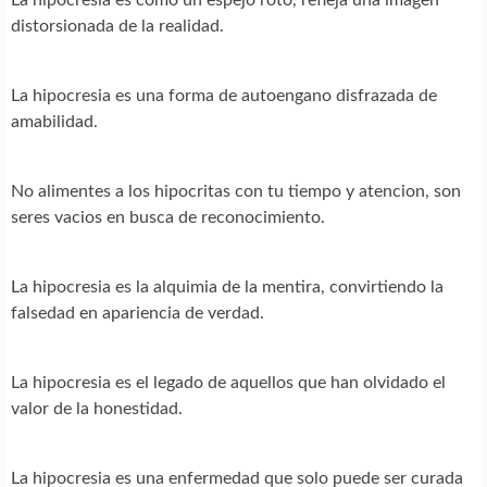
distorsionada de la realidad.
La hipocresia es una forma de autoengano disfrazada de
amabilidad.
No alimentes a los hipocritas con tu tiempo y atencion, son
seres vacios en busca de reconocimiento.
La hipocresia es la alquimia de la mentira, convirtiendo la
falsedad en apariencia de verdad.
La hipocresia es el legado de aquellos que han olvidado el
valor de la honestidad.
La hipocresia es una enfermedad que solo puede ser curada