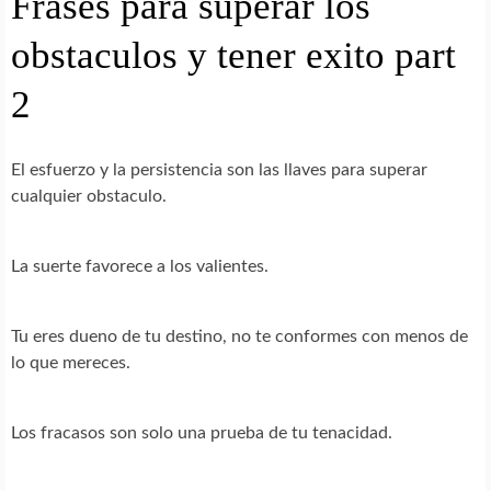
Frases para superar los
obstaculos y tener exito part
2
El esfuerzo y la persistencia son las llaves para superar
cualquier obstaculo.
La suerte favorece a los valientes.
Tu eres dueno de tu destino, no te conformes con menos de
lo que mereces.
Los fracasos son solo una prueba de tu tenacidad.