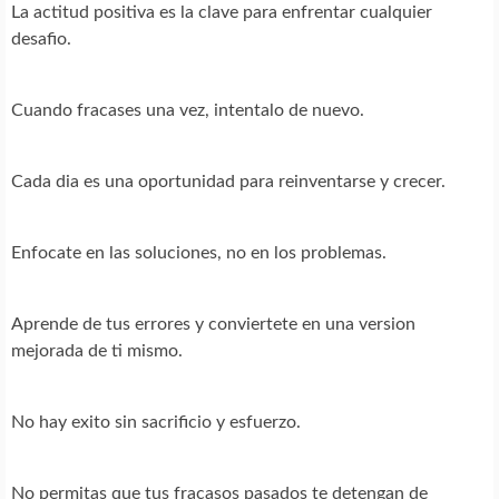
La actitud positiva es la clave para enfrentar cualquier
desafio.
Cuando fracases una vez, intentalo de nuevo.
Cada dia es una oportunidad para reinventarse y crecer.
Enfocate en las soluciones, no en los problemas.
Aprende de tus errores y conviertete en una version
mejorada de ti mismo.
No hay exito sin sacrificio y esfuerzo.
No permitas que tus fracasos pasados te detengan de