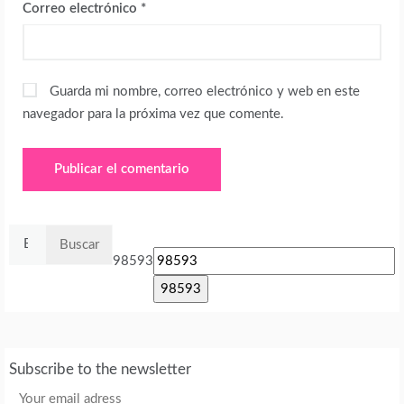
Correo electrónico
*
Guarda mi nombre, correo electrónico y web en este
navegador para la próxima vez que comente.
Buscar:
98593
Subscribe to the newsletter