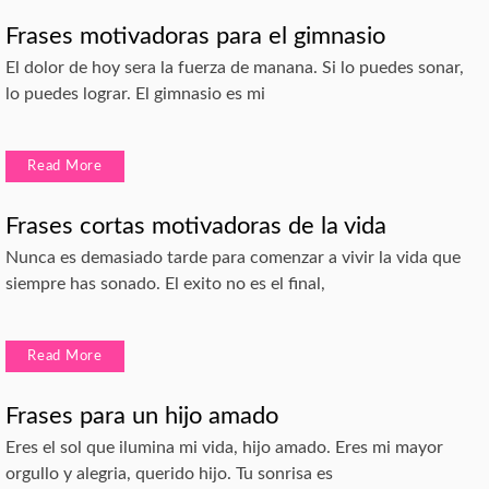
Frases motivadoras para el gimnasio
El dolor de hoy sera la fuerza de manana. Si lo puedes sonar,
lo puedes lograr. El gimnasio es mi
Read More
Frases cortas motivadoras de la vida
Nunca es demasiado tarde para comenzar a vivir la vida que
siempre has sonado. El exito no es el final,
Read More
Frases para un hijo amado
Eres el sol que ilumina mi vida, hijo amado. Eres mi mayor
orgullo y alegria, querido hijo. Tu sonrisa es