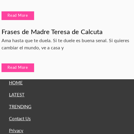
Read More
Frases de Madre Teresa de Calcuta
Ama hasta que te duela. Si te duele es buena senal. Si quieres
cambiar el mundo, ve a casa y
Read More
HOME
LATEST
TRENDING
Contact Us
Privacy