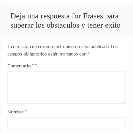
Deja una respuesta for Frases para
superar los obstaculos y tener exito
Tu dirección de correo electrónico no será publicada.
Los
campos obligatorios están marcados con
*
Comentario
*
Nombre
*