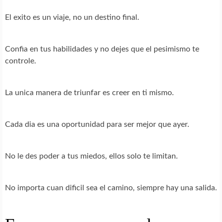
El exito es un viaje, no un destino final.
Confia en tus habilidades y no dejes que el pesimismo te
controle.
La unica manera de triunfar es creer en ti mismo.
Cada dia es una oportunidad para ser mejor que ayer.
No le des poder a tus miedos, ellos solo te limitan.
No importa cuan dificil sea el camino, siempre hay una salida.