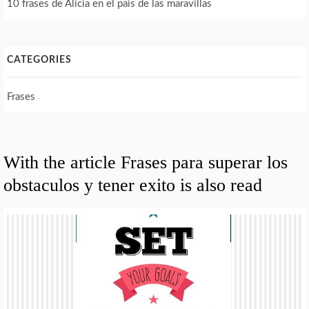
10 frases de Alicia en el pais de las maravillas
CATEGORIES
Frases
With the article Frases para superar los
obstaculos y tener exito is also read