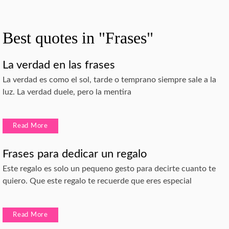
Best quotes in "Frases"
La verdad en las frases
La verdad es como el sol, tarde o temprano siempre sale a la
luz. La verdad duele, pero la mentira
Read More
Frases para dedicar un regalo
Este regalo es solo un pequeno gesto para decirte cuanto te
quiero. Que este regalo te recuerde que eres especial
Read More