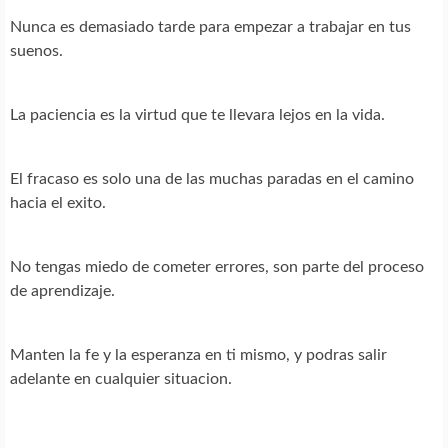
Nunca es demasiado tarde para empezar a trabajar en tus
suenos.
La paciencia es la virtud que te llevara lejos en la vida.
El fracaso es solo una de las muchas paradas en el camino
hacia el exito.
No tengas miedo de cometer errores, son parte del proceso
de aprendizaje.
Manten la fe y la esperanza en ti mismo, y podras salir
adelante en cualquier situacion.