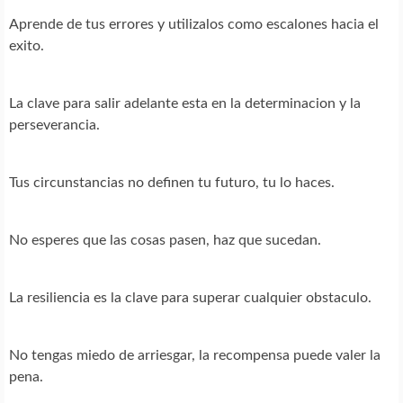
Aprende de tus errores y utilizalos como escalones hacia el
exito.
La clave para salir adelante esta en la determinacion y la
perseverancia.
Tus circunstancias no definen tu futuro, tu lo haces.
No esperes que las cosas pasen, haz que sucedan.
La resiliencia es la clave para superar cualquier obstaculo.
No tengas miedo de arriesgar, la recompensa puede valer la
pena.