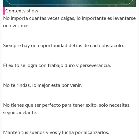
Contents
show
No importa cuantas veces caigas, lo importante es levantarse
una vez mas.
Siempre hay una oportunidad detras de cada obstaculo.
El exito se logra con trabajo duro y perseverancia.
No te rindas, lo mejor esta por venir.
No tienes que ser perfecto para tener exito, solo necesitas
seguir adelante.
Manten tus suenos vivos y lucha por alcanzarlos.