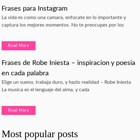
Frases para Instagram
La vida es como una camara, enfocate en lo importante y
captura los mejores momentos. No te preocupes por los
Read More
Frases de Robe Iniesta – inspiracion y poesia
en cada palabra
Elige un sueno, trabaja duro, y hazlo realidad – Robe Iniesta
La musica es el lenguaje del alma, y cada
Read More
Most popular posts