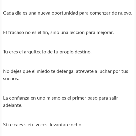
Cada dia es una nueva oportunidad para comenzar de nuevo.
El fracaso no es el fin, sino una leccion para mejorar.
Tu eres el arquitecto de tu propio destino.
No dejes que el miedo te detenga, atrevete a luchar por tus
suenos.
La confianza en uno mismo es el primer paso para salir
adelante.
Si te caes siete veces, levantate ocho.