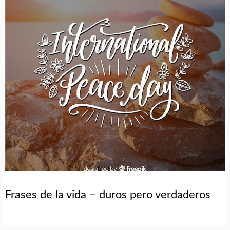
Frases de la vida – duros pero verdaderos