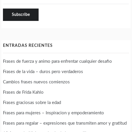
ENTRADAS RECIENTES
Frases de fuerza y animo para enfrentar cualquier desafio
Frases de la vida – duros pero verdaderos
Cambios frases nuevos comienzos
Frases de Frida Kahlo
Frases graciosas sobre la edad
Frases para mujeres – Inspiracion y empoderamiento
Frases para regalar – expresiones que transmiten amor y gratitud