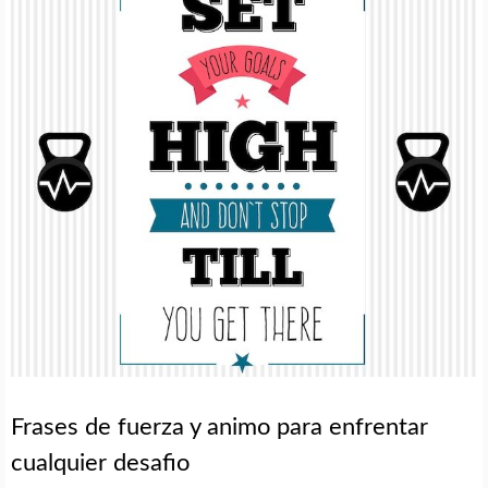
Frases de fuerza y animo para enfrentar
cualquier desafio