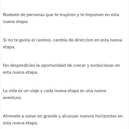
Rodeate de personas que te inspiren y te impulsen en esta
nueva etapa.
Si no te gusta el camino, cambia de direccion en esta nueva
etapa.
No desperdicies la oportunidad de crecer y evolucionar en
esta nueva etapa.
La vida es un viaje y cada nueva etapa es una nueva
aventura.
Atrevete a sonar en grande y alcanzar nuevos horizontes en
esta nueva etapa.