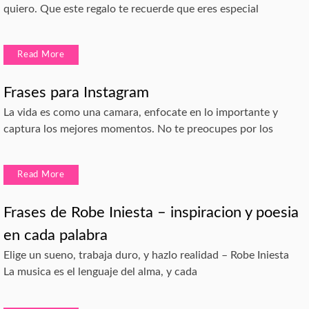
quiero. Que este regalo te recuerde que eres especial
Read More
Frases para Instagram
La vida es como una camara, enfocate en lo importante y
captura los mejores momentos. No te preocupes por los
Read More
Frases de Robe Iniesta – inspiracion y poesia
en cada palabra
Elige un sueno, trabaja duro, y hazlo realidad – Robe Iniesta
La musica es el lenguaje del alma, y cada