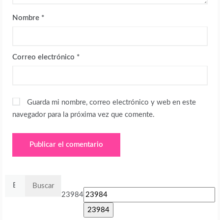
Nombre
*
Correo electrónico
*
Guarda mi nombre, correo electrónico y web en este
navegador para la próxima vez que comente.
Buscar:
23984