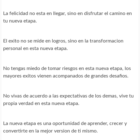
La felicidad no esta en llegar, sino en disfrutar el camino en
tu nueva etapa.
El exito no se mide en logros, sino en la transformacion
personal en esta nueva etapa.
No tengas miedo de tomar riesgos en esta nueva etapa, los
mayores exitos vienen acompanados de grandes desafios.
No vivas de acuerdo a las expectativas de los demas, vive tu
propia verdad en esta nueva etapa.
La nueva etapa es una oportunidad de aprender, crecer y
convertirte en la mejor version de ti mismo.