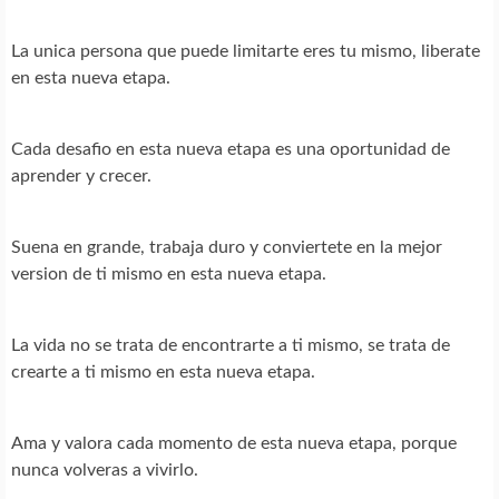
La unica persona que puede limitarte eres tu mismo, liberate
en esta nueva etapa.
Cada desafio en esta nueva etapa es una oportunidad de
aprender y crecer.
Suena en grande, trabaja duro y conviertete en la mejor
version de ti mismo en esta nueva etapa.
La vida no se trata de encontrarte a ti mismo, se trata de
crearte a ti mismo en esta nueva etapa.
Ama y valora cada momento de esta nueva etapa, porque
nunca volveras a vivirlo.