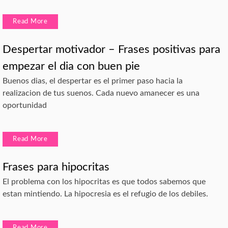
Read More
Despertar motivador – Frases positivas para
empezar el dia con buen pie
Buenos dias, el despertar es el primer paso hacia la
realizacion de tus suenos. Cada nuevo amanecer es una
oportunidad
Read More
Frases para hipocritas
El problema con los hipocritas es que todos sabemos que
estan mintiendo. La hipocresia es el refugio de los debiles.
Read More