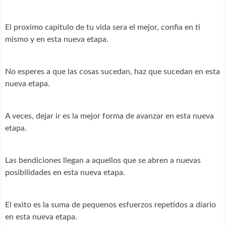
El proximo capitulo de tu vida sera el mejor, confia en ti
mismo y en esta nueva etapa.
No esperes a que las cosas sucedan, haz que sucedan en esta
nueva etapa.
A veces, dejar ir es la mejor forma de avanzar en esta nueva
etapa.
Las bendiciones llegan a aquellos que se abren a nuevas
posibilidades en esta nueva etapa.
El exito es la suma de pequenos esfuerzos repetidos a diario
en esta nueva etapa.