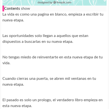
Contents
show
La vida es como una pagina en blanco, empieza a escribir tu
nueva etapa.
Las oportunidades solo llegan a aquellos que estan
dispuestos a buscarlas en su nueva etapa.
No tengas miedo de reinventarte en esta nueva etapa de tu
vida.
Cuando cierras una puerta, se abren mil ventanas en tu
nueva etapa.
El pasado es solo un prologo, el verdadero libro empieza en
esta nueva etapa.