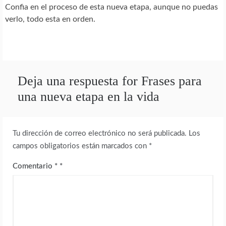
Confia en el proceso de esta nueva etapa, aunque no puedas
verlo, todo esta en orden.
Deja una respuesta for Frases para
una nueva etapa en la vida
Tu dirección de correo electrónico no será publicada.
Los
campos obligatorios están marcados con
*
Comentario
*