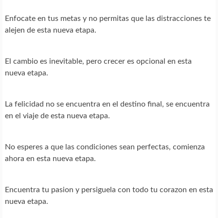
Enfocate en tus metas y no permitas que las distracciones te
alejen de esta nueva etapa.
El cambio es inevitable, pero crecer es opcional en esta
nueva etapa.
La felicidad no se encuentra en el destino final, se encuentra
en el viaje de esta nueva etapa.
No esperes a que las condiciones sean perfectas, comienza
ahora en esta nueva etapa.
Encuentra tu pasion y persiguela con todo tu corazon en esta
nueva etapa.