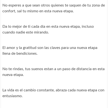
No esperes a que sean otros quienes te saquen de tu zona de
confort, sal tu mismo en esta nueva etapa.
Da lo mejor de ti cada dia en esta nueva etapa, incluso
cuando nadie este mirando.
El amor y la gratitud son las claves para una nueva etapa
llena de bendiciones.
No te rindas, tus suenos estan a un paso de distancia en esta
nueva etapa.
La vida es el cambio constante, abraza cada nueva etapa con
entusiasmo.