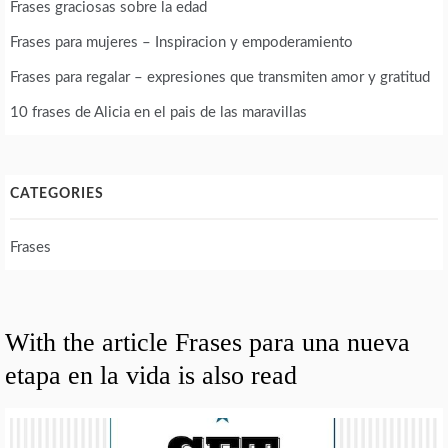
Frases graciosas sobre la edad
Frases para mujeres – Inspiracion y empoderamiento
Frases para regalar – expresiones que transmiten amor y gratitud
10 frases de Alicia en el pais de las maravillas
CATEGORIES
Frases
With the article Frases para una nueva
etapa en la vida is also read