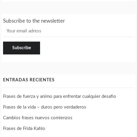
Subscribe to the newsletter
ENTRADAS RECIENTES
Frases de fuerza y animo para enfrentar cualquier desafio
Frases de la vida – duros pero verdaderos
Cambios frases nuevos comienzos
Frases de Frida Kahlo