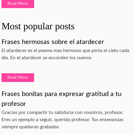
Read More
Most popular posts
Frases hermosas sobre el atardecer
El atardecer es el poema mas hermoso que pinta el cielo cada
dia. En el atardecer se esconden los suenos
Read More
Frases bonitas para expresar gratitud a tu
profesor
Gracias por compartir tu sabiduria con nosotros, profesor.
Eres un ejemplo a seguir, querido profesor. Tus ensenanzas
siempre quedaran grabadas