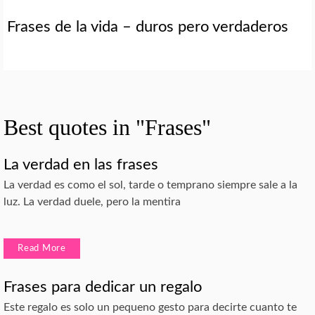
Frases de la vida – duros pero verdaderos
Best quotes in "Frases"
La verdad en las frases
La verdad es como el sol, tarde o temprano siempre sale a la
luz. La verdad duele, pero la mentira
Read More
Frases para dedicar un regalo
Este regalo es solo un pequeno gesto para decirte cuanto te