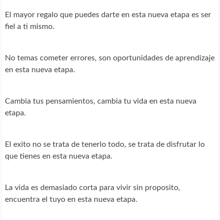
El mayor regalo que puedes darte en esta nueva etapa es ser
fiel a ti mismo.
No temas cometer errores, son oportunidades de aprendizaje
en esta nueva etapa.
Cambia tus pensamientos, cambia tu vida en esta nueva
etapa.
El exito no se trata de tenerlo todo, se trata de disfrutar lo
que tienes en esta nueva etapa.
La vida es demasiado corta para vivir sin proposito,
encuentra el tuyo en esta nueva etapa.