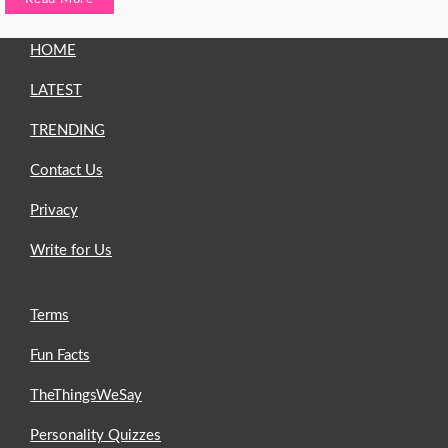
HOME
LATEST
TRENDING
Contact Us
Privacy
Write for Us
Terms
Fun Facts
TheThingsWeSay
Personality Quizzes