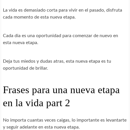
La vida es demasiado corta para vivir en el pasado, disfruta
cada momento de esta nueva etapa.
Cada dia es una oportunidad para comenzar de nuevo en
esta nueva etapa.
Deja tus miedos y dudas atras, esta nueva etapa es tu
oportunidad de brillar.
Frases para una nueva etapa
en la vida part 2
No importa cuantas veces caigas, lo importante es levantarte
y seguir adelante en esta nueva etapa.