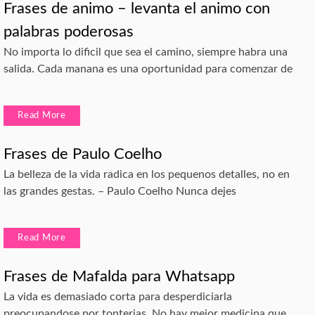
Frases de animo – levanta el animo con
palabras poderosas
No importa lo dificil que sea el camino, siempre habra una
salida. Cada manana es una oportunidad para comenzar de
Read More
Frases de Paulo Coelho
La belleza de la vida radica en los pequenos detalles, no en
las grandes gestas. – Paulo Coelho Nunca dejes
Read More
Frases de Mafalda para Whatsapp
La vida es demasiado corta para desperdiciarla
preocupandose por tonterias. No hay mejor medicina que