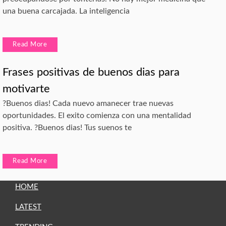
una buena carcajada. La inteligencia
Read More
Frases positivas de buenos dias para
motivarte
?Buenos dias! Cada nuevo amanecer trae nuevas
oportunidades. El exito comienza con una mentalidad
positiva. ?Buenos dias! Tus suenos te
Read More
HOME
LATEST