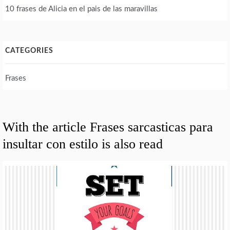
10 frases de Alicia en el pais de las maravillas
CATEGORIES
Frases
With the article Frases sarcasticas para
insultar con estilo is also read