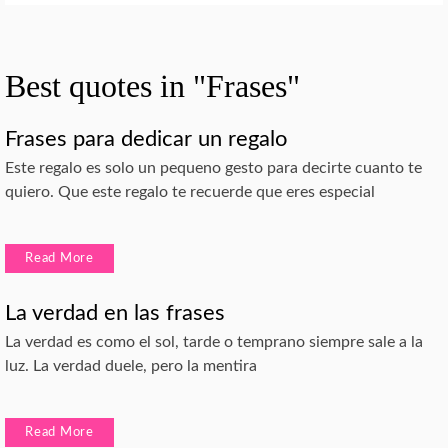
Best quotes in "Frases"
Frases para dedicar un regalo
Este regalo es solo un pequeno gesto para decirte cuanto te
quiero. Que este regalo te recuerde que eres especial
Read More
La verdad en las frases
La verdad es como el sol, tarde o temprano siempre sale a la
luz. La verdad duele, pero la mentira
Read More