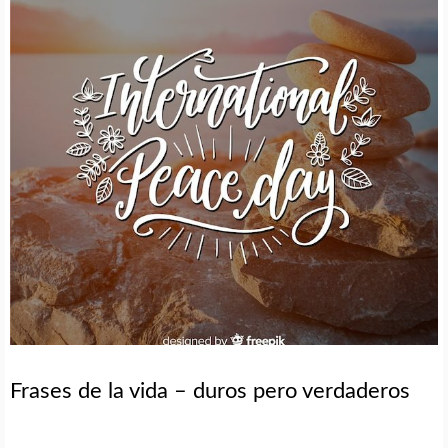
Frases de la vida – duros pero verdaderos