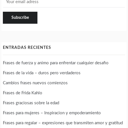
ENTRADAS RECIENTES
Frases de fuerza y animo para enfrentar cualquier desafio
Frases de la vida – duros pero verdaderos
Cambios frases nuevos comienzos
Frases de Frida Kahlo
Frases graciosas sobre la edad
Frases para mujeres – Inspiracion y empoderamiento
Frases para regalar – expresiones que transmiten amor y gratitud