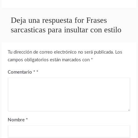
Deja una respuesta for Frases
sarcasticas para insultar con estilo
Tu dirección de correo electrónico no será publicada.
Los
campos obligatorios están marcados con
*
Comentario
*
Nombre
*