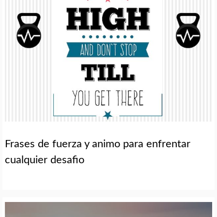
Frases de fuerza y animo para enfrentar
cualquier desafio