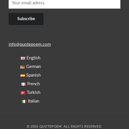
info@quotepoem.com
English
German
Spanish
French
Turkish
Italian
© 2026 QUOTEPOEM. ALL RIGHTS RESERVED.