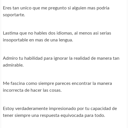
Eres tan unico que me pregunto si alguien mas podria
soportarte.
Lastima que no hables dos idiomas, al menos asi serias
insoportable en mas de una lengua.
Admiro tu habilidad para ignorar la realidad de manera tan
admirable.
Me fascina como siempre pareces encontrar la manera
incorrecta de hacer las cosas.
Estoy verdaderamente impresionado por tu capacidad de
tener siempre una respuesta equivocada para todo.