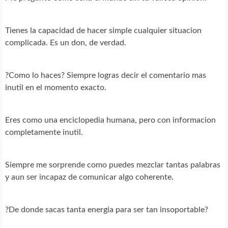
Tienes la capacidad de hacer simple cualquier situacion
complicada. Es un don, de verdad.
?Como lo haces? Siempre logras decir el comentario mas
inutil en el momento exacto.
Eres como una enciclopedia humana, pero con informacion
completamente inutil.
Siempre me sorprende como puedes mezclar tantas palabras
y aun ser incapaz de comunicar algo coherente.
?De donde sacas tanta energia para ser tan insoportable?