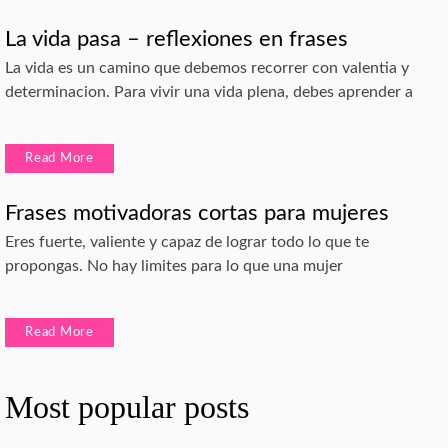
La vida pasa – reflexiones en frases
La vida es un camino que debemos recorrer con valentia y
determinacion. Para vivir una vida plena, debes aprender a
Read More
Frases motivadoras cortas para mujeres
Eres fuerte, valiente y capaz de lograr todo lo que te
propongas. No hay limites para lo que una mujer
Read More
Most popular posts