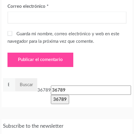
Correo electrónico
*
Guarda mi nombre, correo electrónico y web en este
navegador para la próxima vez que comente.
Buscar:
36789
Subscribe to the newsletter