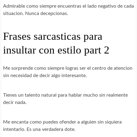
Admirable como siempre encuentras el lado negativo de cada
situacion. Nunca decepcionas.
Frases sarcasticas para
insultar con estilo part 2
Me sorprende como siempre logras ser el centro de atencion
sin necesidad de decir algo interesante.
Tienes un talento natural para hablar mucho sin realmente
decir nada.
Me encanta como puedes ofender a alguien sin siquiera
intentarlo. Es una verdadera dote.