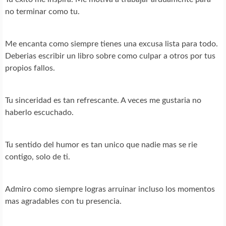
no terminar como tu.
Me encanta como siempre tienes una excusa lista para todo.
Deberias escribir un libro sobre como culpar a otros por tus
propios fallos.
Tu sinceridad es tan refrescante. A veces me gustaria no
haberlo escuchado.
Tu sentido del humor es tan unico que nadie mas se rie
contigo, solo de ti.
Admiro como siempre logras arruinar incluso los momentos
mas agradables con tu presencia.