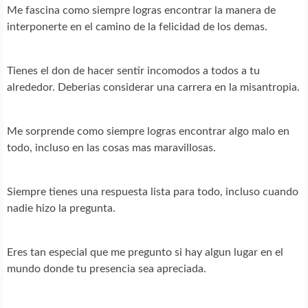
Me fascina como siempre logras encontrar la manera de
interponerte en el camino de la felicidad de los demas.
Tienes el don de hacer sentir incomodos a todos a tu
alrededor. Deberias considerar una carrera en la misantropia.
Me sorprende como siempre logras encontrar algo malo en
todo, incluso en las cosas mas maravillosas.
Siempre tienes una respuesta lista para todo, incluso cuando
nadie hizo la pregunta.
Eres tan especial que me pregunto si hay algun lugar en el
mundo donde tu presencia sea apreciada.