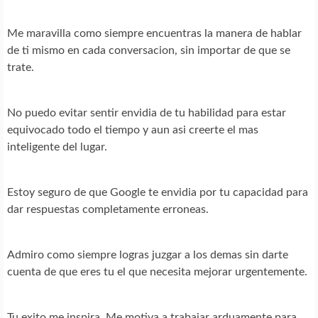
Me maravilla como siempre encuentras la manera de hablar
de ti mismo en cada conversacion, sin importar de que se
trate.
No puedo evitar sentir envidia de tu habilidad para estar
equivocado todo el tiempo y aun asi creerte el mas
inteligente del lugar.
Estoy seguro de que Google te envidia por tu capacidad para
dar respuestas completamente erroneas.
Admiro como siempre logras juzgar a los demas sin darte
cuenta de que eres tu el que necesita mejorar urgentemente.
Tu exito me inspira. Me motiva a trabajar arduamente para