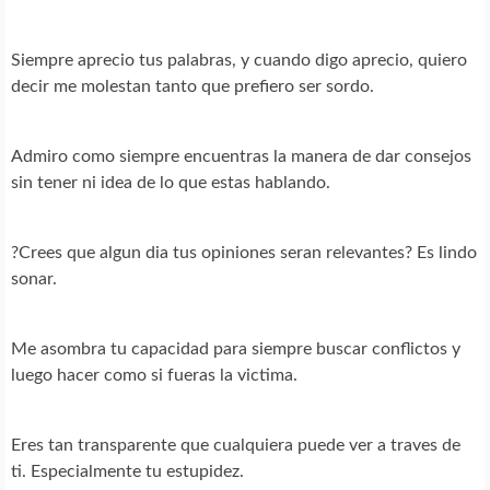
Siempre aprecio tus palabras, y cuando digo aprecio, quiero
decir me molestan tanto que prefiero ser sordo.
Admiro como siempre encuentras la manera de dar consejos
sin tener ni idea de lo que estas hablando.
?Crees que algun dia tus opiniones seran relevantes? Es lindo
sonar.
Me asombra tu capacidad para siempre buscar conflictos y
luego hacer como si fueras la victima.
Eres tan transparente que cualquiera puede ver a traves de
ti. Especialmente tu estupidez.