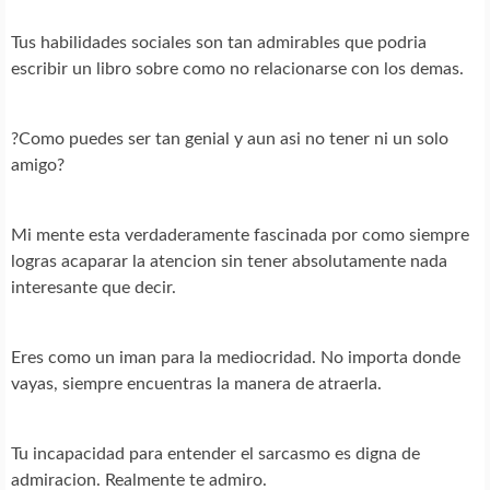
Tus habilidades sociales son tan admirables que podria
escribir un libro sobre como no relacionarse con los demas.
?Como puedes ser tan genial y aun asi no tener ni un solo
amigo?
Mi mente esta verdaderamente fascinada por como siempre
logras acaparar la atencion sin tener absolutamente nada
interesante que decir.
Eres como un iman para la mediocridad. No importa donde
vayas, siempre encuentras la manera de atraerla.
Tu incapacidad para entender el sarcasmo es digna de
admiracion. Realmente te admiro.