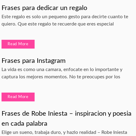
Frases para dedicar un regalo
Este regalo es solo un pequeno gesto para decirte cuanto te
quiero. Que este regalo te recuerde que eres especial
Read More
Frases para Instagram
La vida es como una camara, enfocate en lo importante y
captura los mejores momentos. No te preocupes por los
Read More
Frases de Robe Iniesta – inspiracion y poesia
en cada palabra
Elige un sueno, trabaja duro, y hazlo realidad – Robe Iniesta