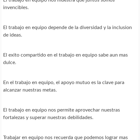
invencibles.
El trabajo en equipo depende de la diversidad y la inclusion
de ideas.
El exito compartido en el trabajo en equipo sabe aun mas
dulce.
En el trabajo en equipo, el apoyo mutuo es la clave para
alcanzar nuestras metas.
El trabajo en equipo nos permite aprovechar nuestras
fortalezas y superar nuestras debilidades.
Trabajar en equipo nos recuerda que podemos lograr mas