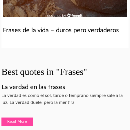
Frases de la vida – duros pero verdaderos
Best quotes in "Frases"
La verdad en las frases
La verdad es como el sol, tarde o temprano siempre sale a la
luz. La verdad duele, pero la mentira
Read More