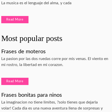
La musica es el lenguaje del alma, y cada
Read More
Most popular posts
Frases de moteros
La pasion por las dos ruedas corre por mis venas. El viento en
mi rostro, la libertad en mi corazon.
Read More
Frases bonitas para ninos
La imaginacion no tiene limites, ?solo tienes que dejarla
volar! Cada dia es una nueva aventura llena de sorpresas y