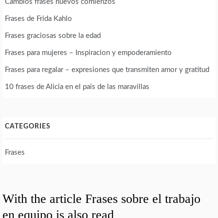
Cambios frases nuevos comienzos
Frases de Frida Kahlo
Frases graciosas sobre la edad
Frases para mujeres – Inspiracion y empoderamiento
Frases para regalar – expresiones que transmiten amor y gratitud
10 frases de Alicia en el pais de las maravillas
CATEGORIES
Frases
With the article Frases sobre el trabajo
en equipo is also read