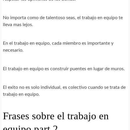
No importa como de talentoso seas, el trabajo en equipo te
lleva mas lejos.
En el trabajo en equipo, cada miembro es importante y
necesario.
El trabajo en equipo es construir puentes en lugar de muros.
El exito no es solo individual, es colectivo cuando se trata de
trabajo en equipo.
Frases sobre el trabajo en
equipo part 2