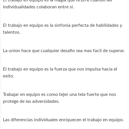
individualidades colaboran entre si.
El trabajo en equipo es la sinfonia perfecta de habilidades y
talentos.
La union hace que cualquier desafio sea mas facil de superar.
El trabajo en equipo es la fuerza que nos impulsa hacia el
exito.
Trabajar en equipo es como tejer una tela fuerte que nos
protege de las adversidades.
Las diferencias individuales enriquecen el trabajo en equipo.