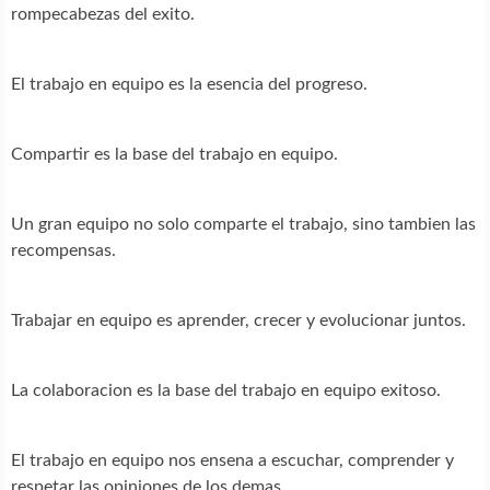
rompecabezas del exito.
El trabajo en equipo es la esencia del progreso.
Compartir es la base del trabajo en equipo.
Un gran equipo no solo comparte el trabajo, sino tambien las
recompensas.
Trabajar en equipo es aprender, crecer y evolucionar juntos.
La colaboracion es la base del trabajo en equipo exitoso.
El trabajo en equipo nos ensena a escuchar, comprender y
respetar las opiniones de los demas.