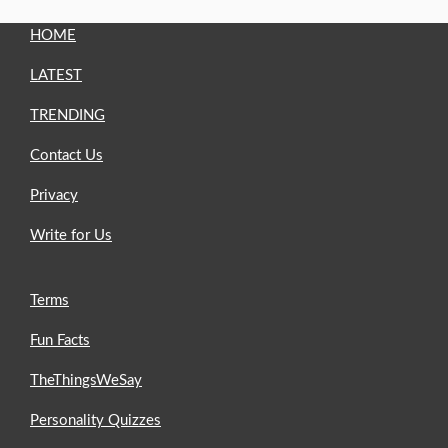
HOME
LATEST
TRENDING
Contact Us
Privacy
Write for Us
Terms
Fun Facts
TheThingsWeSay
Personality Quizzes