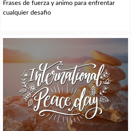
Frases de fuerza y animo para enfrentar
cualquier desafio