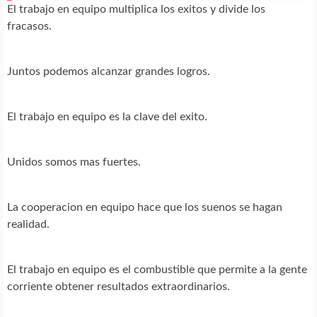
El trabajo en equipo multiplica los exitos y divide los
fracasos.
Juntos podemos alcanzar grandes logros.
El trabajo en equipo es la clave del exito.
Unidos somos mas fuertes.
La cooperacion en equipo hace que los suenos se hagan
realidad.
El trabajo en equipo es el combustible que permite a la gente
corriente obtener resultados extraordinarios.