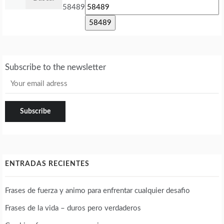
58489
Subscribe to the newsletter
ENTRADAS RECIENTES
Frases de fuerza y animo para enfrentar cualquier desafio
Frases de la vida – duros pero verdaderos