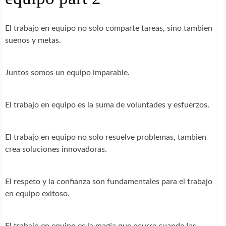
El trabajo en equipo no solo comparte tareas, sino tambien
suenos y metas.
Juntos somos un equipo imparable.
El trabajo en equipo es la suma de voluntades y esfuerzos.
El trabajo en equipo no solo resuelve problemas, tambien
crea soluciones innovadoras.
El respeto y la confianza son fundamentales para el trabajo
en equipo exitoso.
El trabajo en equipo es la magia que ocurre cuando las