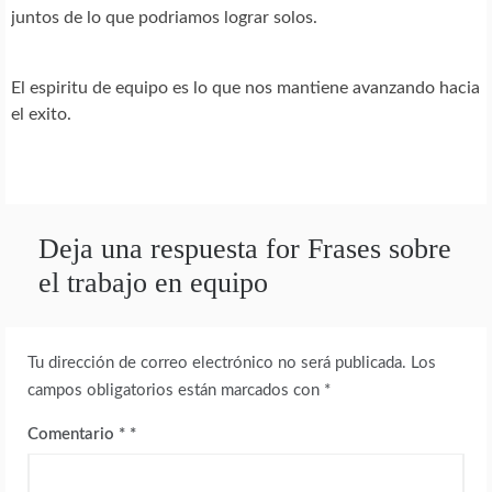
juntos de lo que podriamos lograr solos.
El espiritu de equipo es lo que nos mantiene avanzando hacia
el exito.
Deja una respuesta for Frases sobre
el trabajo en equipo
Tu dirección de correo electrónico no será publicada.
Los
campos obligatorios están marcados con
*
Comentario
*