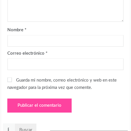
Nombre
*
Correo electrónico
*
Guarda mi nombre, correo electrónico y web en este
navegador para la próxima vez que comente.
Buscar: