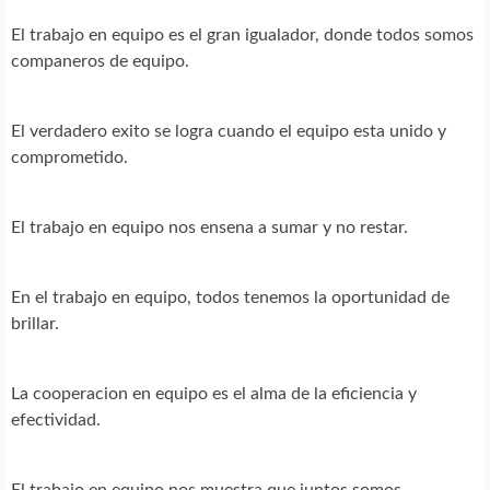
El trabajo en equipo es el gran igualador, donde todos somos
companeros de equipo.
El verdadero exito se logra cuando el equipo esta unido y
comprometido.
El trabajo en equipo nos ensena a sumar y no restar.
En el trabajo en equipo, todos tenemos la oportunidad de
brillar.
La cooperacion en equipo es el alma de la eficiencia y
efectividad.
El trabajo en equipo nos muestra que juntos somos