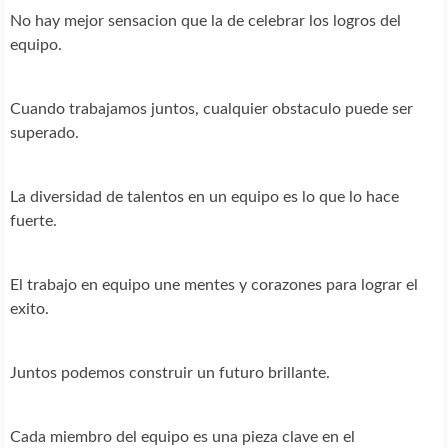
No hay mejor sensacion que la de celebrar los logros del
equipo.
Cuando trabajamos juntos, cualquier obstaculo puede ser
superado.
La diversidad de talentos en un equipo es lo que lo hace
fuerte.
El trabajo en equipo une mentes y corazones para lograr el
exito.
Juntos podemos construir un futuro brillante.
Cada miembro del equipo es una pieza clave en el