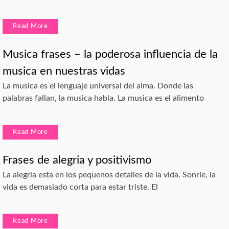
Read More
Musica frases – la poderosa influencia de la
musica en nuestras vidas
La musica es el lenguaje universal del alma. Donde las
palabras fallan, la musica habla. La musica es el alimento
Read More
Frases de alegria y positivismo
La alegria esta en los pequenos detalles de la vida. Sonrie, la
vida es demasiado corta para estar triste. El
Read More