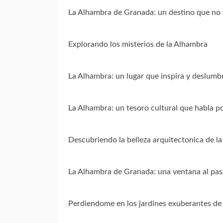
La Alhambra de Granada: un destino que no 
Explorando los misterios de la Alhambra
La Alhambra: un lugar que inspira y deslumb
La Alhambra: un tesoro cultural que habla p
Descubriendo la belleza arquitectonica de l
La Alhambra de Granada: una ventana al pa
Perdiendome en los jardines exuberantes de