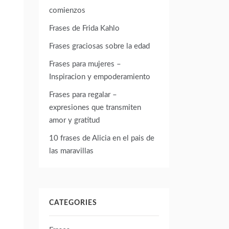
comienzos
Frases de Frida Kahlo
Frases graciosas sobre la edad
Frases para mujeres –
Inspiracion y empoderamiento
Frases para regalar –
expresiones que transmiten
amor y gratitud
10 frases de Alicia en el pais de
las maravillas
CATEGORIES