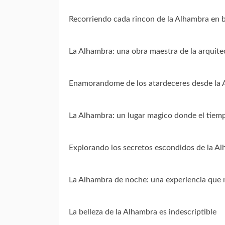
Recorriendo cada rincon de la Alhambra en b
La Alhambra: una obra maestra de la arquite
Enamorandome de los atardeceres desde la
La Alhambra: un lugar magico donde el tiem
Explorando los secretos escondidos de la A
La Alhambra de noche: una experiencia que 
La belleza de la Alhambra es indescriptible