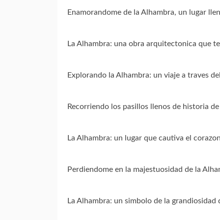
Enamorandome de la Alhambra, un lugar llen
La Alhambra: una obra arquitectonica que te 
Explorando la Alhambra: un viaje a traves de
Recorriendo los pasillos llenos de historia d
La Alhambra: un lugar que cautiva el corazon
Perdiendome en la majestuosidad de la Alh
La Alhambra: un simbolo de la grandiosidad d