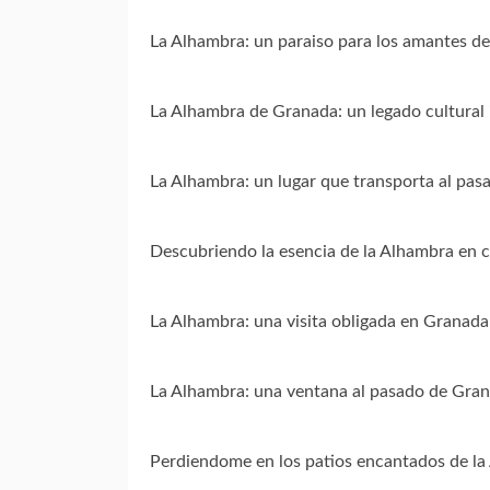
La Alhambra: un paraiso para los amantes del 
La Alhambra de Granada: un legado cultural 
La Alhambra: un lugar que transporta al pas
Descubriendo la esencia de la Alhambra en 
La Alhambra: una visita obligada en Granada
La Alhambra: una ventana al pasado de Gra
Perdiendome en los patios encantados de l