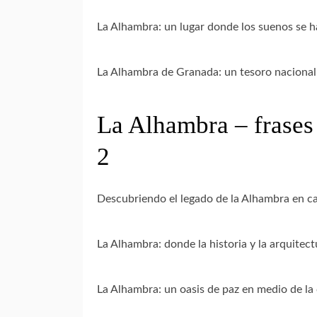
La Alhambra: un lugar donde los suenos se h
La Alhambra de Granada: un tesoro nacional
La Alhambra – frases
2
Descubriendo el legado de la Alhambra en ca
La Alhambra: donde la historia y la arquitec
La Alhambra: un oasis de paz en medio de la