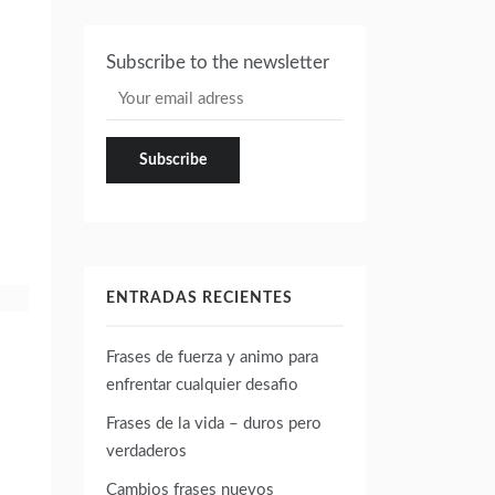
Subscribe to the newsletter
ENTRADAS RECIENTES
Frases de fuerza y animo para
enfrentar cualquier desafio
Frases de la vida – duros pero
verdaderos
Cambios frases nuevos