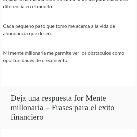
diferencia en el mundo.
Cada pequeno paso que tomo me acerca a la vida de
abundancia que deseo.
Mi mente millonaria me permite ver los obstaculos como
oportunidades de crecimiento.
Deja una respuesta for Mente
millonaria – Frases para el exito
financiero