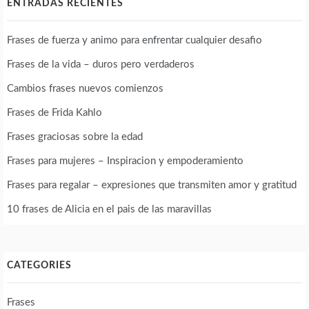
ENTRADAS RECIENTES
Frases de fuerza y animo para enfrentar cualquier desafio
Frases de la vida – duros pero verdaderos
Cambios frases nuevos comienzos
Frases de Frida Kahlo
Frases graciosas sobre la edad
Frases para mujeres – Inspiracion y empoderamiento
Frases para regalar – expresiones que transmiten amor y gratitud
10 frases de Alicia en el pais de las maravillas
CATEGORIES
Frases