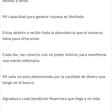
ayudar a otros.
Mi capacidad para generar riqueza es ilimitada.
Estoy abierto a recibir toda la abundancia que el universo
tiene para ofrecerme.
Cada dia, me conecto con mi poder interior para manifestar
una mente millonaria.
Mi valia no esta determinada por la cantidad de dinero que
tengo en el banco.
Agradezco cada bendicion financiera que llega a mi vida.