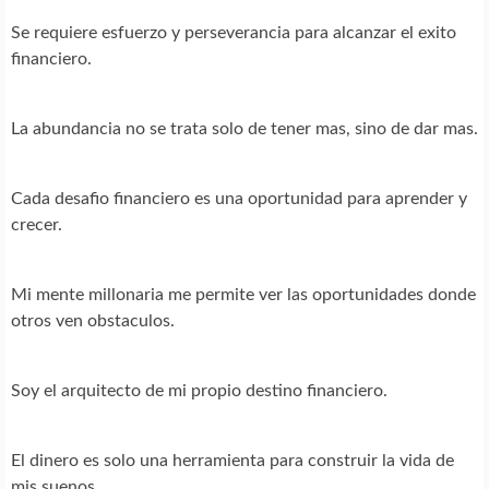
Se requiere esfuerzo y perseverancia para alcanzar el exito
financiero.
La abundancia no se trata solo de tener mas, sino de dar mas.
Cada desafio financiero es una oportunidad para aprender y
crecer.
Mi mente millonaria me permite ver las oportunidades donde
otros ven obstaculos.
Soy el arquitecto de mi propio destino financiero.
El dinero es solo una herramienta para construir la vida de
mis suenos.