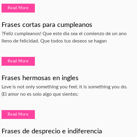
Read More
Frases cortas para cumpleanos
?Feliz cumpleanos! Que este dia sea el comienzo de un ano
lleno de felicidad. Que todos tus deseos se hagan
Read More
Frases hermosas en ingles
Love is not only something you feel; it is something you do.
(El amor no es solo algo que sientes;
Read More
Frases de desprecio e indiferencia