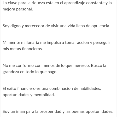
La clave para la riqueza esta en el aprendizaje constante y la
mejora personal.
Soy digno y merecedor de vivir una vida llena de opulencia.
Mi mente millonaria me impulsa a tomar accion y perseguir
mis metas financieras.
No me conformo con menos de lo que merezco. Busco la
grandeza en todo lo que hago.
El exito financiero es una combinacion de habilidades,
oportunidades y mentalidad.
Soy un iman para la prosperidad y las buenas oportunidades.