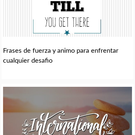
Frases de fuerza y animo para enfrentar
cualquier desafio