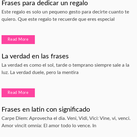
Frases para dedicar un regalo
Este regalo es solo un pequeno gesto para decirte cuanto te
quiero. Que este regalo te recuerde que eres especial
Read More
La verdad en las frases
La verdad es como el sol, tarde o temprano siempre sale a la
luz. La verdad duele, pero la mentira
Read More
Frases en latin con significado
Carpe Diem: Aprovecha el dia. Veni, Vidi, Vici: Vine, vi, venci.
Amor vincit omnia: El amor todo lo vence. In