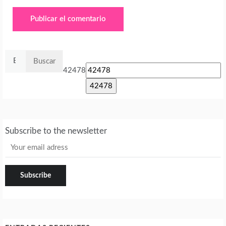
Buscar:
42478
Subscribe to the newsletter