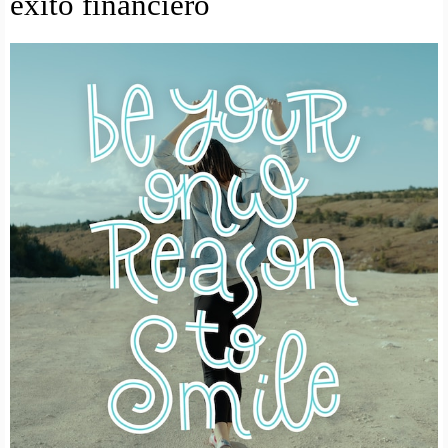
exito financiero