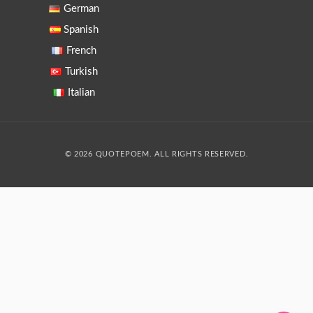
German
Spanish
French
Turkish
Italian
© 2026 QUOTEPOEM. ALL RIGHTS RESERVED.