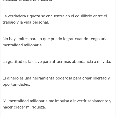
La verdadera riqueza se encuentra en el equilibrio entre el
trabajo y la vida personal.
No hay limites para lo que puedo lograr cuando tengo una
mentalidad millonaria.
La gratitud es la clave para atraer mas abundancia a mi vida.
El dinero es una herramienta poderosa para crear libertad y
oportunidades.
Mi mentalidad millonaria me impulsa a invertir sabiamente y
hacer crecer mi riqueza.