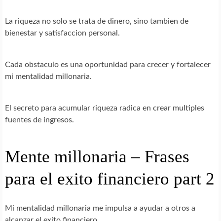
La riqueza no solo se trata de dinero, sino tambien de
bienestar y satisfaccion personal.
Cada obstaculo es una oportunidad para crecer y fortalecer
mi mentalidad millonaria.
El secreto para acumular riqueza radica en crear multiples
fuentes de ingresos.
Mente millonaria – Frases
para el exito financiero part 2
Mi mentalidad millonaria me impulsa a ayudar a otros a
alcanzar el exito financiero.