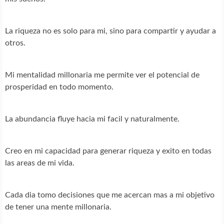
La riqueza no es solo para mi, sino para compartir y ayudar a
otros.
Mi mentalidad millonaria me permite ver el potencial de
prosperidad en todo momento.
La abundancia fluye hacia mi facil y naturalmente.
Creo en mi capacidad para generar riqueza y exito en todas
las areas de mi vida.
Cada dia tomo decisiones que me acercan mas a mi objetivo
de tener una mente millonaria.