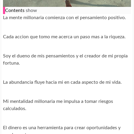
Contents
show
La mente millonaria comienza con el pensamiento positivo.
Cada accion que tomo me acerca un paso mas a la riqueza.
Soy el dueno de mis pensamientos y el creador de mi propia
fortuna.
La abundancia fluye hacia mi en cada aspecto de mi vida.
Mi mentalidad millonaria me impulsa a tomar riesgos
calculados.
El dinero es una herramienta para crear oportunidades y