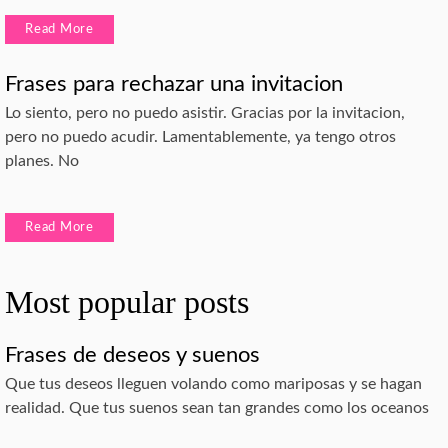
Read More
Frases para rechazar una invitacion
Lo siento, pero no puedo asistir. Gracias por la invitacion,
pero no puedo acudir. Lamentablemente, ya tengo otros
planes. No
Read More
Most popular posts
Frases de deseos y suenos
Que tus deseos lleguen volando como mariposas y se hagan
realidad. Que tus suenos sean tan grandes como los oceanos