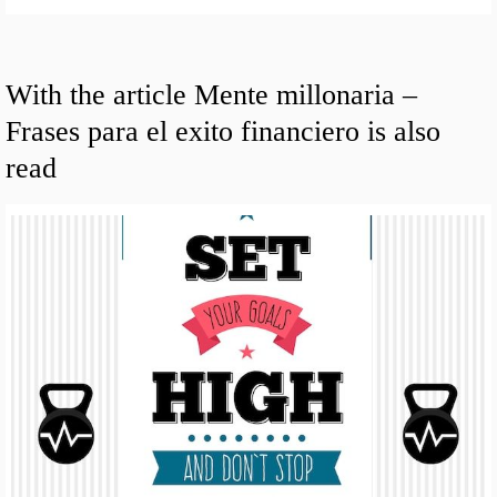
With the article Mente millonaria –
Frases para el exito financiero is also
read