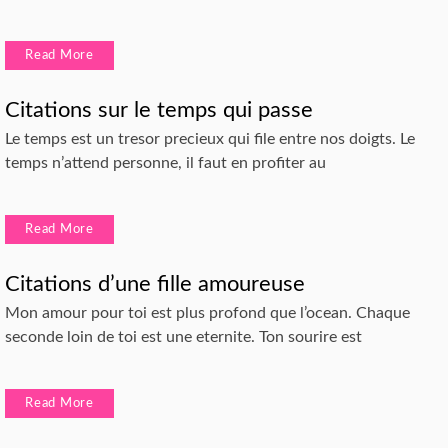
Read More
Citations sur le temps qui passe
Le temps est un tresor precieux qui file entre nos doigts. Le
temps n’attend personne, il faut en profiter au
Read More
Citations d’une fille amoureuse
Mon amour pour toi est plus profond que l’ocean. Chaque
seconde loin de toi est une eternite. Ton sourire est
Read More