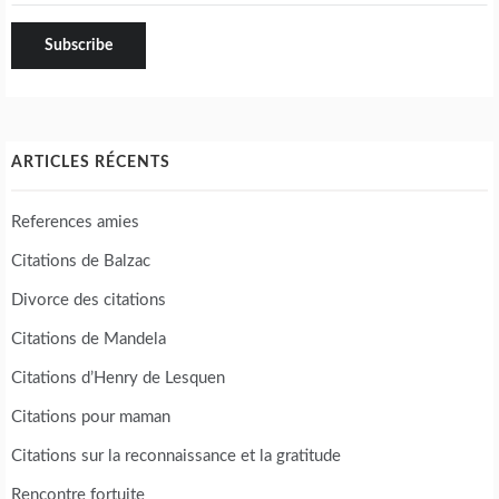
ARTICLES RÉCENTS
References amies
Citations de Balzac
Divorce des citations
Citations de Mandela
Citations d’Henry de Lesquen
Citations pour maman
Citations sur la reconnaissance et la gratitude
Rencontre fortuite