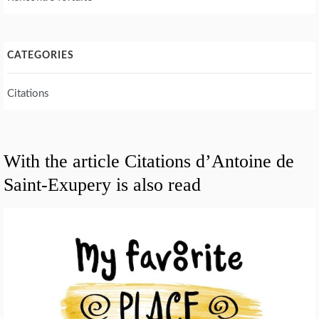
CATEGORIES
Citations
With the article Citations d’Antoine de
Saint-Exupery is also read