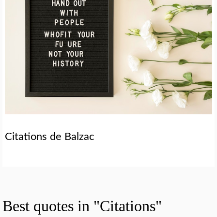
Citations de Balzac
Best quotes in "Citations"