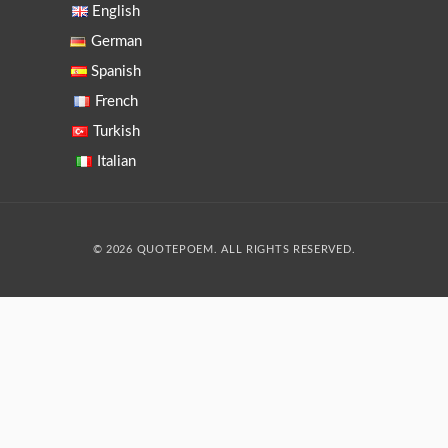
English
German
Spanish
French
Turkish
Italian
© 2026 QUOTEPOEM. ALL RIGHTS RESERVED.