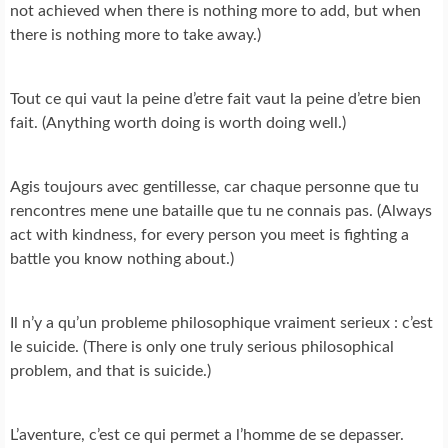
not achieved when there is nothing more to add, but when
there is nothing more to take away.)
Tout ce qui vaut la peine d’etre fait vaut la peine d’etre bien
fait. (Anything worth doing is worth doing well.)
Agis toujours avec gentillesse, car chaque personne que tu
rencontres mene une bataille que tu ne connais pas. (Always
act with kindness, for every person you meet is fighting a
battle you know nothing about.)
Il n’y a qu’un probleme philosophique vraiment serieux : c’est
le suicide. (There is only one truly serious philosophical
problem, and that is suicide.)
L’aventure, c’est ce qui permet a l’homme de se depasser.