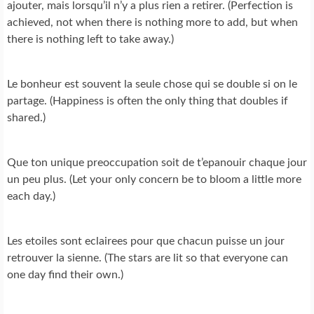
ajouter, mais lorsqu’il n’y a plus rien a retirer. (Perfection is
achieved, not when there is nothing more to add, but when
there is nothing left to take away.)
Le bonheur est souvent la seule chose qui se double si on le
partage. (Happiness is often the only thing that doubles if
shared.)
Que ton unique preoccupation soit de t’epanouir chaque jour
un peu plus. (Let your only concern be to bloom a little more
each day.)
Les etoiles sont eclairees pour que chacun puisse un jour
retrouver la sienne. (The stars are lit so that everyone can
one day find their own.)