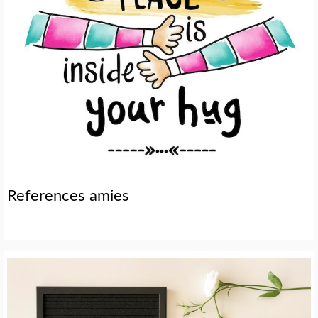
References amies