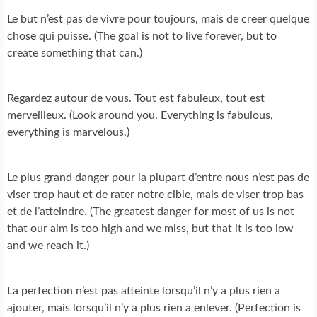
Le but n’est pas de vivre pour toujours, mais de creer quelque
chose qui puisse. (The goal is not to live forever, but to
create something that can.)
Regardez autour de vous. Tout est fabuleux, tout est
merveilleux. (Look around you. Everything is fabulous,
everything is marvelous.)
Le plus grand danger pour la plupart d’entre nous n’est pas de
viser trop haut et de rater notre cible, mais de viser trop bas
et de l’atteindre. (The greatest danger for most of us is not
that our aim is too high and we miss, but that it is too low
and we reach it.)
La perfection n’est pas atteinte lorsqu’il n’y a plus rien a
ajouter, mais lorsqu’il n’y a plus rien a enlever. (Perfection is