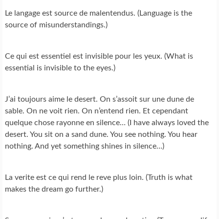
Le langage est source de malentendus. (Language is the
source of misunderstandings.)
Ce qui est essentiel est invisible pour les yeux. (What is
essential is invisible to the eyes.)
J’ai toujours aime le desert. On s’assoit sur une dune de
sable. On ne voit rien. On n’entend rien. Et cependant
quelque chose rayonne en silence… (I have always loved the
desert. You sit on a sand dune. You see nothing. You hear
nothing. And yet something shines in silence…)
La verite est ce qui rend le reve plus loin. (Truth is what
makes the dream go further.)