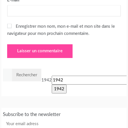
E-mail
*
Enregistrer mon nom, mon e-mail et mon site dans le
navigateur pour mon prochain commentaire.
Rechercher :
1942
Subscribe to the newsletter