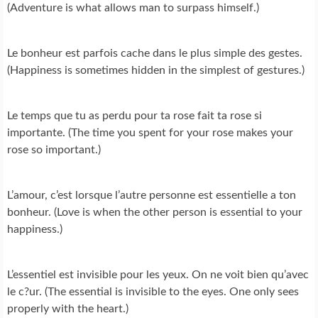
(Adventure is what allows man to surpass himself.)
Le bonheur est parfois cache dans le plus simple des gestes.
(Happiness is sometimes hidden in the simplest of gestures.)
Le temps que tu as perdu pour ta rose fait ta rose si
importante. (The time you spent for your rose makes your
rose so important.)
L’amour, c’est lorsque l’autre personne est essentielle a ton
bonheur. (Love is when the other person is essential to your
happiness.)
L’essentiel est invisible pour les yeux. On ne voit bien qu’avec
le c?ur. (The essential is invisible to the eyes. One only sees
properly with the heart.)