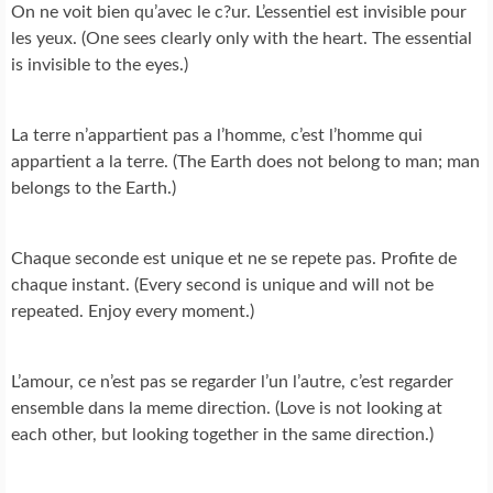
On ne voit bien qu’avec le c?ur. L’essentiel est invisible pour
les yeux. (One sees clearly only with the heart. The essential
is invisible to the eyes.)
La terre n’appartient pas a l’homme, c’est l’homme qui
appartient a la terre. (The Earth does not belong to man; man
belongs to the Earth.)
Chaque seconde est unique et ne se repete pas. Profite de
chaque instant. (Every second is unique and will not be
repeated. Enjoy every moment.)
L’amour, ce n’est pas se regarder l’un l’autre, c’est regarder
ensemble dans la meme direction. (Love is not looking at
each other, but looking together in the same direction.)