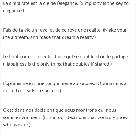
La simplicite est la cle de l’elegance. (Simplicity is the key to
elegance.)
Fais de ta vie un reve, et de ce reve une realite. (Make your
life a dream, and make that dream a reality.)
Le bonheur est la seule chose qui se double si on le partage.
(Happiness is the only thing that doubles if shared.)
L’optimisme est une foi qui mene au succes. (Optimism is a
faith that leads to success.)
C’est dans nos decisions que nous montrons qui nous
sommes vraiment. (It is in our decisions that we truly show
who we are.)