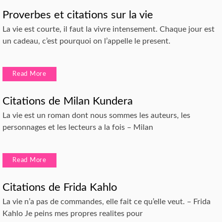
Proverbes et citations sur la vie
La vie est courte, il faut la vivre intensement. Chaque jour est
un cadeau, c’est pourquoi on l’appelle le present.
Read More
Citations de Milan Kundera
La vie est un roman dont nous sommes les auteurs, les
personnages et les lecteurs a la fois – Milan
Read More
Citations de Frida Kahlo
La vie n’a pas de commandes, elle fait ce qu’elle veut. – Frida
Kahlo Je peins mes propres realites pour