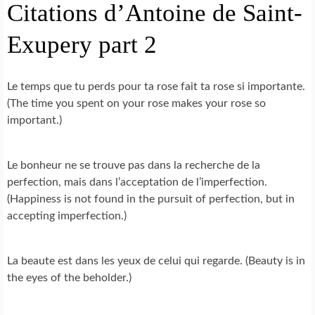
Citations d’Antoine de Saint-
Exupery part 2
Le temps que tu perds pour ta rose fait ta rose si importante.
(The time you spent on your rose makes your rose so
important.)
Le bonheur ne se trouve pas dans la recherche de la
perfection, mais dans l’acceptation de l’imperfection.
(Happiness is not found in the pursuit of perfection, but in
accepting imperfection.)
La beaute est dans les yeux de celui qui regarde. (Beauty is in
the eyes of the beholder.)