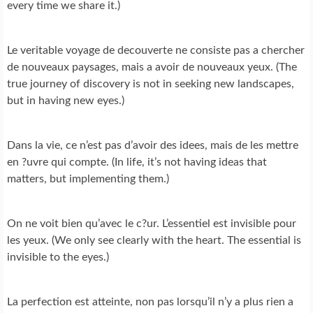
every time we share it.)
Le veritable voyage de decouverte ne consiste pas a chercher
de nouveaux paysages, mais a avoir de nouveaux yeux. (The
true journey of discovery is not in seeking new landscapes,
but in having new eyes.)
Dans la vie, ce n’est pas d’avoir des idees, mais de les mettre
en ?uvre qui compte. (In life, it’s not having ideas that
matters, but implementing them.)
On ne voit bien qu’avec le c?ur. L’essentiel est invisible pour
les yeux. (We only see clearly with the heart. The essential is
invisible to the eyes.)
La perfection est atteinte, non pas lorsqu’il n’y a plus rien a