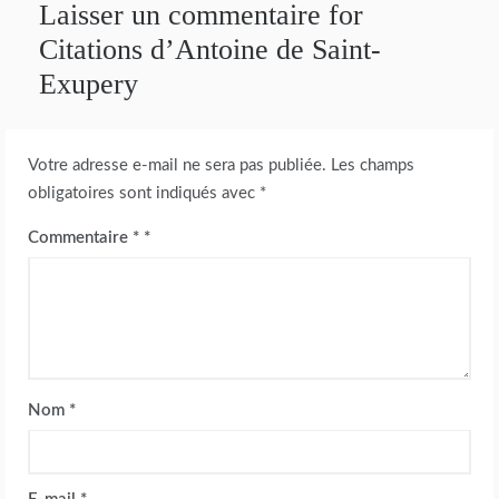
Laisser un commentaire for
Citations d’Antoine de Saint-
Exupery
Votre adresse e-mail ne sera pas publiée.
Les champs
obligatoires sont indiqués avec
*
Commentaire
*
Nom
*