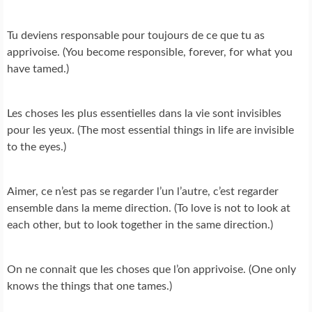
Tu deviens responsable pour toujours de ce que tu as
apprivoise. (You become responsible, forever, for what you
have tamed.)
Les choses les plus essentielles dans la vie sont invisibles
pour les yeux. (The most essential things in life are invisible
to the eyes.)
Aimer, ce n’est pas se regarder l’un l’autre, c’est regarder
ensemble dans la meme direction. (To love is not to look at
each other, but to look together in the same direction.)
On ne connait que les choses que l’on apprivoise. (One only
knows the things that one tames.)