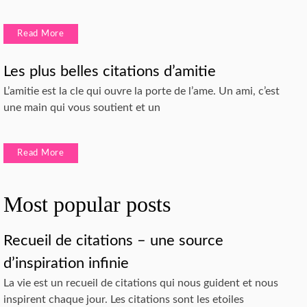
Read More
Les plus belles citations d’amitie
L’amitie est la cle qui ouvre la porte de l’ame. Un ami, c’est
une main qui vous soutient et un
Read More
Most popular posts
Recueil de citations – une source
d’inspiration infinie
La vie est un recueil de citations qui nous guident et nous
inspirent chaque jour. Les citations sont les etoiles