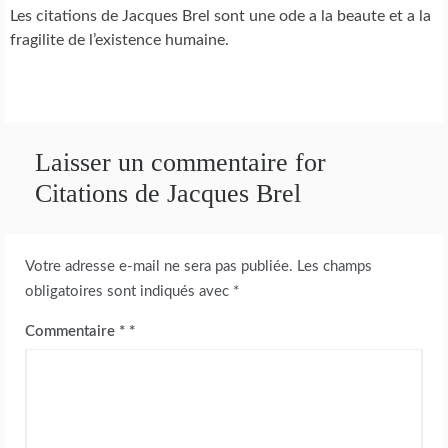
Les citations de Jacques Brel sont une ode a la beaute et a la
fragilite de l’existence humaine.
Laisser un commentaire for
Citations de Jacques Brel
Votre adresse e-mail ne sera pas publiée.
Les champs
obligatoires sont indiqués avec
*
Commentaire
*