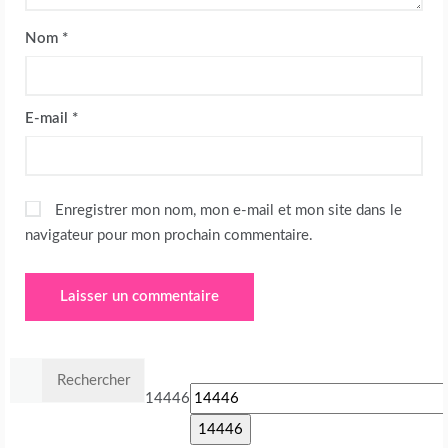
Nom
*
E-mail
*
Enregistrer mon nom, mon e-mail et mon site dans le
navigateur pour mon prochain commentaire.
Rechercher :
14446