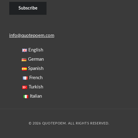
info@quotepoem.com
English
German
Spanish
French
Turkish
Italian
© 2026 QUOTEPOEM. ALL RIGHTS RESERVED.