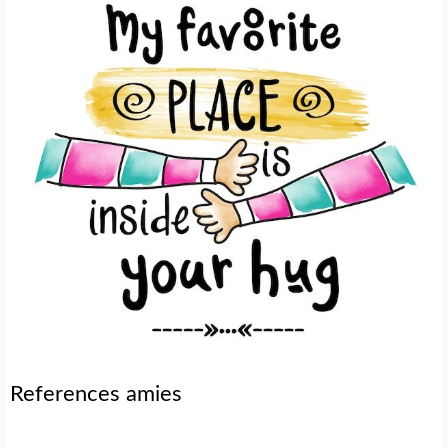
References amies