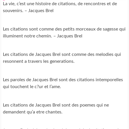
La vie, c’est une histoire de citations, de rencontres et de
souvenirs. – Jacques Brel
Les citations sont comme des petits morceaux de sagesse qui
illuminent notre chemin. – Jacques Brel
Les citations de Jacques Brel sont comme des melodies qui
resonnent a travers les generations.
Les paroles de Jacques Brel sont des citations intemporelles
qui touchent le c?ur et l’ame.
Les citations de Jacques Brel sont des poemes qui ne
demandent qu’a etre chantes.