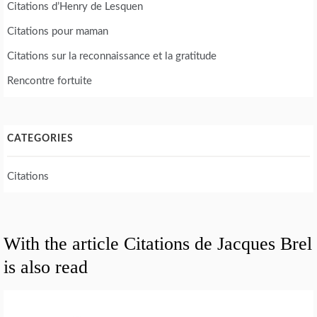
Citations d’Henry de Lesquen
Citations pour maman
Citations sur la reconnaissance et la gratitude
Rencontre fortuite
CATEGORIES
Citations
With the article Citations de Jacques Brel
is also read