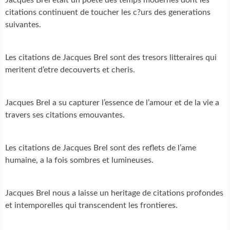
citations continuent de toucher les c?urs des generations
suivantes.
Les citations de Jacques Brel sont des tresors litteraires qui
meritent d’etre decouverts et cheris.
Jacques Brel a su capturer l’essence de l’amour et de la vie a
travers ses citations emouvantes.
Les citations de Jacques Brel sont des reflets de l’ame
humaine, a la fois sombres et lumineuses.
Jacques Brel nous a laisse un heritage de citations profondes
et intemporelles qui transcendent les frontieres.