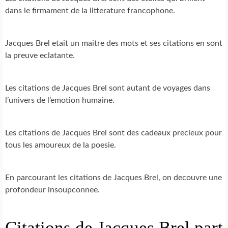
dans le firmament de la litterature francophone.
Jacques Brel etait un maitre des mots et ses citations en sont
la preuve eclatante.
Les citations de Jacques Brel sont autant de voyages dans
l’univers de l’emotion humaine.
Les citations de Jacques Brel sont des cadeaux precieux pour
tous les amoureux de la poesie.
En parcourant les citations de Jacques Brel, on decouvre une
profondeur insoupconnee.
Citations de Jacques Brel part