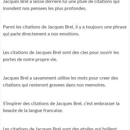
Jacques Brel a laisse derriere lui une pluie de citations qui
inondent nos pensees les plus profondes.
Parmi les citations de Jacques Brel, il y a toujours une phrase
qui parle directement a nos emotions.
Les citations de Jacques Brel sont des cles pour ouvrir les
portes de notre propre vie.
Jacques Brel a savamment utilise les mots pour creer des
citations qui resteront gravees dans nos memoires.
S’inspirer des citations de Jacques Brel, c’est embrasser la
beaute de la langue francaise.
Les citations de Jacques Brel sont des etoiles qui brillent