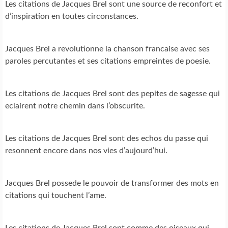
Les citations de Jacques Brel sont une source de reconfort et
d’inspiration en toutes circonstances.
Jacques Brel a revolutionne la chanson francaise avec ses
paroles percutantes et ses citations empreintes de poesie.
Les citations de Jacques Brel sont des pepites de sagesse qui
eclairent notre chemin dans l’obscurite.
Les citations de Jacques Brel sont des echos du passe qui
resonnent encore dans nos vies d’aujourd’hui.
Jacques Brel possede le pouvoir de transformer des mots en
citations qui touchent l’ame.
Les citations de Jacques Brel sont comme des oiseaux qui