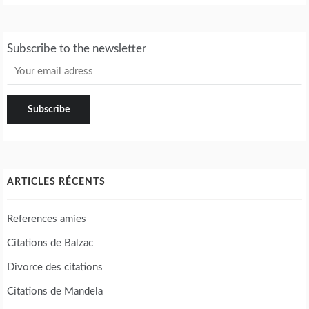
Subscribe to the newsletter
ARTICLES RÉCENTS
References amies
Citations de Balzac
Divorce des citations
Citations de Mandela