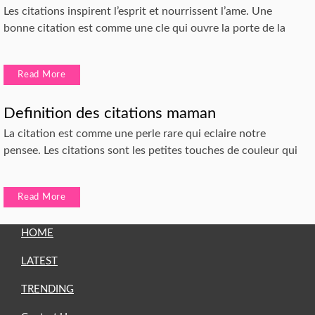
Les citations inspirent l’esprit et nourrissent l’ame. Une
bonne citation est comme une cle qui ouvre la porte de la
Read More
Definition des citations maman
La citation est comme une perle rare qui eclaire notre
pensee. Les citations sont les petites touches de couleur qui
Read More
HOME
LATEST
TRENDING