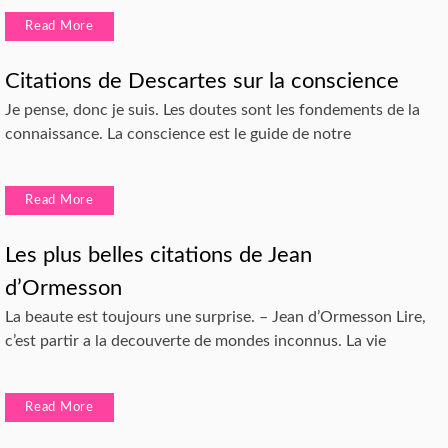
Read More
Citations de Descartes sur la conscience
Je pense, donc je suis. Les doutes sont les fondements de la
connaissance. La conscience est le guide de notre
Read More
Les plus belles citations de Jean
d’Ormesson
La beaute est toujours une surprise. – Jean d’Ormesson Lire,
c’est partir a la decouverte de mondes inconnus. La vie
Read More