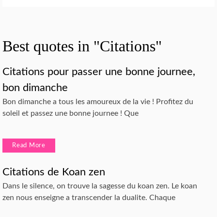
Best quotes in "Citations"
Citations pour passer une bonne journee,
bon dimanche
Bon dimanche a tous les amoureux de la vie ! Profitez du
soleil et passez une bonne journee ! Que
Read More
Citations de Koan zen
Dans le silence, on trouve la sagesse du koan zen. Le koan
zen nous enseigne a transcender la dualite. Chaque