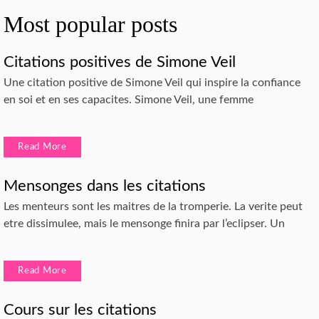
Most popular posts
Citations positives de Simone Veil
Une citation positive de Simone Veil qui inspire la confiance
en soi et en ses capacites. Simone Veil, une femme
Read More
Mensonges dans les citations
Les menteurs sont les maitres de la tromperie. La verite peut
etre dissimulee, mais le mensonge finira par l’eclipser. Un
Read More
Cours sur les citations