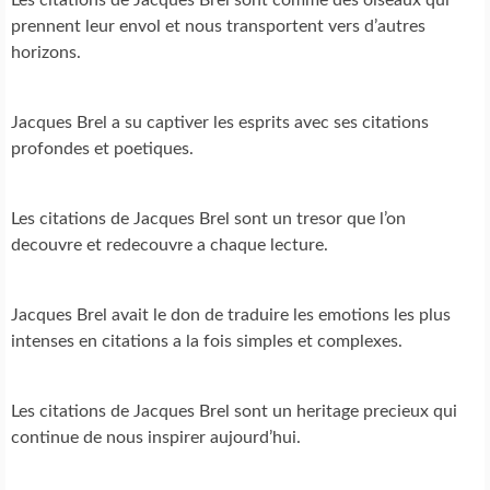
prennent leur envol et nous transportent vers d’autres
horizons.
Jacques Brel a su captiver les esprits avec ses citations
profondes et poetiques.
Les citations de Jacques Brel sont un tresor que l’on
decouvre et redecouvre a chaque lecture.
Jacques Brel avait le don de traduire les emotions les plus
intenses en citations a la fois simples et complexes.
Les citations de Jacques Brel sont un heritage precieux qui
continue de nous inspirer aujourd’hui.