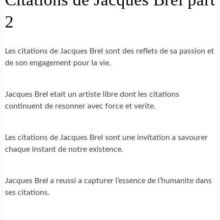
2
Les citations de Jacques Brel sont des reflets de sa passion et
de son engagement pour la vie.
Jacques Brel etait un artiste libre dont les citations
continuent de resonner avec force et verite.
Les citations de Jacques Brel sont une invitation a savourer
chaque instant de notre existence.
Jacques Brel a reussi a capturer l’essence de l’humanite dans
ses citations.