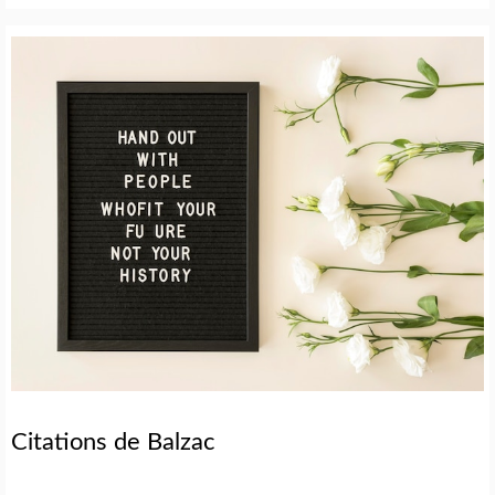
Citations de Balzac