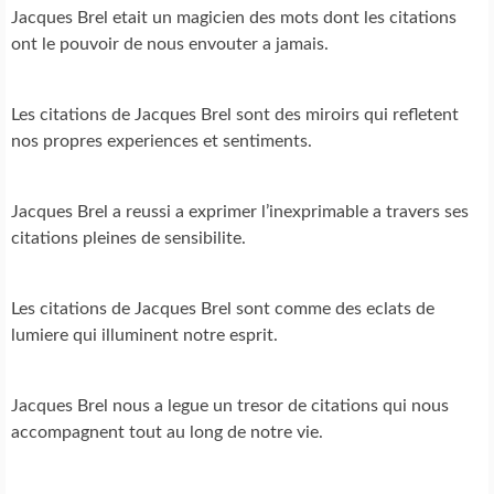
Jacques Brel etait un magicien des mots dont les citations
ont le pouvoir de nous envouter a jamais.
Les citations de Jacques Brel sont des miroirs qui refletent
nos propres experiences et sentiments.
Jacques Brel a reussi a exprimer l’inexprimable a travers ses
citations pleines de sensibilite.
Les citations de Jacques Brel sont comme des eclats de
lumiere qui illuminent notre esprit.
Jacques Brel nous a legue un tresor de citations qui nous
accompagnent tout au long de notre vie.