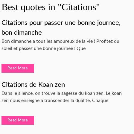
Best quotes in "Citations"
Citations pour passer une bonne journee,
bon dimanche
Bon dimanche a tous les amoureux de la vie ! Profitez du
soleil et passez une bonne journee ! Que
Read More
Citations de Koan zen
Dans le silence, on trouve la sagesse du koan zen. Le koan
zen nous enseigne a transcender la dualite. Chaque
Read More