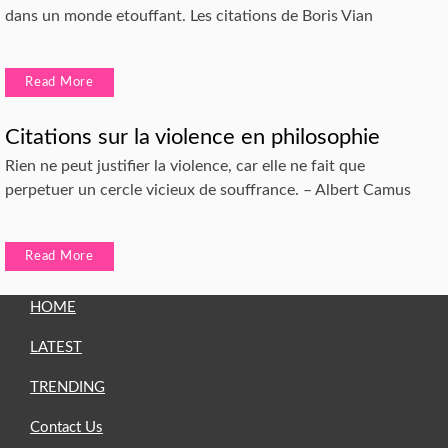
dans un monde etouffant. Les citations de Boris Vian
Read More
Citations sur la violence en philosophie
Rien ne peut justifier la violence, car elle ne fait que
perpetuer un cercle vicieux de souffrance. – Albert Camus
Read More
HOME
LATEST
TRENDING
Contact Us