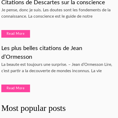
Citations de Descartes sur la conscience
Je pense, donc je suis. Les doutes sont les fondements de la
connaissance. La conscience est le guide de notre
Read More
Les plus belles citations de Jean
d’Ormesson
La beaute est toujours une surprise. – Jean d’Ormesson Lire,
c’est partir a la decouverte de mondes inconnus. La vie
Read More
Most popular posts