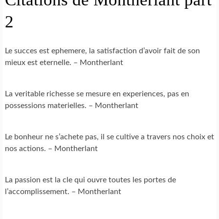
2
Le succes est ephemere, la satisfaction d’avoir fait de son
mieux est eternelle. – Montherlant
La veritable richesse se mesure en experiences, pas en
possessions materielles. – Montherlant
Le bonheur ne s’achete pas, il se cultive a travers nos choix et
nos actions. – Montherlant
La passion est la cle qui ouvre toutes les portes de
l’accomplissement. – Montherlant