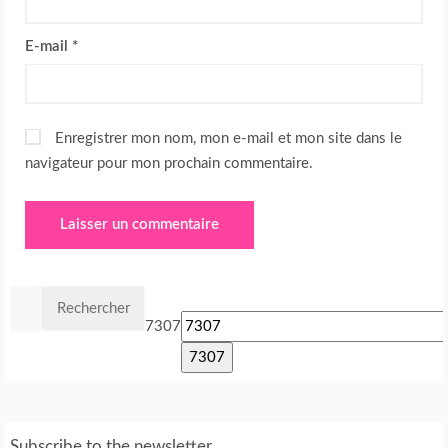
E-mail
*
Enregistrer mon nom, mon e-mail et mon site dans le
navigateur pour mon prochain commentaire.
Rechercher :
7307
Subscribe to the newsletter