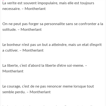
La verite est souvent impopulaire, mais elle est toujours
necessaire. – Montherlant
On ne peut pas forger sa personnalite sans se confronter a la
solitude. – Montherlant
Le bonheur n’est pas un but a atteindre, mais un etat d’esprit
a cultiver. – Montherlant
La liberte, c’est d’abord la liberte d’etre soi-meme. –
Montherlant
Le courage, c’est de ne pas renoncer meme lorsque tout
semble perdu. – Montherlant