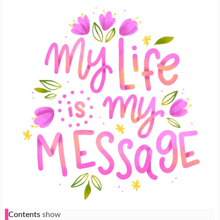
Contents
show