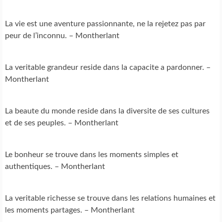
La vie est une aventure passionnante, ne la rejetez pas par
peur de l’inconnu. – Montherlant
La veritable grandeur reside dans la capacite a pardonner. –
Montherlant
La beaute du monde reside dans la diversite de ses cultures
et de ses peuples. – Montherlant
Le bonheur se trouve dans les moments simples et
authentiques. – Montherlant
La veritable richesse se trouve dans les relations humaines et
les moments partages. – Montherlant