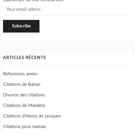
ARTICLES RÉCENTS
References amies
Citations de Balzac
Divorce des citations
Citations de Mandela
Citations d’Henry de Lesquen
Citations pour maman