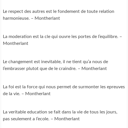
Le respect des autres est le fondement de toute relation
harmonieuse. – Montherlant
La moderation est la cle qui ouvre les portes de l’equilibre. –
Montherlant
Le changement est inevitable, il ne tient qu’a nous de
l’embrasser plutot que de le craindre. – Montherlant
La foi est la force qui nous permet de surmonter les epreuves
de la vie. – Montherlant
La veritable education se fait dans la vie de tous les jours,
pas seulement a l’ecole. – Montherlant