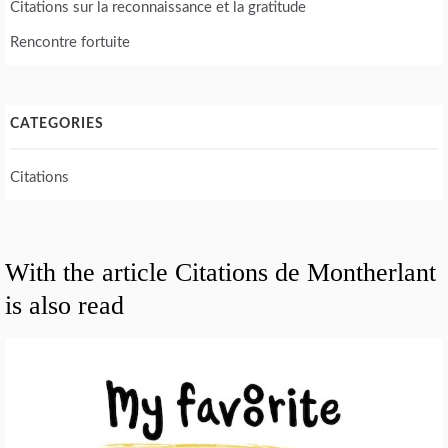
Citations sur la reconnaissance et la gratitude
Rencontre fortuite
CATEGORIES
Citations
With the article Citations de Montherlant
is also read