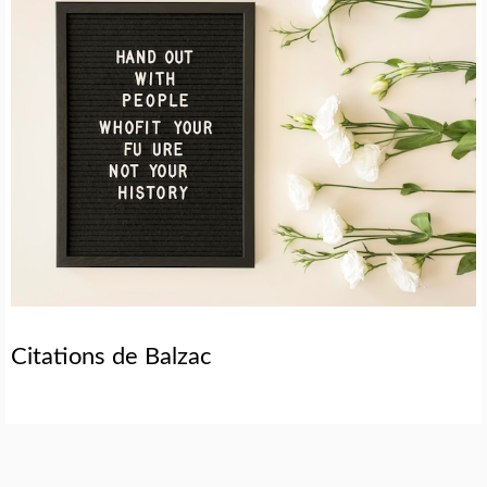
Citations de Balzac