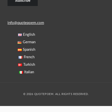
info@quotepoem.com
English
German
Spanish
French
Turkish
Italian
© 2026 QUOTEPOEM. ALL RIGHTS RESERVED.