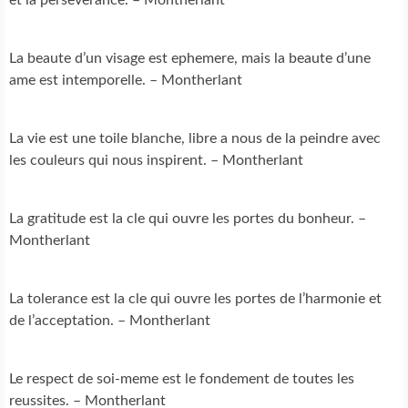
La beaute d’un visage est ephemere, mais la beaute d’une
ame est intemporelle. – Montherlant
La vie est une toile blanche, libre a nous de la peindre avec
les couleurs qui nous inspirent. – Montherlant
La gratitude est la cle qui ouvre les portes du bonheur. –
Montherlant
La tolerance est la cle qui ouvre les portes de l’harmonie et
de l’acceptation. – Montherlant
Le respect de soi-meme est le fondement de toutes les
reussites. – Montherlant