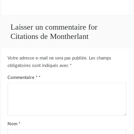
Laisser un commentaire for
Citations de Montherlant
Votre adresse e-mail ne sera pas publiée.
Les champs
obligatoires sont indiqués avec
*
Commentaire
*
Nom
*