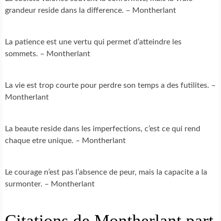
grandeur reside dans la difference. – Montherlant
La patience est une vertu qui permet d’atteindre les
sommets. – Montherlant
La vie est trop courte pour perdre son temps a des futilites. –
Montherlant
La beaute reside dans les imperfections, c’est ce qui rend
chaque etre unique. – Montherlant
Le courage n’est pas l’absence de peur, mais la capacite a la
surmonter. – Montherlant
Citations de Montherlant part