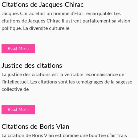
Citations de Jacques Chirac
Jacques Chirac etait un homme d’Etat remarquable. Les
citations de Jacques Chirac illustrent parfaitement sa vision
politique. La diversite culturelle
Read More
Justice des citations
La justice des citations est la veritable reconnaissance de
l’intellectuel. Les citations sont les temoignages de la sagesse
collective de
Read More
Citations de Boris Vian
La citation de Boris Vian est comme une bouffee d’air frais