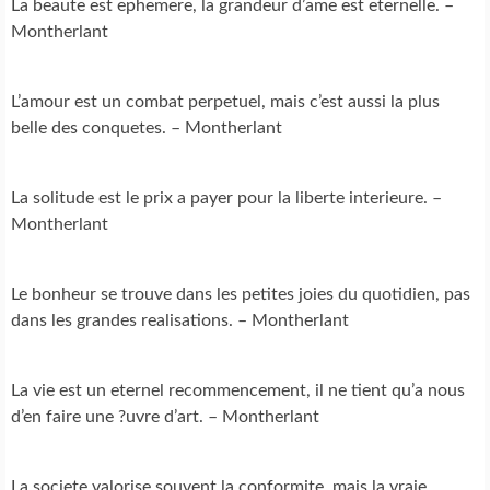
La beaute est ephemere, la grandeur d’ame est eternelle. –
Montherlant
L’amour est un combat perpetuel, mais c’est aussi la plus
belle des conquetes. – Montherlant
La solitude est le prix a payer pour la liberte interieure. –
Montherlant
Le bonheur se trouve dans les petites joies du quotidien, pas
dans les grandes realisations. – Montherlant
La vie est un eternel recommencement, il ne tient qu’a nous
d’en faire une ?uvre d’art. – Montherlant
La societe valorise souvent la conformite, mais la vraie