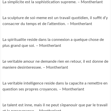
La simplicite est la sophistication supreme. – Montherlant
La sculpture de soi-meme est un travail quotidien, il suffit d’y
consacrer du temps et de l’attention. – Montherlant
La spiritualite reside dans la connexion a quelque chose de
plus grand que soi. – Montherlant
Le veritable amour ne demande rien en retour, il est donne de
maniere desinteressee. – Montherlant
La veritable intelligence reside dans la capacite a remettre en
question ses propres croyances. – Montherlant
Le talent est inne, mais il ne peut s’epanouir que par le travail
et la perseverance. – Montherlant