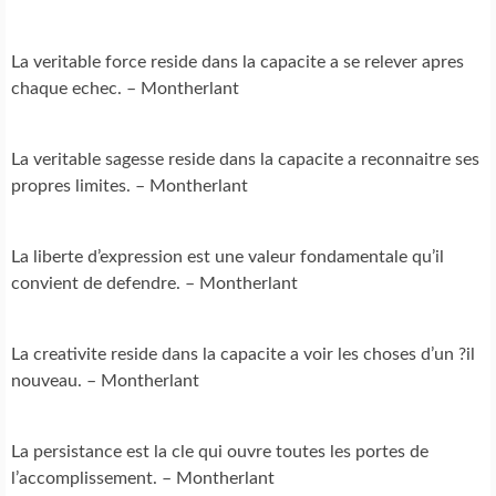
La veritable force reside dans la capacite a se relever apres
chaque echec. – Montherlant
La veritable sagesse reside dans la capacite a reconnaitre ses
propres limites. – Montherlant
La liberte d’expression est une valeur fondamentale qu’il
convient de defendre. – Montherlant
La creativite reside dans la capacite a voir les choses d’un ?il
nouveau. – Montherlant
La persistance est la cle qui ouvre toutes les portes de
l’accomplissement. – Montherlant