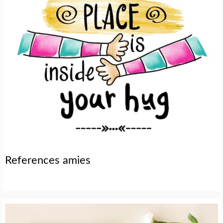
References amies