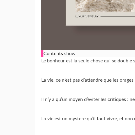
Contents
show
Le bonheur est la seule chose qui se double s
La vie, ce n’est pas d’attendre que les orag
Il n’y a qu’un moyen d’eviter les critiques : ne
La vie est un mystere qu’il faut vivre, et n