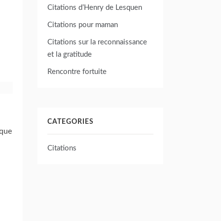
Citations d’Henry de Lesquen
Citations pour maman
Citations sur la reconnaissance
et la gratitude
Rencontre fortuite
CATEGORIES
eque
Citations