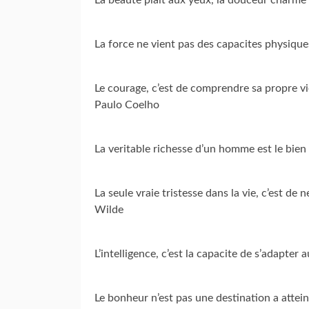
La force ne vient pas des capacites physiqu
Le courage, c’est de comprendre sa propre vie,
Paulo Coelho
La veritable richesse d’un homme est le bien 
La seule vraie tristesse dans la vie, c’est de
Wilde
L’intelligence, c’est la capacite de s’adapt
Le bonheur n’est pas une destination a atte