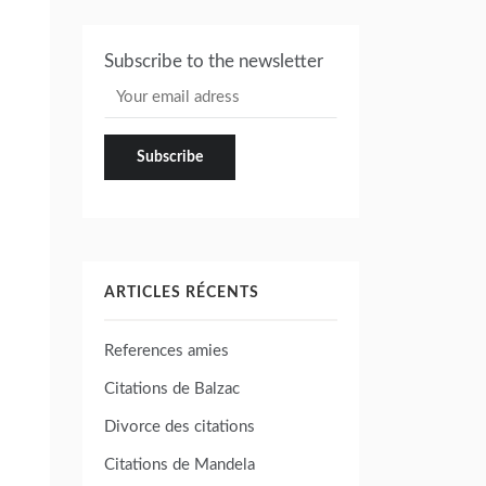
Subscribe to the newsletter
ARTICLES RÉCENTS
References amies
Citations de Balzac
Divorce des citations
Citations de Mandela