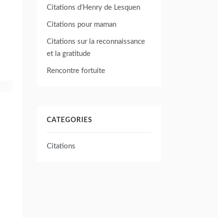
Citations d’Henry de Lesquen
Citations pour maman
Citations sur la reconnaissance
et la gratitude
Rencontre fortuite
CATEGORIES
Citations