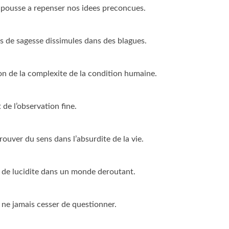
 pousse a repenser nos idees preconcues.
s de sagesse dissimules dans des blagues.
n de la complexite de la condition humaine.
de l’observation fine.
ouver du sens dans l’absurdite de la vie.
s de lucidite dans un monde deroutant.
ne jamais cesser de questionner.