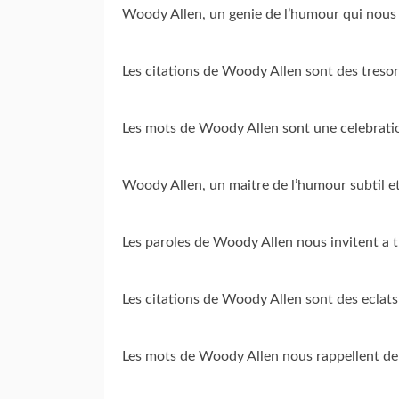
Woody Allen, un genie de l’humour qui nous
Les citations de Woody Allen sont des tresor
Les mots de Woody Allen sont une celebratio
Woody Allen, un maitre de l’humour subtil et 
Les paroles de Woody Allen nous invitent a tr
Les citations de Woody Allen sont des eclat
Les mots de Woody Allen nous rappellent de 