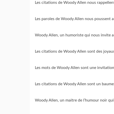
Les citations de Woody Allen nous rappellent
Les paroles de Woody Allen nous poussent a 
Woody Allen, un humoriste qui nous invite a r
Les citations de Woody Allen sont des joyau
Les mots de Woody Allen sont une invitation 
Les citations de Woody Allen sont un baume
Woody Allen, un maitre de l’humour noir qui 