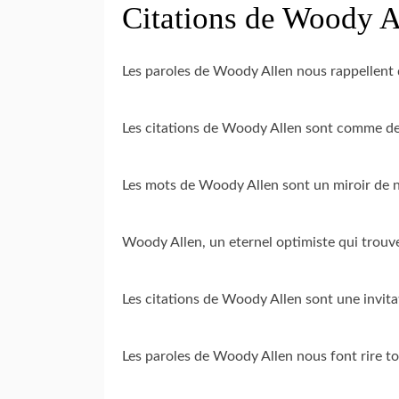
Citations de Woody A
Les paroles de Woody Allen nous rappellent q
Les citations de Woody Allen sont comme des 
Les mots de Woody Allen sont un miroir de 
Woody Allen, un eternel optimiste qui trouve
Les citations de Woody Allen sont une invitat
Les paroles de Woody Allen nous font rire tou