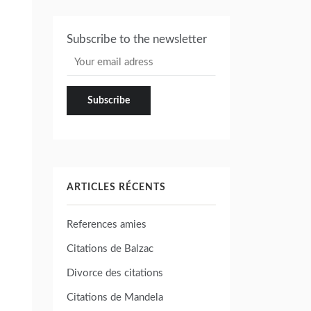
Subscribe to the newsletter
ARTICLES RÉCENTS
References amies
Citations de Balzac
Divorce des citations
Citations de Mandela