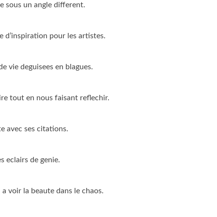
e sous un angle different.
d’inspiration pour les artistes.
de vie deguisees en blagues.
e tout en nous faisant reflechir.
 avec ses citations.
 eclairs de genie.
a voir la beaute dans le chaos.