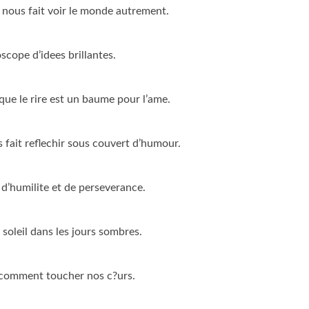
nous fait voir le monde autrement.
scope d’idees brillantes.
ue le rire est un baume pour l’ame.
 fait reflechir sous couvert d’humour.
d’humilite et de perseverance.
soleil dans les jours sombres.
 comment toucher nos c?urs.