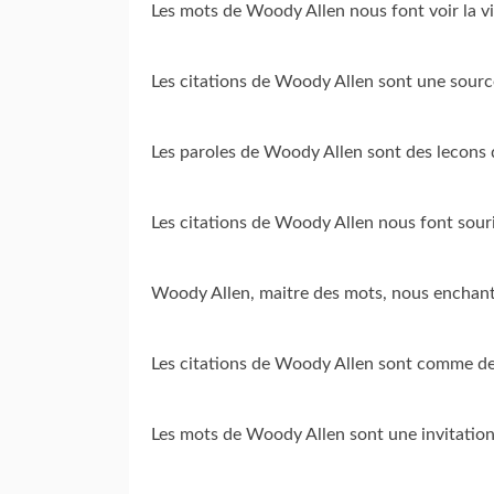
Les mots de Woody Allen nous font voir la vi
Les citations de Woody Allen sont une source 
Les paroles de Woody Allen sont des lecons 
Les citations de Woody Allen nous font sourir
Woody Allen, maitre des mots, nous enchante
Les citations de Woody Allen sont comme des
Les mots de Woody Allen sont une invitation 