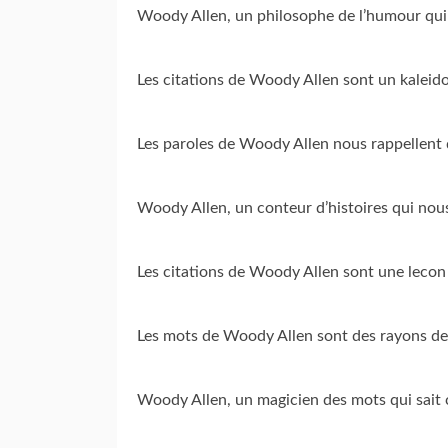
Woody Allen, un philosophe de l’humour qui 
Les citations de Woody Allen sont un kaleido
Les paroles de Woody Allen nous rappellent q
Woody Allen, un conteur d’histoires qui nous
Les citations de Woody Allen sont une lecon 
Les mots de Woody Allen sont des rayons de 
Woody Allen, un magicien des mots qui sait