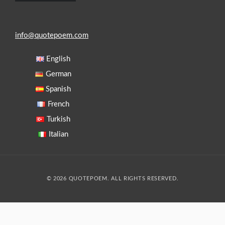
info@quotepoem.com
English
German
Spanish
French
Turkish
Italian
© 2026 QUOTEPOEM. ALL RIGHTS RESERVED.