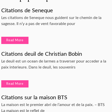
Citations de Seneque
Les citations de Seneque nous guident sur le chemin de la
sagesse. Il n’y a pas de vent favorable pour
Read More
Citations deuil de Christian Bobin
Le deuil est un ocean de larmes a traverser pour acceder a la
paix interieure. Dans le deuil, les souvenirs
Read More
Citations sur la maison BTS
La maison est le premier abri de l’amour et de la paix. – BTS
La maison est le reflet de