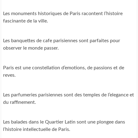
Les monuments historiques de Paris racontent l’histoire
fascinante de la ville.
Les banquettes de cafe parisiennes sont parfaites pour
observer le monde passer.
Paris est une constellation d’emotions, de passions et de
reves.
Les parfumeries parisiennes sont des temples de l’elegance et
du raffinement.
Les balades dans le Quartier Latin sont une plongee dans
l’histoire intellectuelle de Paris.