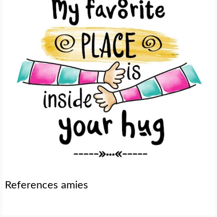
References amies