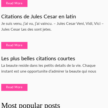
Read More
Citations de Jules Cesar en latin
Je suis venu, j’ai vu, j’ai vaincu. – Jules Cesar Veni, Vidi, Vici –
Jules Cesar Les des sont jetes.
Read More
Les plus belles citations courtes
La beaute reside dans les petits details de la vie. Chaque
instant est une opportunite d’admirer la beaute qui nous
Read More
Most popular posts