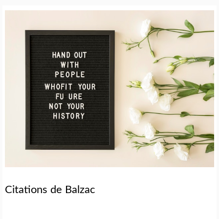
Citations de Balzac