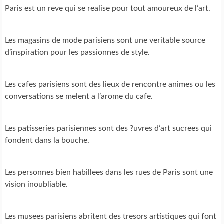
Paris est un reve qui se realise pour tout amoureux de l’art.
Les magasins de mode parisiens sont une veritable source
d’inspiration pour les passionnes de style.
Les cafes parisiens sont des lieux de rencontre animes ou les
conversations se melent a l’arome du cafe.
Les patisseries parisiennes sont des ?uvres d’art sucrees qui
fondent dans la bouche.
Les personnes bien habillees dans les rues de Paris sont une
vision inoubliable.
Les musees parisiens abritent des tresors artistiques qui font