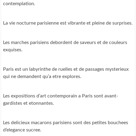
contemplation.
La vie nocturne parisienne est vibrante et pleine de surprises.
Les marches parisiens debordent de saveurs et de couleurs
exquises.
Paris est un labyrinthe de ruelles et de passages mysterieux
qui ne demandent qu’a etre explores.
Les expositions d’art contemporain a Paris sont avant-
gardistes et etonnantes.
Les delicieux macarons parisiens sont des petites bouchees
d’elegance sucree.