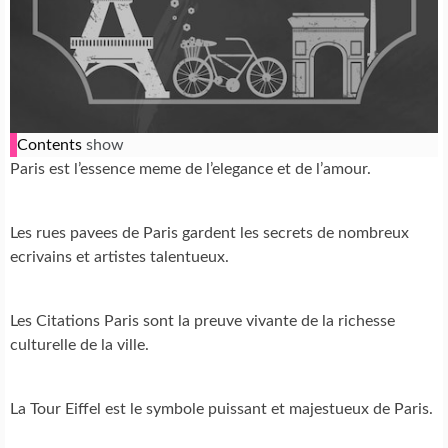
Contents
show
Paris est l’essence meme de l’elegance et de l’amour.
Les rues pavees de Paris gardent les secrets de nombreux
ecrivains et artistes talentueux.
Les Citations Paris sont la preuve vivante de la richesse
culturelle de la ville.
La Tour Eiffel est le symbole puissant et majestueux de Paris.