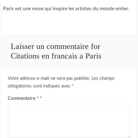
Paris est une muse qui inspire les artistes du monde entier.
Laisser un commentaire for
Citations en francais a Paris
Votre adresse e-mail ne sera pas publiée.
Les champs
obligatoires sont indiqués avec
*
Commentaire
*