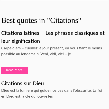
Best quotes in "Citations"
Citations latines – Les phrases classiques et
leur signification
Carpe diem – cueillez le jour present, en vous fiant le moins
possible au lendemain. Veni, vidi, vici – je
Read More
Citations sur Dieu
Dieu est la lumiere qui guide nos pas dans l’obscurite. La foi
en Dieu est la cle qui ouvre les