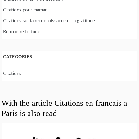
Citations pour maman
Citations sur la reconnaissance et la gratitude
Rencontre fortuite
CATEGORIES
Citations
With the article Citations en francais a
Paris is also read