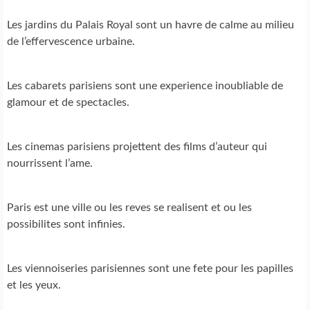
Les jardins du Palais Royal sont un havre de calme au milieu
de l’effervescence urbaine.
Les cabarets parisiens sont une experience inoubliable de
glamour et de spectacles.
Les cinemas parisiens projettent des films d’auteur qui
nourrissent l’ame.
Paris est une ville ou les reves se realisent et ou les
possibilites sont infinies.
Les viennoiseries parisiennes sont une fete pour les papilles
et les yeux.