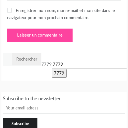
Enregistrer mon nom, mon e-mail et mon site dans le
navigateur pour mon prochain commentaire.
Rechercher :
7779
Subscribe to the newsletter