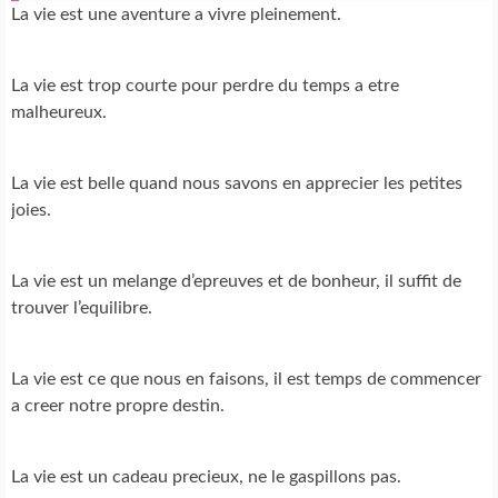
La vie est une aventure a vivre pleinement.
La vie est trop courte pour perdre du temps a etre
malheureux.
La vie est belle quand nous savons en apprecier les petites
joies.
La vie est un melange d’epreuves et de bonheur, il suffit de
trouver l’equilibre.
La vie est ce que nous en faisons, il est temps de commencer
a creer notre propre destin.
La vie est un cadeau precieux, ne le gaspillons pas.