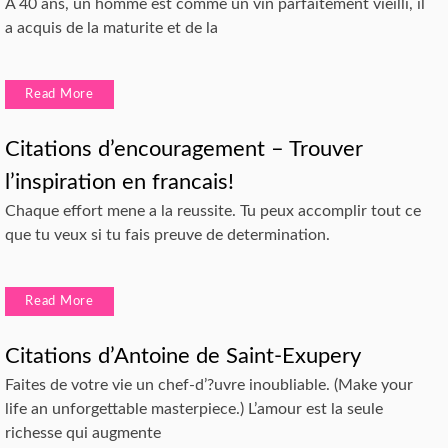
A 40 ans, un homme est comme un vin parfaitement vieilli, il
a acquis de la maturite et de la
Read More
Citations d’encouragement – Trouver
l’inspiration en francais!
Chaque effort mene a la reussite. Tu peux accomplir tout ce
que tu veux si tu fais preuve de determination.
Read More
Citations d’Antoine de Saint-Exupery
Faites de votre vie un chef-d’?uvre inoubliable. (Make your
life an unforgettable masterpiece.) L’amour est la seule
richesse qui augmente