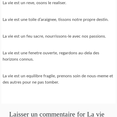
La vie est un reve, osons le realiser.
La vie est une toile d’araignee, tissons notre propre destin.
La vie est un feu sacre, nourrissons-le avec nos passions.
La vie est une fenetre ouverte, regardons au-dela des
horizons connus.
La vie est un equilibre fragile, prenons soin de nous-meme et
des autres pour ne pas tomber.
Laisser un commentaire for La vie