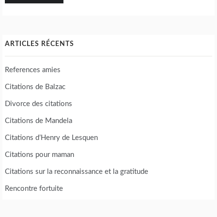
ARTICLES RÉCENTS
References amies
Citations de Balzac
Divorce des citations
Citations de Mandela
Citations d’Henry de Lesquen
Citations pour maman
Citations sur la reconnaissance et la gratitude
Rencontre fortuite