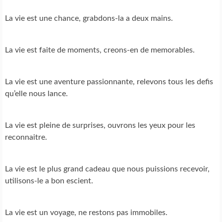
La vie est une chance, grabdons-la a deux mains.
La vie est faite de moments, creons-en de memorables.
La vie est une aventure passionnante, relevons tous les defis
qu’elle nous lance.
La vie est pleine de surprises, ouvrons les yeux pour les
reconnaitre.
La vie est le plus grand cadeau que nous puissions recevoir,
utilisons-le a bon escient.
La vie est un voyage, ne restons pas immobiles.