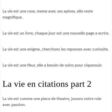
La vie est une rose, meme avec ses epines, elle reste
magnifique.
La vie est un livre, chaque jour est une nouvelle page a ecrire.
La vie est une enigme, cherchons les reponses avec curiosite.
La vie est une fleur, elle a besoin de soins pour s’epanouir.
La vie en citations part 2
La vie est comme une piece de theatre, jouons notre role
avec passion.