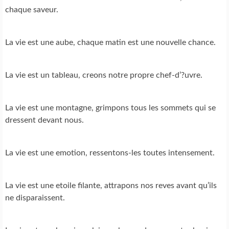
chaque saveur.
La vie est une aube, chaque matin est une nouvelle chance.
La vie est un tableau, creons notre propre chef-d’?uvre.
La vie est une montagne, grimpons tous les sommets qui se
dressent devant nous.
La vie est une emotion, ressentons-les toutes intensement.
La vie est une etoile filante, attrapons nos reves avant qu’ils
ne disparaissent.