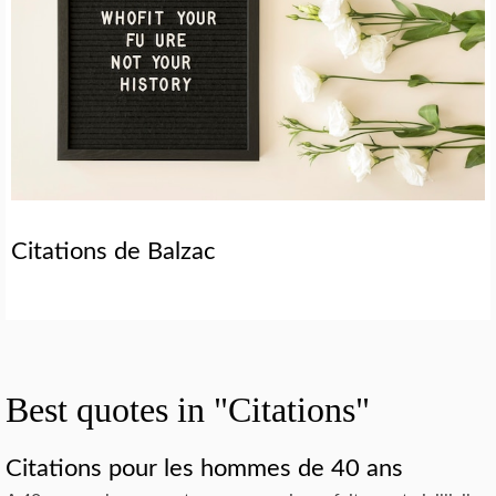
Citations de Balzac
Best quotes in "Citations"
Citations pour les hommes de 40 ans