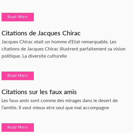
Read More
Citations de Jacques Chirac
Jacques Chirac etait un homme d’Etat remarquable. Les
citations de Jacques Chirac illustrent parfaitement sa vision
politique. La diversite culturelle
Read More
Citations sur les faux amis
Les faux amis sont comme des mirages dans le desert de
l’amitie. Il vaut mieux etre seul que mal accompagne
Read More