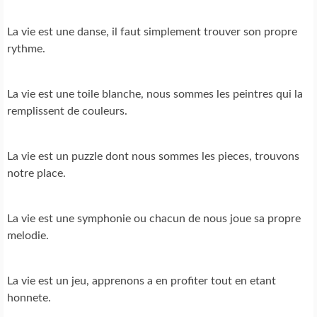
La vie est une danse, il faut simplement trouver son propre
rythme.
La vie est une toile blanche, nous sommes les peintres qui la
remplissent de couleurs.
La vie est un puzzle dont nous sommes les pieces, trouvons
notre place.
La vie est une symphonie ou chacun de nous joue sa propre
melodie.
La vie est un jeu, apprenons a en profiter tout en etant
honnete.