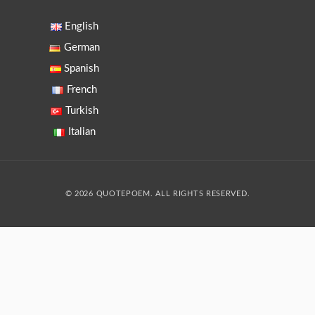
English
German
Spanish
French
Turkish
Italian
© 2026 QUOTEPOEM. ALL RIGHTS RESERVED.