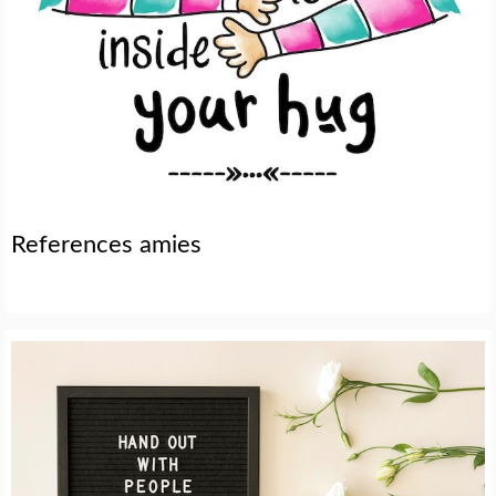
References amies