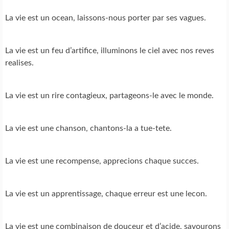
La vie est un ocean, laissons-nous porter par ses vagues.
La vie est un feu d’artifice, illuminons le ciel avec nos reves
realises.
La vie est un rire contagieux, partageons-le avec le monde.
La vie est une chanson, chantons-la a tue-tete.
La vie est une recompense, apprecions chaque succes.
La vie est un apprentissage, chaque erreur est une lecon.
La vie est une combinaison de douceur et d’acide, savourons