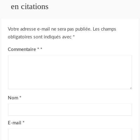
en citations
Votre adresse e-mail ne sera pas publiée.
Les champs
obligatoires sont indiqués avec
*
Commentaire
*
Nom
*
E-mail
*