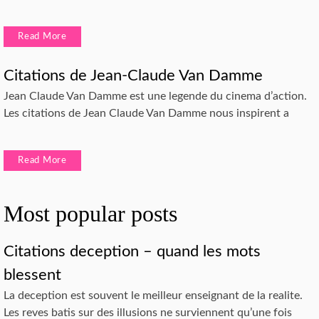
Read More
Citations de Jean-Claude Van Damme
Jean Claude Van Damme est une legende du cinema d’action.
Les citations de Jean Claude Van Damme nous inspirent a
Read More
Most popular posts
Citations deception – quand les mots
blessent
La deception est souvent le meilleur enseignant de la realite.
Les reves batis sur des illusions ne surviennent qu’une fois