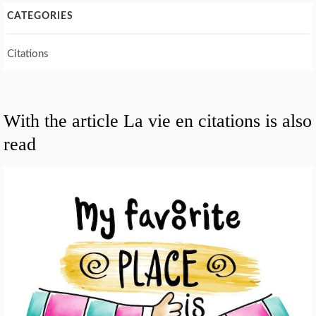
CATEGORIES
Citations
With the article La vie en citations is also
read