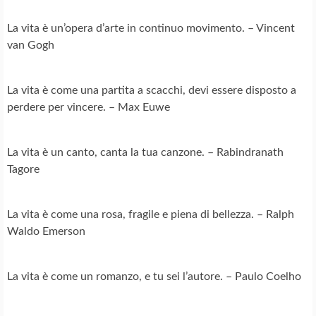
La vita è un’opera d’arte in continuo movimento. – Vincent
van Gogh
La vita è come una partita a scacchi, devi essere disposto a
perdere per vincere. – Max Euwe
La vita è un canto, canta la tua canzone. – Rabindranath
Tagore
La vita è come una rosa, fragile e piena di bellezza. – Ralph
Waldo Emerson
La vita è come un romanzo, e tu sei l’autore. – Paulo Coelho