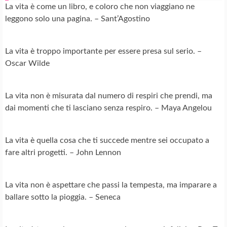
La vita è come un libro, e coloro che non viaggiano ne
leggono solo una pagina. – Sant’Agostino
La vita è troppo importante per essere presa sul serio. –
Oscar Wilde
La vita non è misurata dal numero di respiri che prendi, ma
dai momenti che ti lasciano senza respiro. – Maya Angelou
La vita è quella cosa che ti succede mentre sei occupato a
fare altri progetti. – John Lennon
La vita non è aspettare che passi la tempesta, ma imparare a
ballare sotto la pioggia. – Seneca