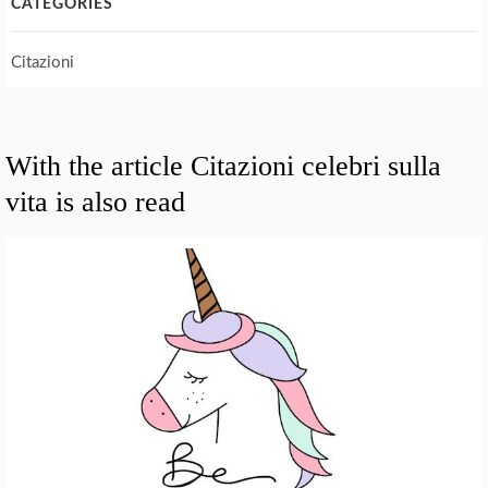
CATEGORIES
Citazioni
With the article Citazioni celebri sulla
vita is also read