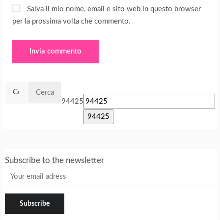
Salva il mio nome, email e sito web in questo browser
per la prossima volta che commento.
Ricerca
per:
94425
Subscribe to the newsletter