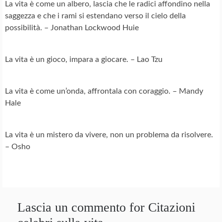
La vita è come un albero, lascia che le radici affondino nella
saggezza e che i rami si estendano verso il cielo della
possibilità. – Jonathan Lockwood Huie
La vita è un gioco, impara a giocare. – Lao Tzu
La vita è come un’onda, affrontala con coraggio. – Mandy
Hale
La vita è un mistero da vivere, non un problema da risolvere.
– Osho
Lascia un commento for Citazioni