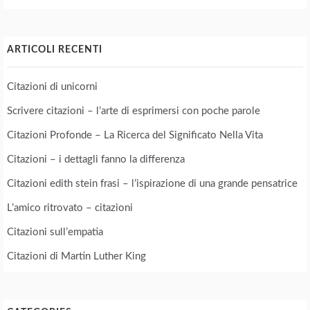
ARTICOLI RECENTI
Citazioni di unicorni
Scrivere citazioni – l’arte di esprimersi con poche parole
Citazioni Profonde – La Ricerca del Significato Nella Vita
Citazioni – i dettagli fanno la differenza
Citazioni edith stein frasi – l’ispirazione di una grande pensatrice
L’amico ritrovato – citazioni
Citazioni sull’empatia
Citazioni di Martin Luther King