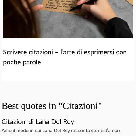
Scrivere citazioni – l’arte di esprimersi con
poche parole
Best quotes in "Citazioni"
Citazioni di Lana Del Rey
Amo il modo in cui Lana Del Rey racconta storie d’amore