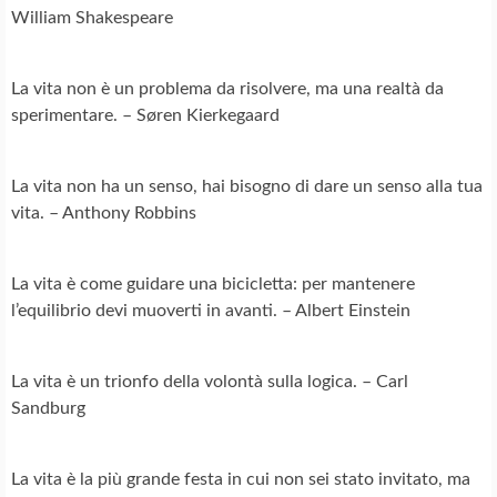
William Shakespeare
La vita non è un problema da risolvere, ma una realtà da
sperimentare. – Søren Kierkegaard
La vita non ha un senso, hai bisogno di dare un senso alla tua
vita. – Anthony Robbins
La vita è come guidare una bicicletta: per mantenere
l’equilibrio devi muoverti in avanti. – Albert Einstein
La vita è un trionfo della volontà sulla logica. – Carl
Sandburg
La vita è la più grande festa in cui non sei stato invitato, ma