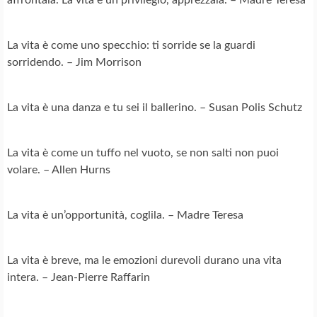
La vita è come uno specchio: ti sorride se la guardi
sorridendo. – Jim Morrison
La vita è una danza e tu sei il ballerino. – Susan Polis Schutz
La vita è come un tuffo nel vuoto, se non salti non puoi
volare. – Allen Hurns
La vita è un’opportunità, coglila. – Madre Teresa
La vita è breve, ma le emozioni durevoli durano una vita
intera. – Jean-Pierre Raffarin