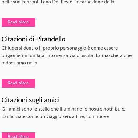
nelle sue canzoni. Lana Del Rey è l’incarnazione della
Read More
Citazioni di Pirandello
Chiudersi dentro il proprio personaggio è come essere
prigionieri in un labirinto senza via d’uscita. La maschera che
indossiamo nella
Read More
Citazioni sugli amici
Gli amici sono le stelle che illuminano le nostre notti buie.
L’amicizia e come un viaggio senza fine, con nuove
Read More