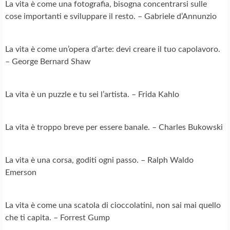
La vita è come una fotografia, bisogna concentrarsi sulle
cose importanti e sviluppare il resto. – Gabriele d’Annunzio
La vita è come un’opera d’arte: devi creare il tuo capolavoro.
– George Bernard Shaw
La vita è un puzzle e tu sei l’artista. – Frida Kahlo
La vita è troppo breve per essere banale. – Charles Bukowski
La vita è una corsa, goditi ogni passo. – Ralph Waldo
Emerson
La vita è come una scatola di cioccolatini, non sai mai quello
che ti capita. – Forrest Gump