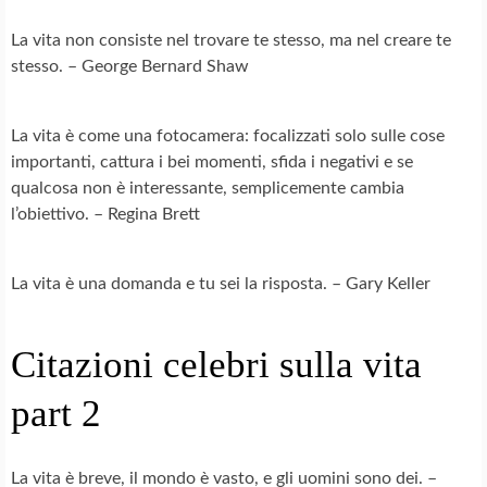
La vita non consiste nel trovare te stesso, ma nel creare te
stesso. – George Bernard Shaw
La vita è come una fotocamera: focalizzati solo sulle cose
importanti, cattura i bei momenti, sfida i negativi e se
qualcosa non è interessante, semplicemente cambia
l’obiettivo. – Regina Brett
La vita è una domanda e tu sei la risposta. – Gary Keller
Citazioni celebri sulla vita
part 2
La vita è breve, il mondo è vasto, e gli uomini sono dei. –