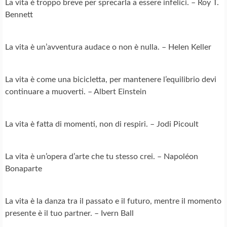
La vita è troppo breve per sprecarla a essere infelici. – Roy T.
Bennett
La vita è un’avventura audace o non è nulla. – Helen Keller
La vita è come una bicicletta, per mantenere l’equilibrio devi
continuare a muoverti. – Albert Einstein
La vita è fatta di momenti, non di respiri. – Jodi Picoult
La vita è un’opera d’arte che tu stesso crei. – Napoléon
Bonaparte
La vita è la danza tra il passato e il futuro, mentre il momento
presente è il tuo partner. – Ivern Ball