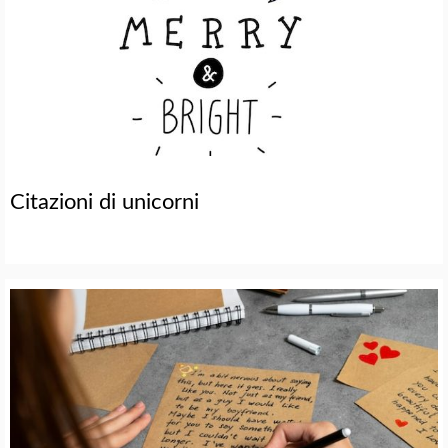
Citazioni di unicorni