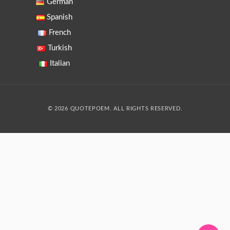
German
Spanish
French
Turkish
Italian
© 2026 QUOTEPOEM. ALL RIGHTS RESERVED.