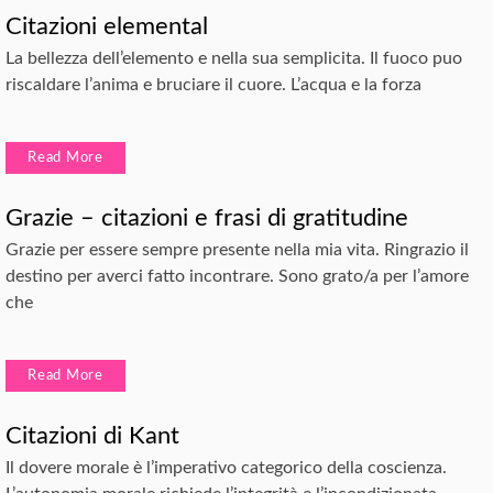
Citazioni elemental
La bellezza dell’elemento e nella sua semplicita. Il fuoco puo
riscaldare l’anima e bruciare il cuore. L’acqua e la forza
Read More
Grazie – citazioni e frasi di gratitudine
Grazie per essere sempre presente nella mia vita. Ringrazio il
destino per averci fatto incontrare. Sono grato/a per l’amore
che
Read More
Citazioni di Kant
Il dovere morale è l’imperativo categorico della coscienza.