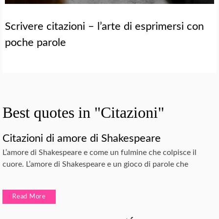
Scrivere citazioni – l’arte di esprimersi con
poche parole
Best quotes in "Citazioni"
Citazioni di amore di Shakespeare
L’amore di Shakespeare e come un fulmine che colpisce il
cuore. L’amore di Shakespeare e un gioco di parole che
Read More