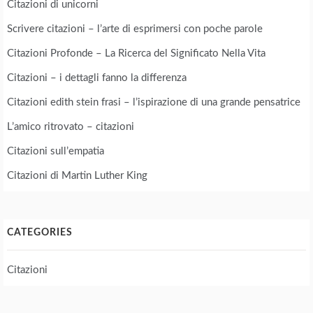
Citazioni di unicorni
Scrivere citazioni – l’arte di esprimersi con poche parole
Citazioni Profonde – La Ricerca del Significato Nella Vita
Citazioni – i dettagli fanno la differenza
Citazioni edith stein frasi – l’ispirazione di una grande pensatrice
L’amico ritrovato – citazioni
Citazioni sull’empatia
Citazioni di Martin Luther King
CATEGORIES
Citazioni