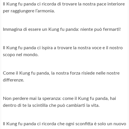
Il Kung fu panda ci ricorda di trovare la nostra pace interiore
per raggiungere l’armonia.
Immagina di essere un Kung fu panda: niente può fermarti!
Il Kung fu panda ci ispira a trovare la nostra voce e il nostro
scopo nel mondo.
Come il Kung fu panda, la nostra forza risiede nelle nostre
differenze.
Non perdere mai la speranza: come il Kung fu panda, hai
dentro di te la scintilla che può cambiarti la vita.
Il Kung fu panda ci ricorda che ogni sconfitta è solo un nuovo