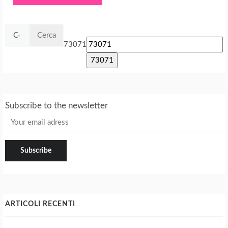
Ricerca
per:
73071
Subscribe to the newsletter
ARTICOLI RECENTI