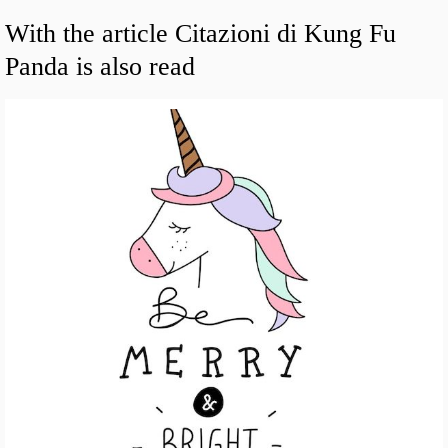
With the article Citazioni di Kung Fu
Panda is also read