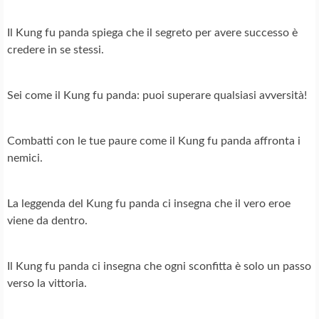
Il Kung fu panda spiega che il segreto per avere successo è
credere in se stessi.
Sei come il Kung fu panda: puoi superare qualsiasi avversità!
Combatti con le tue paure come il Kung fu panda affronta i
nemici.
La leggenda del Kung fu panda ci insegna che il vero eroe
viene da dentro.
Il Kung fu panda ci insegna che ogni sconfitta è solo un passo
verso la vittoria.