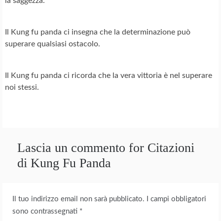
la saggezza.
Il Kung fu panda ci insegna che la determinazione può
superare qualsiasi ostacolo.
Il Kung fu panda ci ricorda che la vera vittoria è nel superare
noi stessi.
Lascia un commento for Citazioni
di Kung Fu Panda
Il tuo indirizzo email non sarà pubblicato.
I campi obbligatori
sono contrassegnati
*