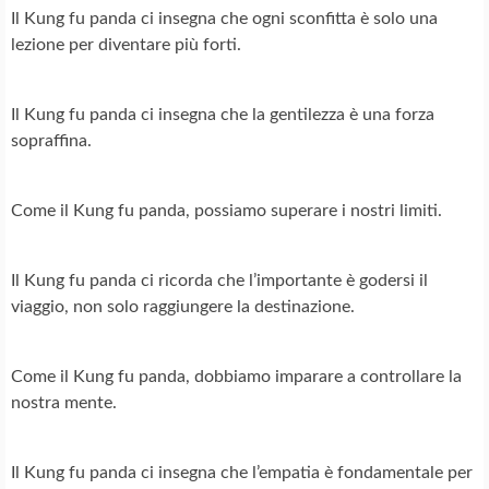
Il Kung fu panda ci insegna che ogni sconfitta è solo una
lezione per diventare più forti.
Il Kung fu panda ci insegna che la gentilezza è una forza
sopraffina.
Come il Kung fu panda, possiamo superare i nostri limiti.
Il Kung fu panda ci ricorda che l’importante è godersi il
viaggio, non solo raggiungere la destinazione.
Come il Kung fu panda, dobbiamo imparare a controllare la
nostra mente.
Il Kung fu panda ci insegna che l’empatia è fondamentale per