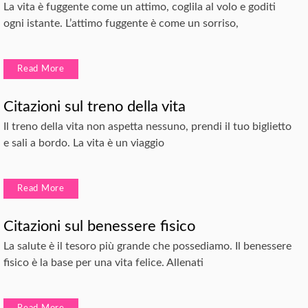
La vita è fuggente come un attimo, coglila al volo e goditi
ogni istante. L’attimo fuggente è come un sorriso,
Read More
Citazioni sul treno della vita
Il treno della vita non aspetta nessuno, prendi il tuo biglietto
e sali a bordo. La vita è un viaggio
Read More
Citazioni sul benessere fisico
La salute è il tesoro più grande che possediamo. Il benessere
fisico è la base per una vita felice. Allenati