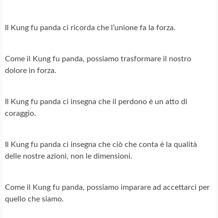
Il Kung fu panda ci ricorda che l’unione fa la forza.
Come il Kung fu panda, possiamo trasformare il nostro
dolore in forza.
Il Kung fu panda ci insegna che il perdono è un atto di
coraggio.
Il Kung fu panda ci insegna che ciò che conta è la qualità
delle nostre azioni, non le dimensioni.
Come il Kung fu panda, possiamo imparare ad accettarci per
quello che siamo.