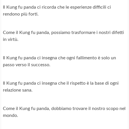
Il Kung fu panda ci ricorda che le esperienze difficili ci
rendono più forti.
Come il Kung fu panda, possiamo trasformare i nostri difetti
in virtù.
Il Kung fu panda ci insegna che ogni fallimento è solo un
passo verso il successo.
Il Kung fu panda ci insegna che il rispetto è la base di ogni
relazione sana.
Come il Kung fu panda, dobbiamo trovare il nostro scopo nel
mondo.