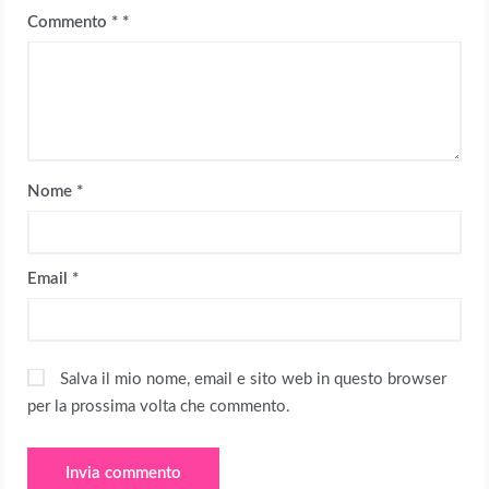
Commento
*
Nome
*
Email
*
Salva il mio nome, email e sito web in questo browser
per la prossima volta che commento.