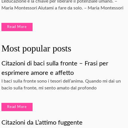
L’educazione è la chiave per liberare il potenziale umano. –
Maria Montessori Aiutami a fare da solo. – Maria Montessori
Read More
Most popular posts
Citazioni di baci sulla fronte – Frasi per
esprimere amore e affetto
I baci sulla fronte sono i tesori dell’anima. Quando mi dai un
bacio sulla fronte, mi sento amato dal profondo
Read More
Citazioni da L’attimo fuggente