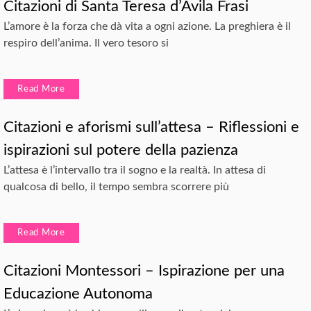
Citazioni di Santa Teresa d’Ávila Frasi
L’amore è la forza che dà vita a ogni azione. La preghiera è il
respiro dell’anima. Il vero tesoro si
Read More
Citazioni e aforismi sull’attesa – Riflessioni e
ispirazioni sul potere della pazienza
L’attesa è l’intervallo tra il sogno e la realtà. In attesa di
qualcosa di bello, il tempo sembra scorrere più
Read More
Citazioni Montessori – Ispirazione per una
Educazione Autonoma