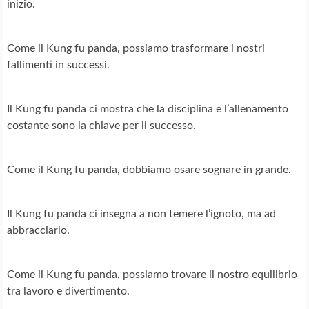
inizio.
Come il Kung fu panda, possiamo trasformare i nostri
fallimenti in successi.
Il Kung fu panda ci mostra che la disciplina e l’allenamento
costante sono la chiave per il successo.
Come il Kung fu panda, dobbiamo osare sognare in grande.
Il Kung fu panda ci insegna a non temere l’ignoto, ma ad
abbracciarlo.
Come il Kung fu panda, possiamo trovare il nostro equilibrio
tra lavoro e divertimento.