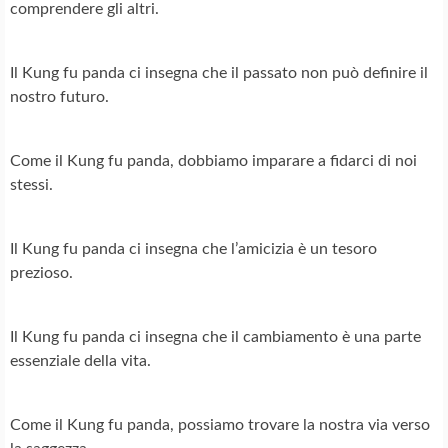
comprendere gli altri.
Il Kung fu panda ci insegna che il passato non può definire il
nostro futuro.
Come il Kung fu panda, dobbiamo imparare a fidarci di noi
stessi.
Il Kung fu panda ci insegna che l’amicizia è un tesoro
prezioso.
Il Kung fu panda ci insegna che il cambiamento è una parte
essenziale della vita.
Come il Kung fu panda, possiamo trovare la nostra via verso