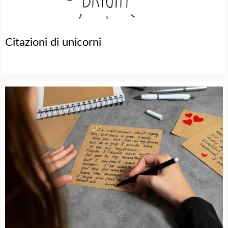
Citazioni di unicorni