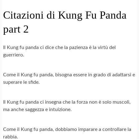
Citazioni di Kung Fu Panda
part 2
Il Kung fu panda ci dice che la pazienza è la virtù del
guerriero.
Come il Kung fu panda, bisogna essere in grado di adattarsi e
superare le sfide.
Il Kung fu panda ci insegna che la forza non è solo muscoli,
ma anche saggezza e intuizione.
Come il Kung fu panda, dobbiamo imparare a controllare la
rabbia.