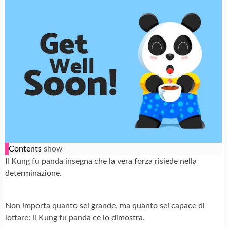
Contents
show
Il Kung fu panda insegna che la vera forza risiede nella
determinazione.
Non importa quanto sei grande, ma quanto sei capace di
lottare: il Kung fu panda ce lo dimostra.