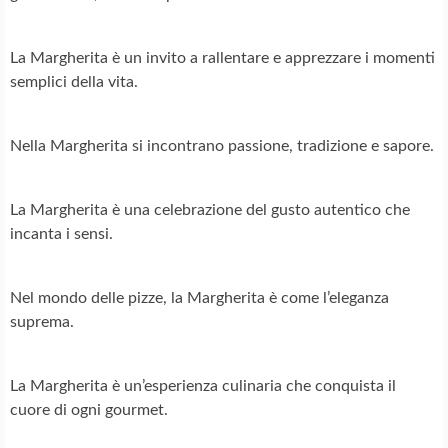
La Margherita è un invito a rallentare e apprezzare i momenti
semplici della vita.
Nella Margherita si incontrano passione, tradizione e sapore.
La Margherita è una celebrazione del gusto autentico che
incanta i sensi.
Nel mondo delle pizze, la Margherita è come l’eleganza
suprema.
La Margherita è un’esperienza culinaria che conquista il
cuore di ogni gourmet.