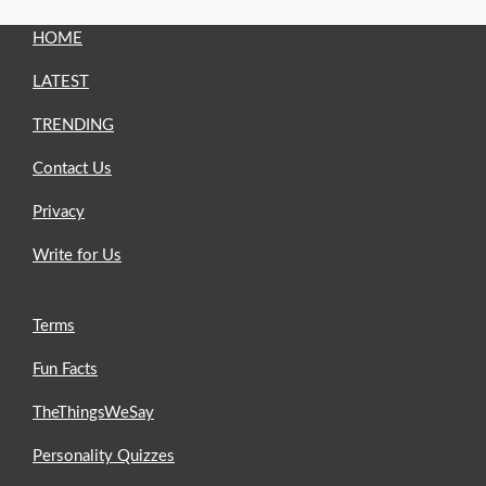
HOME
LATEST
TRENDING
Contact Us
Privacy
Write for Us
Terms
Fun Facts
TheThingsWeSay
Personality Quizzes