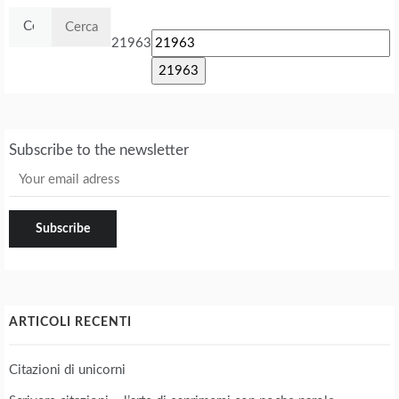
Ricerca
per:
21963
Subscribe to the newsletter
ARTICOLI RECENTI
Citazioni di unicorni