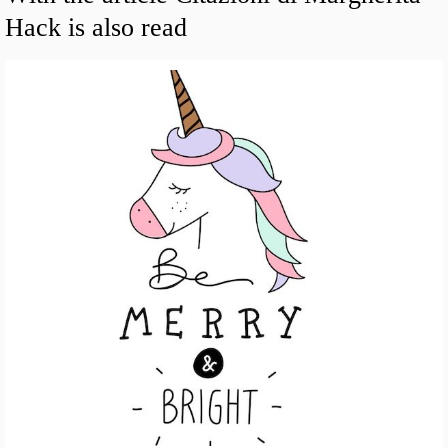
Hack is also read