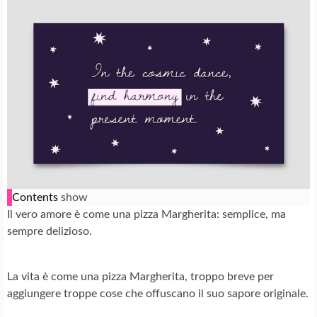
Contents
show
Il vero amore è come una pizza Margherita: semplice, ma
sempre delizioso.
La vita è come una pizza Margherita, troppo breve per
aggiungere troppe cose che offuscano il suo sapore originale.