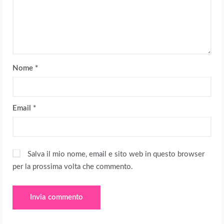
Nome
*
Email
*
Salva il mio nome, email e sito web in questo browser
per la prossima volta che commento.