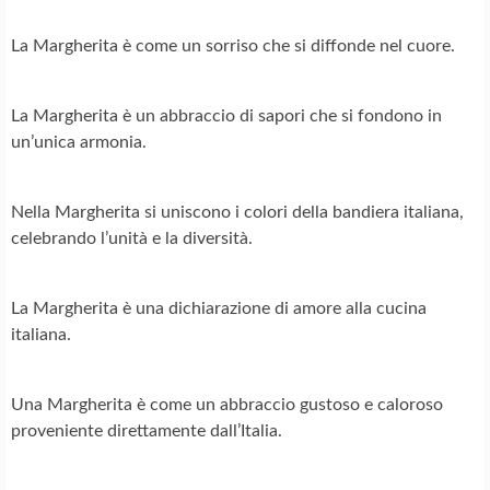
La Margherita è come un sorriso che si diffonde nel cuore.
La Margherita è un abbraccio di sapori che si fondono in
un’unica armonia.
Nella Margherita si uniscono i colori della bandiera italiana,
celebrando l’unità e la diversità.
La Margherita è una dichiarazione di amore alla cucina
italiana.
Una Margherita è come un abbraccio gustoso e caloroso
proveniente direttamente dall’Italia.