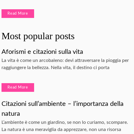
Read More
Most popular posts
Aforismi e citazioni sulla vita
La vita è come un arcobaleno: devi attraversare la pioggia per
raggiungere la bellezza. Nella vita, il destino ci porta
Read More
Citazioni sull’ambiente – l’importanza della
natura
L’ambiente è come un giardino, se non lo curiamo, scompare.
La natura è una meraviglia da apprezzare, non una risorsa