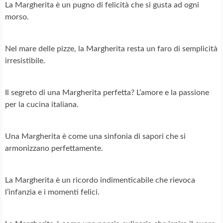
La Margherita è un pugno di felicità che si gusta ad ogni
morso.
Nel mare delle pizze, la Margherita resta un faro di semplicità
irresistibile.
Il segreto di una Margherita perfetta? L’amore e la passione
per la cucina italiana.
Una Margherita è come una sinfonia di sapori che si
armonizzano perfettamente.
La Margherita è un ricordo indimenticabile che rievoca
l’infanzia e i momenti felici.