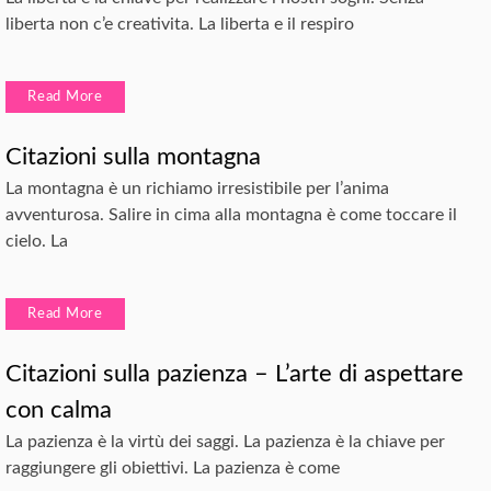
liberta non c’e creativita. La liberta e il respiro
Read More
Citazioni sulla montagna
La montagna è un richiamo irresistibile per l’anima
avventurosa. Salire in cima alla montagna è come toccare il
cielo. La
Read More
Citazioni sulla pazienza – L’arte di aspettare
con calma
La pazienza è la virtù dei saggi. La pazienza è la chiave per
raggiungere gli obiettivi. La pazienza è come