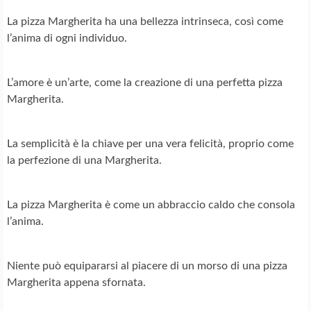
La pizza Margherita ha una bellezza intrinseca, così come
l’anima di ogni individuo.
L’amore è un’arte, come la creazione di una perfetta pizza
Margherita.
La semplicità è la chiave per una vera felicità, proprio come
la perfezione di una Margherita.
La pizza Margherita è come un abbraccio caldo che consola
l’anima.
Niente può equipararsi al piacere di un morso di una pizza
Margherita appena sfornata.