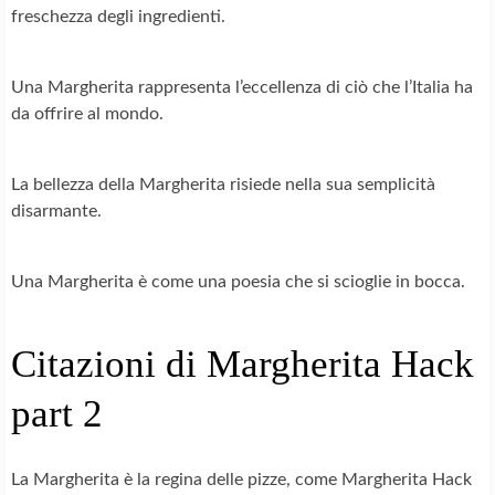
freschezza degli ingredienti.
Una Margherita rappresenta l’eccellenza di ciò che l’Italia ha
da offrire al mondo.
La bellezza della Margherita risiede nella sua semplicità
disarmante.
Una Margherita è come una poesia che si scioglie in bocca.
Citazioni di Margherita Hack
part 2
La Margherita è la regina delle pizze, come Margherita Hack