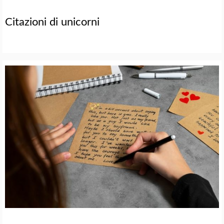
Citazioni di unicorni