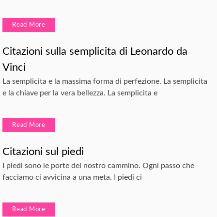
Read More
Citazioni sulla semplicita di Leonardo da
Vinci
La semplicita e la massima forma di perfezione. La semplicita
e la chiave per la vera bellezza. La semplicita e
Read More
Citazioni sul piedi
I piedi sono le porte del nostro cammino. Ogni passo che
facciamo ci avvicina a una meta. I piedi ci
Read More