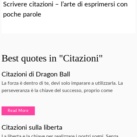
Scrivere citazioni – l’arte di esprimersi con
poche parole
Best quotes in "Citazioni"
Citazioni di Dragon Ball
La forza è dentro di te, devi solo imparare a utilizzarla. La
perseveranza è la chiave del successo, proprio come
Read More
Citazioni sulla liberta
La liberta e la chiave per realizzare i nostri sogni. Senza