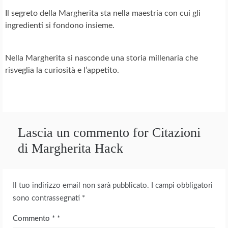
Il segreto della Margherita sta nella maestria con cui gli
ingredienti si fondono insieme.
Nella Margherita si nasconde una storia millenaria che
risveglia la curiosità e l’appetito.
Lascia un commento for Citazioni
di Margherita Hack
Il tuo indirizzo email non sarà pubblicato.
I campi obbligatori
sono contrassegnati
*
Commento
*