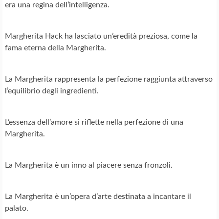
era una regina dell’intelligenza.
Margherita Hack ha lasciato un’eredità preziosa, come la
fama eterna della Margherita.
La Margherita rappresenta la perfezione raggiunta attraverso
l’equilibrio degli ingredienti.
L’essenza dell’amore si riflette nella perfezione di una
Margherita.
La Margherita è un inno al piacere senza fronzoli.
La Margherita è un’opera d’arte destinata a incantare il
palato.