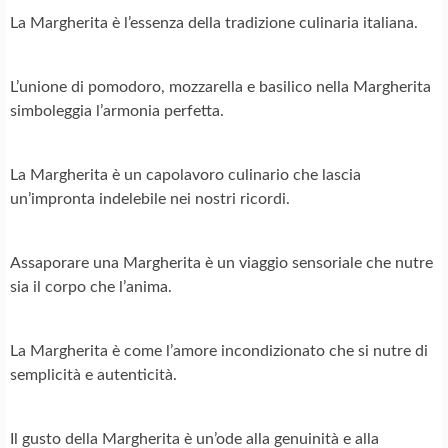
La Margherita è l’essenza della tradizione culinaria italiana.
L’unione di pomodoro, mozzarella e basilico nella Margherita
simboleggia l’armonia perfetta.
La Margherita è un capolavoro culinario che lascia
un’impronta indelebile nei nostri ricordi.
Assaporare una Margherita è un viaggio sensoriale che nutre
sia il corpo che l’anima.
La Margherita è come l’amore incondizionato che si nutre di
semplicità e autenticità.
Il gusto della Margherita è un’ode alla genuinità e alla