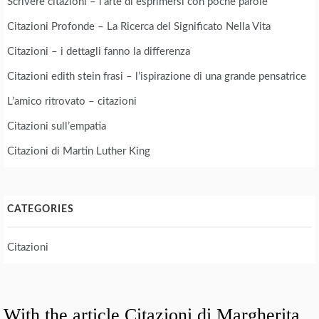
Scrivere citazioni – l’arte di esprimersi con poche parole
Citazioni Profonde – La Ricerca del Significato Nella Vita
Citazioni – i dettagli fanno la differenza
Citazioni edith stein frasi – l’ispirazione di una grande pensatrice
L’amico ritrovato – citazioni
Citazioni sull’empatia
Citazioni di Martin Luther King
CATEGORIES
Citazioni
With the article Citazioni di Margherita