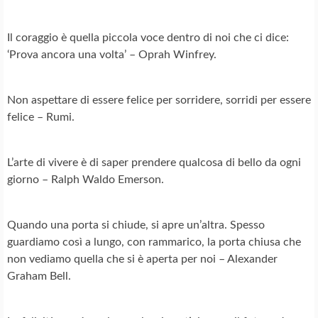
Il coraggio è quella piccola voce dentro di noi che ci dice:
‘Prova ancora una volta’ – Oprah Winfrey.
Non aspettare di essere felice per sorridere, sorridi per essere
felice – Rumi.
L’arte di vivere è di saper prendere qualcosa di bello da ogni
giorno – Ralph Waldo Emerson.
Quando una porta si chiude, si apre un’altra. Spesso
guardiamo così a lungo, con rammarico, la porta chiusa che
non vediamo quella che si è aperta per noi – Alexander
Graham Bell.