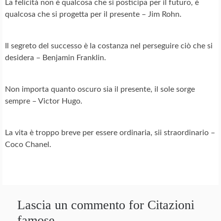
La felicità non è qualcosa che si posticipa per il futuro, è
qualcosa che si progetta per il presente – Jim Rohn.
Il segreto del successo è la costanza nel perseguire ciò che si
desidera – Benjamin Franklin.
Non importa quanto oscuro sia il presente, il sole sorge
sempre – Victor Hugo.
La vita è troppo breve per essere ordinaria, sii straordinario –
Coco Chanel.
Lascia un commento for Citazioni
famose