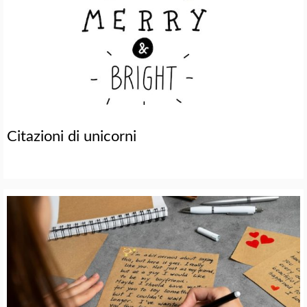
Citazioni di unicorni