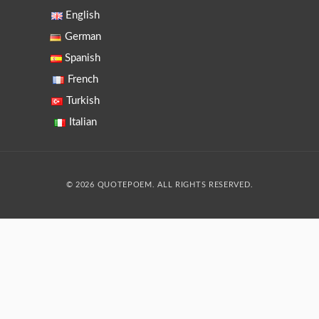
English
German
Spanish
French
Turkish
Italian
© 2026 QUOTEPOEM. ALL RIGHTS RESERVED.