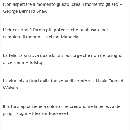
Non aspettare il momento giusto, crea il momento giusto –
George Bernard Shaw.
L’educazione è l’arma più potente che puoi usare per
cambiare il mondo – Nelson Mandela.
La felicità si trova quando ci si accorge che non c’è bisogno
di cercarla – Tolstoj.
La vita inizia fuori dalla tua zona di comfort – Neale Donald
Walsch.
Il futuro appartiene a coloro che credono nella bellezza dei
propri sogni – Eleanor Roosevelt.