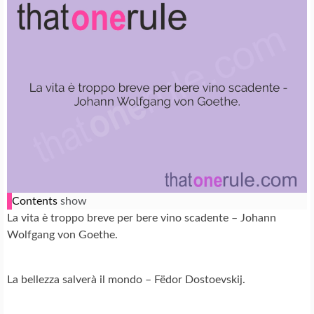
Contents
show
La vita è troppo breve per bere vino scadente – Johann
Wolfgang von Goethe.
La bellezza salverà il mondo – Fëdor Dostoevskij.