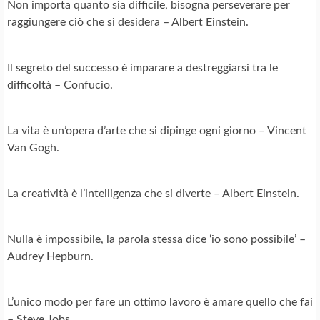
Non importa quanto sia difficile, bisogna perseverare per
raggiungere ciò che si desidera – Albert Einstein.
Il segreto del successo è imparare a destreggiarsi tra le
difficoltà – Confucio.
La vita è un’opera d’arte che si dipinge ogni giorno – Vincent
Van Gogh.
La creatività è l’intelligenza che si diverte – Albert Einstein.
Nulla è impossibile, la parola stessa dice ‘io sono possibile’ –
Audrey Hepburn.
L’unico modo per fare un ottimo lavoro è amare quello che fai
– Steve Jobs.