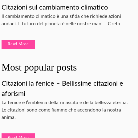
Citazioni sul cambiamento climatico
Il cambiamento climatico è una sfida che richiede azioni
audaci. Il futuro del pianeta è nelle nostre mani – Greta
Read More
Most popular posts
Citazioni la fenice – Bellissime citazioni e
aforismi
La fenice è l’emblema della rinascita e della bellezza eterna.
Le citazioni sono come fiamme che accendono la nostra
anima.
Read More