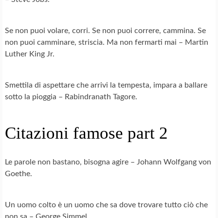
Se non puoi volare, corri. Se non puoi correre, cammina. Se
non puoi camminare, striscia. Ma non fermarti mai – Martin
Luther King Jr.
Smettila di aspettare che arrivi la tempesta, impara a ballare
sotto la pioggia – Rabindranath Tagore.
Citazioni famose part 2
Le parole non bastano, bisogna agire – Johann Wolfgang von
Goethe.
Un uomo colto è un uomo che sa dove trovare tutto ciò che
non sa – George Simmel.