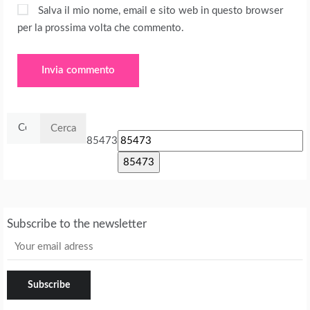
Salva il mio nome, email e sito web in questo browser
per la prossima volta che commento.
Ricerca
per:
85473
Subscribe to the newsletter