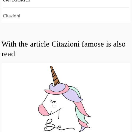
CATEGORIES
Citazioni
With the article Citazioni famose is also
read