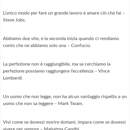
L’unico modo per fare un grande lavoro è amare ciò che fai –
Steve Jobs.
Abbiamo due vite, e la seconda inizia quando ci rendiamo
conto che ne abbiamo solo una – Confucio.
La perfezione non è raggiungibile, ma se cerchiamo la
perfezione possiamo raggiungere l’eccellenza – Vince
Lombardi.
Un uomo che non legge, non ha alcun vantaggio rispetto a un
uomo che non sa leggere – Mark Twain.
Vivi come se dovessi morire domani, impara come se dovessi
vivere per sempre – Mahatma Gandhi.