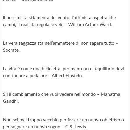
Il pessimista si lamenta del vento, l’ottimista aspetta che
cambi, il realista regola le vele – William Arthur Ward.
La vera saggezza sta nell’ammettere di non sapere tutto –
Socrate.
La vita è come una bicicletta, per mantenere l’equilibrio devi
continuare a pedalare – Albert Einstein.
Sii il cambiamento che vuoi vedere nel mondo – Mahatma
Gandhi.
Non sei mai troppo vecchio per fissare un nuovo obiettivo o
per sognare un nuovo sogno – C.S. Lewis.