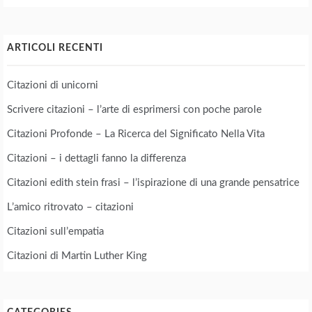
ARTICOLI RECENTI
Citazioni di unicorni
Scrivere citazioni – l’arte di esprimersi con poche parole
Citazioni Profonde – La Ricerca del Significato Nella Vita
Citazioni – i dettagli fanno la differenza
Citazioni edith stein frasi – l’ispirazione di una grande pensatrice
L’amico ritrovato – citazioni
Citazioni sull’empatia
Citazioni di Martin Luther King