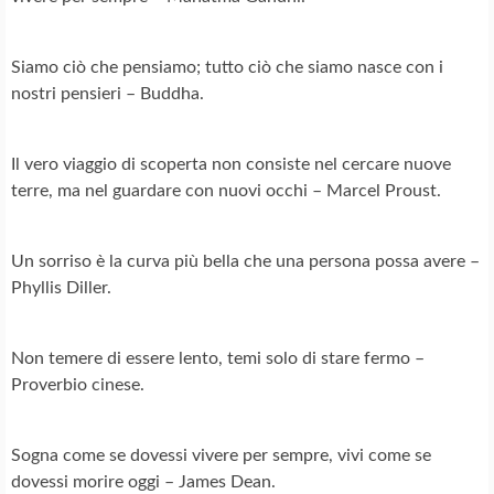
Siamo ciò che pensiamo; tutto ciò che siamo nasce con i
nostri pensieri – Buddha.
Il vero viaggio di scoperta non consiste nel cercare nuove
terre, ma nel guardare con nuovi occhi – Marcel Proust.
Un sorriso è la curva più bella che una persona possa avere –
Phyllis Diller.
Non temere di essere lento, temi solo di stare fermo –
Proverbio cinese.
Sogna come se dovessi vivere per sempre, vivi come se
dovessi morire oggi – James Dean.