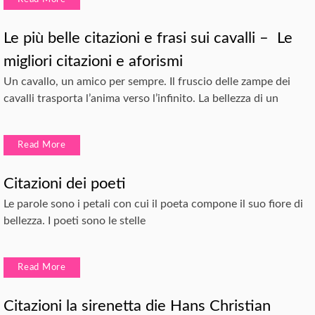
Le più belle citazioni e frasi sui cavalli – Le
migliori citazioni e aforismi
Un cavallo, un amico per sempre. Il fruscio delle zampe dei
cavalli trasporta l’anima verso l’infinito. La bellezza di un
Read More
Citazioni dei poeti
Le parole sono i petali con cui il poeta compone il suo fiore di
bellezza. I poeti sono le stelle
Read More
Citazioni la sirenetta die Hans Christian