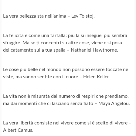
La vera bellezza sta nell’anima – Lev Tolstoj.
La felicità è come una farfalla: più la si insegue, più sembra
sfuggire. Ma se ti concentri su altre cose, viene e si posa
delicatamente sulla tua spalla – Nathaniel Hawthorne.
Le cose più belle nel mondo non possono essere toccate né
viste, ma vanno sentite con il cuore – Helen Keller.
La vita non è misurata dal numero di respiri che prendiamo,
ma dai momenti che ci lasciano senza fiato – Maya Angelou.
La vera libertà consiste nel vivere come si è scelto di vivere –
Albert Camus.