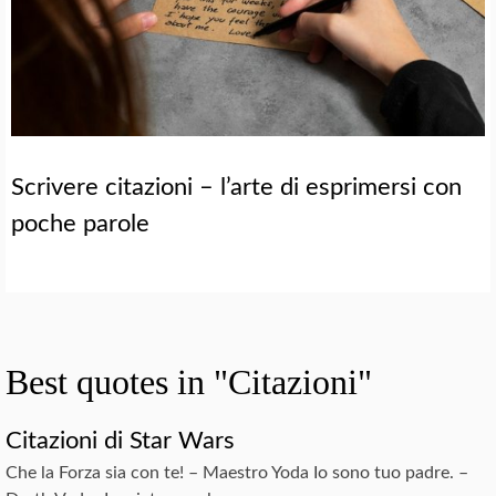
Scrivere citazioni – l’arte di esprimersi con
poche parole
Best quotes in "Citazioni"
Citazioni di Star Wars
Che la Forza sia con te! – Maestro Yoda Io sono tuo padre. –