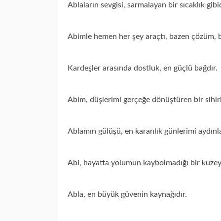
Ablaların sevgisi, sarmalayan bir sıcaklık gibid
Abimle hemen her şey araçtı, bazen çözüm, 
Kardeşler arasında dostluk, en güçlü bağdır.
Abim, düşlerimi gerçeğe dönüştüren bir sihir
Ablamın gülüşü, en karanlık günlerimi aydınla
Abi, hayatta yolumun kaybolmadığı bir kuzey 
Abla, en büyük güvenin kaynağıdır.