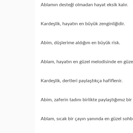
Ablamın desteği olmadan hayat eksik kalır.
Kardeşlik, hayatın en büyük zenginliğidir.
Abim, düşlerime aldığım en büyük risk.
Ablam, hayatın en güzel melodisinde en güzel
Kardeşlik, dertleri paylaştıkça hafiflenir.
Abim, zaferin tadını birlikte paylaştığımız bir
Ablam, sıcak bir çayın yanında en güzel sohbe