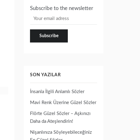
Subscribe to the newsletter
SON YAZILAR
İnsanla İlgili Anlamlı Sözler
Mavi Renk Üzerine Güzel Sözler
Flörte Güzel Sözler – Aşkınızı
Daha da Ateşlendirin!
Nişanlınıza Söyleyebileceğiniz