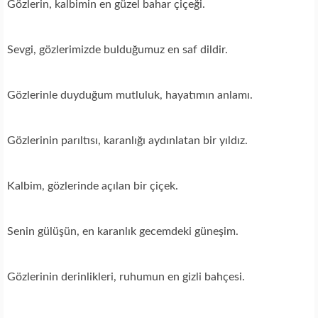
Gözlerin, kalbimin en güzel bahar çiçeği.
Sevgi, gözlerimizde bulduğumuz en saf dildir.
Gözlerinle duyduğum mutluluk, hayatımın anlamı.
Gözlerinin parıltısı, karanlığı aydınlatan bir yıldız.
Kalbim, gözlerinde açılan bir çiçek.
Senin gülüşün, en karanlık gecemdeki güneşim.
Gözlerinin derinlikleri, ruhumun en gizli bahçesi.