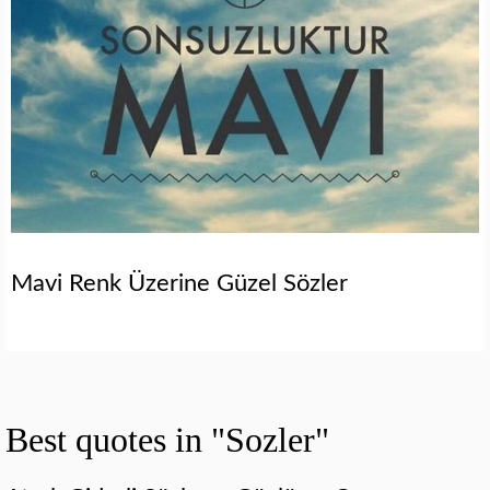
Mavi Renk Üzerine Güzel Sözler
Best quotes in "Sozler"