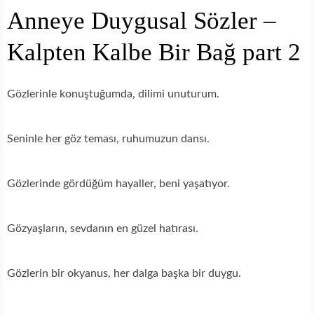
Anneye Duygusal Sözler –
Kalpten Kalbe Bir Bağ part 2
Gözlerinle konuştuğumda, dilimi unuturum.
Seninle her göz teması, ruhumuzun dansı.
Gözlerinde gördüğüm hayaller, beni yaşatıyor.
Gözyaşların, sevdanın en güzel hatırası.
Gözlerin bir okyanus, her dalga başka bir duygu.