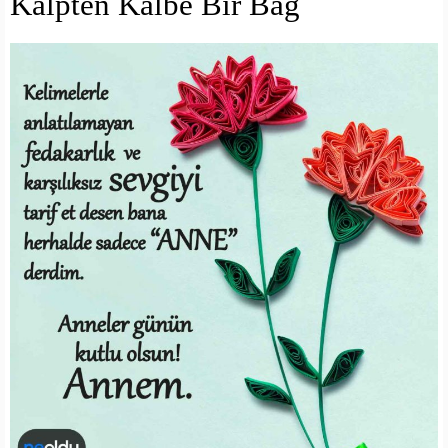
Kalpten Kalbe Bir Bağ