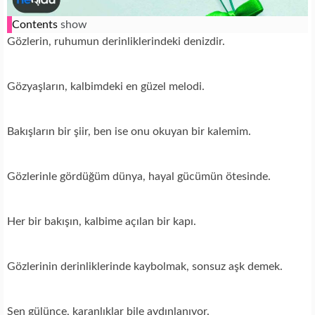
Contents
show
Gözlerin, ruhumun derinliklerindeki denizdir.
Gözyaşların, kalbimdeki en güzel melodi.
Bakışların bir şiir, ben ise onu okuyan bir kalemim.
Gözlerinle gördüğüm dünya, hayal gücümün ötesinde.
Her bir bakışın, kalbime açılan bir kapı.
Gözlerinin derinliklerinde kaybolmak, sonsuz aşk demek.
Sen gülünce, karanlıklar bile aydınlanıyor.