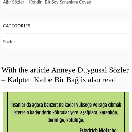
Ağır Sözler – Kendini Bir Şey Sananlara Cevap
CATEGORIES
Sozler
With the article Anneye Duygusal Sözler
– Kalpten Kalbe Bir Bağ is also read