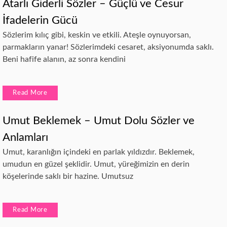
Atarlı Giderli Sözler – Güçlü ve Cesur
İfadelerin Gücü
Sözlerim kılıç gibi, keskin ve etkili. Ateşle oynuyorsan,
parmakların yanar! Sözlerimdeki cesaret, aksiyonumda saklı.
Beni hafife alanın, az sonra kendini
Read More
Umut Beklemek – Umut Dolu Sözler ve
Anlamları
Umut, karanlığın içindeki en parlak yıldızdır. Beklemek,
umudun en güzel şeklidir. Umut, yüreğimizin en derin
köşelerinde saklı bir hazine. Umutsuz
Read More