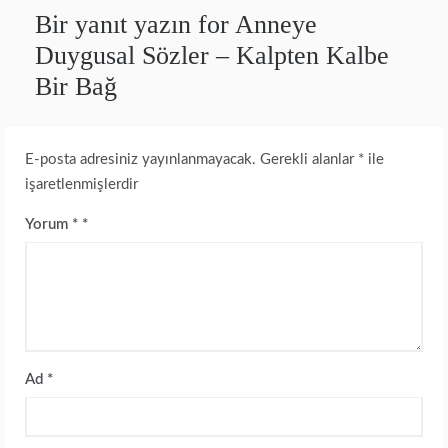
Bir yanıt yazın for Anneye
Duygusal Sözler – Kalpten Kalbe
Bir Bağ
E-posta adresiniz yayınlanmayacak.
Gerekli alanlar
*
ile
işaretlenmişlerdir
Yorum
*
Ad
*