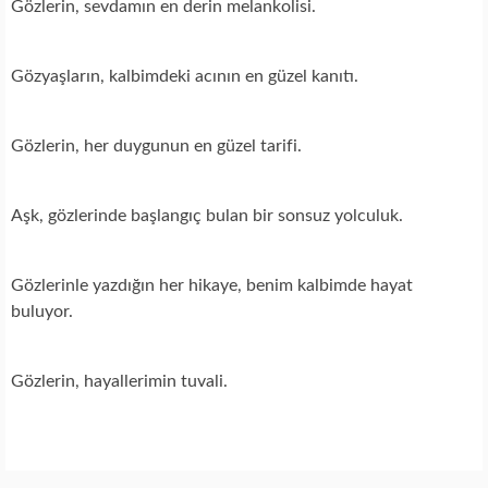
Gözlerin, sevdamın en derin melankolisi.
Gözyaşların, kalbimdeki acının en güzel kanıtı.
Gözlerin, her duygunun en güzel tarifi.
Aşk, gözlerinde başlangıç bulan bir sonsuz yolculuk.
Gözlerinle yazdığın her hikaye, benim kalbimde hayat
buluyor.
Gözlerin, hayallerimin tuvali.