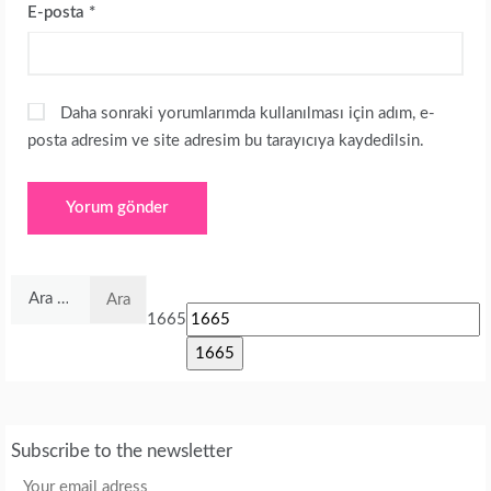
E-posta
*
Daha sonraki yorumlarımda kullanılması için adım, e-
posta adresim ve site adresim bu tarayıcıya kaydedilsin.
Arama:
1665
Subscribe to the newsletter