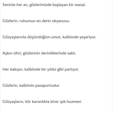
Seninle her an, gözlerimizde başlayan bir masal.
Gözlerin, ruhumun en derin okyanusu.
Gözyaşlarınla düşündüğüm umut, kalbimde yeşeriyor.
Aşkın sihri, gözlerinin derinliklerinde saklı.
Her bakışın, kalbimde bir yıldız gibi parlıyor.
Gözlerin, kalbimin pasaportudur.
Gözyaşların, kör karanlıkta birer ışık huzmesi.