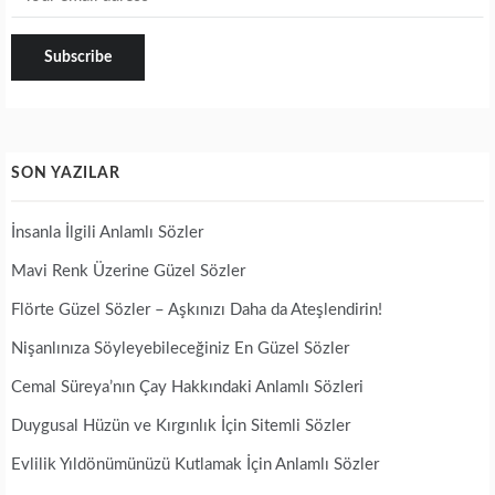
SON YAZILAR
İnsanla İlgili Anlamlı Sözler
Mavi Renk Üzerine Güzel Sözler
Flörte Güzel Sözler – Aşkınızı Daha da Ateşlendirin!
Nişanlınıza Söyleyebileceğiniz En Güzel Sözler
Cemal Süreya’nın Çay Hakkındaki Anlamlı Sözleri
Duygusal Hüzün ve Kırgınlık İçin Sitemli Sözler
Evlilik Yıldönümünüzü Kutlamak İçin Anlamlı Sözler