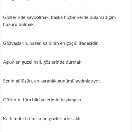
Gözlerinde kaybolmak, başka hiçbir yerde bulamadığım
huzuru bulmak.
Gözyaşların, bazen kalbinin en güçlü ifadesidir.
Aşkın en güzel hali, gözlerinde durmak.
Senin gülüşün, en karanlık günümü aydınlatıyor.
Gözlerin, tüm hikâyelerimin başlangıcı.
Kalbimdeki tüm sırlar, gözlerinde saklı.