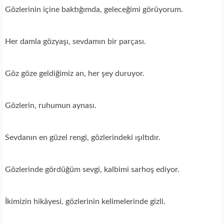
Gözlerinin içine baktığımda, geleceğimi görüyorum.
Her damla gözyaşı, sevdamın bir parçası.
Göz göze geldiğimiz an, her şey duruyor.
Gözlerin, ruhumun aynası.
Sevdanın en güzel rengi, gözlerindeki ışıltıdır.
Gözlerinde gördüğüm sevgi, kalbimi sarhoş ediyor.
İkimizin hikâyesi, gözlerinin kelimelerinde gizli.