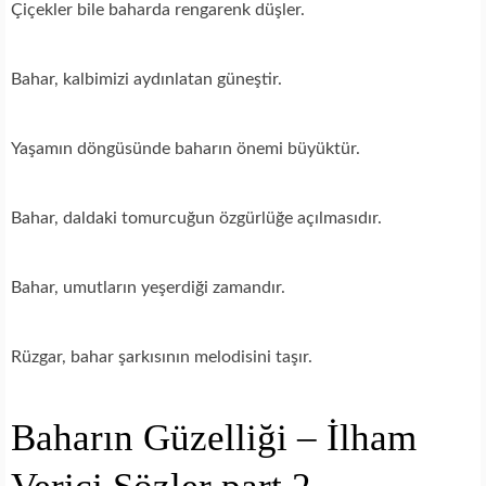
Çiçekler bile baharda rengarenk düşler.
Bahar, kalbimizi aydınlatan güneştir.
Yaşamın döngüsünde baharın önemi büyüktür.
Bahar, daldaki tomurcuğun özgürlüğe açılmasıdır.
Bahar, umutların yeşerdiği zamandır.
Rüzgar, bahar şarkısının melodisini taşır.
Baharın Güzelliği – İlham