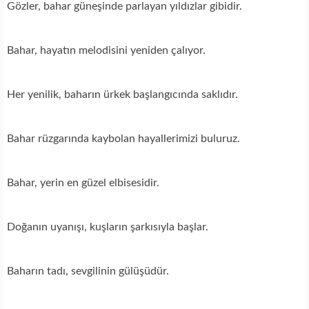
Gözler, bahar güneşinde parlayan yıldızlar gibidir.
Bahar, hayatın melodisini yeniden çalıyor.
Her yenilik, baharın ürkek başlangıcında saklıdır.
Bahar rüzgarında kaybolan hayallerimizi buluruz.
Bahar, yerin en güzel elbisesidir.
Doğanın uyanışı, kuşların şarkısıyla başlar.
Baharın tadı, sevgilinin gülüşüdür.