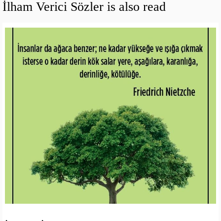
İlham Verici Sözler is also read