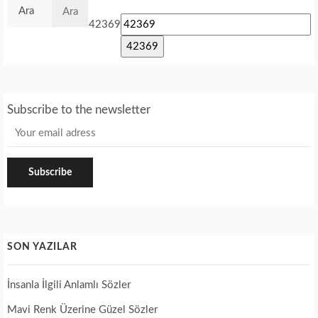
Arama:
42369
Subscribe to the newsletter
SON YAZILAR
İnsanla İlgili Anlamlı Sözler
Mavi Renk Üzerine Güzel Sözler