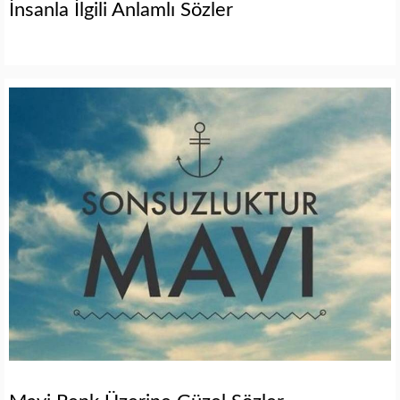
İnsanla İlgili Anlamlı Sözler