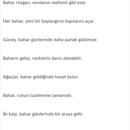
Bahar rüzgarı, sevdanın meltemi gibi eser.
Her bahar, yeni bir başlangıcın kapılarını açar.
Güneş, bahar günlerinde daha parlak gülümser.
Baharın gelişi, renklerin dansı demektir.
Ağaçlar, bahar geldiğinde hayat bulur.
Bahar, ruhun tazelenme zamanıdır.
İki kalp, bahar günlerinde bir araya gelir.