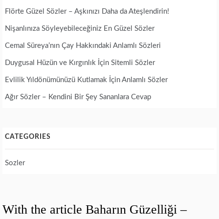
Flörte Güzel Sözler – Aşkınızı Daha da Ateşlendirin!
Nişanlınıza Söyleyebileceğiniz En Güzel Sözler
Cemal Süreya’nın Çay Hakkındaki Anlamlı Sözleri
Duygusal Hüzün ve Kırgınlık İçin Sitemli Sözler
Evlilik Yıldönümünüzü Kutlamak İçin Anlamlı Sözler
Ağır Sözler – Kendini Bir Şey Sananlara Cevap
CATEGORIES
Sozler
With the article Baharın Güzelliği –