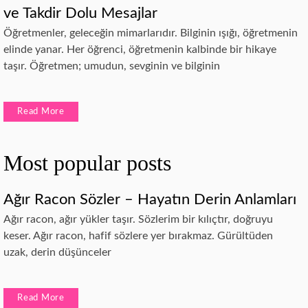
ve Takdir Dolu Mesajlar
Öğretmenler, geleceğin mimarlarıdır. Bilginin ışığı, öğretmenin
elinde yanar. Her öğrenci, öğretmenin kalbinde bir hikaye
taşır. Öğretmen; umudun, sevginin ve bilginin
Read More
Most popular posts
Ağır Racon Sözler – Hayatın Derin Anlamları
Ağır racon, ağır yükler taşır. Sözlerim bir kılıçtır, doğruyu
keser. Ağır racon, hafif sözlere yer bırakmaz. Gürültüden
uzak, derin düşünceler
Read More