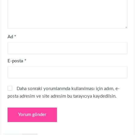
Ad
*
E-posta
*
Daha sonraki yorumlarımda kullanılması için adım, e-
posta adresim ve site adresim bu tarayıcıya kaydedilsin.