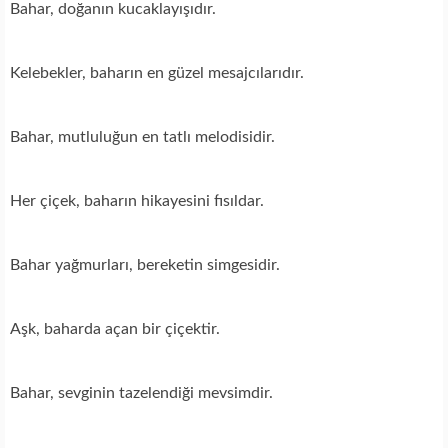
Bahar, doğanın kucaklayışıdır.
Kelebekler, baharın en güzel mesajcılarıdır.
Bahar, mutluluğun en tatlı melodisidir.
Her çiçek, baharın hikayesini fısıldar.
Bahar yağmurları, bereketin simgesidir.
Aşk, baharda açan bir çiçektir.
Bahar, sevginin tazelendiği mevsimdir.